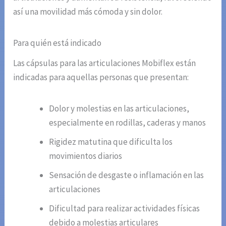
así una movilidad más cómoda y sin dolor.
Para quién está indicado
Las cápsulas para las articulaciones Mobiflex están
indicadas para aquellas personas que presentan:
Dolor y molestias en las articulaciones,
especialmente en rodillas, caderas y manos
Rigidez matutina que dificulta los
movimientos diarios
Sensación de desgaste o inflamación en las
articulaciones
Dificultad para realizar actividades físicas
debido a molestias articulares