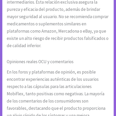
intermediarios. Esta relación exclusiva asegura la
pureza y eficacia del producto, además de brindar
mayor seguridad al usuario. No se recomienda comprar
medicamentos o suplementos similares en
plataformas como Amazon, Mercadona o eBay, ya que
existe un alto riesgo de recibir productos falsificados o
de calidad inferior.
Opiniones reales OCU y comentarios
En los foros y plataformas de opinión, es posible
encontrar experiencias auténticas de los usuarios
respecto a las cápsulas para las articulaciones
Mobiflex, tanto positivas como negativas. La mayoría
de los comentarios de los consumidores son
favorables, destacando que el producto proporciona
un alivio rápido de los síntomas y una mejora