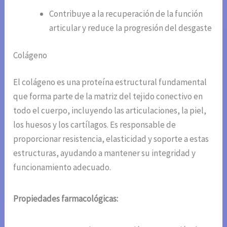
Contribuye a la recuperación de la función
articular y reduce la progresión del desgaste
Colágeno
El colágeno es una proteína estructural fundamental
que forma parte de la matriz del tejido conectivo en
todo el cuerpo, incluyendo las articulaciones, la piel,
los huesos y los cartílagos. Es responsable de
proporcionar resistencia, elasticidad y soporte a estas
estructuras, ayudando a mantener su integridad y
funcionamiento adecuado.
Propiedades farmacológicas: