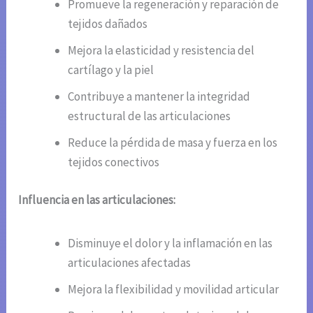
Promueve la regeneración y reparación de
tejidos dañados
Mejora la elasticidad y resistencia del
cartílago y la piel
Contribuye a mantener la integridad
estructural de las articulaciones
Reduce la pérdida de masa y fuerza en los
tejidos conectivos
Influencia en las articulaciones:
Disminuye el dolor y la inflamación en las
articulaciones afectadas
Mejora la flexibilidad y movilidad articular