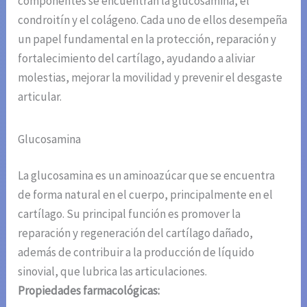
componentes se encuentran la glucosamina, el
condroitín y el colágeno. Cada uno de ellos desempeña
un papel fundamental en la protección, reparación y
fortalecimiento del cartílago, ayudando a aliviar
molestias, mejorar la movilidad y prevenir el desgaste
articular.
Glucosamina
La glucosamina es un aminoazúcar que se encuentra
de forma natural en el cuerpo, principalmente en el
cartílago. Su principal función es promover la
reparación y regeneración del cartílago dañado,
además de contribuir a la producción de líquido
sinovial, que lubrica las articulaciones.
Propiedades farmacológicas: