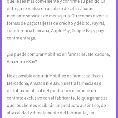
que le sea más conveniente y confirme su pedido. La
entrega se realiza en un plazo de 24 a 72 horas
mediante servicios de mensajería. Ofrecemos diversas
formas de pago: tarjetas de crédito y débito, PayPal,
transferencia bancaria, Apple Pay, Google Pay y pago
contra entrega.
¿Se puede comprar Mobiflex en farmacias, Mercadona,
Amazon o eBay?
No es posible adquirir Mobiflex en farmacias físicas,
Mercadona, Amazon ni eBay. Nuestra farmacia es el
distribuidor oficial del producto y mantiene un
contrato exclusivo con el fabricante, lo que garantiza
que los clientes recibirán un producto auténtico, de
alta calidad y directamente del fabricante, sin