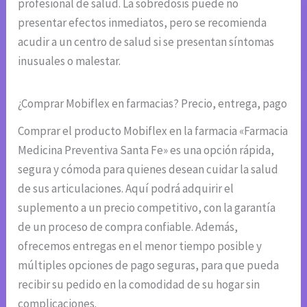
profesional de salud. La sobredosis puede no
presentar efectos inmediatos, pero se recomienda
acudir a un centro de salud si se presentan síntomas
inusuales o malestar.
¿Comprar Mobiflex en farmacias? Precio, entrega, pago
Comprar el producto Mobiflex en la farmacia «Farmacia
Medicina Preventiva Santa Fe» es una opción rápida,
segura y cómoda para quienes desean cuidar la salud
de sus articulaciones. Aquí podrá adquirir el
suplemento a un precio competitivo, con la garantía
de un proceso de compra confiable. Además,
ofrecemos entregas en el menor tiempo posible y
múltiples opciones de pago seguras, para que pueda
recibir su pedido en la comodidad de su hogar sin
complicaciones.