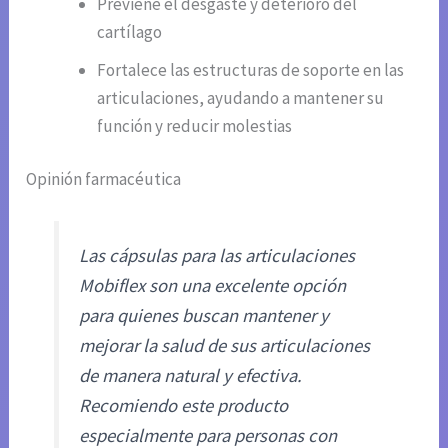
Previene el desgaste y deterioro del
cartílago
Fortalece las estructuras de soporte en las
articulaciones, ayudando a mantener su
función y reducir molestias
Opinión farmacéutica
Las cápsulas para las articulaciones
Mobiflex son una excelente opción
para quienes buscan mantener y
mejorar la salud de sus articulaciones
de manera natural y efectiva.
Recomiendo este producto
especialmente para personas con