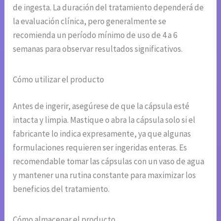
de ingesta. La duración del tratamiento dependerá de
la evaluación clínica, pero generalmente se
recomienda un período mínimo de uso de 4 a 6
semanas para observar resultados significativos.
Cómo utilizar el producto
Antes de ingerir, asegúrese de que la cápsula esté
intacta y limpia. Mastique o abra la cápsula solo si el
fabricante lo indica expresamente, ya que algunas
formulaciones requieren ser ingeridas enteras. Es
recomendable tomar las cápsulas con un vaso de agua
y mantener una rutina constante para maximizar los
beneficios del tratamiento.
Cómo almacenar el producto