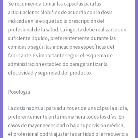
Se recomienda tomar las cápsulas para las
articulaciones Mobiflex de acuerdo con la dosis
indicada en la etiqueta o la prescripción del
profesional de la salud. La ingesta debe realizarse con
suficiente líquido, preferentemente durante las
comidas o según las indicaciones específicas del
fabricante. Es importante seguir el esquema de
administración establecido para garantizar la
efectividad y seguridad del producto.
Posología
La dosis habitual para adultos es de una cápsula al día,
preferentemente en la misma hora todos los días. En
casos de mayor necesidad o bajo supervisión médica,
el profesional podrá ajustar la cantidad o la frecuencia