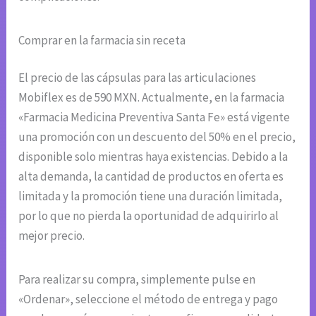
Comprar en la farmacia sin receta
El precio de las cápsulas para las articulaciones
Mobiflex es de 590 MXN. Actualmente, en la farmacia
«Farmacia Medicina Preventiva Santa Fe» está vigente
una promoción con un descuento del 50% en el precio,
disponible solo mientras haya existencias. Debido a la
alta demanda, la cantidad de productos en oferta es
limitada y la promoción tiene una duración limitada,
por lo que no pierda la oportunidad de adquirirlo al
mejor precio.
Para realizar su compra, simplemente pulse en
«Ordenar», seleccione el método de entrega y pago