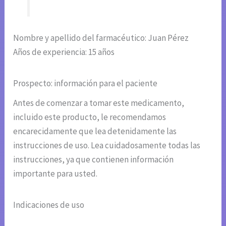
Nombre y apellido del farmacéutico: Juan Pérez
Años de experiencia: 15 años
Prospecto: información para el paciente
Antes de comenzar a tomar este medicamento,
incluido este producto, le recomendamos
encarecidamente que lea detenidamente las
instrucciones de uso. Lea cuidadosamente todas las
instrucciones, ya que contienen información
importante para usted.
Indicaciones de uso