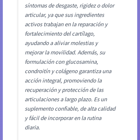
síntomas de desgaste, rigidez o dolor
articular, ya que sus ingredientes
activos trabajan en la reparación y
fortalecimiento del cartílago,
ayudando a aliviar molestias y
mejorar la movilidad. Además, su
formulación con glucosamina,
condroitín y colágeno garantiza una
acción integral, promoviendo la
recuperación y protección de las
articulaciones a largo plazo. Es un
suplemento confiable, de alta calidad
y fácil de incorporar en la rutina
diaria.