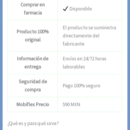
Comprar en
Disponible
farmacia
El producto se suministra
Producto 100%
directamente del
original
fabricante
Información de
Envíos en 24/72 horas
entrega
laborables
Seguridad de
Pago 100% seguro
compra
Mobiflex Precio
590 MXN
¿Qué es y para qué sirve?