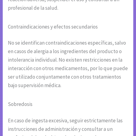
profesional de la salud.
Contraindicaciones y efectos secundarios
No se identifican contraindicaciones específicas, salvo
en casos de alergia a los ingredientes del producto o
intolerancia individual. No existen restricciones en la
interacción con otros medicamentos, por lo que puede
ser utilizado conjuntamente con otros tratamientos
bajo supervisión médica.
Sobredosis
En caso de ingesta excesiva, seguir estrictamente las
instrucciones de administración y consultar a un