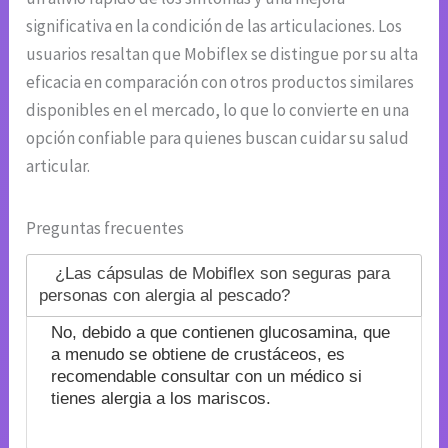
significativa en la condición de las articulaciones. Los
usuarios resaltan que Mobiflex se distingue por su alta
eficacia en comparación con otros productos similares
disponibles en el mercado, lo que lo convierte en una
opción confiable para quienes buscan cuidar su salud
articular.
Preguntas frecuentes
¿Las cápsulas de Mobiflex son seguras para
personas con alergia al pescado?
No, debido a que contienen glucosamina, que
a menudo se obtiene de crustáceos, es
recomendable consultar con un médico si
tienes alergia a los mariscos.