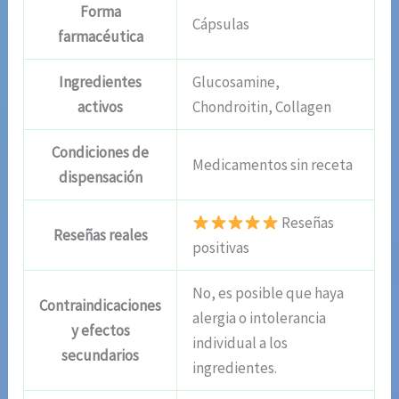
Forma
Cápsulas
farmacéutica
Ingredientes
Glucosamine,
activos
Chondroitin, Collagen
Condiciones de
Medicamentos sin receta
dispensación
Reseñas
Reseñas reales
positivas
No, es posible que haya
Contraindicaciones
alergia o intolerancia
y efectos
individual a los
secundarios
ingredientes.