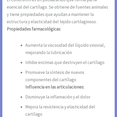
esencial del cartílago. Se obtiene de fuentes animales
y tiene propiedades que ayudan a mantener la
estructura y elasticidad del tejido cartilaginoso.
Propiedades farmacológicas:
Aumenta la viscosidad del líquido sinovial,
mejorando la lubricación
Inhibe enzimas que destruyen el cartílago
Promueve la síntesis de nuevos
componentes del cartílago
Influencia en las articulaciones:
Disminuye la inflamación y el dolor
Mejora la resistencia y elasticidad del
cartílago