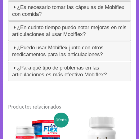
¿Es necesario tomar las cápsulas de Mobiflex
con comida?
¿En cuánto tiempo puedo notar mejoras en mis
articulaciones al usar Mobiflex?
¿Puedo usar Mobiflex junto con otros
medicamentos para las articulaciones?
¿Para qué tipo de problemas en las
articulaciones es más efectivo Mobiflex?
Productos relacionados
¡Oferta!