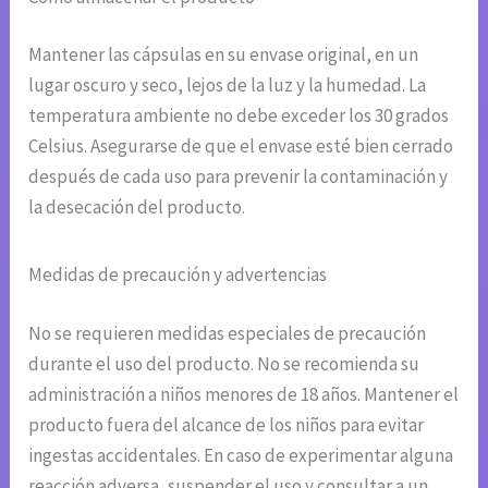
Mantener las cápsulas en su envase original, en un
lugar oscuro y seco, lejos de la luz y la humedad. La
temperatura ambiente no debe exceder los 30 grados
Celsius. Asegurarse de que el envase esté bien cerrado
después de cada uso para prevenir la contaminación y
la desecación del producto.
Medidas de precaución y advertencias
No se requieren medidas especiales de precaución
durante el uso del producto. No se recomienda su
administración a niños menores de 18 años. Mantener el
producto fuera del alcance de los niños para evitar
ingestas accidentales. En caso de experimentar alguna
reacción adversa, suspender el uso y consultar a un