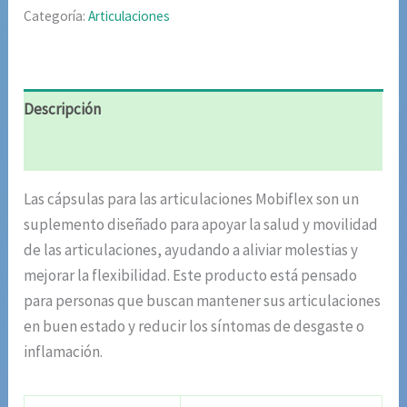
Categoría:
Articulaciones
Descripción
Valoraciones (9)
Las cápsulas para las articulaciones Mobiflex son un
suplemento diseñado para apoyar la salud y movilidad
de las articulaciones, ayudando a aliviar molestias y
mejorar la flexibilidad. Este producto está pensado
para personas que buscan mantener sus articulaciones
en buen estado y reducir los síntomas de desgaste o
inflamación.