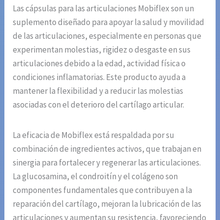
Las cápsulas para las articulaciones Mobiflex son un
suplemento diseñado para apoyar la salud y movilidad
de las articulaciones, especialmente en personas que
experimentan molestias, rigidez o desgaste en sus
articulaciones debido a la edad, actividad física o
condiciones inflamatorias. Este producto ayuda a
mantener la flexibilidad y a reducir las molestias
asociadas con el deterioro del cartílago articular.
La eficacia de Mobiflex está respaldada por su
combinación de ingredientes activos, que trabajan en
sinergia para fortalecer y regenerar las articulaciones.
La glucosamina, el condroitín y el colágeno son
componentes fundamentales que contribuyen a la
reparación del cartílago, mejoran la lubricación de las
articulaciones y aumentan su resistencia, favoreciendo