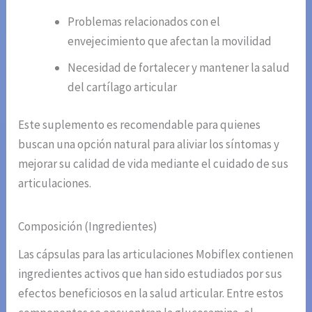
Problemas relacionados con el
envejecimiento que afectan la movilidad
Necesidad de fortalecer y mantener la salud
del cartílago articular
Este suplemento es recomendable para quienes
buscan una opción natural para aliviar los síntomas y
mejorar su calidad de vida mediante el cuidado de sus
articulaciones.
Composición (Ingredientes)
Las cápsulas para las articulaciones Mobiflex contienen
ingredientes activos que han sido estudiados por sus
efectos beneficiosos en la salud articular. Entre estos