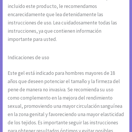
incluido este producto, le recomendamos
encarecidamente que lea detenidamente las
instrucciones de uso. Lea cuidadosamente todas las
instrucciones, ya que contienen información
importante para usted.
Indicaciones de uso
Este gel está indicado para hombres mayores de 18
años que deseen potenciar el tamaño y la firmeza del
pene de manera no invasiva. Se recomienda su uso
como complemento en la mejora del rendimiento
sexual, promoviendo una mayor circulación sanguínea
en la zona genital y favoreciendo una mayor elasticidad
de los tejidos. Es importante seguir las instrucciones
para obtener resultados óptimos y evitar posibles