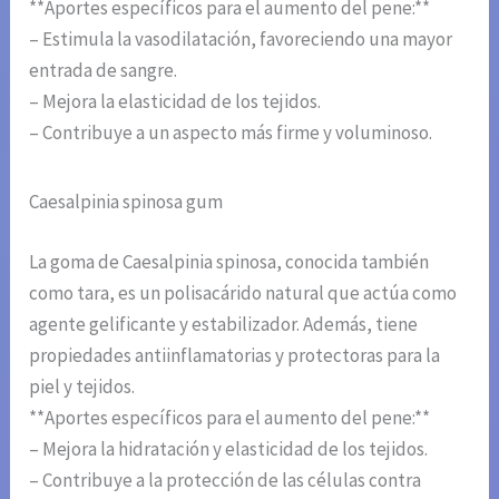
**Aportes específicos para el aumento del pene:**
– Estimula la vasodilatación, favoreciendo una mayor
entrada de sangre.
– Mejora la elasticidad de los tejidos.
– Contribuye a un aspecto más firme y voluminoso.
Caesalpinia spinosa gum
La goma de Caesalpinia spinosa, conocida también
como tara, es un polisacárido natural que actúa como
agente gelificante y estabilizador. Además, tiene
propiedades antiinflamatorias y protectoras para la
piel y tejidos.
**Aportes específicos para el aumento del pene:**
– Mejora la hidratación y elasticidad de los tejidos.
– Contribuye a la protección de las células contra