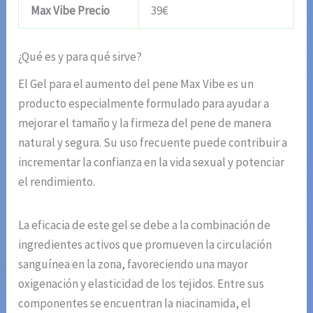
Max Vibe Precio
39€
¿Qué es y para qué sirve?
El Gel para el aumento del pene Max Vibe es un
producto especialmente formulado para ayudar a
mejorar el tamaño y la firmeza del pene de manera
natural y segura. Su uso frecuente puede contribuir a
incrementar la confianza en la vida sexual y potenciar
el rendimiento.
La eficacia de este gel se debe a la combinación de
ingredientes activos que promueven la circulación
sanguínea en la zona, favoreciendo una mayor
oxigenación y elasticidad de los tejidos. Entre sus
componentes se encuentran la niacinamida, el