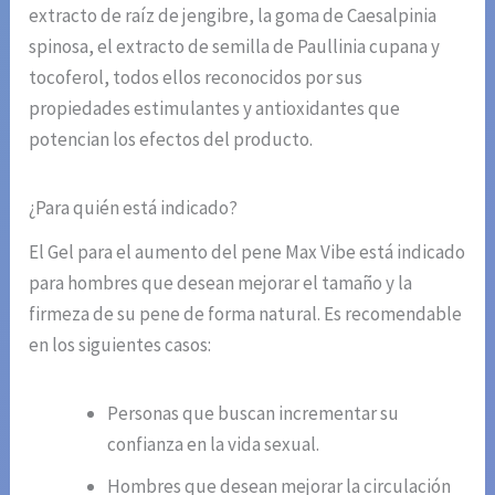
extracto de raíz de jengibre, la goma de Caesalpinia
spinosa, el extracto de semilla de Paullinia cupana y
tocoferol, todos ellos reconocidos por sus
propiedades estimulantes y antioxidantes que
potencian los efectos del producto.
¿Para quién está indicado?
El Gel para el aumento del pene Max Vibe está indicado
para hombres que desean mejorar el tamaño y la
firmeza de su pene de forma natural. Es recomendable
en los siguientes casos:
Personas que buscan incrementar su
confianza en la vida sexual.
Hombres que desean mejorar la circulación