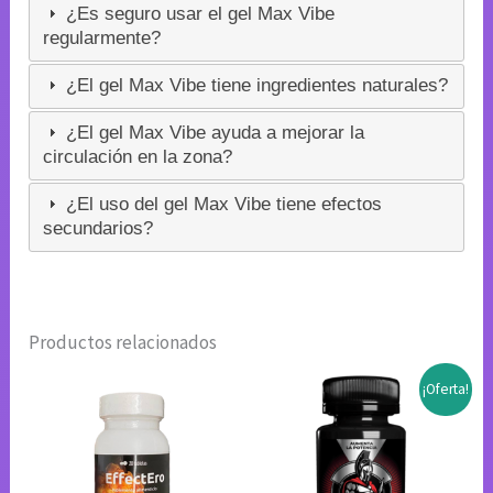
¿Es seguro usar el gel Max Vibe
regularmente?
¿El gel Max Vibe tiene ingredientes naturales?
¿El gel Max Vibe ayuda a mejorar la
circulación en la zona?
¿El uso del gel Max Vibe tiene efectos
secundarios?
Productos relacionados
¡Oferta!