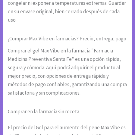
congelar ni exponer a temperaturas extremas. Guardar
en su envase original, bien cerrado después de cada
uso.
¿Comprar Max Vibe en farmacias? Precio, entrega, pago
Comprar el gel Max Vibe en la farmacia "Farmacia
Medicina Preventiva Santa Fe" es una opción rápida,
segura y cómoda. Aquí podrá adquirir el producto al
mejor precio, con opciones de entrega rápida y
métodos de pago confiables, garantizando una compra
satisfactoria y sin complicaciones.
Comprar en la farmacia sin receta
El precio del Gel para el aumento del pene Max Vibe es