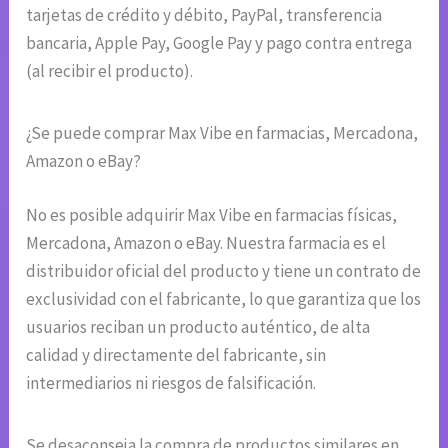
tarjetas de crédito y débito, PayPal, transferencia
bancaria, Apple Pay, Google Pay y pago contra entrega
(al recibir el producto).
¿Se puede comprar Max Vibe en farmacias, Mercadona,
Amazon o eBay?
No es posible adquirir Max Vibe en farmacias físicas,
Mercadona, Amazon o eBay. Nuestra farmacia es el
distribuidor oficial del producto y tiene un contrato de
exclusividad con el fabricante, lo que garantiza que los
usuarios reciban un producto auténtico, de alta
calidad y directamente del fabricante, sin
intermediarios ni riesgos de falsificación.
Se desaconseja la compra de productos similares en