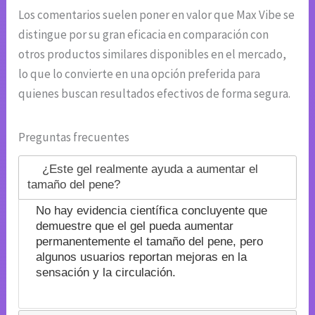
Los comentarios suelen poner en valor que Max Vibe se
distingue por su gran eficacia en comparación con
otros productos similares disponibles en el mercado,
lo que lo convierte en una opción preferida para
quienes buscan resultados efectivos de forma segura.
Preguntas frecuentes
¿Este gel realmente ayuda a aumentar el
tamaño del pene?
No hay evidencia científica concluyente que
demuestre que el gel pueda aumentar
permanentemente el tamaño del pene, pero
algunos usuarios reportan mejoras en la
sensación y la circulación.