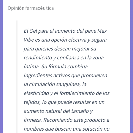
Opinión farmacéutica
El Gel para el aumento del pene Max
Vibe es una opción efectiva y segura
para quienes desean mejorar su
rendimiento y confianza en la zona
íntima. Su fórmula combina
ingredientes activos que promueven
la circulación sanguínea, la
elasticidad y el fortalecimiento de los
tejidos, lo que puede resultar en un
aumento natural del tamaño y
firmeza. Recomiendo este producto a
hombres que buscan una solución no