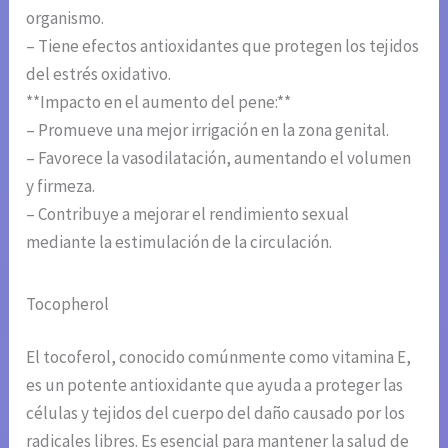
organismo.
– Tiene efectos antioxidantes que protegen los tejidos
del estrés oxidativo.
**Impacto en el aumento del pene:**
– Promueve una mejor irrigación en la zona genital.
– Favorece la vasodilatación, aumentando el volumen
y firmeza.
– Contribuye a mejorar el rendimiento sexual
mediante la estimulación de la circulación.
Tocopherol
El tocoferol, conocido comúnmente como vitamina E,
es un potente antioxidante que ayuda a proteger las
células y tejidos del cuerpo del daño causado por los
radicales libres. Es esencial para mantener la salud de