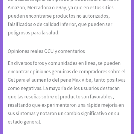
Amazon, Mercadona o eBay, ya que en estos sitios
pueden encontrarse productos no autorizados,
falsificados o de calidad inferior, que pueden ser
peligrosos para la salud.
Opiniones reales OCU y comentarios
En diversos foros y comunidades en línea, se pueden
encontrar opiniones genuinas de compradores sobre el
Gel para el aumento del pene Max Vibe, tanto positivas
como negativas. La mayoría de los usuarios destacan
que las reseñas sobre el producto son favorables,
resaltando que experimentaron una rápida mejoría en
sus síntomas y notaron un cambio significativo en su
estado general.