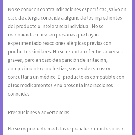
No se conocen contraindicaciones específicas, salvo en
caso de alergia conocida a alguno de los ingredientes
del producto o intolerancia individual. No se
recomienda su uso en personas que hayan
experimentado reacciones alérgicas previas con
productos similares. No se reportan efectos adversos
graves, pero en caso de aparición de irritación,
enrojecimiento o molestias, suspender su uso y
consultar a un médico. El producto es compatible con
otros medicamentos y no presenta interacciones
conocidas.
Precauciones y advertencias
No se requiere de medidas especiales durante su uso,