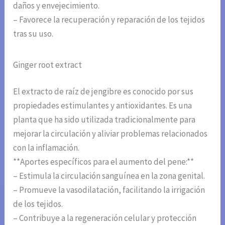
daños y envejecimiento.
– Favorece la recuperación y reparación de los tejidos
tras su uso.
Ginger root extract
El extracto de raíz de jengibre es conocido por sus
propiedades estimulantes y antioxidantes. Es una
planta que ha sido utilizada tradicionalmente para
mejorar la circulación y aliviar problemas relacionados
con la inflamación.
**Aportes específicos para el aumento del pene:**
– Estimula la circulación sanguínea en la zona genital.
– Promueve la vasodilatación, facilitando la irrigación
de los tejidos.
– Contribuye a la regeneración celular y protección