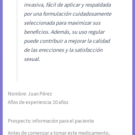
invasiva, fácil de aplicar y respaldada
por una formulación cuidadosamente
seleccionada para maximizar sus
beneficios. Además, su uso regular
puede contribuir a mejorar la calidad
de las erecciones y la satisfacción
sexual.
Nombre: Juan Pérez
Años de experiencia: 10 años
Prospecto: información para el paciente
Antes de comenzar a tomar este medicamento,