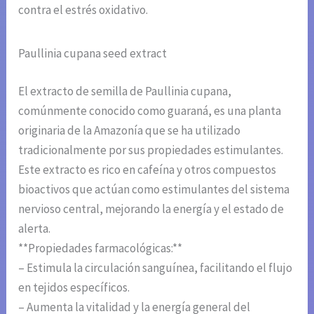
contra el estrés oxidativo.
Paullinia cupana seed extract
El extracto de semilla de Paullinia cupana,
comúnmente conocido como guaraná, es una planta
originaria de la Amazonía que se ha utilizado
tradicionalmente por sus propiedades estimulantes.
Este extracto es rico en cafeína y otros compuestos
bioactivos que actúan como estimulantes del sistema
nervioso central, mejorando la energía y el estado de
alerta.
**Propiedades farmacológicas:**
– Estimula la circulación sanguínea, facilitando el flujo
en tejidos específicos.
– Aumenta la vitalidad y la energía general del