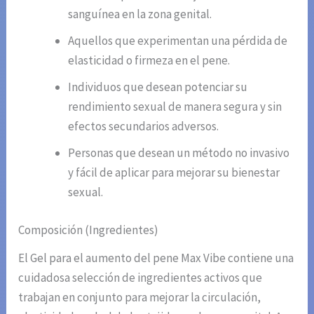
sanguínea en la zona genital.
Aquellos que experimentan una pérdida de
elasticidad o firmeza en el pene.
Individuos que desean potenciar su
rendimiento sexual de manera segura y sin
efectos secundarios adversos.
Personas que desean un método no invasivo
y fácil de aplicar para mejorar su bienestar
sexual.
Composición (Ingredientes)
El Gel para el aumento del pene Max Vibe contiene una
cuidadosa selección de ingredientes activos que
trabajan en conjunto para mejorar la circulación,