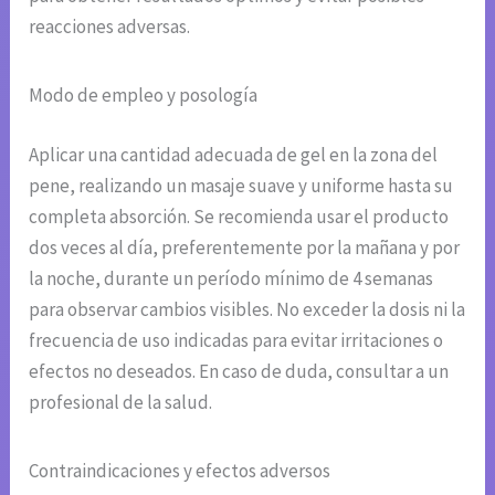
reacciones adversas.
Modo de empleo y posología
Aplicar una cantidad adecuada de gel en la zona del
pene, realizando un masaje suave y uniforme hasta su
completa absorción. Se recomienda usar el producto
dos veces al día, preferentemente por la mañana y por
la noche, durante un período mínimo de 4 semanas
para observar cambios visibles. No exceder la dosis ni la
frecuencia de uso indicadas para evitar irritaciones o
efectos no deseados. En caso de duda, consultar a un
profesional de la salud.
Contraindicaciones y efectos adversos