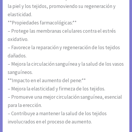
la piel y los tejidos, promoviendo su regeneración y
elasticidad.
**Propiedades farmacológicas:**
– Protege las membranas celulares contra el estrés
oxidativo.
– Favorece la reparación y regeneración de los tejidos
dañados.
– Mejora la circulación sanguínea y la salud de los vasos
sanguíneos.
**Impacto en el aumento del pene:**
– Mejora la elasticidad y firmeza de los tejidos.
– Promueve una mejor circulación sanguínea, esencial
para la erección.
– Contribuye a mantener la salud de los tejidos
involucrados en el proceso de aumento.