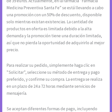
de 39 euros. Actualmente, en la farmacia "Farmacia
Medicina Preventiva Santa Fe" se está llevando a cabo
una promoción con un 50% de descuento, disponible
solo mientras existan existencias. La cantidad de
productos en oferta es limitada debido a la alta
demanda y la promoción tiene una duración limitada,
así que no pierda la oportunidad de adquirirlo al mejor
precio.
Para realizar su pedido, simplemente haga clic en
"Solicitar", seleccione su método de entrega y pago
preferido, y confirme su compra. La entrega se realiza
en un plazo de 24 a 72 horas mediante servicios de
mensajería.
Se aceptan diferentes formas de pago, incluyendo