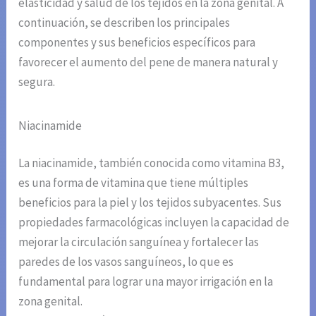
elasticidad y salud de los tejidos en la zona genital. A
continuación, se describen los principales
componentes y sus beneficios específicos para
favorecer el aumento del pene de manera natural y
segura.
Niacinamide
La niacinamide, también conocida como vitamina B3,
es una forma de vitamina que tiene múltiples
beneficios para la piel y los tejidos subyacentes. Sus
propiedades farmacológicas incluyen la capacidad de
mejorar la circulación sanguínea y fortalecer las
paredes de los vasos sanguíneos, lo que es
fundamental para lograr una mayor irrigación en la
zona genital.