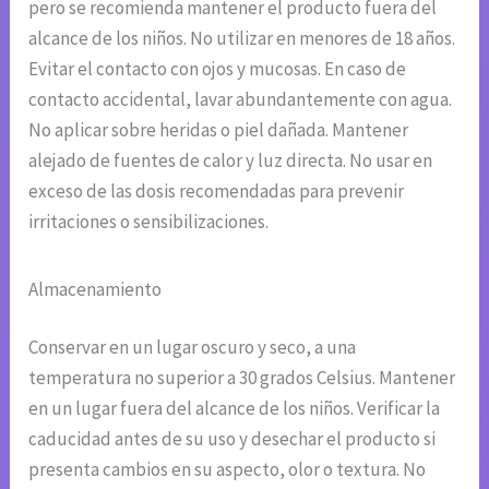
pero se recomienda mantener el producto fuera del
alcance de los niños. No utilizar en menores de 18 años.
Evitar el contacto con ojos y mucosas. En caso de
contacto accidental, lavar abundantemente con agua.
No aplicar sobre heridas o piel dañada. Mantener
alejado de fuentes de calor y luz directa. No usar en
exceso de las dosis recomendadas para prevenir
irritaciones o sensibilizaciones.
Almacenamiento
Conservar en un lugar oscuro y seco, a una
temperatura no superior a 30 grados Celsius. Mantener
en un lugar fuera del alcance de los niños. Verificar la
caducidad antes de su uso y desechar el producto si
presenta cambios en su aspecto, olor o textura. No