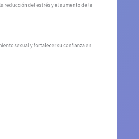
 la reducción del estrés y el aumento de la
ento sexual y fortalecer su confianza en