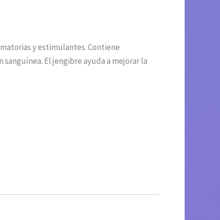
amatorias y estimulantes. Contiene
 sanguínea. El jengibre ayuda a mejorar la