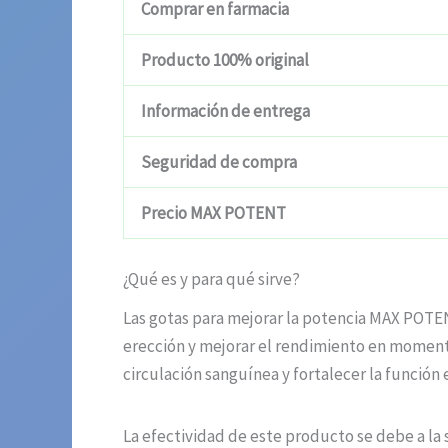
Comprar en farmacia
Producto 100% original
Información de entrega
Seguridad de compra
Precio MAX POTENT
¿Qué es y para qué sirve?
Las gotas para mejorar la potencia MAX POTE
erección y mejorar el rendimiento en moment
circulación sanguínea y fortalecer la función e
La efectividad de este producto se debe a la