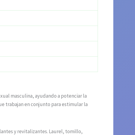
xual masculina, ayudando a potenciar la
e trabajan en conjunto para estimular la
tes y revitalizantes. Laurel, tomillo,