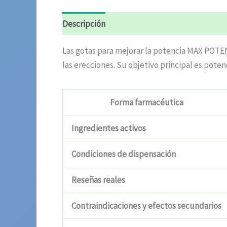
Descripción
Valoraciones (9)
Las gotas para mejorar la potencia MAX POTEN
las erecciones. Su objetivo principal es pote
Forma farmacéutica
Ingredientes activos
Condiciones de dispensación
Reseñas reales
Contraindicaciones y efectos secundarios