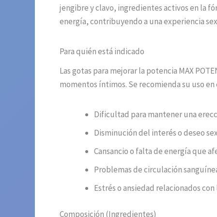
jengibre y clavo, ingredientes activos en la f
energía, contribuyendo a una experiencia sexu
Para quién está indicado
Las gotas para mejorar la potencia MAX POTE
momentos íntimos. Se recomienda su uso en c
Dificultad para mantener una erecci
Disminución del interés o deseo sex
Cansancio o falta de energía que afe
Problemas de circulación sanguínea 
Estrés o ansiedad relacionados con 
Composición (Ingredientes)