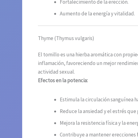
Fortalecimiento de la erección.
Aumento de la energía y vitalidad.
Thyme (Thymus vulgaris)
El tomillo es una hierba aromática con propie
inflamación, favoreciendo un mejor rendimient
actividad sexual.
Efectos en la potenciа:
Estimula la circulación sanguínea h
Reduce la ansiedad y el estrés que
Mejora la resistencia física y la ener
Contribuye a mantener erecciones f