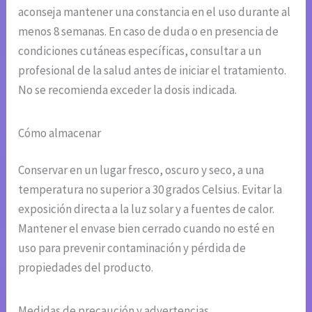
aconseja mantener una constancia en el uso durante al
menos 8 semanas. En caso de duda o en presencia de
condiciones cutáneas específicas, consultar a un
profesional de la salud antes de iniciar el tratamiento.
No se recomienda exceder la dosis indicada.
Cómo almacenar
Conservar en un lugar fresco, oscuro y seco, a una
temperatura no superior a 30 grados Celsius. Evitar la
exposición directa a la luz solar y a fuentes de calor.
Mantener el envase bien cerrado cuando no esté en
uso para prevenir contaminación y pérdida de
propiedades del producto.
Medidas de precaución y advertencias