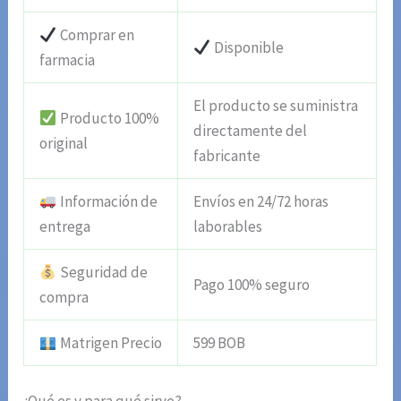
Comprar en
Disponible
farmacia
El producto se suministra
Producto 100%
directamente del
original
fabricante
Información de
Envíos en 24/72 horas
entrega
laborables
Seguridad de
Pago 100% seguro
compra
Matrigen Precio
599 BOB