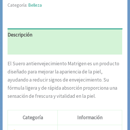
Categoría:
Belleza
Descripción
Valoraciones (6)
El Suero antienvejecimiento Matrigen es un producto
diseñado para mejorar la apariencia de la piel,
ayudando a reducir signos de envejecimiento. Su
fórmula ligera y de rápida absorción proporciona una
sensación de frescura y vitalidad en la piel.
Categoría
Información