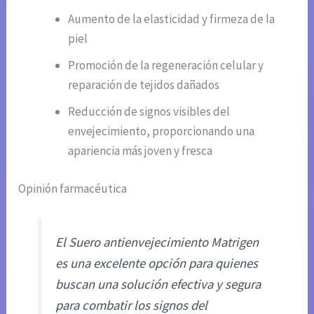
Aumento de la elasticidad y firmeza de la
piel
Promoción de la regeneración celular y
reparación de tejidos dañados
Reducción de signos visibles del
envejecimiento, proporcionando una
apariencia más joven y fresca
Opinión farmacéutica
El Suero antienvejecimiento Matrigen
es una excelente opción para quienes
buscan una solución efectiva y segura
para combatir los signos del