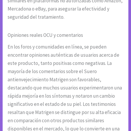
similares en plataformas no autorizadas como Amazon,
Mercadona o eBay, para asegurar la efectividad y
seguridad del tratamiento.
Opiniones reales OCU y comentarios
En los foros y comunidades en línea, se pueden
encontrar opiniones auténticas de usuarios acerca de
este producto, tanto positivas como negativas. La
mayoría de los comentarios sobre el Suero
antienvejecimiento Matrigen son favorables,
destacando que muchos usuarios experimentaron una
rápida mejoría en los síntomas y notaron un cambio
significativo en el estado de su piel. Los testimonios
resaltan que Matrigen se distingue por su alta eficacia
en comparación con otros productos similares
disponibles en el mercado, lo que lo convierte en una