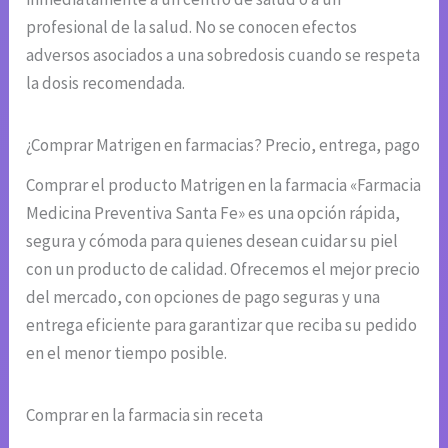
profesional de la salud. No se conocen efectos
adversos asociados a una sobredosis cuando se respeta
la dosis recomendada.
¿Comprar Matrigen en farmacias? Precio, entrega, pago
Comprar el producto Matrigen en la farmacia «Farmacia
Medicina Preventiva Santa Fe» es una opción rápida,
segura y cómoda para quienes desean cuidar su piel
con un producto de calidad. Ofrecemos el mejor precio
del mercado, con opciones de pago seguras y una
entrega eficiente para garantizar que reciba su pedido
en el menor tiempo posible.
Comprar en la farmacia sin receta