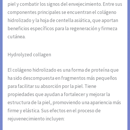
piel y combatir los signos del envejecimiento. Entre sus
componentes principales se encuentran el colágeno
hidrolizado y la hoja de centella asiática, que aportan
beneficios específicos para la regeneración y firmeza
cutánea.
Hydrolyzed collagen
El colágeno hidrolizado es una forma de proteína que
ha sido descompuesta en fragmentos más pequeños
para facilitar su absorción por la piel. Tiene
propiedades que ayudan a fortalecer y mejorar la
estructura de la piel, promoviendo una apariencia más
firme y elástica. Sus efectos en el proceso de
rejuvenecimiento incluyen: