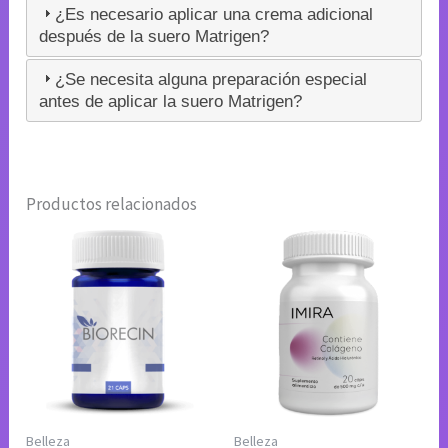
¿Es necesario aplicar una crema adicional
después de la suero Matrigen?
¿Se necesita alguna preparación especial
antes de aplicar la suero Matrigen?
Productos relacionados
Belleza
Belleza