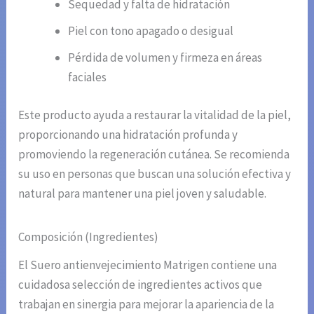
Sequedad y falta de hidratación
Piel con tono apagado o desigual
Pérdida de volumen y firmeza en áreas
faciales
Este producto ayuda a restaurar la vitalidad de la piel,
proporcionando una hidratación profunda y
promoviendo la regeneración cutánea. Se recomienda
su uso en personas que buscan una solución efectiva y
natural para mantener una piel joven y saludable.
Composición (Ingredientes)
El Suero antienvejecimiento Matrigen contiene una
cuidadosa selección de ingredientes activos que
trabajan en sinergia para mejorar la apariencia de la