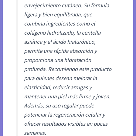
envejecimiento cutáneo. Su fórmula
ligera y bien equilibrada, que
combina ingredientes como el
colágeno hidrolizado, la centella
asiática y el ácido hialurónico,
permite una rápida absorción y
proporciona una hidratación
profunda. Recomiendo este producto
para quienes desean mejorar la
elasticidad, reducir arrugas y
mantener una piel más firme y joven.
Además, su uso regular puede
potenciar la regeneración celular y
ofrecer resultados visibles en pocas
semanas.