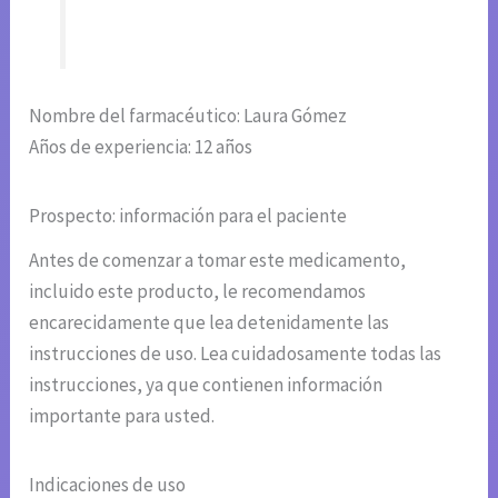
Nombre del farmacéutico: Laura Gómez
Años de experiencia: 12 años
Prospecto: información para el paciente
Antes de comenzar a tomar este medicamento,
incluido este producto, le recomendamos
encarecidamente que lea detenidamente las
instrucciones de uso. Lea cuidadosamente todas las
instrucciones, ya que contienen información
importante para usted.
Indicaciones de uso