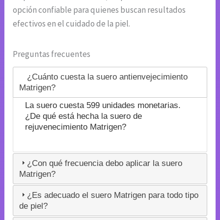
opción confiable para quienes buscan resultados
efectivos en el cuidado de la piel.
Preguntas frecuentes
¿Cuánto cuesta la suero antienvejecimiento
Matrigen?
La suero cuesta 599 unidades monetarias.
¿De qué está hecha la suero de
rejuvenecimiento Matrigen?
¿Con qué frecuencia debo aplicar la suero
Matrigen?
¿Es adecuado el suero Matrigen para todo tipo
de piel?