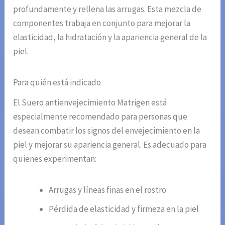
profundamente y rellena las arrugas. Esta mezcla de
componentes trabaja en conjunto para mejorar la
elasticidad, la hidratación y la apariencia general de la
piel.
Para quién está indicado
El Suero antienvejecimiento Matrigen está
especialmente recomendado para personas que
desean combatir los signos del envejecimiento en la
piel y mejorar su apariencia general. Es adecuado para
quienes experimentan:
Arrugas y líneas finas en el rostro
Pérdida de elasticidad y firmeza en la piel