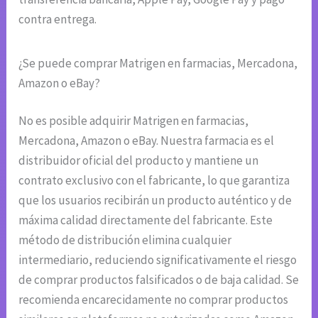
contra entrega.
¿Se puede comprar Matrigen en farmacias, Mercadona,
Amazon o eBay?
No es posible adquirir Matrigen en farmacias,
Mercadona, Amazon o eBay. Nuestra farmacia es el
distribuidor oficial del producto y mantiene un
contrato exclusivo con el fabricante, lo que garantiza
que los usuarios recibirán un producto auténtico y de
máxima calidad directamente del fabricante. Este
método de distribución elimina cualquier
intermediario, reduciendo significativamente el riesgo
de comprar productos falsificados o de baja calidad. Se
recomienda encarecidamente no comprar productos