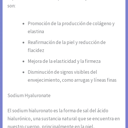
son:
Promoción de la producción de colágeno y
elastina
Reafirmación de la piel y reducción de
flacidez
Mejora de la elasticidad y la firmeza
Disminución de signos visibles del
envejecimiento, como arrugas y líneas finas
Sodium Hyaluronate
El sodium hialuronato es la forma de sal del ácido
hialurónico, una sustancia natural que se encuentra en
nuestro cuerpo, principalmente en la piel,