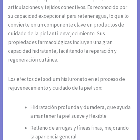
articulaciones y tejidos conectivos. Es reconocido por
su capacidad excepcional para retener agua, lo que lo
convierte en un componente clave en productos de
cuidado de la piel anti-envejecimiento. Sus
propiedades farmacológicas incluyen una gran
capacidad hidratante, facilitando la reparación y
regeneración cutánea.
Los efectos del sodium hialuronato en el proceso de
rejuvenecimiento y cuidado de la piel son:
Hidratación profunda y duradera, que ayuda
a mantener la piel suave y flexible
Relleno de arrugas y líneas finas, mejorando
la apariencia general