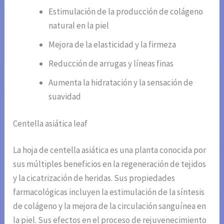
Estimulación de la producción de colágeno
natural en la piel
Mejora de la elasticidad y la firmeza
Reducción de arrugas y líneas finas
Aumenta la hidratación y la sensación de
suavidad
Centella asiática leaf
La hoja de centella asiática es una planta conocida por
sus múltiples beneficios en la regeneración de tejidos
y la cicatrización de heridas. Sus propiedades
farmacológicas incluyen la estimulación de la síntesis
de colágeno y la mejora de la circulación sanguínea en
la piel. Sus efectos en el proceso de rejuvenecimiento