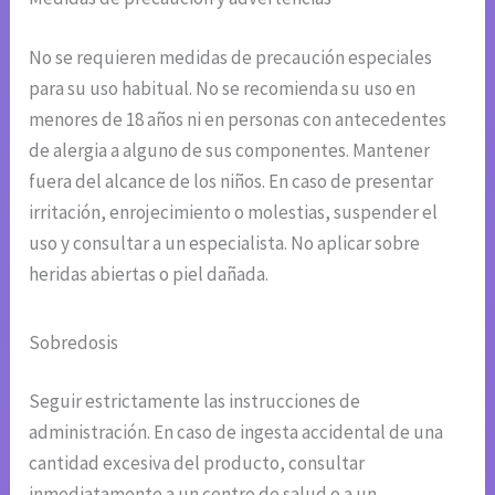
No se requieren medidas de precaución especiales
para su uso habitual. No se recomienda su uso en
menores de 18 años ni en personas con antecedentes
de alergia a alguno de sus componentes. Mantener
fuera del alcance de los niños. En caso de presentar
irritación, enrojecimiento o molestias, suspender el
uso y consultar a un especialista. No aplicar sobre
heridas abiertas o piel dañada.
Sobredosis
Seguir estrictamente las instrucciones de
administración. En caso de ingesta accidental de una
cantidad excesiva del producto, consultar
inmediatamente a un centro de salud o a un