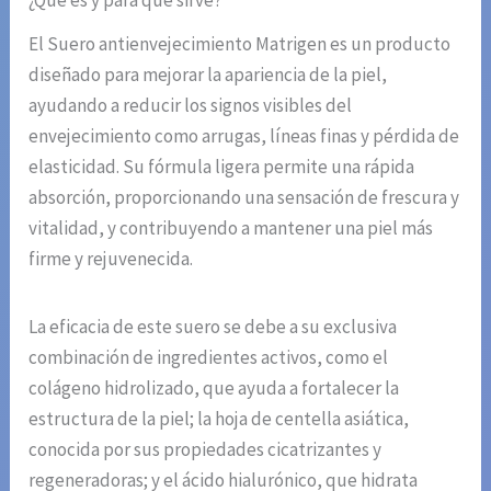
¿Qué es y para qué sirve?
El Suero antienvejecimiento Matrigen es un producto
diseñado para mejorar la apariencia de la piel,
ayudando a reducir los signos visibles del
envejecimiento como arrugas, líneas finas y pérdida de
elasticidad. Su fórmula ligera permite una rápida
absorción, proporcionando una sensación de frescura y
vitalidad, y contribuyendo a mantener una piel más
firme y rejuvenecida.
La eficacia de este suero se debe a su exclusiva
combinación de ingredientes activos, como el
colágeno hidrolizado, que ayuda a fortalecer la
estructura de la piel; la hoja de centella asiática,
conocida por sus propiedades cicatrizantes y
regeneradoras; y el ácido hialurónico, que hidrata