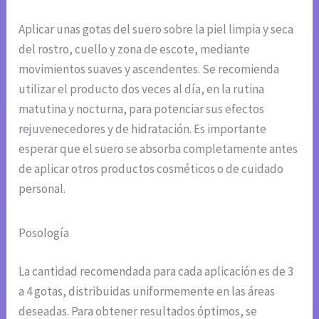
Aplicar unas gotas del suero sobre la piel limpia y seca
del rostro, cuello y zona de escote, mediante
movimientos suaves y ascendentes. Se recomienda
utilizar el producto dos veces al día, en la rutina
matutina y nocturna, para potenciar sus efectos
rejuvenecedores y de hidratación. Es importante
esperar que el suero se absorba completamente antes
de aplicar otros productos cosméticos o de cuidado
personal.
Posología
La cantidad recomendada para cada aplicación es de 3
a 4 gotas, distribuidas uniformemente en las áreas
deseadas. Para obtener resultados óptimos, se