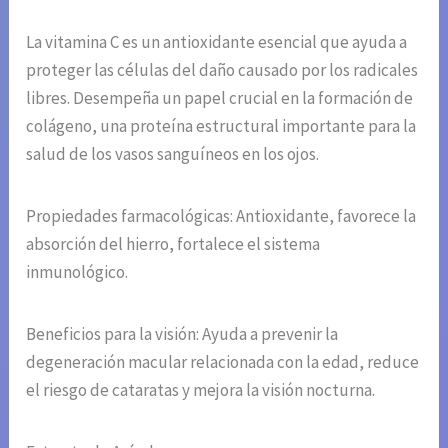
La vitamina C es un antioxidante esencial que ayuda a
proteger las células del daño causado por los radicales
libres. Desempeña un papel crucial en la formación de
colágeno, una proteína estructural importante para la
salud de los vasos sanguíneos en los ojos.
Propiedades farmacológicas: Antioxidante, favorece la
absorción del hierro, fortalece el sistema
inmunológico.
Beneficios para la visión: Ayuda a prevenir la
degeneración macular relacionada con la edad, reduce
el riesgo de cataratas y mejora la visión nocturna.