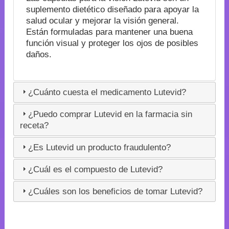
suplemento dietético diseñado para apoyar la
salud ocular y mejorar la visión general.
Están formuladas para mantener una buena
función visual y proteger los ojos de posibles
daños.
¿Cuánto cuesta el medicamento Lutevid?
¿Puedo comprar Lutevid en la farmacia sin
receta?
¿Es Lutevid un producto fraudulento?
¿Cuál es el compuesto de Lutevid?
¿Cuáles son los beneficios de tomar Lutevid?