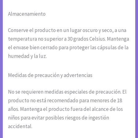
Almacenamiento
Conserve el producto en un lugar oscuro y seco, a una
temperatura no superior a 30 grados Celsius. Mantenga
el envase bien cerrado para proteger las cápsulas de la
humedad y la luz.
Medidas de precaución y advertencias
No se requieren medidas especiales de precaución. El
producto no está recomendado para menores de 18
años. Mantenga el producto fuera del alcance de los
niños para evitar posibles riesgos de ingestión
accidental.