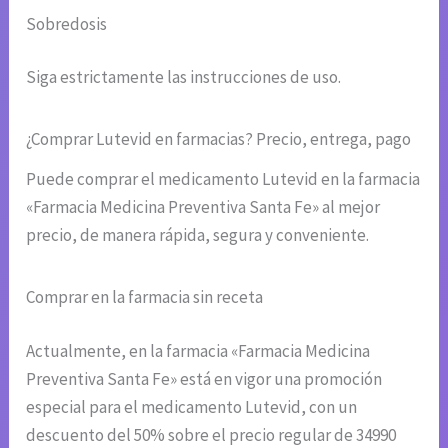
Sobredosis
Siga estrictamente las instrucciones de uso.
¿Comprar Lutevid en farmacias? Precio, entrega, pago
Puede comprar el medicamento Lutevid en la farmacia
«Farmacia Medicina Preventiva Santa Fe» al mejor
precio, de manera rápida, segura y conveniente.
Comprar en la farmacia sin receta
Actualmente, en la farmacia «Farmacia Medicina
Preventiva Santa Fe» está en vigor una promoción
especial para el medicamento Lutevid, con un
descuento del 50% sobre el precio regular de 34990