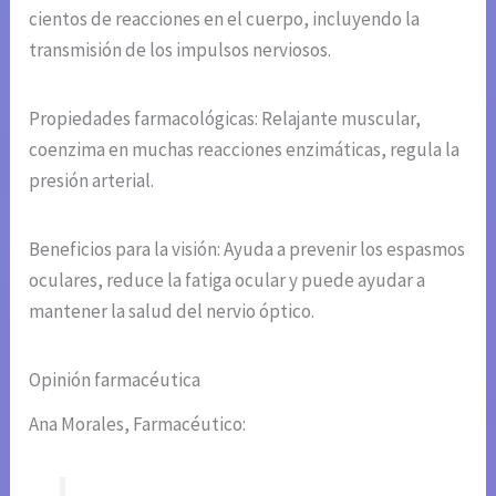
cientos de reacciones en el cuerpo, incluyendo la
transmisión de los impulsos nerviosos.
Propiedades farmacológicas: Relajante muscular,
coenzima en muchas reacciones enzimáticas, regula la
presión arterial.
Beneficios para la visión: Ayuda a prevenir los espasmos
oculares, reduce la fatiga ocular y puede ayudar a
mantener la salud del nervio óptico.
Opinión farmacéutica
Ana Morales, Farmacéutico: