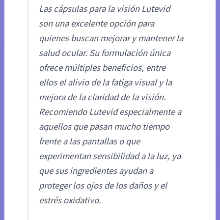
Las cápsulas para la visión Lutevid
son una excelente opción para
quienes buscan mejorar y mantener la
salud ocular. Su formulación única
ofrece múltiples beneficios, entre
ellos el alivio de la fatiga visual y la
mejora de la claridad de la visión.
Recomiendo Lutevid especialmente a
aquellos que pasan mucho tiempo
frente a las pantallas o que
experimentan sensibilidad a la luz, ya
que sus ingredientes ayudan a
proteger los ojos de los daños y el
estrés oxidativo.