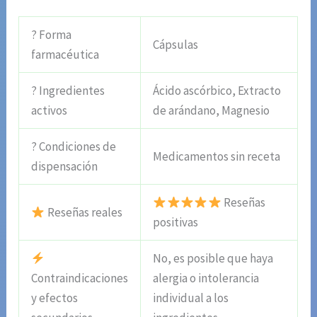
? Forma
Cápsulas
farmacéutica
? Ingredientes
Ácido ascórbico, Extracto
activos
de arándano, Magnesio
? Condiciones de
Medicamentos sin receta
dispensación
Reseñas
Reseñas reales
positivas
No, es posible que haya
Contraindicaciones
alergia o intolerancia
y efectos
individual a los