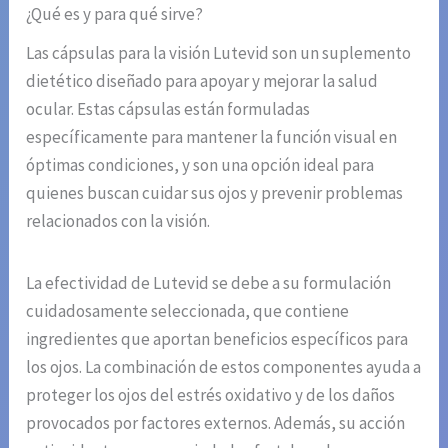
¿Qué es y para qué sirve?
Las cápsulas para la visión Lutevid son un suplemento
dietético diseñado para apoyar y mejorar la salud
ocular. Estas cápsulas están formuladas
específicamente para mantener la función visual en
óptimas condiciones, y son una opción ideal para
quienes buscan cuidar sus ojos y prevenir problemas
relacionados con la visión.
La efectividad de Lutevid se debe a su formulación
cuidadosamente seleccionada, que contiene
ingredientes que aportan beneficios específicos para
los ojos. La combinación de estos componentes ayuda a
proteger los ojos del estrés oxidativo y de los daños
provocados por factores externos. Además, su acción