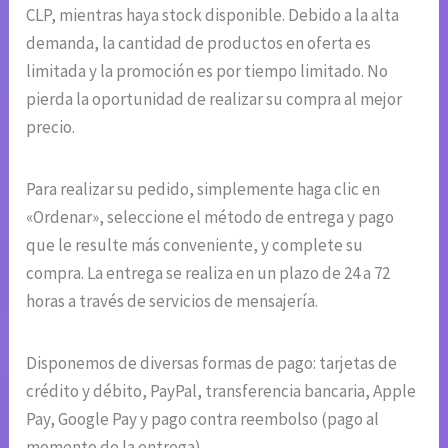
CLP, mientras haya stock disponible. Debido a la alta
demanda, la cantidad de productos en oferta es
limitada y la promoción es por tiempo limitado. No
pierda la oportunidad de realizar su compra al mejor
precio.
Para realizar su pedido, simplemente haga clic en
«Ordenar», seleccione el método de entrega y pago
que le resulte más conveniente, y complete su
compra. La entrega se realiza en un plazo de 24 a 72
horas a través de servicios de mensajería.
Disponemos de diversas formas de pago: tarjetas de
crédito y débito, PayPal, transferencia bancaria, Apple
Pay, Google Pay y pago contra reembolso (pago al
momento de la entrega).