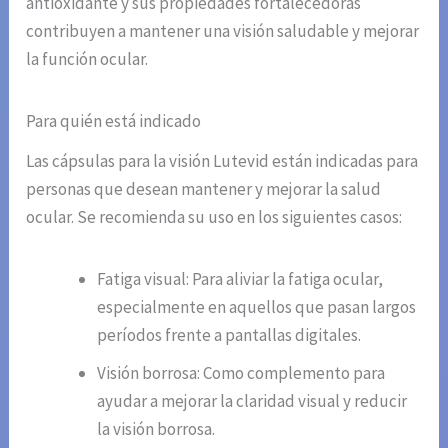
antioxidante y sus propiedades fortalecedoras
contribuyen a mantener una visión saludable y mejorar
la función ocular.
Para quién está indicado
Las cápsulas para la visión Lutevid están indicadas para
personas que desean mantener y mejorar la salud
ocular. Se recomienda su uso en los siguientes casos:
Fatiga visual: Para aliviar la fatiga ocular,
especialmente en aquellos que pasan largos
períodos frente a pantallas digitales.
Visión borrosa: Como complemento para
ayudar a mejorar la claridad visual y reducir
la visión borrosa.