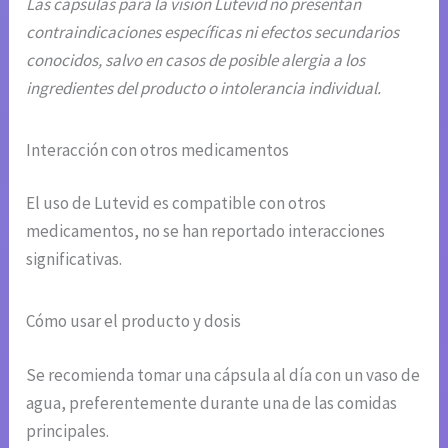
Las cápsulas para la visión Lutevid no presentan
contraindicaciones específicas ni efectos secundarios
conocidos, salvo en casos de posible alergia a los
ingredientes del producto o intolerancia individual.
Interacción con otros medicamentos
El uso de Lutevid es compatible con otros
medicamentos, no se han reportado interacciones
significativas.
Cómo usar el producto y dosis
Se recomienda tomar una cápsula al día con un vaso de
agua, preferentemente durante una de las comidas
principales.