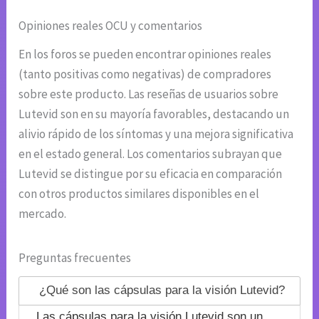
Opiniones reales OCU y comentarios
En los foros se pueden encontrar opiniones reales
(tanto positivas como negativas) de compradores
sobre este producto. Las reseñas de usuarios sobre
Lutevid son en su mayoría favorables, destacando un
alivio rápido de los síntomas y una mejora significativa
en el estado general. Los comentarios subrayan que
Lutevid se distingue por su eficacia en comparación
con otros productos similares disponibles en el
mercado.
Preguntas frecuentes
¿Qué son las cápsulas para la visión Lutevid?
Las cápsulas para la visión Lutevid son un