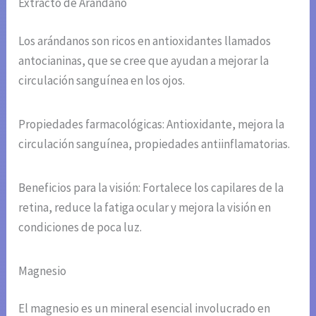
Extracto de Arándano
Los arándanos son ricos en antioxidantes llamados
antocianinas, que se cree que ayudan a mejorar la
circulación sanguínea en los ojos.
Propiedades farmacológicas: Antioxidante, mejora la
circulación sanguínea, propiedades antiinflamatorias.
Beneficios para la visión: Fortalece los capilares de la
retina, reduce la fatiga ocular y mejora la visión en
condiciones de poca luz.
Magnesio
El magnesio es un mineral esencial involucrado en