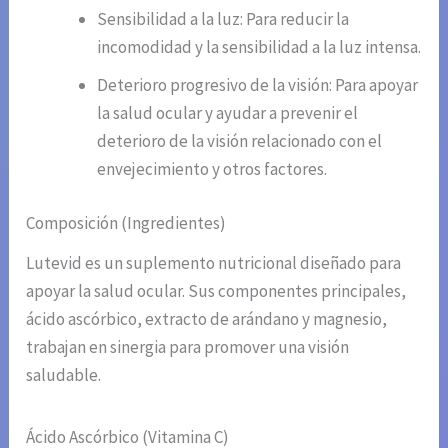
Sensibilidad a la luz: Para reducir la
incomodidad y la sensibilidad a la luz intensa.
Deterioro progresivo de la visión: Para apoyar
la salud ocular y ayudar a prevenir el
deterioro de la visión relacionado con el
envejecimiento y otros factores.
Composición (Ingredientes)
Lutevid es un suplemento nutricional diseñado para
apoyar la salud ocular. Sus componentes principales,
ácido ascórbico, extracto de arándano y magnesio,
trabajan en sinergia para promover una visión
saludable.
Ácido Ascórbico (Vitamina C)