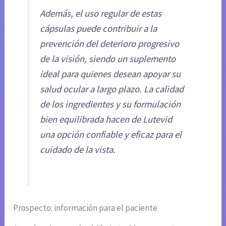
Además, el uso regular de estas
cápsulas puede contribuir a la
prevención del deterioro progresivo
de la visión, siendo un suplemento
ideal para quienes desean apoyar su
salud ocular a largo plazo. La calidad
de los ingredientes y su formulación
bien equilibrada hacen de Lutevid
una opción confiable y eficaz para el
cuidado de la vista.
Prospecto: información para el paciente