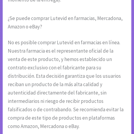
¿Se puede comprar Lutevid en farmacias, Mercadona,
Amazon o eBay?
No es posible comprar Lutevid en farmacias en línea.
Nuestra farmacia es el representante oficial de la
venta de este producto, y hemos establecido un
contrato exclusivo con el fabricante para su
distribución. Esta decisión garantiza que los usuarios
reciban un producto de la más alta calidad y
autenticidad directamente del fabricante, sin
intermediarios ni riesgo de recibir productos
falsificados o de contrabando. Se recomienda evitar la
compra de este tipo de productos en plataformas
como Amazon, Mercadona o eBay.