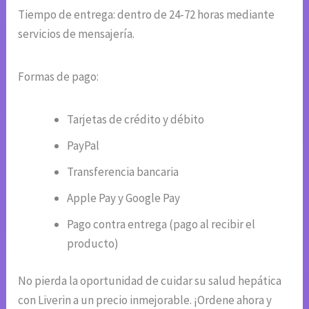
Tiempo de entrega: dentro de 24-72 horas mediante
servicios de mensajería.
Formas de pago:
Tarjetas de crédito y débito
PayPal
Transferencia bancaria
Apple Pay y Google Pay
Pago contra entrega (pago al recibir el
producto)
No pierda la oportunidad de cuidar su salud hepática
con Liverin a un precio inmejorable. ¡Ordene ahora y