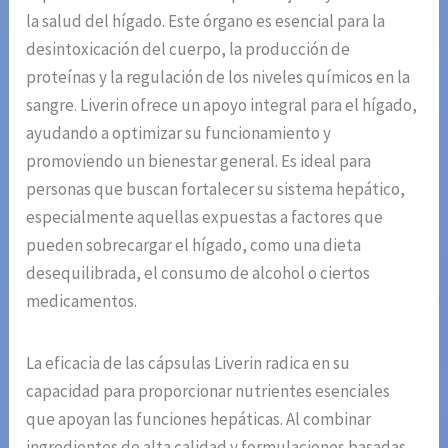
la salud del hígado. Este órgano es esencial para la
desintoxicación del cuerpo, la producción de
proteínas y la regulación de los niveles químicos en la
sangre. Liverin ofrece un apoyo integral para el hígado,
ayudando a optimizar su funcionamiento y
promoviendo un bienestar general. Es ideal para
personas que buscan fortalecer su sistema hepático,
especialmente aquellas expuestas a factores que
pueden sobrecargar el hígado, como una dieta
desequilibrada, el consumo de alcohol o ciertos
medicamentos.
La eficacia de las cápsulas Liverin radica en su
capacidad para proporcionar nutrientes esenciales
que apoyan las funciones hepáticas. Al combinar
ingredientes de alta calidad y formulaciones basadas