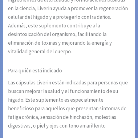
en la ciencia, Liverin ayuda a promover la regeneración
celular del hígado y a protegerlo contra daños.
Además, este suplemento contribuye a la
desintoxicación del organismo, facilitando la
eliminación de toxinas y mejorando la energía y
vitalidad general del cuerpo.
Para quién está indicado
Las cápsulas Liverin están indicadas para personas que
buscan mejorar la salud y el funcionamiento de su
hígado. Este suplemento es especialmente
beneficioso para aquellos que presentan síntomas de
fatiga crónica, sensación de hinchazón, molestias
digestivas, o piel y ojos con tono amarillento.