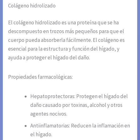
Colágeno hidrolizado
El colágeno hidrolizado es una proteína que se ha
descompuesto en trozos más pequeños para que el
cuerpo pueda absorberla fácilmente. El colágeno es
esencial para la estructura y función del hígado, y
ayuda a proteger el hígado del daño.
Propiedades farmacológicas:
Hepatoprotectoras: Protegen el hígado del
daño causado por toxinas, alcohol y otros
agentes nocivos.
Antiinflamatorias: Reducen la inflamación en
el hígado.