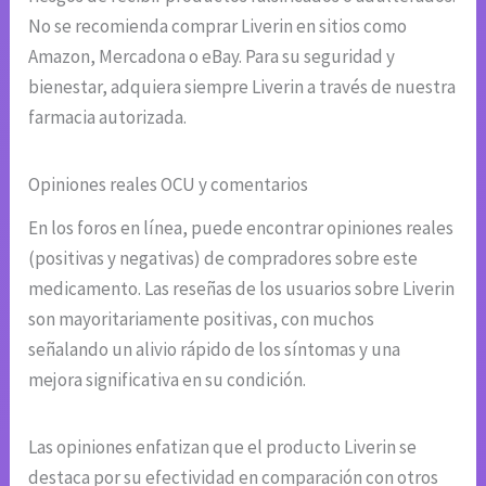
No se recomienda comprar Liverin en sitios como
Amazon, Mercadona o eBay. Para su seguridad y
bienestar, adquiera siempre Liverin a través de nuestra
farmacia autorizada.
Opiniones reales OCU y comentarios
En los foros en línea, puede encontrar opiniones reales
(positivas y negativas) de compradores sobre este
medicamento. Las reseñas de los usuarios sobre Liverin
son mayoritariamente positivas, con muchos
señalando un alivio rápido de los síntomas y una
mejora significativa en su condición.
Las opiniones enfatizan que el producto Liverin se
destaca por su efectividad en comparación con otros