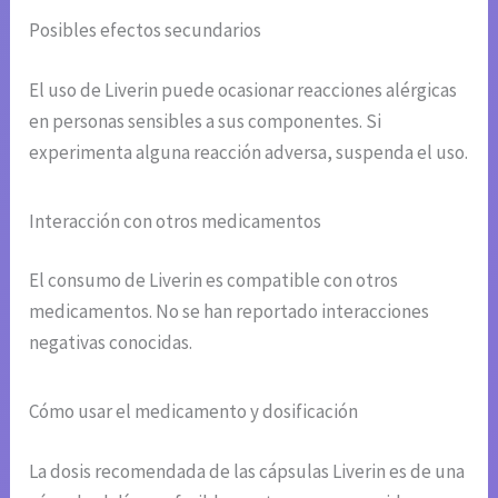
Posibles efectos secundarios
El uso de Liverin puede ocasionar reacciones alérgicas
en personas sensibles a sus componentes. Si
experimenta alguna reacción adversa, suspenda el uso.
Interacción con otros medicamentos
El consumo de Liverin es compatible con otros
medicamentos. No se han reportado interacciones
negativas conocidas.
Cómo usar el medicamento y dosificación
La dosis recomendada de las cápsulas Liverin es de una