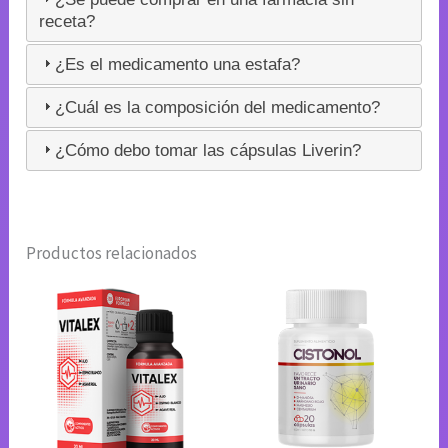
receta?
¿Es el medicamento una estafa?
¿Cuál es la composición del medicamento?
¿Cómo debo tomar las cápsulas Liverin?
Productos relacionados