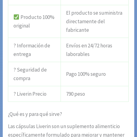
El producto se suministra
Producto 100%
directamente del
original
fabricante
? Información de
Envíos en 24/72 horas
entrega
laborables
? Seguridad de
Pago 100% seguro
compra
? Liverin Precio
790 peso
¿Qué es y para qué sirve?
Las cápsulas Liverin son un suplemento alimenticio
específicamente formulado para mejorar y mantener