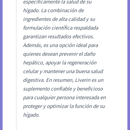
específicamente la salud de su
hígado. La combinación de
ingredientes de alta calidad y su
formulación científica respaldada
garantizan resultados efectivos.
Además, es una opción ideal para
quienes desean prevenir el daño
hepático, apoyar la regeneración
celular y mantener una buena salud
digestiva. En resumen, Liverin es un
suplemento confiable y beneficioso
para cualquier persona interesada en
proteger y optimizar la función de su
hígado.