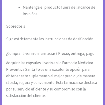
Mantenga el producto fuera del alcance de
los niños.
Sobredosis
Siga estrictamente las instrucciones de dosificación.
¿Comprar Liverin en farmacias? Precio, entrega, pago
Adquirir las cápsulas Liverin en la Farmacia Medicina
Preventiva Santa Fe es una excelente opción para
obtener este suplemento al mejor precio, de manera
rápida, segura y conveniente. Esta farmacia se destaca
por su servicio eficiente y su compromiso con la
satisfacción del cliente.