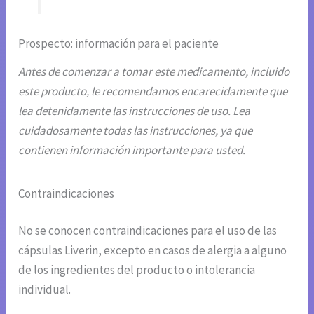
Prospecto: información para el paciente
Antes de comenzar a tomar este medicamento, incluido
este producto, le recomendamos encarecidamente que
lea detenidamente las instrucciones de uso. Lea
cuidadosamente todas las instrucciones, ya que
contienen información importante para usted.
Contraindicaciones
No se conocen contraindicaciones para el uso de las
cápsulas Liverin, excepto en casos de alergia a alguno
de los ingredientes del producto o intolerancia
individual.