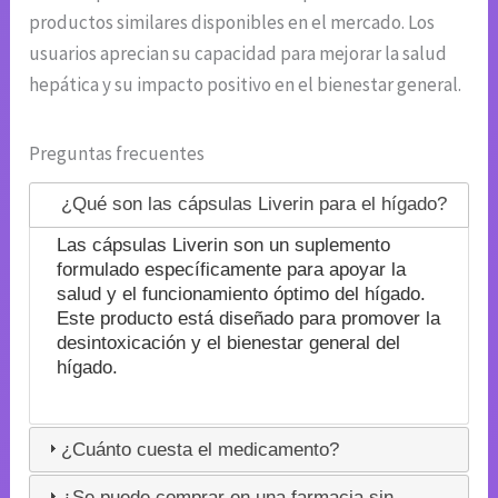
productos similares disponibles en el mercado. Los
usuarios aprecian su capacidad para mejorar la salud
hepática y su impacto positivo en el bienestar general.
Preguntas frecuentes
¿Qué son las cápsulas Liverin para el hígado?
Las cápsulas Liverin son un suplemento
formulado específicamente para apoyar la
salud y el funcionamiento óptimo del hígado.
Este producto está diseñado para promover la
desintoxicación y el bienestar general del
hígado.
¿Cuánto cuesta el medicamento?
¿Se puede comprar en una farmacia sin