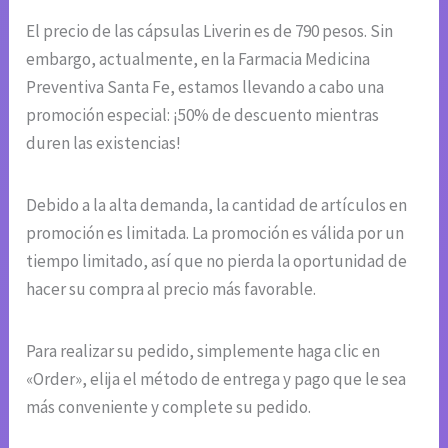
El precio de las cápsulas Liverin es de 790 pesos. Sin
embargo, actualmente, en la Farmacia Medicina
Preventiva Santa Fe, estamos llevando a cabo una
promoción especial: ¡50% de descuento mientras
duren las existencias!
Debido a la alta demanda, la cantidad de artículos en
promoción es limitada. La promoción es válida por un
tiempo limitado, así que no pierda la oportunidad de
hacer su compra al precio más favorable.
Para realizar su pedido, simplemente haga clic en
«Order», elija el método de entrega y pago que le sea
más conveniente y complete su pedido.