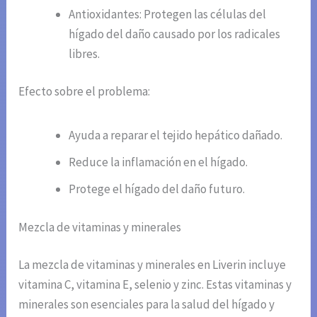
Antioxidantes: Protegen las células del
hígado del daño causado por los radicales
libres.
Efecto sobre el problema:
Ayuda a reparar el tejido hepático dañado.
Reduce la inflamación en el hígado.
Protege el hígado del daño futuro.
Mezcla de vitaminas y minerales
La mezcla de vitaminas y minerales en Liverin incluye
vitamina C, vitamina E, selenio y zinc. Estas vitaminas y
minerales son esenciales para la salud del hígado y