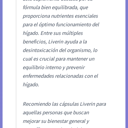
fórmula bien equilibrada, que
proporciona nutrientes esenciales
para el óptimo funcionamiento del
hígado. Entre sus múltiples
beneficios, Liverin ayuda a la
desintoxicación del organismo, lo
cual es crucial para mantener un
equilibrio interno y prevenir
enfermedades relacionadas con el
hígado.
Recomiendo las cápsulas Liverin para
aquellas personas que buscan
mejorar su bienestar general y