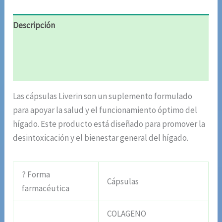
Descripción
Información adicional
Valoraciones (5)
Las cápsulas Liverin son un suplemento formulado
para apoyar la salud y el funcionamiento óptimo del
hígado. Este producto está diseñado para promover la
desintoxicación y el bienestar general del hígado.
? Forma
Cápsulas
farmacéutica
COLAGENO