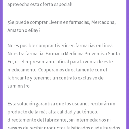
aproveche esta oferta especial!
¿Se puede comprar Liverin en farmacias, Mercadona,
Amazon o eBay?
No es posible comprar Liverin en farmacias en línea.
Nuestra farmacia, Farmacia Medicina Preventiva Santa
Fe, es el representante oficial para la venta de este
medicamento. Cooperamos directamente con el
fabricante y tenemos un contrato exclusivo de
suministro.
Esta solución garantiza que los usuarios recibirán un
producto de la más alta calidad y auténtico,
directamente del fabricante, sin intermediarios ni
riesgos de recibir productos falsificados o adulterados.