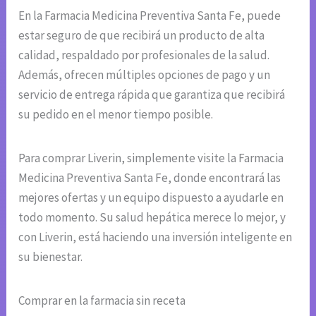
En la Farmacia Medicina Preventiva Santa Fe, puede
estar seguro de que recibirá un producto de alta
calidad, respaldado por profesionales de la salud.
Además, ofrecen múltiples opciones de pago y un
servicio de entrega rápida que garantiza que recibirá
su pedido en el menor tiempo posible.
Para comprar Liverin, simplemente visite la Farmacia
Medicina Preventiva Santa Fe, donde encontrará las
mejores ofertas y un equipo dispuesto a ayudarle en
todo momento. Su salud hepática merece lo mejor, y
con Liverin, está haciendo una inversión inteligente en
su bienestar.
Comprar en la farmacia sin receta