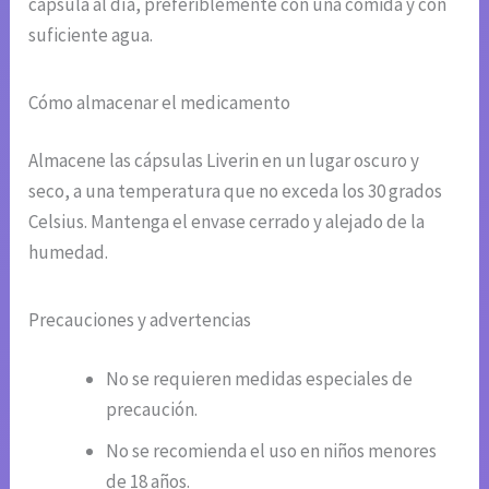
cápsula al día, preferiblemente con una comida y con
suficiente agua.
Cómo almacenar el medicamento
Almacene las cápsulas Liverin en un lugar oscuro y
seco, a una temperatura que no exceda los 30 grados
Celsius. Mantenga el envase cerrado y alejado de la
humedad.
Precauciones y advertencias
No se requieren medidas especiales de
precaución.
No se recomienda el uso en niños menores
de 18 años.