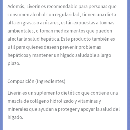
Además, Liverin es recomendable para personas que
consumen alcohol con regularidad, tienen una dieta
alta en grasas o azúcares, están expuestas a toxinas
ambientales, o toman medicamentos que pueden
afectar la salud hepática. Este producto también es
útil para quienes desean prevenir problemas
hepáticos y mantener un hígado saludable a largo
plazo.
Composición (Ingredientes)
Liverin es un suplemento dietético que contiene una
mezcla de colágeno hidrolizado y vitaminas y
minerales que ayudan a proteger y apoyar la salud del
hígado.