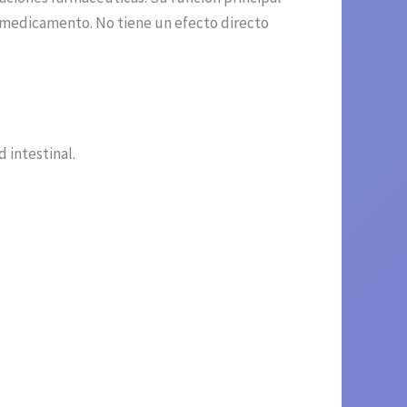
l medicamento. No tiene un efecto directo
 intestinal.