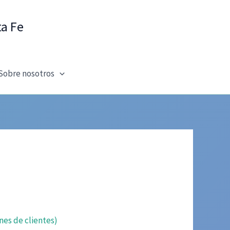
ta Fe
Sobre nosotros
nes de clientes)