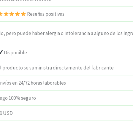
Reseñas positivas
o, pero puede haber alergia o intolerancia a alguno de los ingr
Disponible
l producto se suministra directamente del fabricante
nvíos en 24/72 horas laborables
ago 100% seguro
9 USD