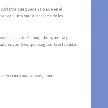
 parásitos que pueden alojarse en el
 en conjunto para deshacerse de los
de senna, hojas de Chenopodium, menta y
adores y aditivos que aseguran la estabilidad
 infecciones parasitarias, como: