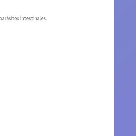
rásitos intestinales.