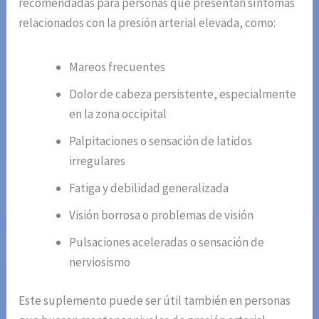
recomendadas para personas que presentan síntomas
relacionados con la presión arterial elevada, como:
Mareos frecuentes
Dolor de cabeza persistente, especialmente
en la zona occipital
Palpitaciones o sensación de latidos
irregulares
Fatiga y debilidad generalizada
Visión borrosa o problemas de visión
Pulsaciones aceleradas o sensación de
nerviosismo
Este suplemento puede ser útil también en personas