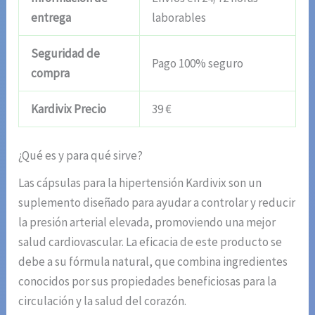
entrega
laborables
Seguridad de
Pago 100% seguro
compra
Kardivix Precio
39 €
¿Qué es y para qué sirve?
Las cápsulas para la hipertensión Kardivix son un
suplemento diseñado para ayudar a controlar y reducir
la presión arterial elevada, promoviendo una mejor
salud cardiovascular. La eficacia de este producto se
debe a su fórmula natural, que combina ingredientes
conocidos por sus propiedades beneficiosas para la
circulación y la salud del corazón.