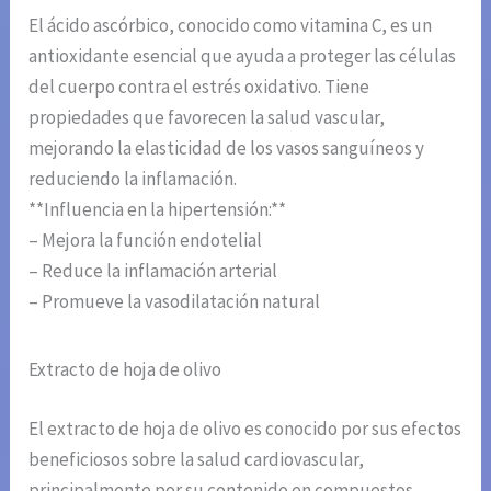
El ácido ascórbico, conocido como vitamina C, es un
antioxidante esencial que ayuda a proteger las células
del cuerpo contra el estrés oxidativo. Tiene
propiedades que favorecen la salud vascular,
mejorando la elasticidad de los vasos sanguíneos y
reduciendo la inflamación.
**Influencia en la hipertensión:**
– Mejora la función endotelial
– Reduce la inflamación arterial
– Promueve la vasodilatación natural
Extracto de hoja de olivo
El extracto de hoja de olivo es conocido por sus efectos
beneficiosos sobre la salud cardiovascular,
principalmente por su contenido en compuestos