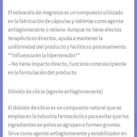
El estearato de magnesio es un compuesto utilizado
en la fabricación de cápsulas y tabletas como agente
antiaglomerante o relleno. Aunque no tiene efectos
terapéuticos directos, ayuda a mantener la
uniformidad del producto y facilita su procesamiento.
**Influencia en la hipertensión:**
– No tiene impacto directo, funciona como excipiente
en la formulación del producto
Dióxido de silicio (agente antiaglomerante)
El dióxido de silicio es un compuesto natural que se
emplea en la industria farmacéutica para evitar que los
ingredientes en polvo se agrupen o formen grumos.
Sirve como agente antiaglomerante y estabilizador en