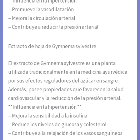
**Influencia en la hipertensión:**
– Promueve la vasodilatación
– Mejora la circulación arterial
– Contribuye a reducir la presión arterial
Extracto de hoja de Gymnema sylvestre
El extracto de Gymnema sylvestre es una planta
utilizada tradicionalmente en la medicina ayurvédica
por sus efectos reguladores del azúcar en sangre.
Además, posee propiedades que favorecen la salud
cardiovascular y la reducción de la presión arterial.
**Influencia en la hipertensión:**
– Mejora la sensibilidad a la insulina
– Reduce los niveles de glucosa y colesterol
– Contribuye a la relajación de los vasos sanguíneos