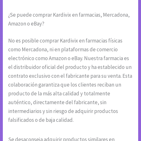
¿Se puede comprar Kardivix en farmacias, Mercadona,
Amazon o eBay?
No es posible comprar Kardivix en farmacias físicas
como Mercadona, ni en plataformas de comercio
electrónico como Amazon o eBay. Nuestra farmacia es
el distribuidor oficial del producto y ha establecido un
contrato exclusivo con el fabricante para su venta. Esta
colaboración garantiza que los clientes reciban un
producto de la más alta calidad y totalmente
auténtico, directamente del fabricante, sin
intermediarios y sin riesgo de adquirir productos
falsificados o de baja calidad.
Se desaconseja adquirir productos similares en