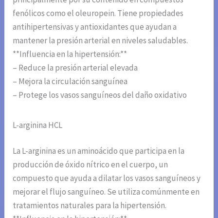
fenólicos como el oleuropein. Tiene propiedades
antihipertensivas y antioxidantes que ayudan a
mantener la presión arterial en niveles saludables.
**Influencia en la hipertensión:**
– Reduce la presión arterial elevada
– Mejora la circulación sanguínea
– Protege los vasos sanguíneos del daño oxidativo
L-arginina HCL
La L-arginina es un aminoácido que participa en la
producción de óxido nítrico en el cuerpo, un
compuesto que ayuda a dilatar los vasos sanguíneos y
mejorar el flujo sanguíneo. Se utiliza comúnmente en
tratamientos naturales para la hipertensión.