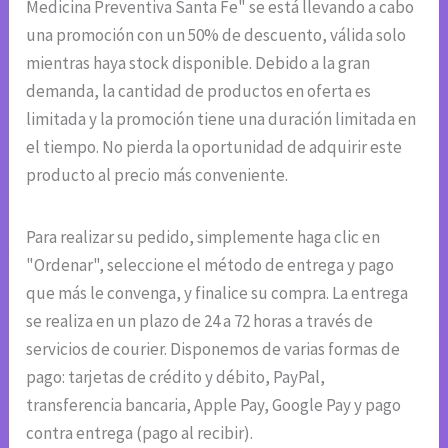
Medicina Preventiva Santa Fe" se está llevando a cabo
una promoción con un 50% de descuento, válida solo
mientras haya stock disponible. Debido a la gran
demanda, la cantidad de productos en oferta es
limitada y la promoción tiene una duración limitada en
el tiempo. No pierda la oportunidad de adquirir este
producto al precio más conveniente.
Para realizar su pedido, simplemente haga clic en
"Ordenar", seleccione el método de entrega y pago
que más le convenga, y finalice su compra. La entrega
se realiza en un plazo de 24 a 72 horas a través de
servicios de courier. Disponemos de varias formas de
pago: tarjetas de crédito y débito, PayPal,
transferencia bancaria, Apple Pay, Google Pay y pago
contra entrega (pago al recibir).