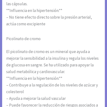
las cápsulas.
**Influencia en la hipertensión:**
– No tiene efecto directo sobre la presión arterial,
actúa como excipiente
Picolinato de cromo
El picolinato de cromo es un mineral que ayuda a
mejorar la sensibilidad a la insulina y regula los niveles
de glucosa en sangre. Se ha utilizado para apoyar la
salud metabólica y cardiovascular.
**Influencia en la hipertensión:**
– Contribuye a la regulación de los niveles de azúcar y
colesterol
– Ayuda a mejorar la salud vascular
– Puede favorecer la reducción de riesgos asociados a