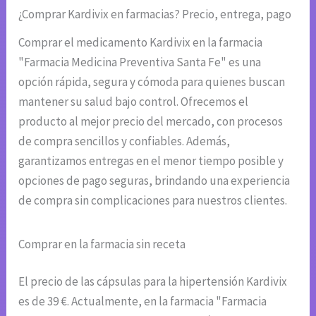
¿Comprar Kardivix en farmacias? Precio, entrega, pago
Comprar el medicamento Kardivix en la farmacia
"Farmacia Medicina Preventiva Santa Fe" es una
opción rápida, segura y cómoda para quienes buscan
mantener su salud bajo control. Ofrecemos el
producto al mejor precio del mercado, con procesos
de compra sencillos y confiables. Además,
garantizamos entregas en el menor tiempo posible y
opciones de pago seguras, brindando una experiencia
de compra sin complicaciones para nuestros clientes.
Comprar en la farmacia sin receta
El precio de las cápsulas para la hipertensión Kardivix
es de 39 €. Actualmente, en la farmacia "Farmacia