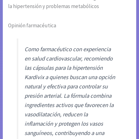
la hipertensión y problemas metabólicos
Opinión farmacéutica
Como farmacéutico con experiencia
en salud cardiovascular, recomiendo
las cápsulas para la hipertensión
Kardivix a quienes buscan una opción
natural y efectiva para controlar su
presión arterial. La fórmula combina
ingredientes activos que favorecen la
vasodilatación, reducen la
inflamación y protegen los vasos
sanguíneos, contribuyendo a una