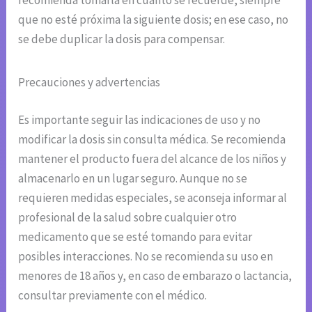
recomienda tomarla en cuanto se recuerde, siempre
que no esté próxima la siguiente dosis; en ese caso, no
se debe duplicar la dosis para compensar.
Precauciones y advertencias
Es importante seguir las indicaciones de uso y no
modificar la dosis sin consulta médica. Se recomienda
mantener el producto fuera del alcance de los niños y
almacenarlo en un lugar seguro. Aunque no se
requieren medidas especiales, se aconseja informar al
profesional de la salud sobre cualquier otro
medicamento que se esté tomando para evitar
posibles interacciones. No se recomienda su uso en
menores de 18 años y, en caso de embarazo o lactancia,
consultar previamente con el médico.