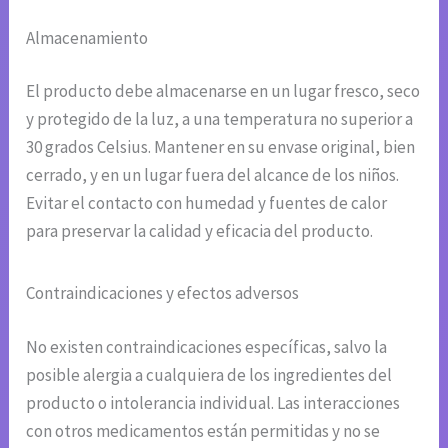
Almacenamiento
El producto debe almacenarse en un lugar fresco, seco
y protegido de la luz, a una temperatura no superior a
30 grados Celsius. Mantener en su envase original, bien
cerrado, y en un lugar fuera del alcance de los niños.
Evitar el contacto con humedad y fuentes de calor
para preservar la calidad y eficacia del producto.
Contraindicaciones y efectos adversos
No existen contraindicaciones específicas, salvo la
posible alergia a cualquiera de los ingredientes del
producto o intolerancia individual. Las interacciones
con otros medicamentos están permitidas y no se