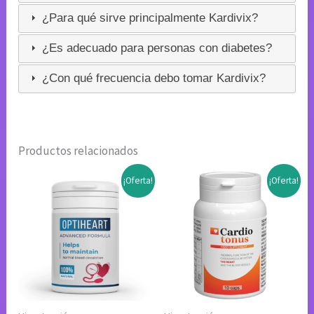
¿Para qué sirve principalmente Kardivix?
¿Es adecuado para personas con diabetes?
¿Con qué frecuencia debo tomar Kardivix?
Productos relacionados
¡Oferta!
¡Oferta!