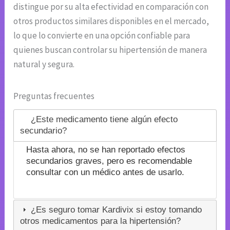
distingue por su alta efectividad en comparación con
otros productos similares disponibles en el mercado,
lo que lo convierte en una opción confiable para
quienes buscan controlar su hipertensión de manera
natural y segura.
Preguntas frecuentes
¿Este medicamento tiene algún efecto
secundario?
Hasta ahora, no se han reportado efectos
secundarios graves, pero es recomendable
consultar con un médico antes de usarlo.
¿Es seguro tomar Kardivix si estoy tomando
otros medicamentos para la hipertensión?