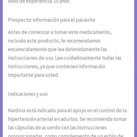
Años de experiencia: 15 años
Prospecto: información para el paciente
Antes de comenzar a tomar este medicamento,
incluido este producto, le recomendamos
encarecidamente que lea detenidamente las
instrucciones de uso. Lea cuidadosamente todas las
instrucciones, ya que contienen información
importante para usted.
Indicaciones y uso
Kardivix está indicado para el apoyo en el control de la
hipertensión arterial en adultos. Se recomienda tomar
las cápsulas de acuerdo con las instrucciones
proporcionadas, como complemento de un estilo de