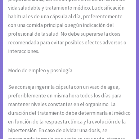
vida saludable y tratamiento médico. La dosificación
habitual es de una cápsula al día, preferentemente
con una comida principal o según indicación del
profesional de la salud. No debe superarse la dosis
recomendada para evitar posibles efectos adversos o
interacciones.
Modo de empleo y posología
Se aconseja ingerir la cápsula con un vaso de agua,
preferiblemente en misma hora todos los días para
mantener niveles constantes en el organismo. La
duración del tratamiento debe determinarla el médico
en función de la respuesta clínica y la evolución de la
hipertensión. En caso de olvidar una dosis, se