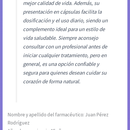
mejor calidad de vida. Además, su
presentación en cápsulas facilita la
dosificación y el uso diario, siendo un
complemento ideal para un estilo de
vida saludable. Siempre aconsejo
consultar con un profesional antes de
iniciar cualquier tratamiento, pero en
general, es una opción confiable y
segura para quienes desean cuidar su
corazón de forma natural.
Nombre y apellido del farmacéutico: Juan Pérez
Rodríguez