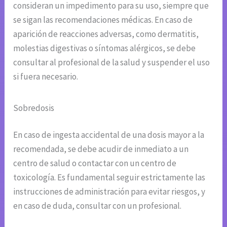
consideran un impedimento para su uso, siempre que
se sigan las recomendaciones médicas. En caso de
aparición de reacciones adversas, como dermatitis,
molestias digestivas o síntomas alérgicos, se debe
consultar al profesional de la salud y suspender el uso
si fuera necesario.
Sobredosis
En caso de ingesta accidental de una dosis mayor a la
recomendada, se debe acudir de inmediato a un
centro de salud o contactar con un centro de
toxicología. Es fundamental seguir estrictamente las
instrucciones de administración para evitar riesgos, y
en caso de duda, consultar con un profesional.