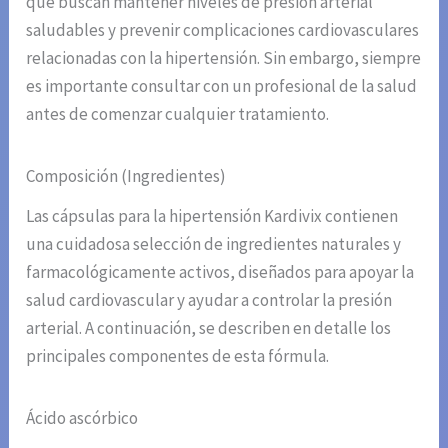
que buscan mantener niveles de presión arterial
saludables y prevenir complicaciones cardiovasculares
relacionadas con la hipertensión. Sin embargo, siempre
es importante consultar con un profesional de la salud
antes de comenzar cualquier tratamiento.
Composición (Ingredientes)
Las cápsulas para la hipertensión Kardivix contienen
una cuidadosa selección de ingredientes naturales y
farmacológicamente activos, diseñados para apoyar la
salud cardiovascular y ayudar a controlar la presión
arterial. A continuación, se describen en detalle los
principales componentes de esta fórmula.
Ácido ascórbico