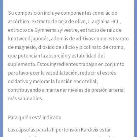
Su composición incluye componentes como ácido
ascórbico, extracto de hoja de olivo, L-arginina HCL,
extracto de Gymnema sylvestre, extracto de raíz de
knotweed japonés, además de aditivos como estearato
de magnesio, dióxido de silicio y picolinato de cromo,
que potencian la absorción y estabilidad del
suplemento. Estos ingredientes trabajan en conjunto
para favorecer la vasodilatación, reducir el estrés
oxidativo y mejorar la función endotelial,
contribuyendo a mantener niveles de presión arterial
más saludables.
Para quién está indicado
Las cápsulas para la hipertensión Kardivix están