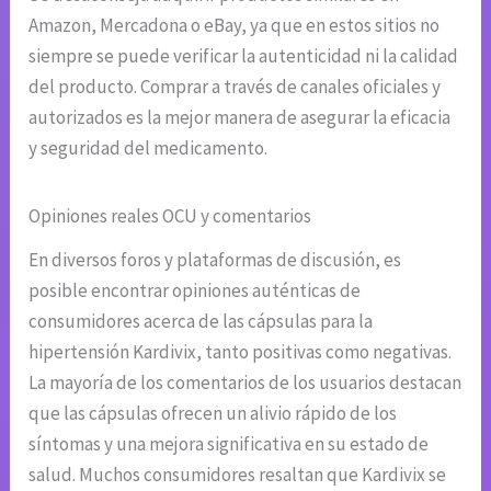
Amazon, Mercadona o eBay, ya que en estos sitios no
siempre se puede verificar la autenticidad ni la calidad
del producto. Comprar a través de canales oficiales y
autorizados es la mejor manera de asegurar la eficacia
y seguridad del medicamento.
Opiniones reales OCU y comentarios
En diversos foros y plataformas de discusión, es
posible encontrar opiniones auténticas de
consumidores acerca de las cápsulas para la
hipertensión Kardivix, tanto positivas como negativas.
La mayoría de los comentarios de los usuarios destacan
que las cápsulas ofrecen un alivio rápido de los
síntomas y una mejora significativa en su estado de
salud. Muchos consumidores resaltan que Kardivix se