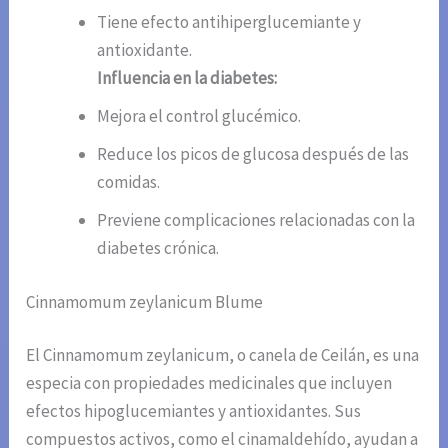
Tiene efecto antihiperglucemiante y
antioxidante.
Influencia en la diabetes:
Mejora el control glucémico.
Reduce los picos de glucosa después de las
comidas.
Previene complicaciones relacionadas con la
diabetes crónica.
Cinnamomum zeylanicum Blume
El Cinnamomum zeylanicum, o canela de Ceilán, es una
especia con propiedades medicinales que incluyen
efectos hipoglucemiantes y antioxidantes. Sus
compuestos activos, como el cinamaldehído, ayudan a