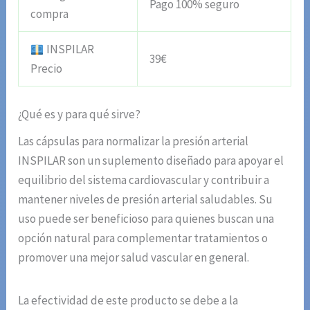
Pago 100% seguro
compra
INSPILAR
39€
Precio
¿Qué es y para qué sirve?
Las cápsulas para normalizar la presión arterial
INSPILAR son un suplemento diseñado para apoyar el
equilibrio del sistema cardiovascular y contribuir a
mantener niveles de presión arterial saludables. Su
uso puede ser beneficioso para quienes buscan una
opción natural para complementar tratamientos o
promover una mejor salud vascular en general.
La efectividad de este producto se debe a la