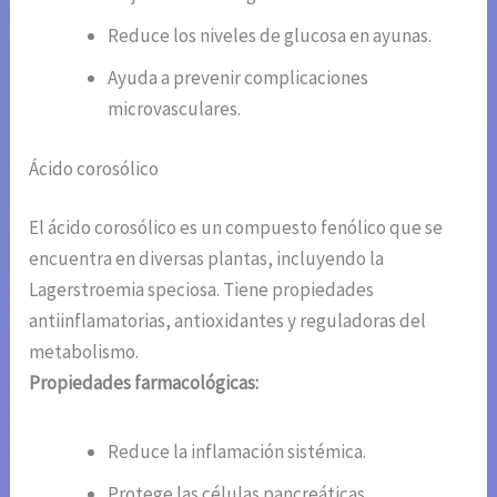
Reduce los niveles de glucosa en ayunas.
Ayuda a prevenir complicaciones
microvasculares.
Ácido corosólico
El ácido corosólico es un compuesto fenólico que se
encuentra en diversas plantas, incluyendo la
Lagerstroemia speciosa. Tiene propiedades
antiinflamatorias, antioxidantes y reguladoras del
metabolismo.
Propiedades farmacológicas:
Reduce la inflamación sistémica.
Protege las células pancreáticas.