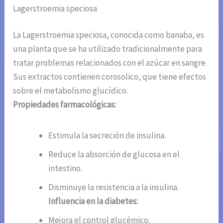
Lagerstroemia speciosa
La Lagerstroemia speciosa, conocida como banaba, es
una planta que se ha utilizado tradicionalmente para
tratar problemas relacionados con el azúcar en sangre.
Sus extractos contienen corosolico, que tiene efectos
sobre el metabolismo glucídico.
Propiedades farmacológicas:
Estimula la secreción de insulina.
Reduce la absorción de glucosa en el
intestino.
Disminuye la resistencia a la insulina.
Influencia en la diabetes:
Mejora el control glucémico.