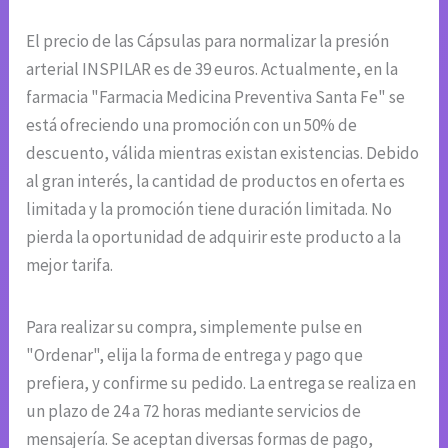
El precio de las Cápsulas para normalizar la presión
arterial INSPILAR es de 39 euros. Actualmente, en la
farmacia "Farmacia Medicina Preventiva Santa Fe" se
está ofreciendo una promoción con un 50% de
descuento, válida mientras existan existencias. Debido
al gran interés, la cantidad de productos en oferta es
limitada y la promoción tiene duración limitada. No
pierda la oportunidad de adquirir este producto a la
mejor tarifa.
Para realizar su compra, simplemente pulse en
"Ordenar", elija la forma de entrega y pago que
prefiera, y confirme su pedido. La entrega se realiza en
un plazo de 24 a 72 horas mediante servicios de
mensajería. Se aceptan diversas formas de pago,