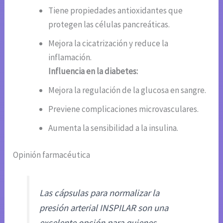
Tiene propiedades antioxidantes que
protegen las células pancreáticas.
Mejora la cicatrización y reduce la
inflamación.
Influencia en la diabetes:
Mejora la regulación de la glucosa en sangre.
Previene complicaciones microvasculares.
Aumenta la sensibilidad a la insulina.
Opinión farmacéutica
Las cápsulas para normalizar la
presión arterial INSPILAR son una
excelente opción para quienes