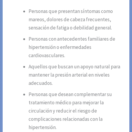
Personas que presentan síntomas como
mareos, dolores de cabeza frecuentes,
sensación de fatiga o debilidad general.
Personas con antecedentes familiares de
hipertensión o enfermedades
cardiovasculares.
Aquellos que buscan un apoyo natural para
mantener la presión arterial en niveles
adecuados.
Personas que desean complementar su
tratamiento médico para mejorar la
circulación y reducir el riesgo de
complicaciones relacionadas con la
hipertensión.