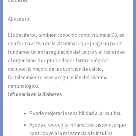
Alfaciferol
El alfaciferol, también conocido como vitamina D3, es
una forma activa de la vitamina D que juega un papel
fundamental en la regulación del calcio y el fósforo en
el organismo. Sus propiedades farmacológicas
incluyen la mejora de la absorción de calcio,
fortalecimiento óseo y regulación del sistema
inmunológico.
Influencia en la diabetes:
Puede mejorar la sensibilidad a la insulina.
Ayuda a reducir la inflamación sistémica que
contribuye a la resistencia a la insulina.