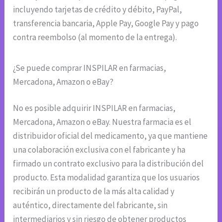
incluyendo tarjetas de crédito y débito, PayPal,
transferencia bancaria, Apple Pay, Google Pay y pago
contra reembolso (al momento de la entrega).
¿Se puede comprar INSPILAR en farmacias,
Mercadona, Amazon o eBay?
No es posible adquirir INSPILAR en farmacias,
Mercadona, Amazon o eBay. Nuestra farmacia es el
distribuidor oficial del medicamento, ya que mantiene
una colaboración exclusiva con el fabricante y ha
firmado un contrato exclusivo para la distribución del
producto. Esta modalidad garantiza que los usuarios
recibirán un producto de la más alta calidad y
auténtico, directamente del fabricante, sin
intermediarios y sin riesgo de obtener productos