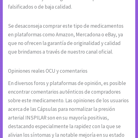
falsificados o de baja calidad.
Se desaconseja comprar este tipo de medicamentos
en plataformas como Amazon, Mercadona o eBay, ya
que no ofrecen la garantía de originalidad y calidad
que brindamos a través de nuestro canal oficial.
Opiniones reales OCU y comentarios
En diversos foros y plataformas de opinión, es posible
encontrar comentarios auténticos de compradores
sobre este medicamento. Las opiniones de los usuarios
acerca de las Cápsulas para normalizar la presión
arterial INSPILAR son en su mayoría positivas,
destacando especialmente la rapidez con la que se
alivian los síntomas y la notable mejoría en su estado