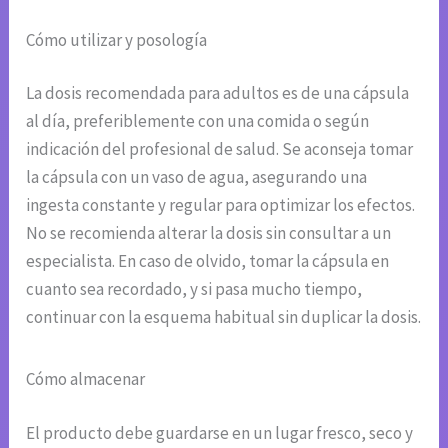
Cómo utilizar y posología
La dosis recomendada para adultos es de una cápsula
al día, preferiblemente con una comida o según
indicación del profesional de salud. Se aconseja tomar
la cápsula con un vaso de agua, asegurando una
ingesta constante y regular para optimizar los efectos.
No se recomienda alterar la dosis sin consultar a un
especialista. En caso de olvido, tomar la cápsula en
cuanto sea recordado, y si pasa mucho tiempo,
continuar con la esquema habitual sin duplicar la dosis.
Cómo almacenar
El producto debe guardarse en un lugar fresco, seco y