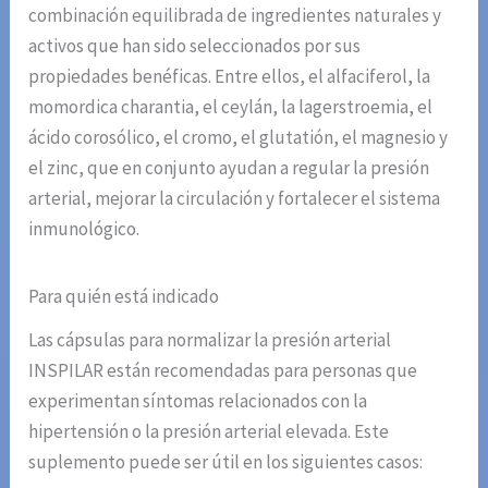
combinación equilibrada de ingredientes naturales y
activos que han sido seleccionados por sus
propiedades benéficas. Entre ellos, el alfaciferol, la
momordica charantia, el ceylán, la lagerstroemia, el
ácido corosólico, el cromo, el glutatión, el magnesio y
el zinc, que en conjunto ayudan a regular la presión
arterial, mejorar la circulación y fortalecer el sistema
inmunológico.
Para quién está indicado
Las cápsulas para normalizar la presión arterial
INSPILAR están recomendadas para personas que
experimentan síntomas relacionados con la
hipertensión o la presión arterial elevada. Este
suplemento puede ser útil en los siguientes casos: