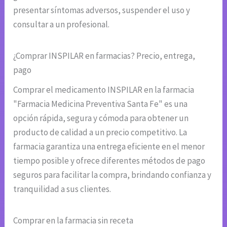
presentar síntomas adversos, suspender el uso y
consultar a un profesional.
¿Comprar INSPILAR en farmacias? Precio, entrega,
pago
Comprar el medicamento INSPILAR en la farmacia
"Farmacia Medicina Preventiva Santa Fe" es una
opción rápida, segura y cómoda para obtener un
producto de calidad a un precio competitivo. La
farmacia garantiza una entrega eficiente en el menor
tiempo posible y ofrece diferentes métodos de pago
seguros para facilitar la compra, brindando confianza y
tranquilidad a sus clientes.
Comprar en la farmacia sin receta