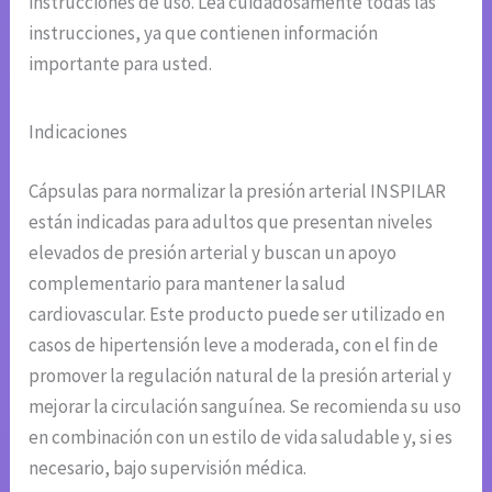
instrucciones de uso. Lea cuidadosamente todas las
instrucciones, ya que contienen información
importante para usted.
Indicaciones
Cápsulas para normalizar la presión arterial INSPILAR
están indicadas para adultos que presentan niveles
elevados de presión arterial y buscan un apoyo
complementario para mantener la salud
cardiovascular. Este producto puede ser utilizado en
casos de hipertensión leve a moderada, con el fin de
promover la regulación natural de la presión arterial y
mejorar la circulación sanguínea. Se recomienda su uso
en combinación con un estilo de vida saludable y, si es
necesario, bajo supervisión médica.