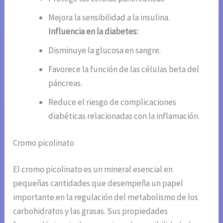
Mejora la sensibilidad a la insulina.
Influencia en la diabetes:
Disminuye la glucosa en sangre.
Favorece la función de las células beta del
páncreas.
Reduce el riesgo de complicaciones
diabéticas relacionadas con la inflamación.
Cromo picolinato
El cromo picolinato es un mineral esencial en
pequeñas cantidades que desempeña un papel
importante en la regulación del metabolismo de los
carbohidratos y las grasas. Sus propiedades