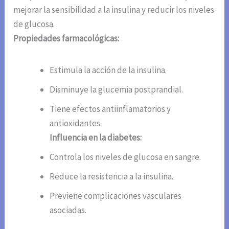
mejorar la sensibilidad a la insulina y reducir los niveles
de glucosa.
Propiedades farmacológicas:
Estimula la acción de la insulina.
Disminuye la glucemia postprandial.
Tiene efectos antiinflamatorios y
antioxidantes.
Influencia en la diabetes:
Controla los niveles de glucosa en sangre.
Reduce la resistencia a la insulina.
Previene complicaciones vasculares
asociadas.