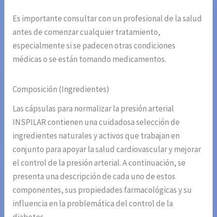
Es importante consultar con un profesional de la salud
antes de comenzar cualquier tratamiento,
especialmente si se padecen otras condiciones
médicas o se están tomando medicamentos.
Composición (Ingredientes)
Las cápsulas para normalizar la presión arterial
INSPILAR contienen una cuidadosa selección de
ingredientes naturales y activos que trabajan en
conjunto para apoyar la salud cardiovascular y mejorar
el control de la presión arterial. A continuación, se
presenta una descripción de cada uno de estos
componentes, sus propiedades farmacológicas y su
influencia en la problemática del control de la
diabetes.