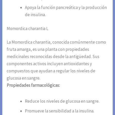
Apoya la función pancreática y la producción
de insulina.
Momordica charantia L
La Momordica charantia, conocida comúnmente como
fruta amarga, es una planta con propiedades
medicinales reconocidas desde la antigüedad. Sus
componentes activos incluyen antioxidantes y
compuestos que ayudan a regular los niveles de
glucosa en sangre.
Propiedades farmacológicas:
Reduce los niveles de glucosa en sangre.
Promueve la sensibilidad a la insulina.