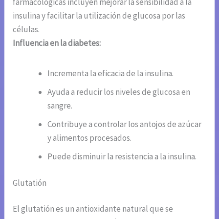
farmacológicas incluyen mejorar la sensibilidad a la
insulina y facilitar la utilización de glucosa por las
células.
Influencia en la diabetes:
Incrementa la eficacia de la insulina.
Ayuda a reducir los niveles de glucosa en
sangre.
Contribuye a controlar los antojos de azúcar
y alimentos procesados.
Puede disminuir la resistencia a la insulina.
Glutatión
El glutatión es un antioxidante natural que se