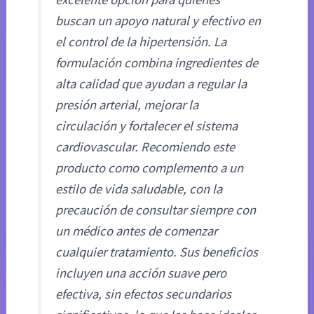
buscan un apoyo natural y efectivo en
el control de la hipertensión. La
formulación combina ingredientes de
alta calidad que ayudan a regular la
presión arterial, mejorar la
circulación y fortalecer el sistema
cardiovascular. Recomiendo este
producto como complemento a un
estilo de vida saludable, con la
precaución de consultar siempre con
un médico antes de comenzar
cualquier tratamiento. Sus beneficios
incluyen una acción suave pero
efectiva, sin efectos secundarios