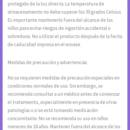
protegido de la luz directa. La temperatura de
almacenamiento no debe superar los 30 grados Celsius.
Es importante mantenerlo fuera del alcance de los
niños para evitar riesgos de ingestión accidental o
sobredosis. No utilizar el producto después de la fecha
de caducidad impresa en el envase.
Medidas de precaución y advertencias
No se requieren medidas de precaución especiales en
condiciones normales de uso. Sin embargo, se
recomienda consultar a un médico antes de comenzar
el tratamiento, especialmente en presencia de otras
patologías o si se está tomando medicación
concomitante. No se recomienda su uso en niños
menores de 18 años. Mantener fuera del alcance de los