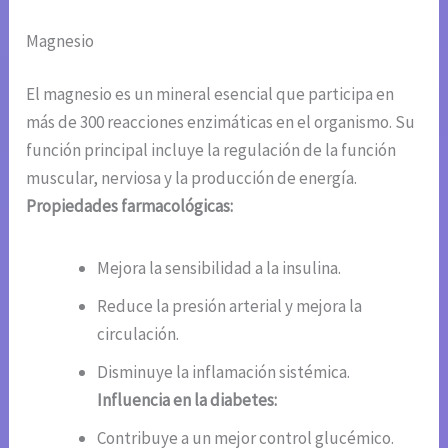
Magnesio
El magnesio es un mineral esencial que participa en
más de 300 reacciones enzimáticas en el organismo. Su
función principal incluye la regulación de la función
muscular, nerviosa y la producción de energía.
Propiedades farmacológicas:
Mejora la sensibilidad a la insulina.
Reduce la presión arterial y mejora la
circulación.
Disminuye la inflamación sistémica.
Influencia en la diabetes:
Contribuye a un mejor control glucémico.