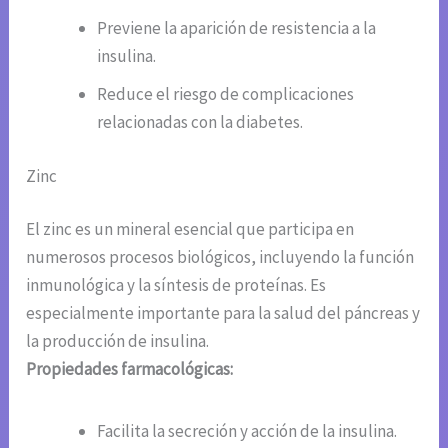
Previene la aparición de resistencia a la
insulina.
Reduce el riesgo de complicaciones
relacionadas con la diabetes.
Zinc
El zinc es un mineral esencial que participa en
numerosos procesos biológicos, incluyendo la función
inmunológica y la síntesis de proteínas. Es
especialmente importante para la salud del páncreas y
la producción de insulina.
Propiedades farmacológicas:
Facilita la secreción y acción de la insulina.