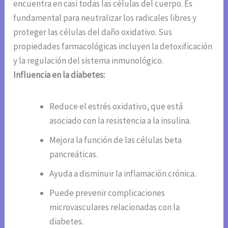
encuentra en casi todas las células del cuerpo. Es
fundamental para neutralizar los radicales libres y
proteger las células del daño oxidativo. Sus
propiedades farmacológicas incluyen la detoxificación
y la regulación del sistema inmunológico.
Influencia en la diabetes:
Reduce el estrés oxidativo, que está
asociado con la resistencia a la insulina.
Mejora la función de las células beta
pancreáticas.
Ayuda a disminuir la inflamación crónica.
Puede prevenir complicaciones
microvasculares relacionadas con la
diabetes.