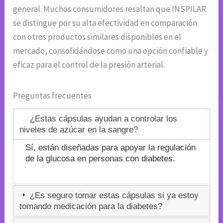
general. Muchos consumidores resaltan que INSPILAR
se distingue por su alta efectividad en comparación
con otros productos similares disponibles en el
mercado, consolidándose como una opción confiable y
eficaz para el control de la presión arterial.
Preguntas frecuentes
¿Estas cápsulas ayudan a controlar los
niveles de azúcar en la sangre?
Sí, están diseñadas para apoyar la regulación
de la glucosa en personas con diabetes.
¿Es seguro tomar estas cápsulas si ya estoy
tomando medicación para la diabetes?