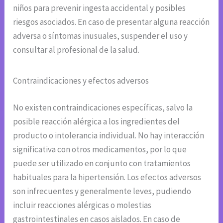
niños para prevenir ingesta accidental y posibles
riesgos asociados. En caso de presentar alguna reacción
adversa o síntomas inusuales, suspender el uso y
consultar al profesional de la salud.
Contraindicaciones y efectos adversos
No existen contraindicaciones específicas, salvo la
posible reacción alérgica a los ingredientes del
producto o intolerancia individual. No hay interacción
significativa con otros medicamentos, por lo que
puede ser utilizado en conjunto con tratamientos
habituales para la hipertensión. Los efectos adversos
son infrecuentes y generalmente leves, pudiendo
incluir reacciones alérgicas o molestias
gastrointestinales en casos aislados. En caso de