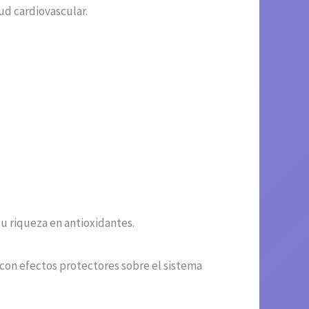
ud cardiovascular.
su riqueza en antioxidantes.
 con efectos protectores sobre el sistema