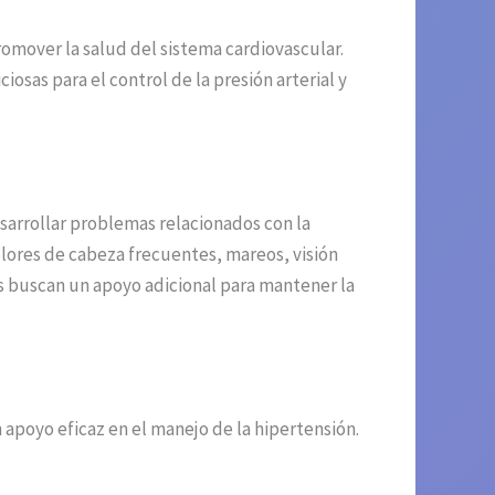
romover la salud del sistema cardiovascular.
as para el control de la presión arterial y
sarrollar problemas relacionados con la
lores de cabeza frecuentes, mareos, visión
s buscan un apoyo adicional para mantener la
apoyo eficaz en el manejo de la hipertensión.