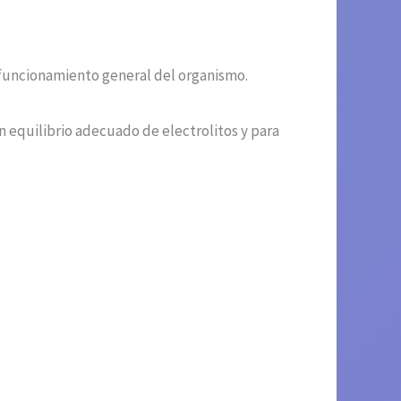
 funcionamiento general del organismo.
equilibrio adecuado de electrolitos y para