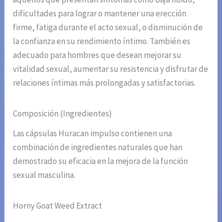
dificultades para lograr o mantener una erección
firme, fatiga durante el acto sexual, o disminución de
la confianza en su rendimiento íntimo. También es
adecuado para hombres que desean mejorar su
vitalidad sexual, aumentar su resistencia y disfrutar de
relaciones íntimas más prolongadas y satisfactorias.
Composición (Ingredientes)
Las cápsulas Huracan impulso contienen una
combinación de ingredientes naturales que han
demostrado su eficacia en la mejora de la función
sexual masculina.
Horny Goat Weed Extract