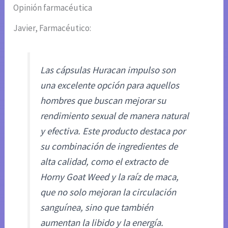
Opinión farmacéutica
Javier, Farmacéutico:
Las cápsulas Huracan impulso son
una excelente opción para aquellos
hombres que buscan mejorar su
rendimiento sexual de manera natural
y efectiva. Este producto destaca por
su combinación de ingredientes de
alta calidad, como el extracto de
Horny Goat Weed y la raíz de maca,
que no solo mejoran la circulación
sanguínea, sino que también
aumentan la libido y la energía.