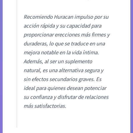
Recomiendo Huracan impulso por su
acción rápida y su capacidad para
proporcionar erecciones más firmes y
duraderas, lo que se traduce en una
mejora notable en la vida íntima.
Además, al ser un suplemento
natural, es una alternativa segura y
sin efectos secundarios graves. Es
ideal para quienes desean potenciar
su confianza y disfrutar de relaciones
más satisfactorias.