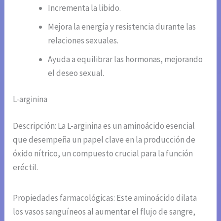
Incrementa la libido.
Mejora la energía y resistencia durante las
relaciones sexuales.
Ayuda a equilibrar las hormonas, mejorando
el deseo sexual.
L-arginina
Descripción: La L-arginina es un aminoácido esencial
que desempeña un papel clave en la producción de
óxido nítrico, un compuesto crucial para la función
eréctil.
Propiedades farmacológicas: Este aminoácido dilata
los vasos sanguíneos al aumentar el flujo de sangre,