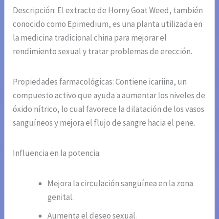
Descripción: El extracto de Horny Goat Weed, también
conocido como Epimedium, es una planta utilizada en
la medicina tradicional china para mejorar el
rendimiento sexual y tratar problemas de erección.
Propiedades farmacológicas: Contiene icariina, un
compuesto activo que ayuda a aumentar los niveles de
óxido nítrico, lo cual favorece la dilatación de los vasos
sanguíneos y mejora el flujo de sangre hacia el pene.
Influencia en la potencia:
Mejora la circulación sanguínea en la zona
genital.
Aumenta el deseo sexual.