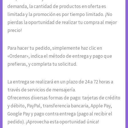
demanda, la cantidad de productos en oferta es
limitada y la promoción es por tiempo limitado. ¡No
pierdas la oportunidad de realizar tu compra al mejor
precio!
Para hacer tu pedido, simplemente haz clic en
«Ordenar», indica el método de entrega y pago que
prefieras, y completa tu solicitud.
La entrega se realizará en un plazo de 24 a 72 horas a
través de servicios de mensajería.
Ofrecemos diversas formas de pago: tarjetas de crédito
y débito, PayPal, transferencia bancaria, Apple Pay,
Google Pay y pago contra entrega (pago al recibir el
pedido). ¡Aprovecha esta oportunidad única!