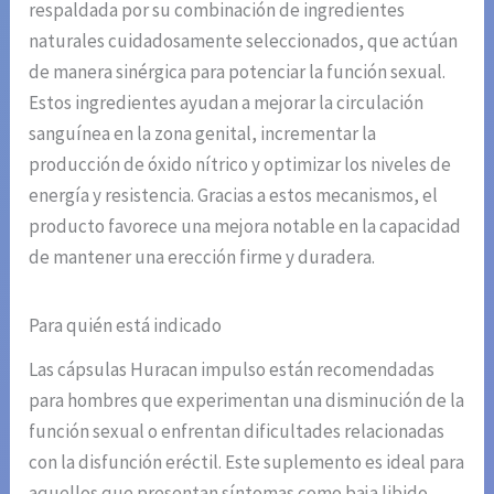
respaldada por su combinación de ingredientes
naturales cuidadosamente seleccionados, que actúan
de manera sinérgica para potenciar la función sexual.
Estos ingredientes ayudan a mejorar la circulación
sanguínea en la zona genital, incrementar la
producción de óxido nítrico y optimizar los niveles de
energía y resistencia. Gracias a estos mecanismos, el
producto favorece una mejora notable en la capacidad
de mantener una erección firme y duradera.
Para quién está indicado
Las cápsulas Huracan impulso están recomendadas
para hombres que experimentan una disminución de la
función sexual o enfrentan dificultades relacionadas
con la disfunción eréctil. Este suplemento es ideal para
aquellos que presentan síntomas como baja libido,