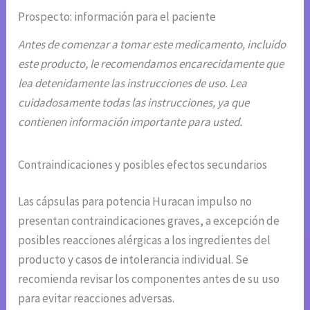
Prospecto: información para el paciente
Antes de comenzar a tomar este medicamento, incluido
este producto, le recomendamos encarecidamente que
lea detenidamente las instrucciones de uso. Lea
cuidadosamente todas las instrucciones, ya que
contienen información importante para usted.
Contraindicaciones y posibles efectos secundarios
Las cápsulas para potencia Huracan impulso no
presentan contraindicaciones graves, a excepción de
posibles reacciones alérgicas a los ingredientes del
producto y casos de intolerancia individual. Se
recomienda revisar los componentes antes de su uso
para evitar reacciones adversas.