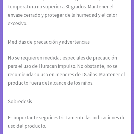
temperatura no superior a 30 grados. Mantener el
envase cerrado y proteger de la humedad y el calor
excesivo.
Medidas de precaución y advertencias
No se requieren medidas especiales de precaución
para el uso de Huracan impulso. No obstante, no se
recomienda su uso en menores de 18 años. Mantener el
producto fuera del alcance de los niños.
Sobredosis
Es importante seguir estrictamente las indicaciones de
uso del producto.