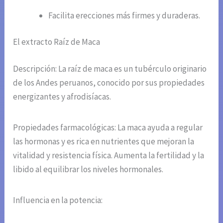
Facilita erecciones más firmes y duraderas.
El extracto Raíz de Maca
Descripción: La raíz de maca es un tubérculo originario
de los Andes peruanos, conocido por sus propiedades
energizantes y afrodisíacas.
Propiedades farmacológicas: La maca ayuda a regular
las hormonas y es rica en nutrientes que mejoran la
vitalidad y resistencia física. Aumenta la fertilidad y la
libido al equilibrar los niveles hormonales.
Influencia en la potencia: