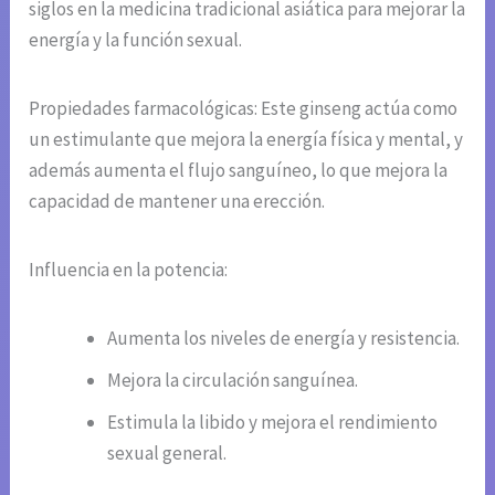
siglos en la medicina tradicional asiática para mejorar la
energía y la función sexual.
Propiedades farmacológicas: Este ginseng actúa como
un estimulante que mejora la energía física y mental, y
además aumenta el flujo sanguíneo, lo que mejora la
capacidad de mantener una erección.
Influencia en la potencia:
Aumenta los niveles de energía y resistencia.
Mejora la circulación sanguínea.
Estimula la libido y mejora el rendimiento
sexual general.