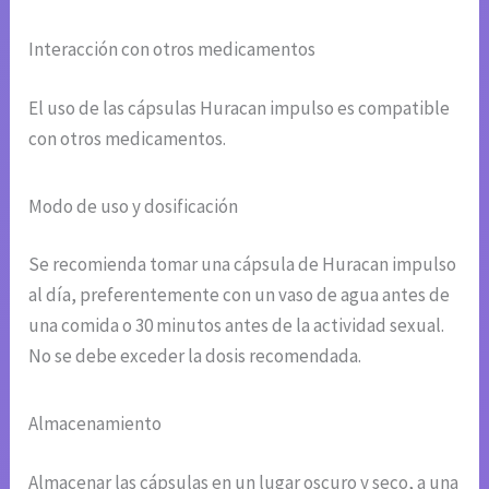
Interacción con otros medicamentos
El uso de las cápsulas Huracan impulso es compatible
con otros medicamentos.
Modo de uso y dosificación
Se recomienda tomar una cápsula de Huracan impulso
al día, preferentemente con un vaso de agua antes de
una comida o 30 minutos antes de la actividad sexual.
No se debe exceder la dosis recomendada.
Almacenamiento
Almacenar las cápsulas en un lugar oscuro y seco, a una