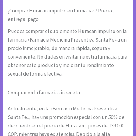
¿Comprar Huracan impulso en farmacias? Precio,
entrega, pago
Puedes comprar el suplemento Huracan impulso en la
farmacia «Farmacia Medicina Preventiva Santa Fe» a un
precio inmejorable, de manera rápida, segura y
conveniente. No dudes en visitar nuestra farmacia para
obtener este producto y mejorar tu rendimiento
sexual de forma efectiva.
Comprar en la farmacia sin receta
Actualmente, en la «Farmacia Medicina Preventiva
Santa Fe», hay una promoción especial con un 50% de
descuento en el precio de Huracan, que es de 139.000
COP, mientras haya existencias. Debido a la alta