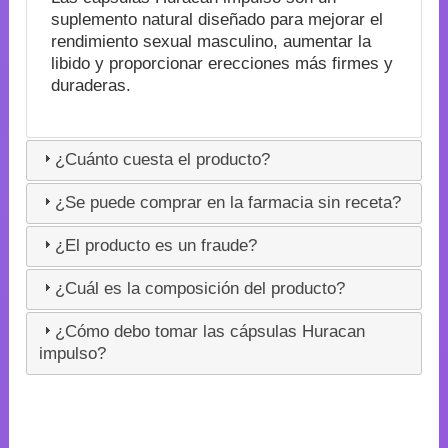
suplemento natural diseñado para mejorar el
rendimiento sexual masculino, aumentar la
libido y proporcionar erecciones más firmes y
duraderas.
¿Cuánto cuesta el producto?
¿Se puede comprar en la farmacia sin receta?
¿El producto es un fraude?
¿Cuál es la composición del producto?
¿Cómo debo tomar las cápsulas Huracan
impulso?