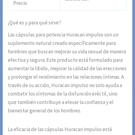
Precio
¿Qué es y para qué sirve?
Las cápsulas para potencia Huracan impulso son un
suplemento natural creado específicamente para
hombres que buscan mejorar su vida sexual de manera
efectiva y segura. Este producto está formulado para
aumentar la libido, mejorar la calidad de las erecciones
y prolongar el rendimiento en las relaciones íntimas. A
través de su acción, Huracan impulso no solo ayuda a
combatir los síntomas de la disfunción eréctil, sino
que también contribuye a elevar la confianza y el
bienestar general de los hombres.
La eficacia de las cápsulas Huracan impulso está