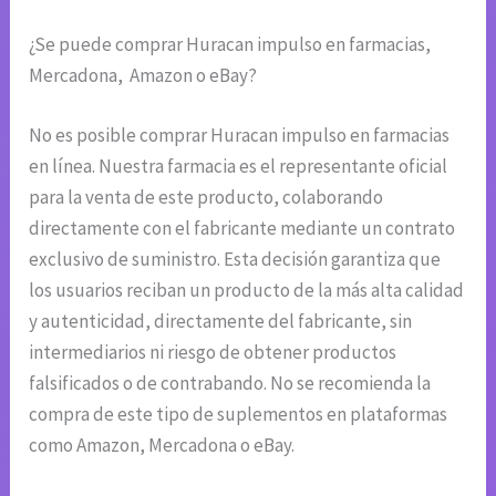
¿Se puede comprar Huracan impulso en farmacias,
Mercadona, Amazon o eBay?
No es posible comprar Huracan impulso en farmacias
en línea. Nuestra farmacia es el representante oficial
para la venta de este producto, colaborando
directamente con el fabricante mediante un contrato
exclusivo de suministro. Esta decisión garantiza que
los usuarios reciban un producto de la más alta calidad
y autenticidad, directamente del fabricante, sin
intermediarios ni riesgo de obtener productos
falsificados o de contrabando. No se recomienda la
compra de este tipo de suplementos en plataformas
como Amazon, Mercadona o eBay.