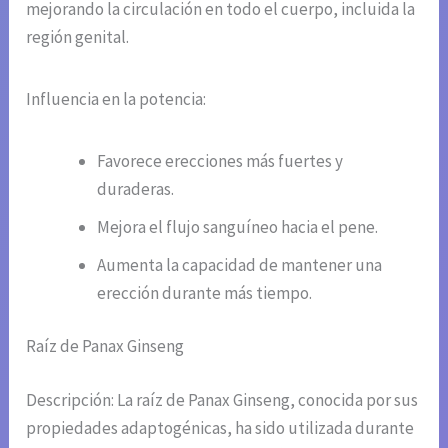
mejorando la circulación en todo el cuerpo, incluida la
región genital.
Influencia en la potencia:
Favorece erecciones más fuertes y
duraderas.
Mejora el flujo sanguíneo hacia el pene.
Aumenta la capacidad de mantener una
erección durante más tiempo.
Raíz de Panax Ginseng
Descripción: La raíz de Panax Ginseng, conocida por sus
propiedades adaptogénicas, ha sido utilizada durante