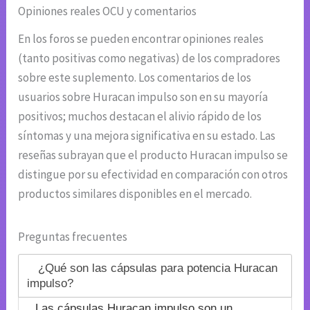
Opiniones reales OCU y comentarios
En los foros se pueden encontrar opiniones reales
(tanto positivas como negativas) de los compradores
sobre este suplemento. Los comentarios de los
usuarios sobre Huracan impulso son en su mayoría
positivos; muchos destacan el alivio rápido de los
síntomas y una mejora significativa en su estado. Las
reseñas subrayan que el producto Huracan impulso se
distingue por su efectividad en comparación con otros
productos similares disponibles en el mercado.
Preguntas frecuentes
¿Qué son las cápsulas para potencia Huracan
impulso?
Las cápsulas Huracan impulso son un