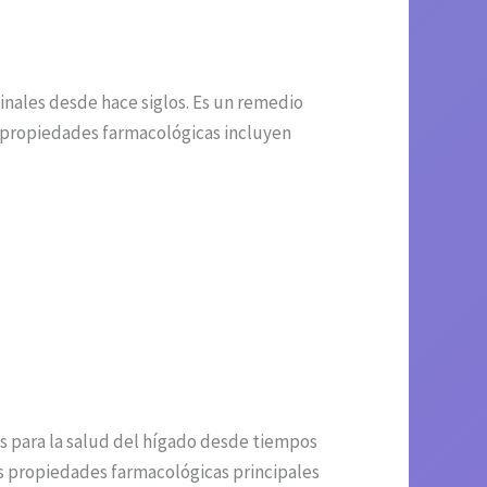
inales desde hace siglos. Es un remedio
s propiedades farmacológicas incluyen
ios para la salud del hígado desde tiempos
us propiedades farmacológicas principales