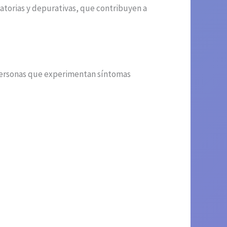
atorias y depurativas, que contribuyen a
personas que experimentan síntomas