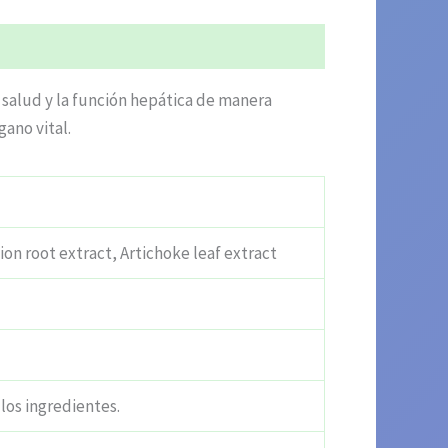
salud y la función hepática de manera
gano vital.
ion root extract, Artichoke leaf extract
 los ingredientes.