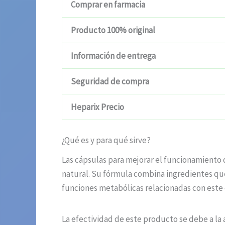
Comprar en farmacia
Producto 100% original
Información de entrega
Seguridad de compra
Heparix Precio
¿Qué es y para qué sirve?
Las cápsulas para mejorar el funcionamiento 
natural. Su fórmula combina ingredientes que
funciones metabólicas relacionadas con este 
La efectividad de este producto se debe a la 