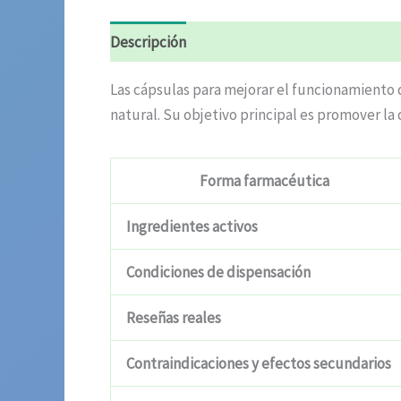
Descripción
Valoraciones (5)
Las cápsulas para mejorar el funcionamiento 
natural. Su objetivo principal es promover la 
Forma farmacéutica
Ingredientes activos
Condiciones de dispensación
Reseñas reales
Contraindicaciones y efectos secundarios