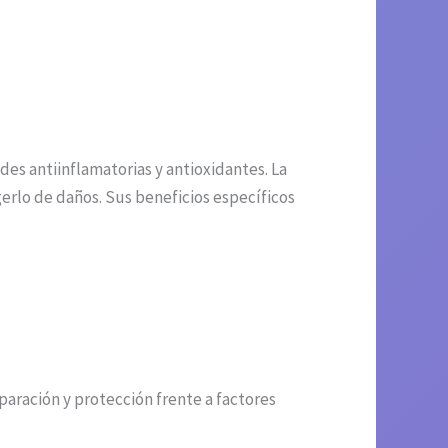
es antiinflamatorias y antioxidantes. La
erlo de daños. Sus beneficios específicos
aración y protección frente a factores