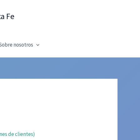
ta Fe
Sobre nosotros
nes de clientes)