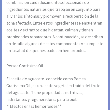
combinación cuidadosamente seleccionada de
ingredientes naturales que trabajan en conjunto para
aliviar los síntomas y promover la recuperación de la
zona afectada. Entre estos ingredientes se encuentran
aceites y extractos que hidratan, calman y tienen
propiedades reparadoras. A continuación, se describen
en detalle algunos de estos componentes y su impacto
en la salud de quienes padecen hemorroides.
Persea Gratissima Oil
El aceite de aguacate, conocido como Persea
Gratissima Oil, es un aceite vegetal extraído del fruto
del aguacate. Tiene propiedades nutritivas,
hidratantes y regeneradoras para la piel.
**Efectos en las hemorroides:**