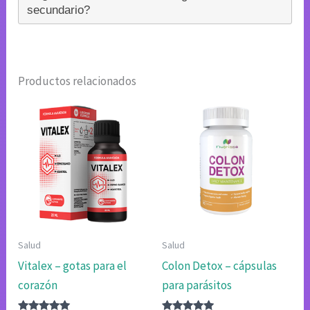
secundario?
Productos relacionados
Salud
Salud
Vitalex – gotas para el
Colon Detox – cápsulas
corazón
para parásitos