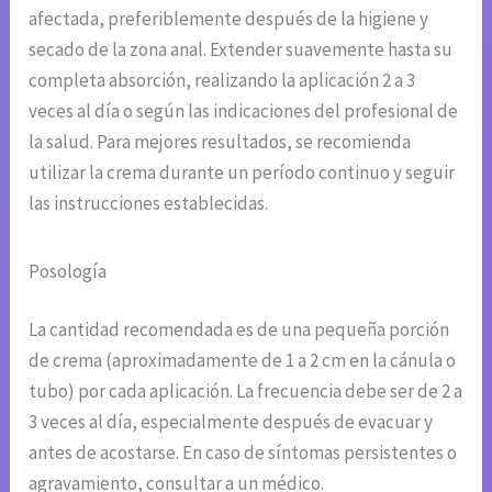
afectada, preferiblemente después de la higiene y
secado de la zona anal. Extender suavemente hasta su
completa absorción, realizando la aplicación 2 a 3
veces al día o según las indicaciones del profesional de
la salud. Para mejores resultados, se recomienda
utilizar la crema durante un período continuo y seguir
las instrucciones establecidas.
Posología
La cantidad recomendada es de una pequeña porción
de crema (aproximadamente de 1 a 2 cm en la cánula o
tubo) por cada aplicación. La frecuencia debe ser de 2 a
3 veces al día, especialmente después de evacuar y
antes de acostarse. En caso de síntomas persistentes o
agravamiento, consultar a un médico.