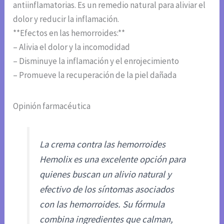
antiinflamatorias. Es un remedio natural para aliviar el
dolor y reducir la inflamación.
**Efectos en las hemorroides:**
– Alivia el dolor y la incomodidad
– Disminuye la inflamación y el enrojecimiento
– Promueve la recuperación de la piel dañada
Opinión farmacéutica
La crema contra las hemorroides
Hemolix es una excelente opción para
quienes buscan un alivio natural y
efectivo de los síntomas asociados
con las hemorroides. Su fórmula
combina ingredientes que calman,