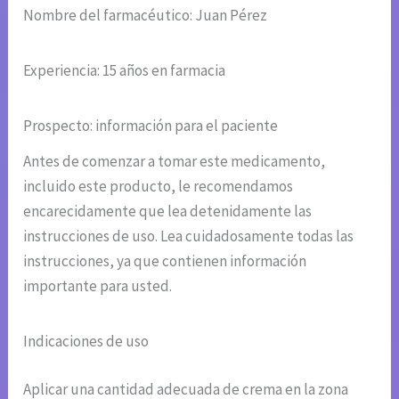
Nombre del farmacéutico: Juan Pérez
Experiencia: 15 años en farmacia
Prospecto: información para el paciente
Antes de comenzar a tomar este medicamento,
incluido este producto, le recomendamos
encarecidamente que lea detenidamente las
instrucciones de uso. Lea cuidadosamente todas las
instrucciones, ya que contienen información
importante para usted.
Indicaciones de uso
Aplicar una cantidad adecuada de crema en la zona