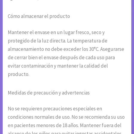
Cómo almacenar el producto
Mantener el envase en un lugar fresco, seco y
protegido de la luz directa. La temperatura de
almacenamiento no debe exceder los 30°C. Asegurarse
de cerrar bien el envase después de cada uso para
evitar contaminación y mantener la calidad del
producto.
Medidas de precaución y advertencias
No se requieren precauciones especiales en
condiciones normales de uso. No se recomienda su uso
en pacientes menores de 18 años. Mantener fuera del
alcance de los niños para evitar ingestas accidentales.