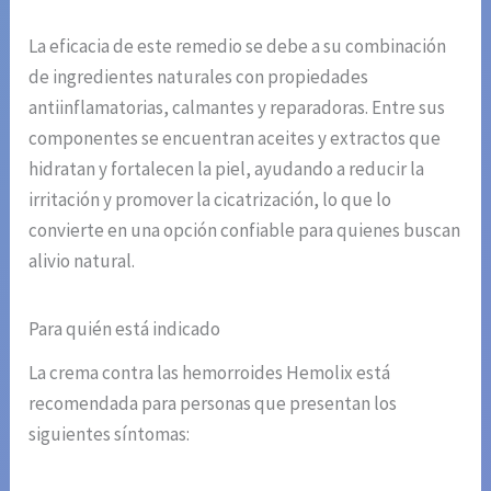
La eficacia de este remedio se debe a su combinación
de ingredientes naturales con propiedades
antiinflamatorias, calmantes y reparadoras. Entre sus
componentes se encuentran aceites y extractos que
hidratan y fortalecen la piel, ayudando a reducir la
irritación y promover la cicatrización, lo que lo
convierte en una opción confiable para quienes buscan
alivio natural.
Para quién está indicado
La crema contra las hemorroides Hemolix está
recomendada para personas que presentan los
siguientes síntomas: