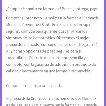
¿Comprar Hemolix en farmacias? Precio, entrega, pago
Comprar el producto Hemolix en la farmacia «Farmacia
Medicina Preventiva Santa Fe» es una opción rápida,
segura y cómoda para quienes buscan aliviar los
síntomas de las hemorroides. Ofrecemos el mejor
precio del mercado, con condiciones de entrega en 24
a 72 horas y opciones de pago seguras para su
tranquilidad. Disfrute de una compra sencilla y
confiable, con la garantía de adquirir un producto de
calidad directamente en una farmacia reconocida.
Comprar en la farmacia sin receta
El precio de la Crema contra las hemorroides Hemolix
es de 39 euros. Actualmente, en la farmacia «Farmacia