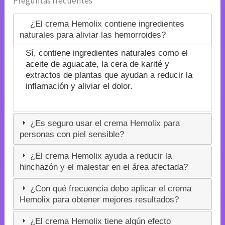
Preguntas frecuentes
¿El crema Hemolix contiene ingredientes
naturales para aliviar las hemorroides?
Sí, contiene ingredientes naturales como el
aceite de aguacate, la cera de karité y
extractos de plantas que ayudan a reducir la
inflamación y aliviar el dolor.
¿Es seguro usar el crema Hemolix para
personas con piel sensible?
¿El crema Hemolix ayuda a reducir la
hinchazón y el malestar en el área afectada?
¿Con qué frecuencia debo aplicar el crema
Hemolix para obtener mejores resultados?
¿El crema Hemolix tiene algún efecto