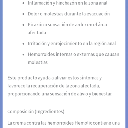
Inflamación y hinchazón en la zona anal
Dolor o molestias durante la evacuación
Picazón o sensación de ardor en el área
afectada
Irritación y enrojecimiento en la región anal
Hemorroides internas o externas que causan
molestias
Este producto ayuda a aliviar estos síntomas y
favorece la recuperación de la zona afectada,
proporcionando una sensación de alivio y bienestar.
Composición (Ingredientes)
La crema contra las hemorroides Hemolix contiene una