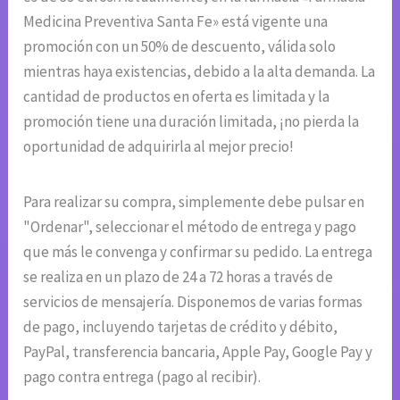
Medicina Preventiva Santa Fe» está vigente una
promoción con un 50% de descuento, válida solo
mientras haya existencias, debido a la alta demanda. La
cantidad de productos en oferta es limitada y la
promoción tiene una duración limitada, ¡no pierda la
oportunidad de adquirirla al mejor precio!
Para realizar su compra, simplemente debe pulsar en
"Ordenar", seleccionar el método de entrega y pago
que más le convenga y confirmar su pedido. La entrega
se realiza en un plazo de 24 a 72 horas a través de
servicios de mensajería. Disponemos de varias formas
de pago, incluyendo tarjetas de crédito y débito,
PayPal, transferencia bancaria, Apple Pay, Google Pay y
pago contra entrega (pago al recibir).