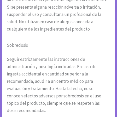
Si se presenta alguna reacción adversa o irritación,
suspender el uso y consultar a un profesional de la
salud. No utilizar en caso de alergia conocida a
cualquiera de los ingredientes del producto.
Sobredosis
Seguir estrictamente las instrucciones de
administración y posología indicadas. En caso de
ingesta accidental en cantidad superior a la
recomendada, acudir a un centro médico para
evaluación y tratamiento. Hasta la fecha, no se
conocen efectos adversos por sobredosis en el uso
tópico del producto, siempre que se respeten las
dosis recomendadas.