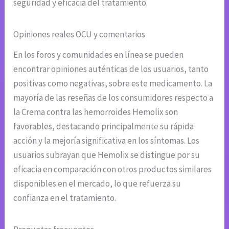
seguridad y eficacia del tratamiento.
Opiniones reales OCU y comentarios
En los foros y comunidades en línea se pueden
encontrar opiniones auténticas de los usuarios, tanto
positivas como negativas, sobre este medicamento. La
mayoría de las reseñas de los consumidores respecto a
la Crema contra las hemorroides Hemolix son
favorables, destacando principalmente su rápida
acción y la mejoría significativa en los síntomas. Los
usuarios subrayan que Hemolix se distingue por su
eficacia en comparación con otros productos similares
disponibles en el mercado, lo que refuerza su
confianza en el tratamiento.