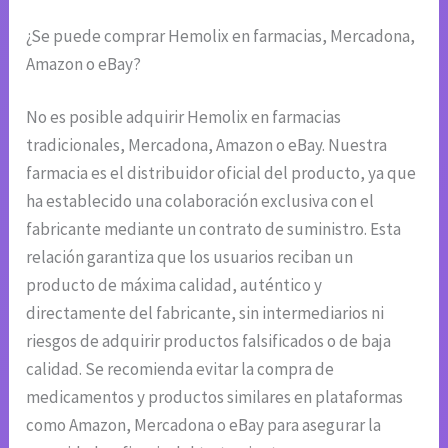
¿Se puede comprar Hemolix en farmacias, Mercadona,
Amazon o eBay?
No es posible adquirir Hemolix en farmacias
tradicionales, Mercadona, Amazon o eBay. Nuestra
farmacia es el distribuidor oficial del producto, ya que
ha establecido una colaboración exclusiva con el
fabricante mediante un contrato de suministro. Esta
relación garantiza que los usuarios reciban un
producto de máxima calidad, auténtico y
directamente del fabricante, sin intermediarios ni
riesgos de adquirir productos falsificados o de baja
calidad. Se recomienda evitar la compra de
medicamentos y productos similares en plataformas
como Amazon, Mercadona o eBay para asegurar la