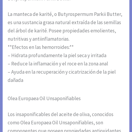
La manteca de karité, o Butyrospermum Parkii Butter,
es una sustancia grasa natural extraída de las semillas
del árbol de karité. Posee propiedades emolientes,
nutritivas y antiinflamatorias.
**Efectos en las hemorroides:**
– Hidrata profundamente la piel seca y irritada
– Reduce la inflamación y el roce en la zona anal
– Ayuda en la recuperación y cicatrización de la piel
dañada
Olea Europaea Oil Unsaponifiables
Los insaponificables del aceite de oliva, conocidos
como Olea Europaea Oil Unsaponifiables, son
componentes que poseen propiedades antioxidantes