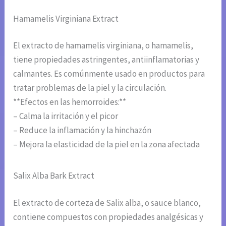
Hamamelis Virginiana Extract
El extracto de hamamelis virginiana, o hamamelis,
tiene propiedades astringentes, antiinflamatorias y
calmantes. Es comúnmente usado en productos para
tratar problemas de la piel y la circulación.
**Efectos en las hemorroides:**
– Calma la irritación y el picor
– Reduce la inflamación y la hinchazón
– Mejora la elasticidad de la piel en la zona afectada
Salix Alba Bark Extract
El extracto de corteza de Salix alba, o sauce blanco,
contiene compuestos con propiedades analgésicas y