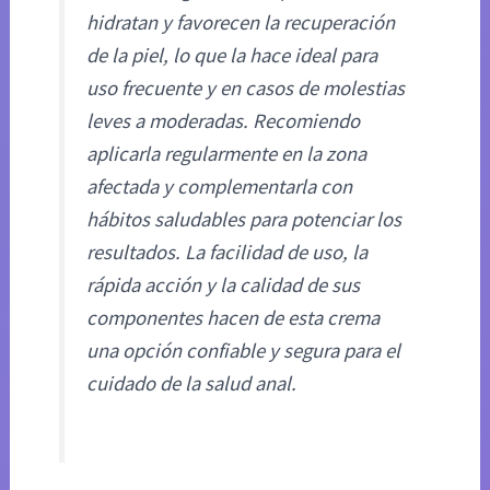
hidratan y favorecen la recuperación
de la piel, lo que la hace ideal para
uso frecuente y en casos de molestias
leves a moderadas. Recomiendo
aplicarla regularmente en la zona
afectada y complementarla con
hábitos saludables para potenciar los
resultados. La facilidad de uso, la
rápida acción y la calidad de sus
componentes hacen de esta crema
una opción confiable y segura para el
cuidado de la salud anal.