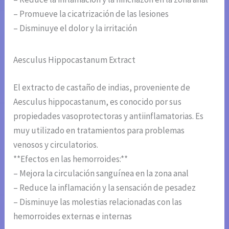
– Promueve la cicatrización de las lesiones
– Disminuye el dolor y la irritación
Aesculus Hippocastanum Extract
El extracto de castaño de indias, proveniente de
Aesculus hippocastanum, es conocido por sus
propiedades vasoprotectoras y antiinflamatorias. Es
muy utilizado en tratamientos para problemas
venosos y circulatorios.
**Efectos en las hemorroides:**
– Mejora la circulación sanguínea en la zona anal
– Reduce la inflamación y la sensación de pesadez
– Disminuye las molestias relacionadas con las
hemorroides externas e internas