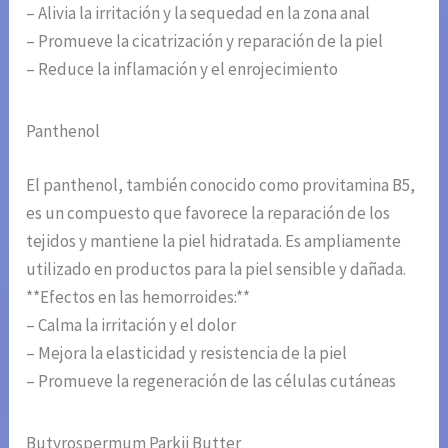
– Alivia la irritación y la sequedad en la zona anal
– Promueve la cicatrización y reparación de la piel
– Reduce la inflamación y el enrojecimiento
Panthenol
El panthenol, también conocido como provitamina B5,
es un compuesto que favorece la reparación de los
tejidos y mantiene la piel hidratada. Es ampliamente
utilizado en productos para la piel sensible y dañada.
**Efectos en las hemorroides:**
– Calma la irritación y el dolor
– Mejora la elasticidad y resistencia de la piel
– Promueve la regeneración de las células cutáneas
Butyrospermum Parkii Butter