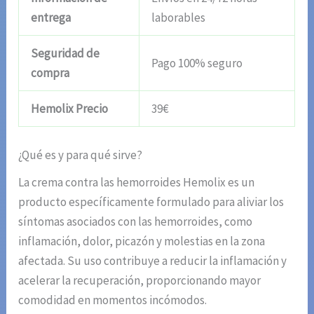
entrega
laborables
Seguridad de
Pago 100% seguro
compra
Hemolix Precio
39€
¿Qué es y para qué sirve?
La crema contra las hemorroides Hemolix es un
producto específicamente formulado para aliviar los
síntomas asociados con las hemorroides, como
inflamación, dolor, picazón y molestias en la zona
afectada. Su uso contribuye a reducir la inflamación y
acelerar la recuperación, proporcionando mayor
comodidad en momentos incómodos.