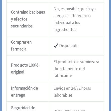
No, es posible que haya
Contraindicaciones
alergia o intolerancia
y efectos
individual a los
secundarios
ingredientes
Comprar en
Disponible
farmacia
El producto se suministra
Producto 100%
directamente del
original
fabricante
Información de
Envíos en 24/72 horas
entrega
laborables
Seguridad de