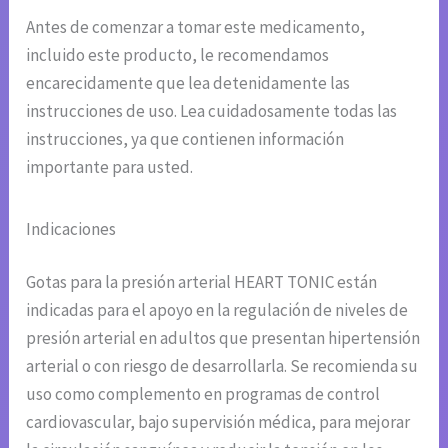
Antes de comenzar a tomar este medicamento,
incluido este producto, le recomendamos
encarecidamente que lea detenidamente las
instrucciones de uso. Lea cuidadosamente todas las
instrucciones, ya que contienen información
importante para usted.
Indicaciones
Gotas para la presión arterial HEART TONIC están
indicadas para el apoyo en la regulación de niveles de
presión arterial en adultos que presentan hipertensión
arterial o con riesgo de desarrollarla. Se recomienda su
uso como complemento en programas de control
cardiovascular, bajo supervisión médica, para mejorar