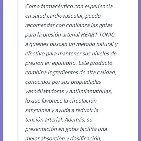
Como farmacéutico con experiencia
en salud cardiovascular, puedo
recomendar con confianza las gotas
para la presión arterial HEART TONIC
a quienes buscan un método natural y
efectivo para mantener sus niveles de
presión en equilibrio. Este producto
combina ingredientes de alta calidad,
conocidos por sus propiedades
vasodilatadoras y antiinflamatorias,
lo que favorece la circulación
sanguínea y ayuda a reducir la
tensión arterial. Además, su
presentación en gotas facilita una
mejor absorción y dosificación,