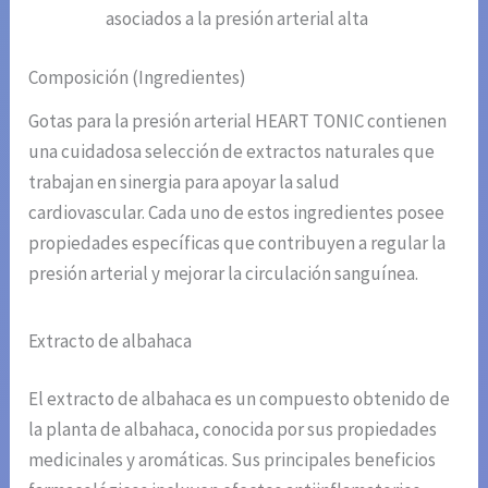
asociados a la presión arterial alta
Composición (Ingredientes)
Gotas para la presión arterial HEART TONIC contienen
una cuidadosa selección de extractos naturales que
trabajan en sinergia para apoyar la salud
cardiovascular. Cada uno de estos ingredientes posee
propiedades específicas que contribuyen a regular la
presión arterial y mejorar la circulación sanguínea.
Extracto de albahaca
El extracto de albahaca es un compuesto obtenido de
la planta de albahaca, conocida por sus propiedades
medicinales y aromáticas. Sus principales beneficios