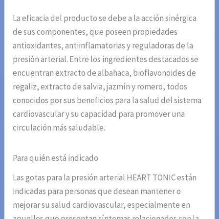
La eficacia del producto se debe a la acción sinérgica
de sus componentes, que poseen propiedades
antioxidantes, antiinflamatorias y reguladoras de la
presión arterial. Entre los ingredientes destacados se
encuentran extracto de albahaca, bioflavonoides de
regaliz, extracto de salvia, jazmín y romero, todos
conocidos por sus beneficios para la salud del sistema
cardiovascular y su capacidad para promover una
circulación más saludable.
Para quién está indicado
Las gotas para la presión arterial HEART TONIC están
indicadas para personas que desean mantener o
mejorar su salud cardiovascular, especialmente en
aquellos que presentan síntomas relacionados con la