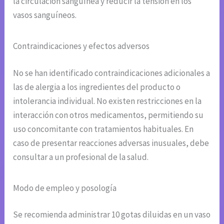
la circulación sanguínea y reducir la tensión en los
vasos sanguíneos.
Contraindicaciones y efectos adversos
No se han identificado contraindicaciones adicionales a
las de alergia a los ingredientes del producto o
intolerancia individual. No existen restricciones en la
interacción con otros medicamentos, permitiendo su
uso concomitante con tratamientos habituales. En
caso de presentar reacciones adversas inusuales, debe
consultar a un profesional de la salud.
Modo de empleo y posología
Se recomienda administrar 10 gotas diluidas en un vaso