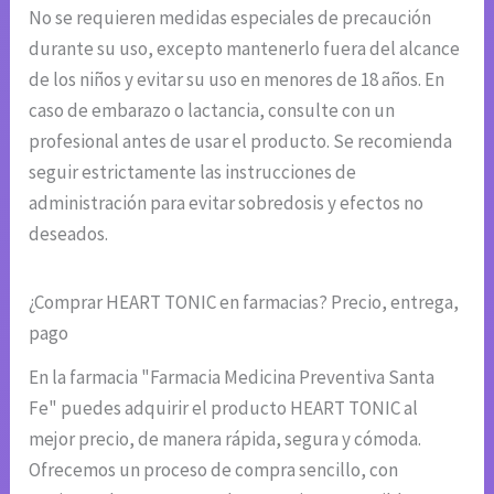
No se requieren medidas especiales de precaución
durante su uso, excepto mantenerlo fuera del alcance
de los niños y evitar su uso en menores de 18 años. En
caso de embarazo o lactancia, consulte con un
profesional antes de usar el producto. Se recomienda
seguir estrictamente las instrucciones de
administración para evitar sobredosis y efectos no
deseados.
¿Comprar HEART TONIC en farmacias? Precio, entrega,
pago
En la farmacia "Farmacia Medicina Preventiva Santa
Fe" puedes adquirir el producto HEART TONIC al
mejor precio, de manera rápida, segura y cómoda.
Ofrecemos un proceso de compra sencillo, con