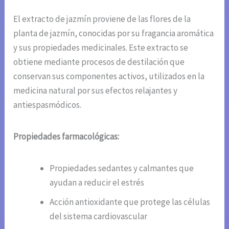
El extracto de jazmín proviene de las flores de la
planta de jazmín, conocidas por su fragancia aromática
y sus propiedades medicinales. Este extracto se
obtiene mediante procesos de destilación que
conservan sus componentes activos, utilizados en la
medicina natural por sus efectos relajantes y
antiespasmódicos.
Propiedades farmacológicas:
Propiedades sedantes y calmantes que
ayudan a reducir el estrés
Acción antioxidante que protege las células
del sistema cardiovascular