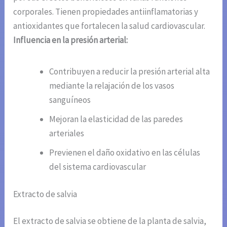
corporales. Tienen propiedades antiinflamatorias y
antioxidantes que fortalecen la salud cardiovascular.
Influencia en la presión arterial:
Contribuyen a reducir la presión arterial alta
mediante la relajación de los vasos
sanguíneos
Mejoran la elasticidad de las paredes
arteriales
Previenen el daño oxidativo en las células
del sistema cardiovascular
Extracto de salvia
El extracto de salvia se obtiene de la planta de salvia,