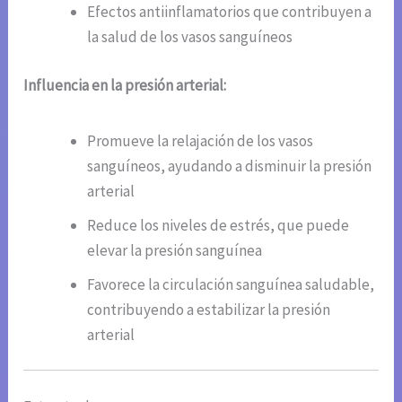
Efectos antiinflamatorios que contribuyen a
la salud de los vasos sanguíneos
Influencia en la presión arterial:
Promueve la relajación de los vasos
sanguíneos, ayudando a disminuir la presión
arterial
Reduce los niveles de estrés, que puede
elevar la presión sanguínea
Favorece la circulación sanguínea saludable,
contribuyendo a estabilizar la presión
arterial