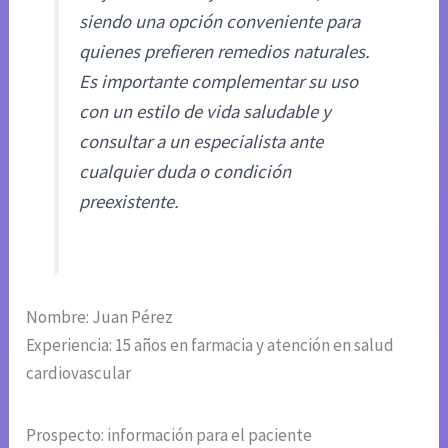
siendo una opción conveniente para
quienes prefieren remedios naturales.
Es importante complementar su uso
con un estilo de vida saludable y
consultar a un especialista ante
cualquier duda o condición
preexistente.
Nombre: Juan Pérez
Experiencia: 15 años en farmacia y atención en salud
cardiovascular
Prospecto: información para el paciente