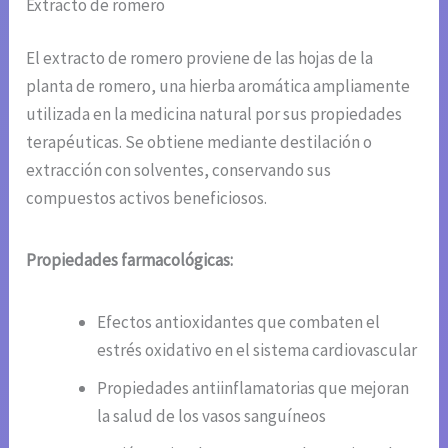
Extracto de romero
El extracto de romero proviene de las hojas de la
planta de romero, una hierba aromática ampliamente
utilizada en la medicina natural por sus propiedades
terapéuticas. Se obtiene mediante destilación o
extracción con solventes, conservando sus
compuestos activos beneficiosos.
Propiedades farmacológicas:
Efectos antioxidantes que combaten el
estrés oxidativo en el sistema cardiovascular
Propiedades antiinflamatorias que mejoran
la salud de los vasos sanguíneos