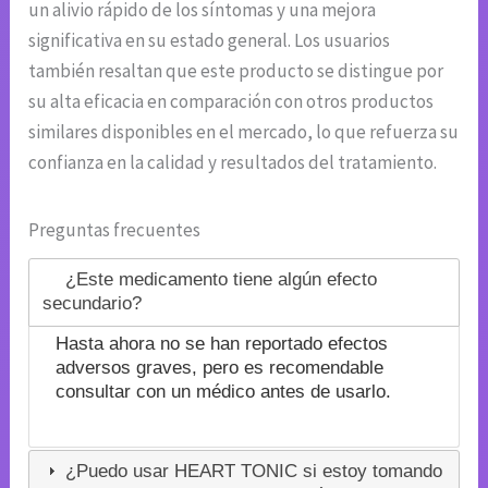
un alivio rápido de los síntomas y una mejora
significativa en su estado general. Los usuarios
también resaltan que este producto se distingue por
su alta eficacia en comparación con otros productos
similares disponibles en el mercado, lo que refuerza su
confianza en la calidad y resultados del tratamiento.
Preguntas frecuentes
¿Este medicamento tiene algún efecto
secundario?
Hasta ahora no se han reportado efectos
adversos graves, pero es recomendable
consultar con un médico antes de usarlo.
¿Puedo usar HEART TONIC si estoy tomando