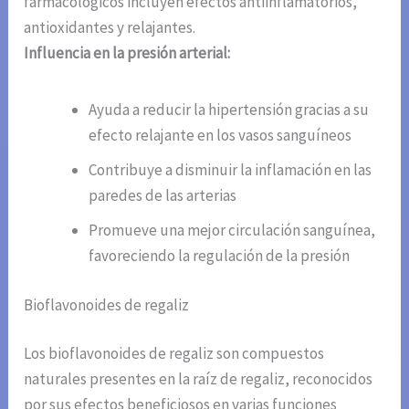
farmacológicos incluyen efectos antiinflamatorios,
antioxidantes y relajantes.
Influencia en la presión arterial:
Ayuda a reducir la hipertensión gracias a su
efecto relajante en los vasos sanguíneos
Contribuye a disminuir la inflamación en las
paredes de las arterias
Promueve una mejor circulación sanguínea,
favoreciendo la regulación de la presión
Bioflavonoides de regaliz
Los bioflavonoides de regaliz son compuestos
naturales presentes en la raíz de regaliz, reconocidos
por sus efectos beneficiosos en varias funciones