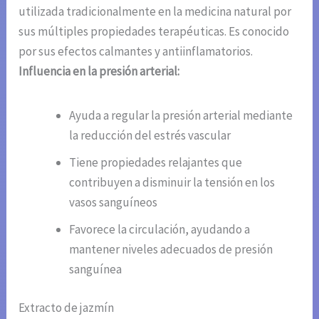
utilizada tradicionalmente en la medicina natural por
sus múltiples propiedades terapéuticas. Es conocido
por sus efectos calmantes y antiinflamatorios.
Influencia en la presión arterial:
Ayuda a regular la presión arterial mediante
la reducción del estrés vascular
Tiene propiedades relajantes que
contribuyen a disminuir la tensión en los
vasos sanguíneos
Favorece la circulación, ayudando a
mantener niveles adecuados de presión
sanguínea
Extracto de jazmín