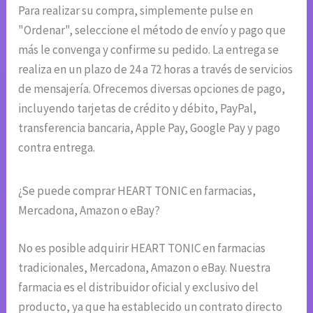
Para realizar su compra, simplemente pulse en
"Ordenar", seleccione el método de envío y pago que
más le convenga y confirme su pedido. La entrega se
realiza en un plazo de 24 a 72 horas a través de servicios
de mensajería. Ofrecemos diversas opciones de pago,
incluyendo tarjetas de crédito y débito, PayPal,
transferencia bancaria, Apple Pay, Google Pay y pago
contra entrega.
¿Se puede comprar HEART TONIC en farmacias,
Mercadona, Amazon o eBay?
No es posible adquirir HEART TONIC en farmacias
tradicionales, Mercadona, Amazon o eBay. Nuestra
farmacia es el distribuidor oficial y exclusivo del
producto, ya que ha establecido un contrato directo