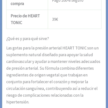
Pago 100% seguro
compra
Precio de HEART
39€
TONIC
¿Qué es y para qué sirve?
Las gotas para la presión arterial HEART TONIC son un
suplemento natural diseñado para apoyar la salud
cardiovascular y ayudar a mantener niveles adecuados
de presión arterial. Su fórmula combina diferentes
ingredientes de origen vegetal que trabajan en
conjunto para fortalecer el corazón y mejorar la
circulación sanguínea, contribuyendo así a reducir el
riesgo de complicaciones relacionadas con la
hipertensión.