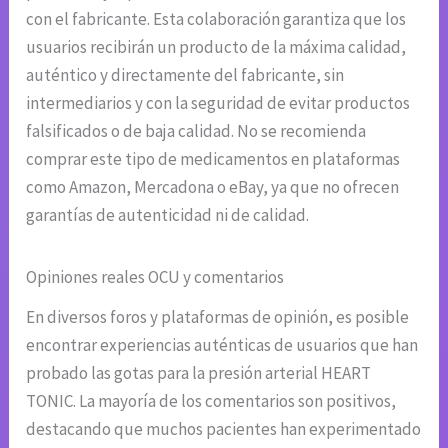
con el fabricante. Esta colaboración garantiza que los
usuarios recibirán un producto de la máxima calidad,
auténtico y directamente del fabricante, sin
intermediarios y con la seguridad de evitar productos
falsificados o de baja calidad. No se recomienda
comprar este tipo de medicamentos en plataformas
como Amazon, Mercadona o eBay, ya que no ofrecen
garantías de autenticidad ni de calidad.
Opiniones reales OCU y comentarios
En diversos foros y plataformas de opinión, es posible
encontrar experiencias auténticas de usuarios que han
probado las gotas para la presión arterial HEART
TONIC. La mayoría de los comentarios son positivos,
destacando que muchos pacientes han experimentado