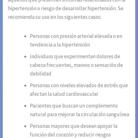
hipertensión o riesgo de desarrollar hipertensión. Se
recomienda su uso en los siguientes casos:
Personas con presión arterial elevada o en
tendencia a la hipertensión
Individuos que experimentan dolores de
cabeza frecuentes, mareos o sensación de
debilidad
Personas con niveles elevados de estrés que
afectan la salud cardiovascular
Pacientes que buscan un complemento
natural para mejorar la circulación sanguínea
Personas mayores que desean apoyar la
función del corazón y reducir riesgos