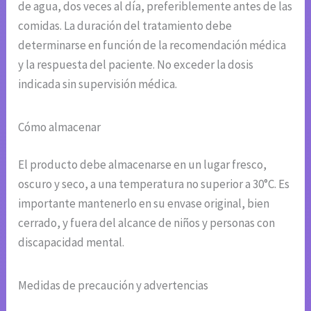
de agua, dos veces al día, preferiblemente antes de las
comidas. La duración del tratamiento debe
determinarse en función de la recomendación médica
y la respuesta del paciente. No exceder la dosis
indicada sin supervisión médica.
Cómo almacenar
El producto debe almacenarse en un lugar fresco,
oscuro y seco, a una temperatura no superior a 30°C. Es
importante mantenerlo en su envase original, bien
cerrado, y fuera del alcance de niños y personas con
discapacidad mental.
Medidas de precaución y advertencias