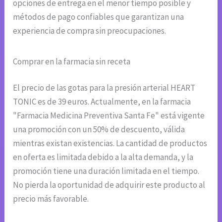
opciones de entrega en el menor tiempo posible y
métodos de pago confiables que garantizan una
experiencia de compra sin preocupaciones.
Comprar en la farmacia sin receta
El precio de las gotas para la presión arterial HEART
TONIC es de 39 euros. Actualmente, en la farmacia
"Farmacia Medicina Preventiva Santa Fe" está vigente
una promoción con un 50% de descuento, válida
mientras existan existencias. La cantidad de productos
en oferta es limitada debido a la alta demanda, y la
promoción tiene una duración limitada en el tiempo.
No pierda la oportunidad de adquirir este producto al
precio más favorable.