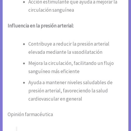
Acción estimulante que ayuda a mejorar la
circulación sanguínea
Influencia en la presión arterial:
Contribuye a reducir la presión arterial
elevada mediante la vasodilatación
Mejora la circulación, facilitando un flujo
sanguíneo más eficiente
Ayuda a mantener niveles saludables de
presión arterial, favoreciendo la salud
cardiovascular en general
Opinión farmacéutica