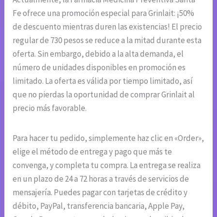
Fe ofrece una promoción especial para Grinlait: ¡50%
de descuento mientras duren las existencias! El precio
regular de 730 pesos se reduce a la mitad durante esta
oferta. Sin embargo, debido a la alta demanda, el
número de unidades disponibles en promoción es
limitado. La oferta es válida por tiempo limitado, así
que no pierdas la oportunidad de comprar Grinlait al
precio más favorable.
Para hacer tu pedido, simplemente haz clic en «Order»,
elige el método de entrega y pago que más te
convenga, y completa tu compra. La entrega se realiza
en un plazo de 24 a 72 horas a través de servicios de
mensajería. Puedes pagar con tarjetas de crédito y
débito, PayPal, transferencia bancaria, Apple Pay,