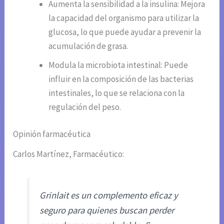
Aumenta la sensibilidad a la insulina: Mejora
la capacidad del organismo para utilizar la
glucosa, lo que puede ayudar a prevenir la
acumulación de grasa.
Modula la microbiota intestinal: Puede
influir en la composición de las bacterias
intestinales, lo que se relaciona con la
regulación del peso.
Opinión farmacéutica
Carlos Martínez, Farmacéutico:
Grinlait es un complemento eficaz y
seguro para quienes buscan perder