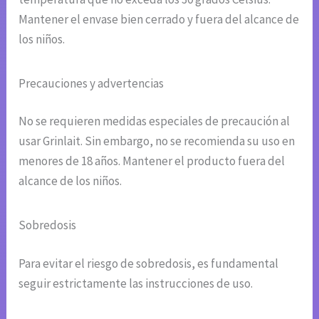
Mantener el envase bien cerrado y fuera del alcance de
los niños.
Precauciones y advertencias
No se requieren medidas especiales de precaución al
usar Grinlait. Sin embargo, no se recomienda su uso en
menores de 18 años. Mantener el producto fuera del
alcance de los niños.
Sobredosis
Para evitar el riesgo de sobredosis, es fundamental
seguir estrictamente las instrucciones de uso.