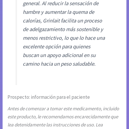
general. Al reducir la sensación de
hambre y aumentar la quema de
calorías, Grinlait facilita un proceso
de adelgazamiento más sostenible y
menos restrictivo, lo que lo hace una
excelente opción para quienes
buscan un apoyo adicional en su
camino hacia un peso saludable.
Prospecto: información para el paciente
Antes de comenzar a tomar este medicamento, incluido
este producto, le recomendamos encarecidamente que
lea detenidamente las instrucciones de uso. Lea