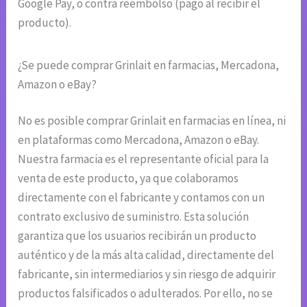
Google Pay, o contra reembolso (pago al recibir el
producto).
¿Se puede comprar Grinlait en farmacias, Mercadona,
Amazon o eBay?
No es posible comprar Grinlait en farmacias en línea, ni
en plataformas como Mercadona, Amazon o eBay.
Nuestra farmacia es el representante oficial para la
venta de este producto, ya que colaboramos
directamente con el fabricante y contamos con un
contrato exclusivo de suministro. Esta solución
garantiza que los usuarios recibirán un producto
auténtico y de la más alta calidad, directamente del
fabricante, sin intermediarios y sin riesgo de adquirir
productos falsificados o adulterados. Por ello, no se