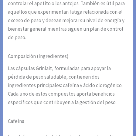
controlar el apetito o los antojos. También es útil para
aquellos que experimentan fatiga relacionada con el
exceso de peso y desean mejorar su nivel de energía y
bienestar general mientras siguen un plan de control
de peso.
Composición (Ingredientes)
Las cápsulas Grinlait, formuladas para apoyar la
pérdida de peso saludable, contienen dos
ingredientes principales: cafeína y ácido clorogénico.
Cada uno de estos compuestos aporta beneficios
específicos que contribuyen a la gestión del peso.
Cafeína