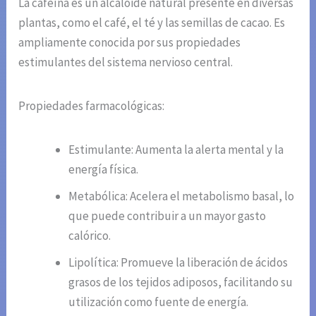
La cafeína es un alcaloide natural presente en diversas
plantas, como el café, el té y las semillas de cacao. Es
ampliamente conocida por sus propiedades
estimulantes del sistema nervioso central.
Propiedades farmacológicas:
Estimulante: Aumenta la alerta mental y la
energía física.
Metabólica: Acelera el metabolismo basal, lo
que puede contribuir a un mayor gasto
calórico.
Lipolítica: Promueve la liberación de ácidos
grasos de los tejidos adiposos, facilitando su
utilización como fuente de energía.