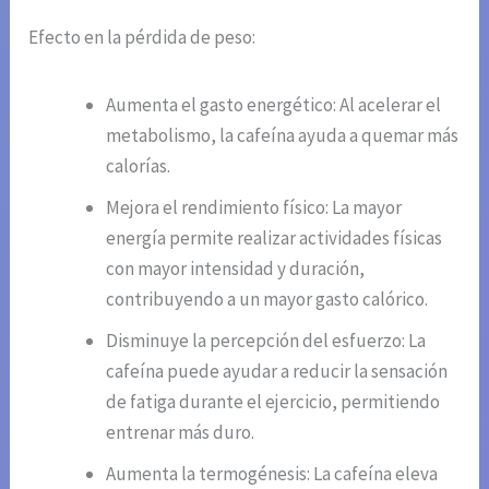
Efecto en la pérdida de peso:
Aumenta el gasto energético: Al acelerar el
metabolismo, la cafeína ayuda a quemar más
calorías.
Mejora el rendimiento físico: La mayor
energía permite realizar actividades físicas
con mayor intensidad y duración,
contribuyendo a un mayor gasto calórico.
Disminuye la percepción del esfuerzo: La
cafeína puede ayudar a reducir la sensación
de fatiga durante el ejercicio, permitiendo
entrenar más duro.
Aumenta la termogénesis: La cafeína eleva