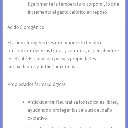
ligeramente la temperatura corporal, lo que
incrementa el gasto calórico en reposo.
Ácido Clorogénico
El ácido clorogénico es un compuesto fenólico
presente en diversas frutas y verduras, especialmente
en el café. Es conocido por sus propiedades
antioxidantes y antiinflamatorias.
Propiedades farmacológicas:
Antioxidante: Neutraliza los radicales libres,
ayudando a proteger las células del daño
oxidativo.