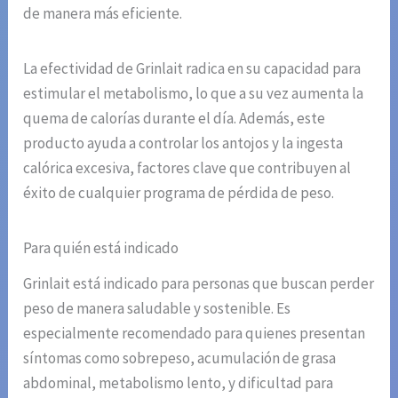
de manera más eficiente.
La efectividad de Grinlait radica en su capacidad para
estimular el metabolismo, lo que a su vez aumenta la
quema de calorías durante el día. Además, este
producto ayuda a controlar los antojos y la ingesta
calórica excesiva, factores clave que contribuyen al
éxito de cualquier programa de pérdida de peso.
Para quién está indicado
Grinlait está indicado para personas que buscan perder
peso de manera saludable y sostenible. Es
especialmente recomendado para quienes presentan
síntomas como sobrepeso, acumulación de grasa
abdominal, metabolismo lento, y dificultad para