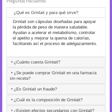
Preguntas frecuentes
¿Qué es Grinlait y para qué sirve?
Grinlait son cápsulas diseñadas para apoyar
la pérdida de peso de manera saludable.
Ayudan a acelerar el metabolismo, controlar
el apetito y mejorar la quema de calorías,
facilitando así el proceso de adelgazamiento.
¿Cuánto cuesta Grinlait?
¿Se puede comprar Grinlait en una farmacia
sin receta?
¿Es Grinlait un fraude?
¿Cuál es la composición de Grinlait?
¿Existen efectos secundarios con Grinlait?