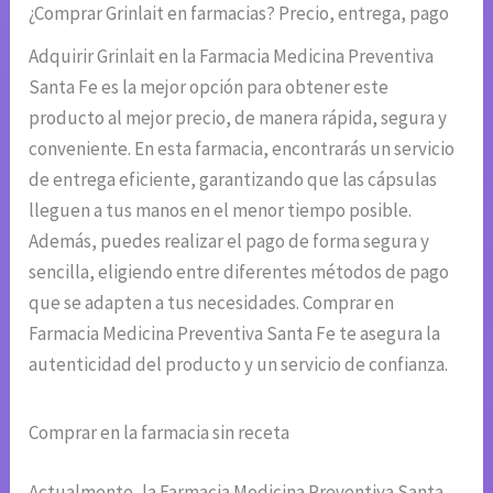
¿Comprar Grinlait en farmacias? Precio, entrega, pago
Adquirir Grinlait en la Farmacia Medicina Preventiva
Santa Fe es la mejor opción para obtener este
producto al mejor precio, de manera rápida, segura y
conveniente. En esta farmacia, encontrarás un servicio
de entrega eficiente, garantizando que las cápsulas
lleguen a tus manos en el menor tiempo posible.
Además, puedes realizar el pago de forma segura y
sencilla, eligiendo entre diferentes métodos de pago
que se adapten a tus necesidades. Comprar en
Farmacia Medicina Preventiva Santa Fe te asegura la
autenticidad del producto y un servicio de confianza.
Comprar en la farmacia sin receta
Actualmente, la Farmacia Medicina Preventiva Santa