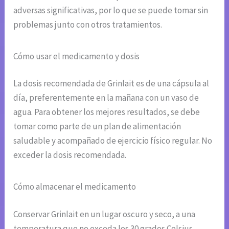
adversas significativas, por lo que se puede tomar sin
problemas junto con otros tratamientos.
Cómo usar el medicamento y dosis
La dosis recomendada de Grinlait es de una cápsula al
día, preferentemente en la mañana con un vaso de
agua. Para obtener los mejores resultados, se debe
tomar como parte de un plan de alimentación
saludable y acompañado de ejercicio físico regular. No
exceder la dosis recomendada.
Cómo almacenar el medicamento
Conservar Grinlait en un lugar oscuro y seco, a una
temperatura que no exceda los 30 grados Celsius.