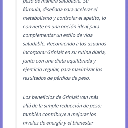
peso de manera saludable. Su
fórmula, diseñada para acelerar el
metabolismo y controlar el apetito, lo
convierte en una opción ideal para
complementar un estilo de vida
saludable. Recomiendo a los usuarios
incorporar Grinlait en su rutina diaria,
junto con una dieta equilibrada y
ejercicio regular, para maximizar los
resultados de pérdida de peso.
Los beneficios de Grinlait van más
allá de la simple reducción de peso;
también contribuye a mejorar los
niveles de energía y el bienestar