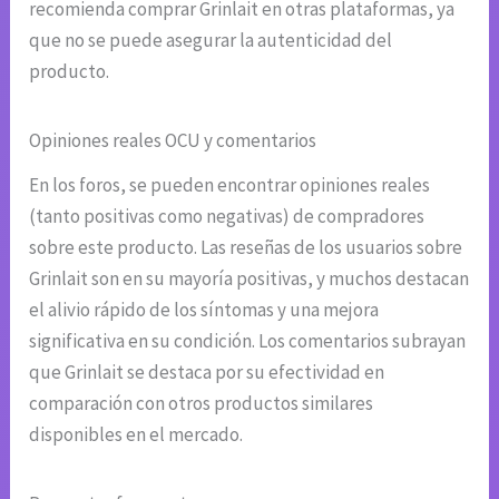
recomienda comprar Grinlait en otras plataformas, ya
que no se puede asegurar la autenticidad del
producto.
Opiniones reales OCU y comentarios
En los foros, se pueden encontrar opiniones reales
(tanto positivas como negativas) de compradores
sobre este producto. Las reseñas de los usuarios sobre
Grinlait son en su mayoría positivas, y muchos destacan
el alivio rápido de los síntomas y una mejora
significativa en su condición. Los comentarios subrayan
que Grinlait se destaca por su efectividad en
comparación con otros productos similares
disponibles en el mercado.