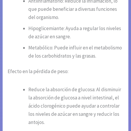
Antiinflamatorio: Reduce la inflamación, lo
que puede beneficiar a diversas funciones
del organismo.
Hipoglicemiante: Ayuda a regular los niveles
de azúcar en sangre.
Metabólico: Puede influir en el metabolismo
de los carbohidratos y las grasas.
Efecto en la pérdida de peso:
Reduce la absorción de glucosa: Al disminuir
la absorción de glucosa a nivel intestinal, el
ácido clorogénico puede ayudar a controlar
los niveles de azúcar en sangre y reducir los
antojos.