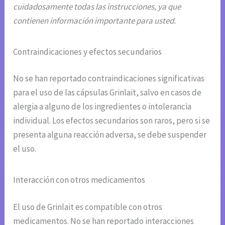
cuidadosamente todas las instrucciones, ya que
contienen información importante para usted.
Contraindicaciones y efectos secundarios
No se han reportado contraindicaciones significativas
para el uso de las cápsulas Grinlait, salvo en casos de
alergia a alguno de los ingredientes o intolerancia
individual. Los efectos secundarios son raros, pero si se
presenta alguna reacción adversa, se debe suspender
el uso.
Interacción con otros medicamentos
El uso de Grinlait es compatible con otros
medicamentos. No se han reportado interacciones