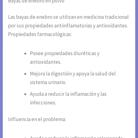
Bayas de enebro en polvo
Las bayas de enebro se utilizan en medicina tradicional
por sus propiedades antiinflamatorias y antioxidantes.
Propiedades farmacológicas:
Posee propiedades diuréticas y
antioxidantes.
Mejora la digestión y apoya la salud del
sistema urinario.
Ayuda a reducir la inflamación y las
infecciones.
Influencia en el problema: