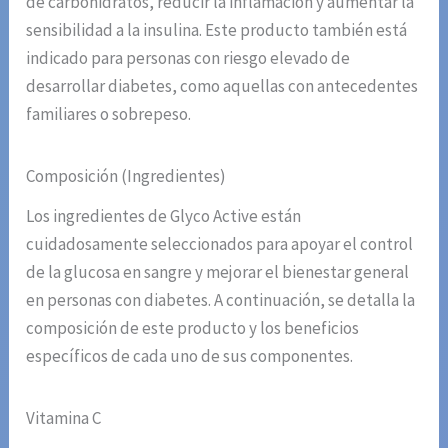
de carbohidratos, reducir la inflamación y aumentar la
sensibilidad a la insulina. Este producto también está
indicado para personas con riesgo elevado de
desarrollar diabetes, como aquellas con antecedentes
familiares o sobrepeso.
Composición (Ingredientes)
Los ingredientes de Glyco Active están
cuidadosamente seleccionados para apoyar el control
de la glucosa en sangre y mejorar el bienestar general
en personas con diabetes. A continuación, se detalla la
composición de este producto y los beneficios
específicos de cada uno de sus componentes.
Vitamina C