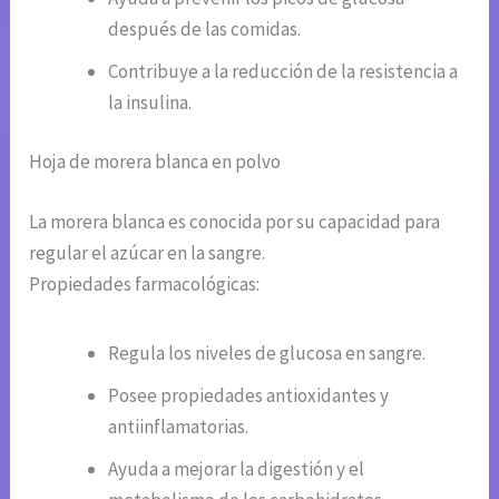
después de las comidas.
Contribuye a la reducción de la resistencia a
la insulina.
Hoja de morera blanca en polvo
La morera blanca es conocida por su capacidad para
regular el azúcar en la sangre.
Propiedades farmacológicas:
Regula los niveles de glucosa en sangre.
Posee propiedades antioxidantes y
antiinflamatorias.
Ayuda a mejorar la digestión y el