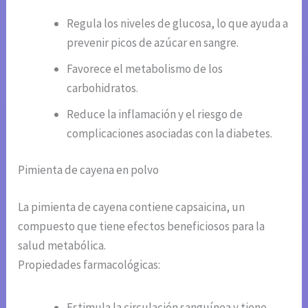
Regula los niveles de glucosa, lo que ayuda a
prevenir picos de azúcar en sangre.
Favorece el metabolismo de los
carbohidratos.
Reduce la inflamación y el riesgo de
complicaciones asociadas con la diabetes.
Pimienta de cayena en polvo
La pimienta de cayena contiene capsaicina, un
compuesto que tiene efectos beneficiosos para la
salud metabólica.
Propiedades farmacológicas:
Estimula la circulación sanguínea y tiene