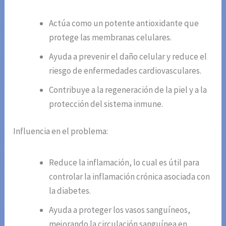
Actúa como un potente antioxidante que
protege las membranas celulares.
Ayuda a prevenir el daño celular y reduce el
riesgo de enfermedades cardiovasculares.
Contribuye a la regeneración de la piel y a la
protección del sistema inmune.
Influencia en el problema:
Reduce la inflamación, lo cual es útil para
controlar la inflamación crónica asociada con
la diabetes.
Ayuda a proteger los vasos sanguíneos,
mejorando la circulación sanguínea en