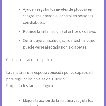
Ayuda a regular los niveles de glucosa en
sangre, mejorando el control en personas
con diabetes.
Reduce la inflamación y el estrés oxidativo.
Contribuye a la salud gastrointestinal, que
puede verse afectada por la diabetes.
Corteza de canela en polvo
La canela es una especia conocida por su capacidad
para regular los niveles de glucosa.
Propiedades farmacológicas:
Mejora la acción de la insulina y regula los