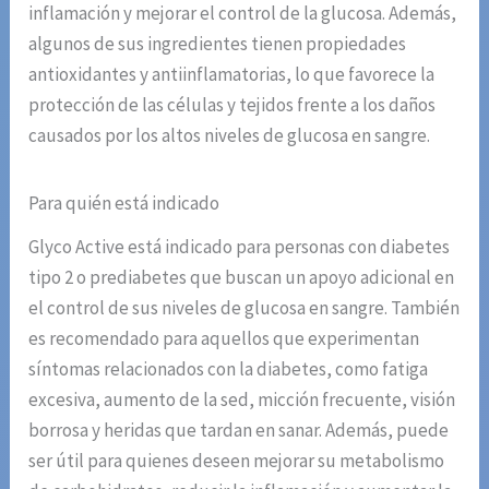
inflamación y mejorar el control de la glucosa. Además,
algunos de sus ingredientes tienen propiedades
antioxidantes y antiinflamatorias, lo que favorece la
protección de las células y tejidos frente a los daños
causados por los altos niveles de glucosa en sangre.
Para quién está indicado
Glyco Active está indicado para personas con diabetes
tipo 2 o prediabetes que buscan un apoyo adicional en
el control de sus niveles de glucosa en sangre. También
es recomendado para aquellos que experimentan
síntomas relacionados con la diabetes, como fatiga
excesiva, aumento de la sed, micción frecuente, visión
borrosa y heridas que tardan en sanar. Además, puede
ser útil para quienes deseen mejorar su metabolismo