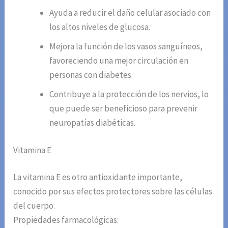
Ayuda a reducir el daño celular asociado con
los altos niveles de glucosa.
Mejora la función de los vasos sanguíneos,
favoreciendo una mejor circulación en
personas con diabetes.
Contribuye a la protección de los nervios, lo
que puede ser beneficioso para prevenir
neuropatías diabéticas.
Vitamina E
La vitamina E es otro antioxidante importante,
conocido por sus efectos protectores sobre las células
del cuerpo.
Propiedades farmacológicas: