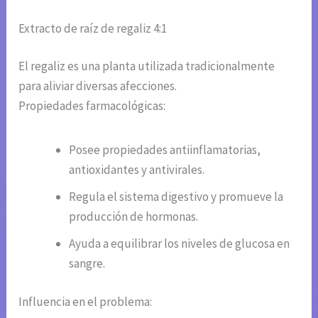
Extracto de raíz de regaliz 4:1
El regaliz es una planta utilizada tradicionalmente
para aliviar diversas afecciones.
Propiedades farmacológicas:
Posee propiedades antiinflamatorias,
antioxidantes y antivirales.
Regula el sistema digestivo y promueve la
producción de hormonas.
Ayuda a equilibrar los niveles de glucosa en
sangre.
Influencia en el problema: