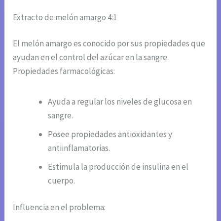
Extracto de melón amargo 4:1
El melón amargo es conocido por sus propiedades que
ayudan en el control del azúcar en la sangre.
Propiedades farmacológicas:
Ayuda a regular los niveles de glucosa en
sangre.
Posee propiedades antioxidantes y
antiinflamatorias.
Estimula la producción de insulina en el
cuerpo.
Influencia en el problema: