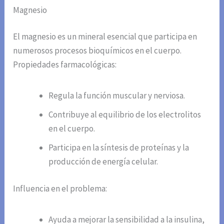
Magnesio
El magnesio es un mineral esencial que participa en
numerosos procesos bioquímicos en el cuerpo.
Propiedades farmacológicas:
Regula la función muscular y nerviosa.
Contribuye al equilibrio de los electrolitos
en el cuerpo.
Participa en la síntesis de proteínas y la
producción de energía celular.
Influencia en el problema:
Ayuda a mejorar la sensibilidad a la insulina,