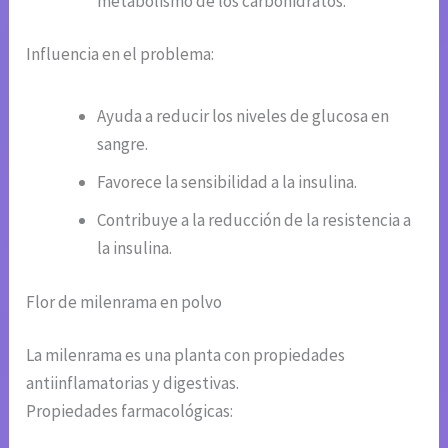
metabolismo de los carbohidratos.
Influencia en el problema:
Ayuda a reducir los niveles de glucosa en
sangre.
Favorece la sensibilidad a la insulina.
Contribuye a la reducción de la resistencia a
la insulina.
Flor de milenrama en polvo
La milenrama es una planta con propiedades
antiinflamatorias y digestivas.
Propiedades farmacológicas: