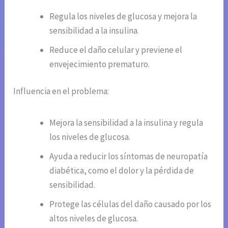
Regula los niveles de glucosa y mejora la
sensibilidad a la insulina.
Reduce el daño celular y previene el
envejecimiento prematuro.
Influencia en el problema:
Mejora la sensibilidad a la insulina y regula
los niveles de glucosa.
Ayuda a reducir los síntomas de neuropatía
diabética, como el dolor y la pérdida de
sensibilidad.
Protege las células del daño causado por los
altos niveles de glucosa.