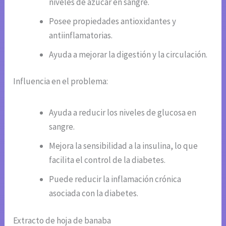
niveles de azúcar en sangre.
Posee propiedades antioxidantes y
antiinflamatorias.
Ayuda a mejorar la digestión y la circulación.
Influencia en el problema:
Ayuda a reducir los niveles de glucosa en
sangre.
Mejora la sensibilidad a la insulina, lo que
facilita el control de la diabetes.
Puede reducir la inflamación crónica
asociada con la diabetes.
Extracto de hoja de banaba