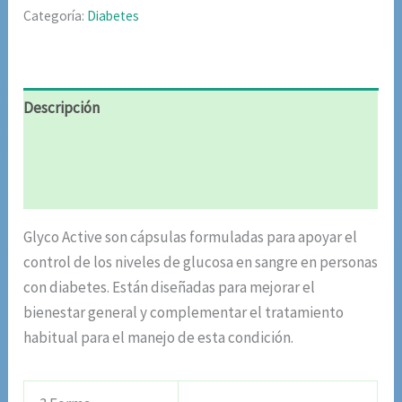
Categoría:
Diabetes
Descripción
Información adicional
Valoraciones (6)
Glyco Active son cápsulas formuladas para apoyar el
control de los niveles de glucosa en sangre en personas
con diabetes. Están diseñadas para mejorar el
bienestar general y complementar el tratamiento
habitual para el manejo de esta condición.