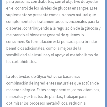
para personas con diabetes, con el objetivo de ayudar
en el control de los niveles de glucosa en sangre. Este
suplemento se presenta como un apoyo natural que
complementa los tratamientos convencionales para la
diabetes, contribuyendo a la regulación de la glucosa y
mejorando el bienestar general de quienes lo
consumen. Su formulación está pensada para brindar
beneficios adicionales, como la mejora de la
sensibilidad a la insulina y el apoyo al metabolismo de
los carbohidratos.
La efectividad de Glyco Active se basa en su
combinación de ingredientes naturales que actúan de
manera sinérgica. Estos componentes, como vitaminas,
minerales y extractos de plantas, trabajan para
optimizar los procesos metabólicos, reducir la