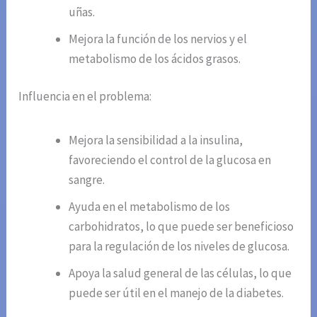
uñas.
Mejora la función de los nervios y el
metabolismo de los ácidos grasos.
Influencia en el problema:
Mejora la sensibilidad a la insulina,
favoreciendo el control de la glucosa en
sangre.
Ayuda en el metabolismo de los
carbohidratos, lo que puede ser beneficioso
para la regulación de los niveles de glucosa.
Apoya la salud general de las células, lo que
puede ser útil en el manejo de la diabetes.