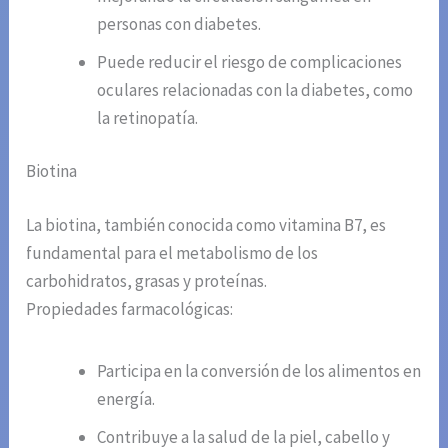
personas con diabetes.
Puede reducir el riesgo de complicaciones
oculares relacionadas con la diabetes, como
la retinopatía.
Biotina
La biotina, también conocida como vitamina B7, es
fundamental para el metabolismo de los
carbohidratos, grasas y proteínas.
Propiedades farmacológicas:
Participa en la conversión de los alimentos en
energía.
Contribuye a la salud de la piel, cabello y