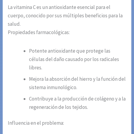
La vitamina C es un antioxidante esencial para el
cuerpo, conocido por sus múltiples beneficios para la
salud.
Propiedades farmacológicas:
Potente antioxidante que protege las
células del daño causado por los radicales
libres.
Mejora la absorción del hierro y la función del
sistema inmunológico.
Contribuye a la producción de colágeno y a la
regeneración de los tejidos.
Influencia en el problema: