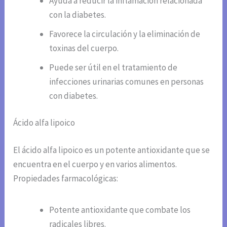
Ayuda a reducir la inflamación relacionada
con la diabetes.
Favorece la circulación y la eliminación de
toxinas del cuerpo.
Puede ser útil en el tratamiento de
infecciones urinarias comunes en personas
con diabetes.
Ácido alfa lipoico
El ácido alfa lipoico es un potente antioxidante que se
encuentra en el cuerpo y en varios alimentos.
Propiedades farmacológicas:
Potente antioxidante que combate los
radicales libres.