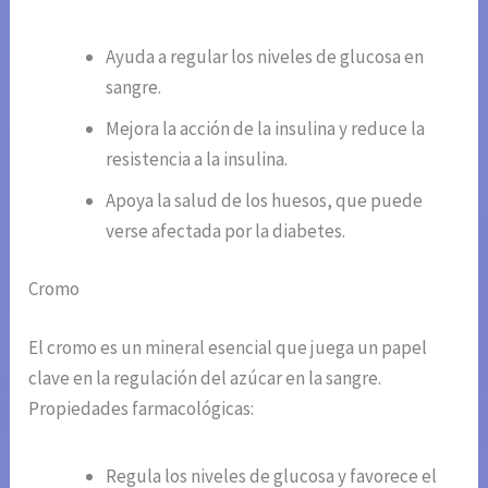
Ayuda a regular los niveles de glucosa en
sangre.
Mejora la acción de la insulina y reduce la
resistencia a la insulina.
Apoya la salud de los huesos, que puede
verse afectada por la diabetes.
Cromo
El cromo es un mineral esencial que juega un papel
clave en la regulación del azúcar en la sangre.
Propiedades farmacológicas:
Regula los niveles de glucosa y favorece el