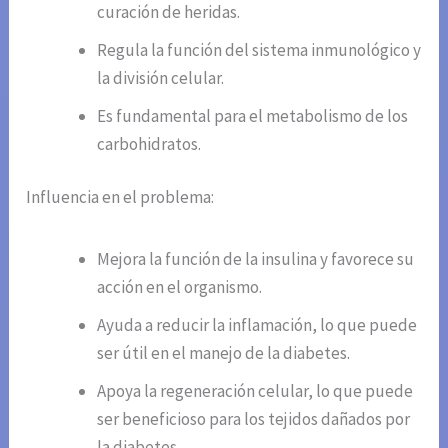
curación de heridas.
Regula la función del sistema inmunológico y
la división celular.
Es fundamental para el metabolismo de los
carbohidratos.
Influencia en el problema:
Mejora la función de la insulina y favorece su
acción en el organismo.
Ayuda a reducir la inflamación, lo que puede
ser útil en el manejo de la diabetes.
Apoya la regeneración celular, lo que puede
ser beneficioso para los tejidos dañados por
la diabetes.