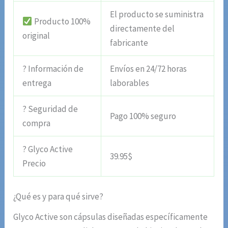
El producto se suministra
Producto 100%
directamente del
original
fabricante
? Información de
Envíos en 24/72 horas
entrega
laborables
? Seguridad de
Pago 100% seguro
compra
? Glyco Active
39.95$
Precio
¿Qué es y para qué sirve?
Glyco Active son cápsulas diseñadas específicamente