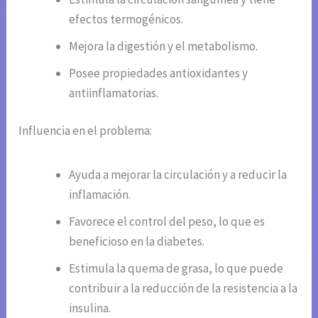
efectos termogénicos.
Mejora la digestión y el metabolismo.
Posee propiedades antioxidantes y
antiinflamatorias.
Influencia en el problema:
Ayuda a mejorar la circulación y a reducir la
inflamación.
Favorece el control del peso, lo que es
beneficioso en la diabetes.
Estimula la quema de grasa, lo que puede
contribuir a la reducción de la resistencia a la
insulina.