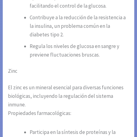
facilitando el control de la glucosa.
Contribuye a la reducción de la resistencia a
la insulina, un problema común en la
diabetes tipo 2.
Regula los niveles de glucosa en sangre y
previene fluctuaciones bruscas.
Zinc
El zinc es un mineral esencial para diversas funciones
biológicas, incluyendo la regulación del sistema
inmune.
Propiedades farmacológicas:
Participa en la síntesis de proteínas y la