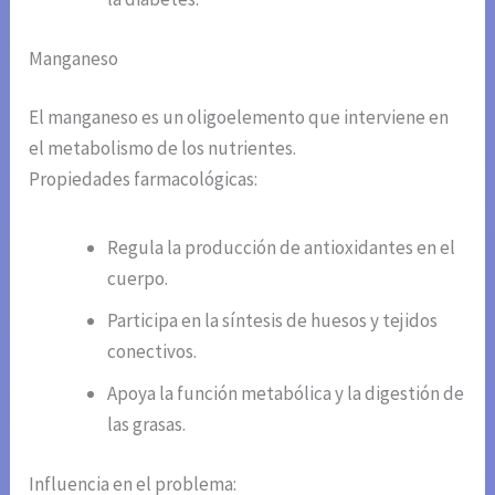
Manganeso
El manganeso es un oligoelemento que interviene en
el metabolismo de los nutrientes.
Propiedades farmacológicas:
Regula la producción de antioxidantes en el
cuerpo.
Participa en la síntesis de huesos y tejidos
conectivos.
Apoya la función metabólica y la digestión de
las grasas.
Influencia en el problema: