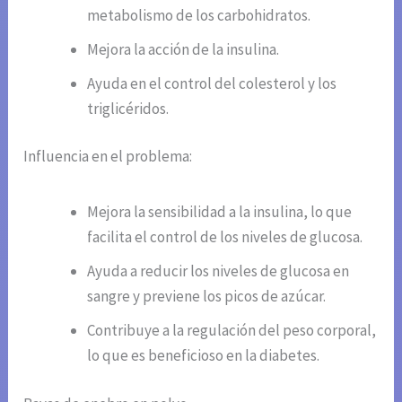
metabolismo de los carbohidratos.
Mejora la acción de la insulina.
Ayuda en el control del colesterol y los
triglicéridos.
Influencia en el problema:
Mejora la sensibilidad a la insulina, lo que
facilita el control de los niveles de glucosa.
Ayuda a reducir los niveles de glucosa en
sangre y previene los picos de azúcar.
Contribuye a la regulación del peso corporal,
lo que es beneficioso en la diabetes.