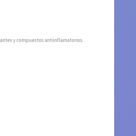
idantes y compuestos antiinflamatorios.