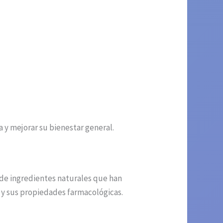
y mejorar su bienestar general.
de ingredientes naturales que han
 y sus propiedades farmacológicas.