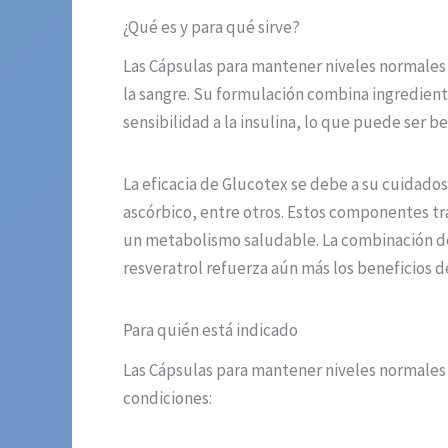
¿Qué es y para qué sirve?
Las Cápsulas para mantener niveles normales 
la sangre. Su formulación combina ingredient
sensibilidad a la insulina, lo que puede ser 
La eficacia de Glucotex se debe a su cuidados
ascórbico, entre otros. Estos componentes tr
un metabolismo saludable. La combinación de 
resveratrol refuerza aún más los beneficios
Para quién está indicado
Las Cápsulas para mantener niveles normales 
condiciones: