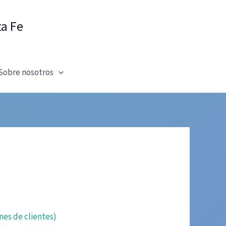
ta Fe
Sobre nosotros
nes de clientes)