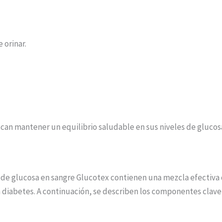
 orinar.
n mantener un equilibrio saludable en sus niveles de glucosa 
 de glucosa en sangre Glucotex contienen una mezcla efectiva 
 diabetes. A continuación, se describen los componentes clave