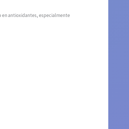
ido en antioxidantes, especialmente