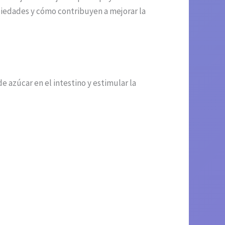
piedades y cómo contribuyen a mejorar la
e azúcar en el intestino y estimular la