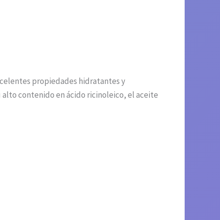
excelentes propiedades hidratantes y
 alto contenido en ácido ricinoleico, el aceite