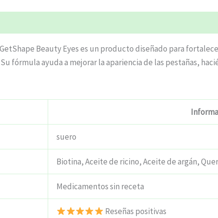
 GetShape Beauty Eyes es un producto diseñado para fortalecer
Su fórmula ayuda a mejorar la apariencia de las pestañas, hac
Informa
suero
Biotina, Aceite de ricino, Aceite de argán, Que
Medicamentos sin receta
Reseñas positivas