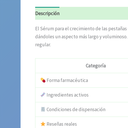
Descripción
Valoraciones (5)
El Sérum para el crecimiento de las pestañas
dándoles un aspecto más largo y voluminoso. 
regular.
Categoría
Forma farmacéutica
Ingredientes activos
Condiciones de dispensación
Reseñas reales