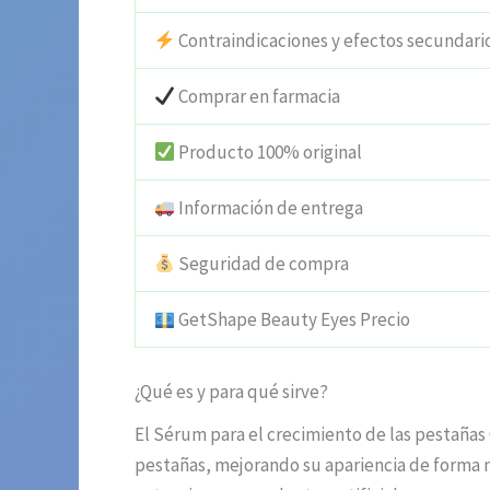
Contraindicaciones y efectos secundari
Comprar en farmacia
Producto 100% original
Información de entrega
Seguridad de compra
GetShape Beauty Eyes Precio
¿Qué es y para qué sirve?
El Sérum para el crecimiento de las pestañas
pestañas, mejorando su apariencia de forma n