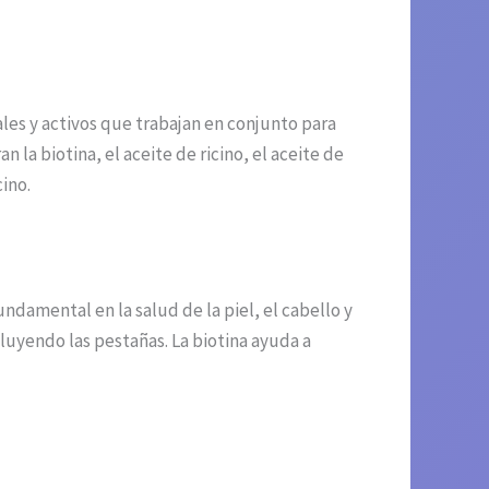
es y activos que trabajan en conjunto para
 la biotina, el aceite de ricino, el aceite de
cino.
damental en la salud de la piel, el cabello y
luyendo las pestañas. La biotina ayuda a