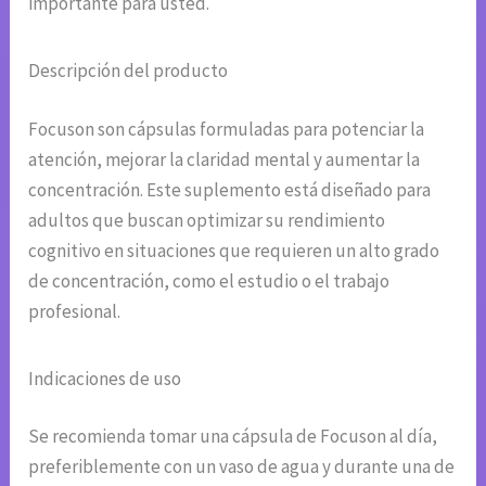
importante para usted.
Descripción del producto
Focuson son cápsulas formuladas para potenciar la
atención, mejorar la claridad mental y aumentar la
concentración. Este suplemento está diseñado para
adultos que buscan optimizar su rendimiento
cognitivo en situaciones que requieren un alto grado
de concentración, como el estudio o el trabajo
profesional.
Indicaciones de uso
Se recomienda tomar una cápsula de Focuson al día,
preferiblemente con un vaso de agua y durante una de