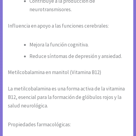
Contribuye a la producción de
neurotransmisores.
Influencia en apoyo a las funciones cerebrales:
Mejora la función cognitiva.
Reduce síntomas de depresión y ansiedad.
Metilcobalamina en manitol (Vitamina B12)
La metilcobalamina es una forma activa de la vitamina
B12, esencial para la formación de glóbulos rojos y la
salud neurológica.
Propiedades farmacológicas: