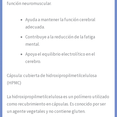
función neuromuscular.
Ayuda a mantener la función cerebral
adecuada.
Contribuye a la reducción de la fatiga
mental.
Apoya el equilibrio electrolítico en el
cerebro.
Cápsula: cubierta de hidroxipropilmetilcelulosa
(HPMC)
La hidroxipropilmetilcelulosa es un polímero utilizado
como recubrimiento en cápsulas. Es conocido por ser
un agente vegetales y no contiene gluten.