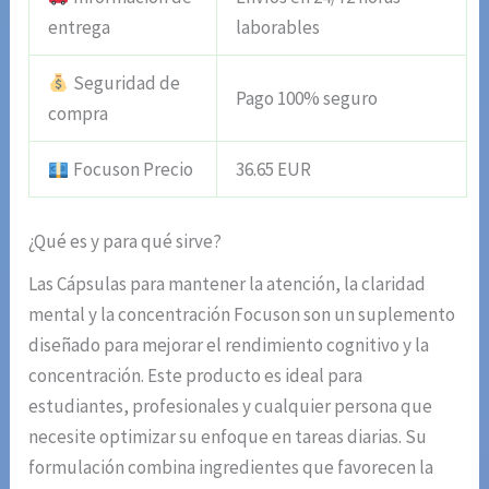
entrega
laborables
Seguridad de
Pago 100% seguro
compra
Focuson Precio
36.65 EUR
¿Qué es y para qué sirve?
Las Cápsulas para mantener la atención, la claridad
mental y la concentración Focuson son un suplemento
diseñado para mejorar el rendimiento cognitivo y la
concentración. Este producto es ideal para
estudiantes, profesionales y cualquier persona que
necesite optimizar su enfoque en tareas diarias. Su
formulación combina ingredientes que favorecen la