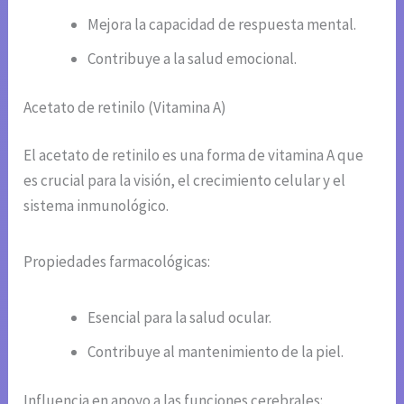
Mejora la capacidad de respuesta mental.
Contribuye a la salud emocional.
Acetato de retinilo (Vitamina A)
El acetato de retinilo es una forma de vitamina A que
es crucial para la visión, el crecimiento celular y el
sistema inmunológico.
Propiedades farmacológicas:
Esencial para la salud ocular.
Contribuye al mantenimiento de la piel.
Influencia en apoyo a las funciones cerebrales: