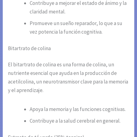
Contribuye a mejorar el estado de ánimo y la
claridad mental.
Promueve un sueño reparador, lo que a su
vez potencia la función cognitiva.
Bitartrato de colina
El bitartrato de colina es una forma de colina, un
nutriente esencial que ayuda en la producción de
acetilcolina, un neurotransmisor clave para la memoria
y el aprendizaje.
Apoya la memoria y las funciones cognitivas.
Contribuye a la salud cerebral en general.