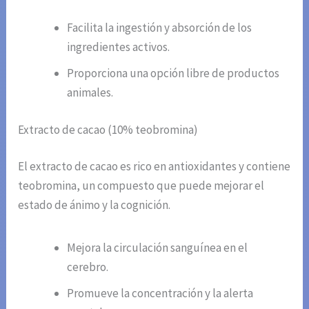
Facilita la ingestión y absorción de los
ingredientes activos.
Proporciona una opción libre de productos
animales.
Extracto de cacao (10% teobromina)
El extracto de cacao es rico en antioxidantes y contiene
teobromina, un compuesto que puede mejorar el
estado de ánimo y la cognición.
Mejora la circulación sanguínea en el
cerebro.
Promueve la concentración y la alerta