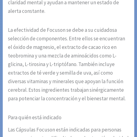
claridad mental y ayudan a mantener un estado de
alerta constante.
La efectividad de Focuson se debe a su cuidadosa
selección de componentes. Entre ellos se encuentran
el óxido de magnesio, el extracto de cacao rico en
teobromina y una mezcla de aminoácidos como L-
glicina, L-tirosina y L-triptófano. También incluye
extractos de té verde y semilla de uva, así como
diversas vitaminas y minerales que apoyan la función
cerebral. Estos ingredientes trabajan sinérgicamente
para potenciar la concentración y el bienestar mental.
Para quién está indicado
Las Cápsulas Focuson están indicadas para personas