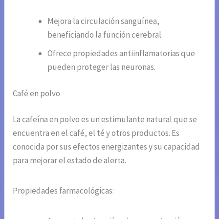
Mejora la circulación sanguínea,
beneficiando la función cerebral.
Ofrece propiedades antiinflamatorias que
pueden proteger las neuronas.
Café en polvo
La cafeína en polvo es un estimulante natural que se
encuentra en el café, el té y otros productos. Es
conocida por sus efectos energizantes y su capacidad
para mejorar el estado de alerta.
Propiedades farmacológicas: