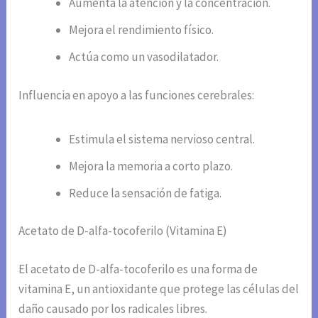
Aumenta la atención y la concentración.
Mejora el rendimiento físico.
Actúa como un vasodilatador.
Influencia en apoyo a las funciones cerebrales:
Estimula el sistema nervioso central.
Mejora la memoria a corto plazo.
Reduce la sensación de fatiga.
Acetato de D-alfa-tocoferilo (Vitamina E)
El acetato de D-alfa-tocoferilo es una forma de
vitamina E, un antioxidante que protege las células del
daño causado por los radicales libres.