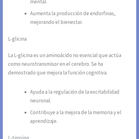
mental.
Aumenta la producción de endorfinas,
mejorando el bienestar.
L-glicina
La L-glicina es un aminoácido no esencial que actúa
como neurotransmisor en el cerebro. Se ha
demostrado que mejora la función cognitiva.
Ayuda a la regulación de la excitabilidad
neuronal.
Contribuye a la mejora de la memoria y el
aprendizaje.
L-tirosina