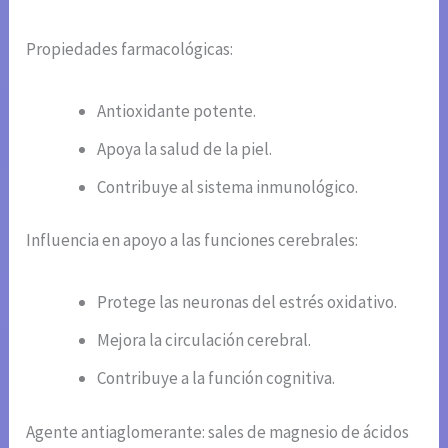
Propiedades farmacológicas:
Antioxidante potente.
Apoya la salud de la piel.
Contribuye al sistema inmunológico.
Influencia en apoyo a las funciones cerebrales:
Protege las neuronas del estrés oxidativo.
Mejora la circulación cerebral.
Contribuye a la función cognitiva.
Agente antiaglomerante: sales de magnesio de ácidos