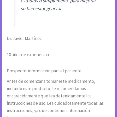
estudios o simplemente para mejorar
su bienestar general.
Dr. Javier Martínez
10 años de experiencia
Prospecto: información para el paciente
Antes de comenzar a tomar este medicamento,
incluido este producto, le recomendamos
encarecidamente que lea detenidamente las
instrucciones de uso. Lea cuidadosamente todas las
instrucciones, ya que contienen información