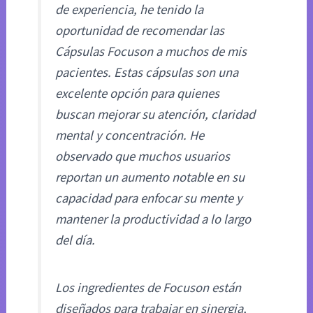
de experiencia, he tenido la
oportunidad de recomendar las
Cápsulas Focuson a muchos de mis
pacientes. Estas cápsulas son una
excelente opción para quienes
buscan mejorar su atención, claridad
mental y concentración. He
observado que muchos usuarios
reportan un aumento notable en su
capacidad para enfocar su mente y
mantener la productividad a lo largo
del día.
Los ingredientes de Focuson están
diseñados para trabajar en sinergia,