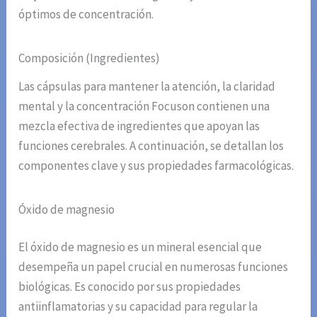
óptimos de concentración.
Composición (Ingredientes)
Las cápsulas para mantener la atención, la claridad
mental y la concentración Focuson contienen una
mezcla efectiva de ingredientes que apoyan las
funciones cerebrales. A continuación, se detallan los
componentes clave y sus propiedades farmacológicas.
Óxido de magnesio
El óxido de magnesio es un mineral esencial que
desempeña un papel crucial en numerosas funciones
biológicas. Es conocido por sus propiedades
antiinflamatorias y su capacidad para regular la