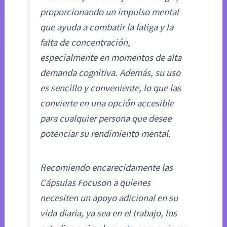
proporcionando un impulso mental
que ayuda a combatir la fatiga y la
falta de concentración,
especialmente en momentos de alta
demanda cognitiva. Además, su uso
es sencillo y conveniente, lo que las
convierte en una opción accesible
para cualquier persona que desee
potenciar su rendimiento mental.
Recomiendo encarecidamente las
Cápsulas Focuson a quienes
necesiten un apoyo adicional en su
vida diaria, ya sea en el trabajo, los