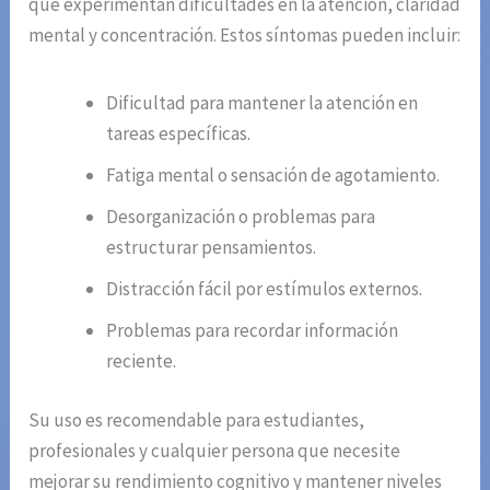
que experimentan dificultades en la atención, claridad
mental y concentración. Estos síntomas pueden incluir:
Dificultad para mantener la atención en
tareas específicas.
Fatiga mental o sensación de agotamiento.
Desorganización o problemas para
estructurar pensamientos.
Distracción fácil por estímulos externos.
Problemas para recordar información
reciente.
Su uso es recomendable para estudiantes,
profesionales y cualquier persona que necesite
mejorar su rendimiento cognitivo y mantener niveles