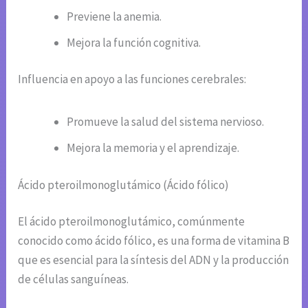
Previene la anemia.
Mejora la función cognitiva.
Influencia en apoyo a las funciones cerebrales:
Promueve la salud del sistema nervioso.
Mejora la memoria y el aprendizaje.
Ácido pteroilmonoglutámico (Ácido fólico)
El ácido pteroilmonoglutámico, comúnmente
conocido como ácido fólico, es una forma de vitamina B
que es esencial para la síntesis del ADN y la producción
de células sanguíneas.