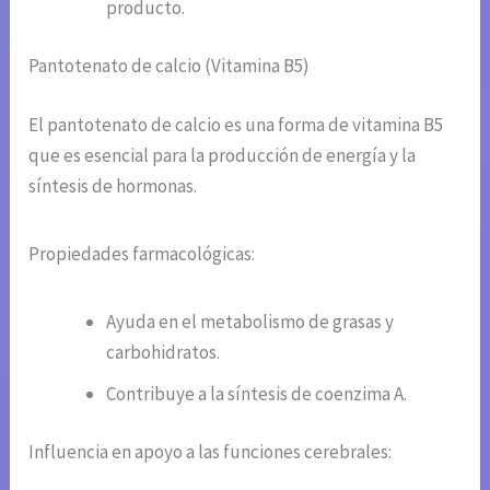
producto.
Pantotenato de calcio (Vitamina B5)
El pantotenato de calcio es una forma de vitamina B5
que es esencial para la producción de energía y la
síntesis de hormonas.
Propiedades farmacológicas:
Ayuda en el metabolismo de grasas y
carbohidratos.
Contribuye a la síntesis de coenzima A.
Influencia en apoyo a las funciones cerebrales: