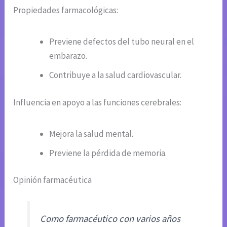
Propiedades farmacológicas:
Previene defectos del tubo neural en el
embarazo.
Contribuye a la salud cardiovascular.
Influencia en apoyo a las funciones cerebrales:
Mejora la salud mental.
Previene la pérdida de memoria.
Opinión farmacéutica
Como farmacéutico con varios años