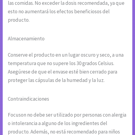
las comidas. No exceder la dosis recomendada, ya que
esto no aumentará los efectos beneficiosos del
producto.
Almacenamiento
Conserve el producto en un lugar oscuro y seco, a una
temperatura que no supere los 30 grados Celsius.
Asegúrese de que el envase esté bien cerrado para
proteger las cápsulas de la humedad y la luz.
Contraindicaciones
Focuson no debe ser utilizado por personas con alergia
o intolerancia a alguno de los ingredientes del
producto. Además, no está recomendado para niños