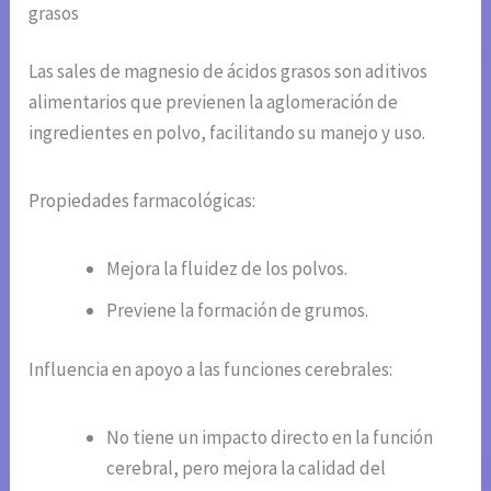
grasos
Las sales de magnesio de ácidos grasos son aditivos
alimentarios que previenen la aglomeración de
ingredientes en polvo, facilitando su manejo y uso.
Propiedades farmacológicas:
Mejora la fluidez de los polvos.
Previene la formación de grumos.
Influencia en apoyo a las funciones cerebrales:
No tiene un impacto directo en la función
cerebral, pero mejora la calidad del