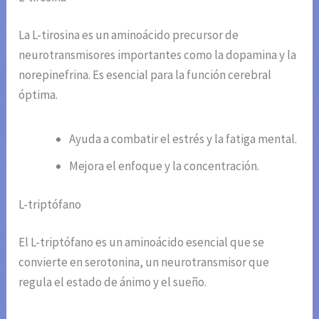
La L-tirosina es un aminoácido precursor de
neurotransmisores importantes como la dopamina y la
norepinefrina. Es esencial para la función cerebral
óptima.
Ayuda a combatir el estrés y la fatiga mental.
Mejora el enfoque y la concentración.
L-triptófano
El L-triptófano es un aminoácido esencial que se
convierte en serotonina, un neurotransmisor que
regula el estado de ánimo y el sueño.