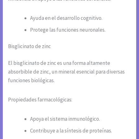
Ayuda en el desarrollo cognitivo.
Protege las funciones neuronales.
Bisglicinato de zinc
El bisglicinato de zinc es una forma altamente
absorbible de zinc, un mineral esencial para diversas
funciones biológicas.
Propiedades farmacológicas:
Apoya el sistema inmunológico.
Contribuye a la síntesis de proteínas.