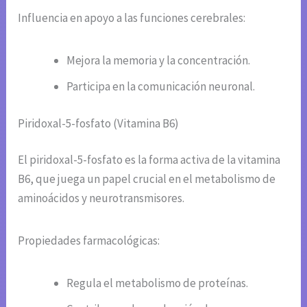
Influencia en apoyo a las funciones cerebrales:
Mejora la memoria y la concentración.
Participa en la comunicación neuronal.
Piridoxal-5-fosfato (Vitamina B6)
El piridoxal-5-fosfato es la forma activa de la vitamina
B6, que juega un papel crucial en el metabolismo de
aminoácidos y neurotransmisores.
Propiedades farmacológicas:
Regula el metabolismo de proteínas.