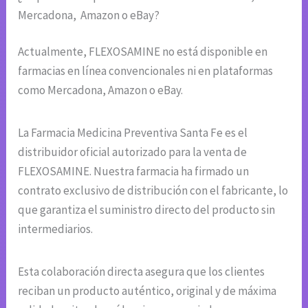
Mercadona, Amazon o eBay?
Actualmente, FLEXOSAMINE no está disponible en
farmacias en línea convencionales ni en plataformas
como Mercadona, Amazon o eBay.
La Farmacia Medicina Preventiva Santa Fe es el
distribuidor oficial autorizado para la venta de
FLEXOSAMINE. Nuestra farmacia ha firmado un
contrato exclusivo de distribución con el fabricante, lo
que garantiza el suministro directo del producto sin
intermediarios.
Esta colaboración directa asegura que los clientes
reciban un producto auténtico, original y de máxima