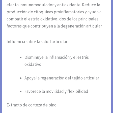
efecto inmunomodulador y antioxidante. Reduce la
producción de citoquinas proinflamatorias y ayuda a
combatir el estrés oxidativo, dos de los principales
factores que contribuyen a la degeneración articular.
Influencia sobre la salud articular:
Disminuye la inflamación y el estrés
oxidativo
Apoya la regeneración del tejido articular
Favorece la movilidad y flexibilidad
Extracto de corteza de pino