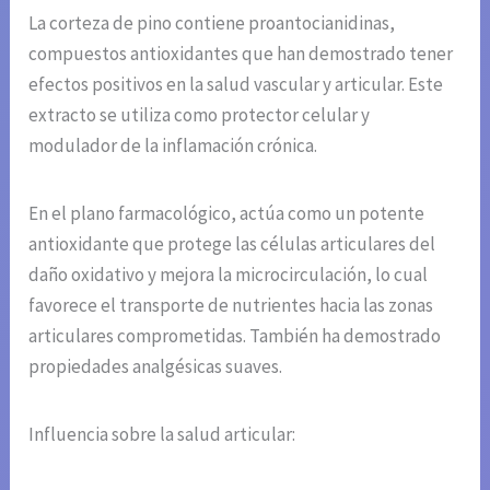
La corteza de pino contiene proantocianidinas,
compuestos antioxidantes que han demostrado tener
efectos positivos en la salud vascular y articular. Este
extracto se utiliza como protector celular y
modulador de la inflamación crónica.
En el plano farmacológico, actúa como un potente
antioxidante que protege las células articulares del
daño oxidativo y mejora la microcirculación, lo cual
favorece el transporte de nutrientes hacia las zonas
articulares comprometidas. También ha demostrado
propiedades analgésicas suaves.
Influencia sobre la salud articular: