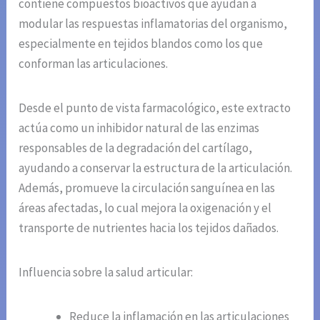
contiene compuestos bioactivos que ayudan a
modular las respuestas inflamatorias del organismo,
especialmente en tejidos blandos como los que
conforman las articulaciones.
Desde el punto de vista farmacológico, este extracto
actúa como un inhibidor natural de las enzimas
responsables de la degradación del cartílago,
ayudando a conservar la estructura de la articulación.
Además, promueve la circulación sanguínea en las
áreas afectadas, lo cual mejora la oxigenación y el
transporte de nutrientes hacia los tejidos dañados.
Influencia sobre la salud articular:
Reduce la inflamación en las articulaciones