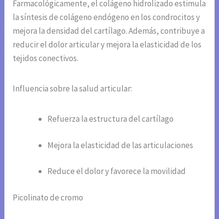
Farmacológicamente, el colágeno hidrolizado estimula
la síntesis de colágeno endógeno en los condrocitos y
mejora la densidad del cartílago. Además, contribuye a
reducir el dolor articular y mejora la elasticidad de los
tejidos conectivos.
Influencia sobre la salud articular:
Refuerza la estructura del cartílago
Mejora la elasticidad de las articulaciones
Reduce el dolor y favorece la movilidad
Picolinato de cromo