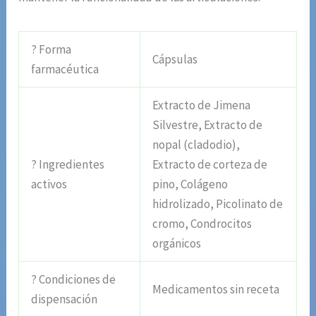
? Forma
Cápsulas
farmacéutica
Extracto de Jimena
Silvestre, Extracto de
nopal (cladodio),
? Ingredientes
Extracto de corteza de
activos
pino, Colágeno
hidrolizado, Picolinato de
cromo, Condrocitos
orgánicos
? Condiciones de
Medicamentos sin receta
dispensación