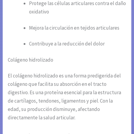
Protege las células articulares contra el daño
oxidativo
Mejora la circulación en tejidos articulares
Contribuye a la reducción del dolor
Colágeno hidrolizado
El colágeno hidrolizado es una forma predigerida del
colágeno que facilita su absorción en el tracto
digestivo. Es una proteína esencial para la estructura
de cartílagos, tendones, ligamentos y piel. Con la
edad, su producción disminuye, afectando
directamente la salud articular.