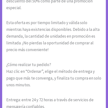
descuento del 50% como parte de una promoción
especial.
Esta oferta es por tiempo limitado y válida solo
mientras haya existencias disponibles. Debido a la alta
demanda, la cantidad de unidades en promoción es
limitada. ¡No pierdas la oportunidad de comprar al
precio más conveniente!
¿Cómo realizar tu pedido?
Haz clic en “Ordenar”, elige el método de entrega y
pago que más te convenga, y finaliza tu compra en solo
unos minutos.
Entrega: entre 24 y 72 horas a través de servicios de
mensajería confiables.