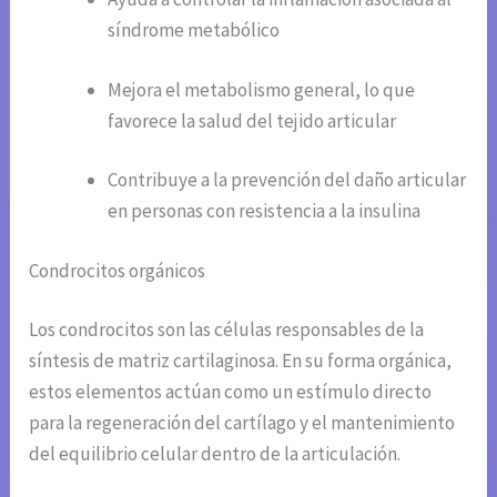
síndrome metabólico
Mejora el metabolismo general, lo que
favorece la salud del tejido articular
Contribuye a la prevención del daño articular
en personas con resistencia a la insulina
Condrocitos orgánicos
Los condrocitos son las células responsables de la
síntesis de matriz cartilaginosa. En su forma orgánica,
estos elementos actúan como un estímulo directo
para la regeneración del cartílago y el mantenimiento
del equilibrio celular dentro de la articulación.