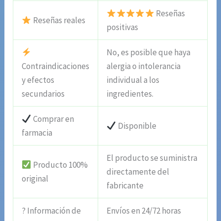
Reseñas
Reseñas reales
positivas
No, es posible que haya
Contraindicaciones
alergia o intolerancia
y efectos
individual a los
secundarios
ingredientes.
Comprar en
Disponible
farmacia
El producto se suministra
Producto 100%
directamente del
original
fabricante
? Información de
Envíos en 24/72 horas