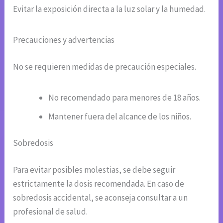
Evitar la exposición directa a la luz solar y la humedad.
Precauciones y advertencias
No se requieren medidas de precaución especiales.
No recomendado para menores de 18 años.
Mantener fuera del alcance de los niños.
Sobredosis
Para evitar posibles molestias, se debe seguir
estrictamente la dosis recomendada. En caso de
sobredosis accidental, se aconseja consultar a un
profesional de salud.