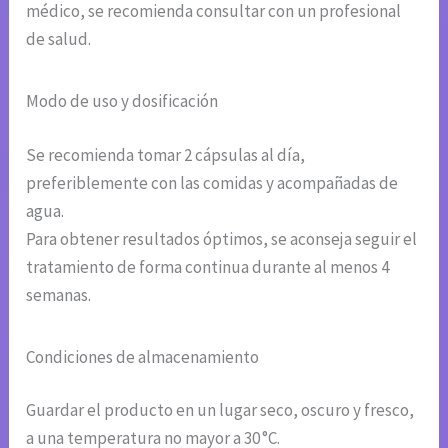
médico, se recomienda consultar con un profesional
de salud.
Modo de uso y dosificación
Se recomienda tomar 2 cápsulas al día,
preferiblemente con las comidas y acompañadas de
agua.
Para obtener resultados óptimos, se aconseja seguir el
tratamiento de forma continua durante al menos 4
semanas.
Condiciones de almacenamiento
Guardar el producto en un lugar seco, oscuro y fresco,
a una temperatura no mayor a 30 °C.