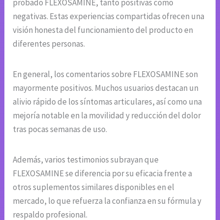
probado FLEXOSAMINE, tanto positivas como
negativas. Estas experiencias compartidas ofrecen una
visión honesta del funcionamiento del producto en
diferentes personas.
En general, los comentarios sobre FLEXOSAMINE son
mayormente positivos. Muchos usuarios destacan un
alivio rápido de los síntomas articulares, así como una
mejoría notable en la movilidad y reducción del dolor
tras pocas semanas de uso.
Además, varios testimonios subrayan que
FLEXOSAMINE se diferencia por su eficacia frente a
otros suplementos similares disponibles en el
mercado, lo que refuerza la confianza en su fórmula y
respaldo profesional.