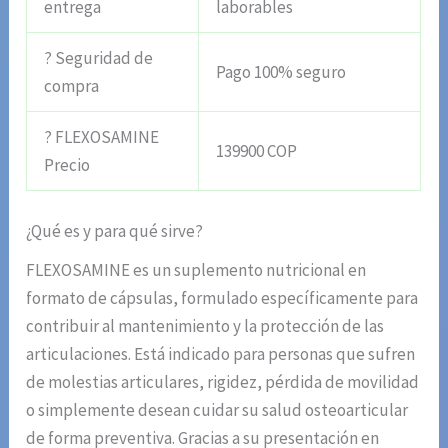
entrega
laborables
? Seguridad de
Pago 100% seguro
compra
? FLEXOSAMINE
139900 COP
Precio
¿Qué es y para qué sirve?
FLEXOSAMINE es un suplemento nutricional en
formato de cápsulas, formulado específicamente para
contribuir al mantenimiento y la protección de las
articulaciones. Está indicado para personas que sufren
de molestias articulares, rigidez, pérdida de movilidad
o simplemente desean cuidar su salud osteoarticular
de forma preventiva. Gracias a su presentación en