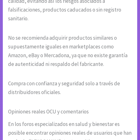
calidad, evitando así los riesgos asociados a
falsificaciones, productos caducados o sin registro
sanitario.
No se recomienda adquirir productos similares o
supuestamente iguales en marketplaces como
Amazon, eBay o Mercadona, ya que no existe garantía
de autenticidad ni respaldo del fabricante.
Compra con confianza y seguridad solo a través de
distribuidores oficiales.
Opiniones reales OCU y comentarios
En los foros especializados en salud y bienestar es
posible encontrar opiniones reales de usuarios que han