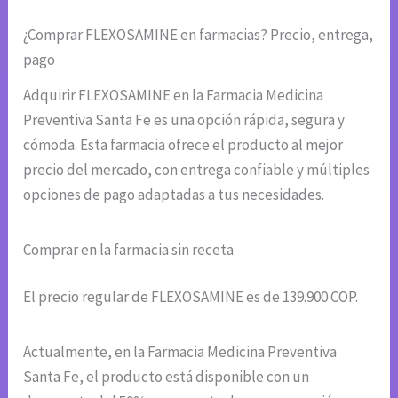
¿Comprar FLEXOSAMINE en farmacias? Precio, entrega,
pago
Adquirir FLEXOSAMINE en la Farmacia Medicina
Preventiva Santa Fe es una opción rápida, segura y
cómoda. Esta farmacia ofrece el producto al mejor
precio del mercado, con entrega confiable y múltiples
opciones de pago adaptadas a tus necesidades.
Comprar en la farmacia sin receta
El precio regular de FLEXOSAMINE es de 139.900 COP.
Actualmente, en la Farmacia Medicina Preventiva
Santa Fe, el producto está disponible con un