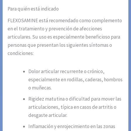
Para quién está indicado
FLEXOSAMINE está recomendado como complemento
en el tratamiento y prevención de afecciones
articulares. Su uso es especialmente beneficioso para
personas que presentan los siguientes síntomas o
condiciones:
Dolor articular recurrente o crónico,
especialmente en rodillas, caderas, hombros
o muñecas.
Rigidez matutina o dificultad para mover las
articulaciones, típica en casos de artritis o
desgaste articular.
Inflamación y enrojecimiento en las zonas