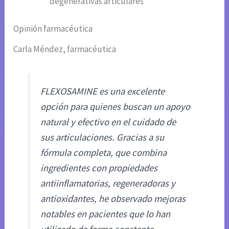
degenerativas articulares
Opinión farmacéutica
Carla Méndez, farmacéutica
FLEXOSAMINE es una excelente
opción para quienes buscan un apoyo
natural y efectivo en el cuidado de
sus articulaciones. Gracias a su
fórmula completa, que combina
ingredientes con propiedades
antiinflamatorias, regeneradoras y
antioxidantes, he observado mejoras
notables en pacientes que lo han