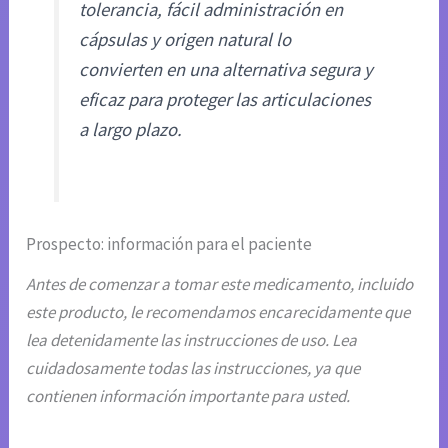
tolerancia, fácil administración en
cápsulas y origen natural lo
convierten en una alternativa segura y
eficaz para proteger las articulaciones
a largo plazo.
Prospecto: información para el paciente
Antes de comenzar a tomar este medicamento, incluido
este producto, le recomendamos encarecidamente que
lea detenidamente las instrucciones de uso. Lea
cuidadosamente todas las instrucciones, ya que
contienen información importante para usted.