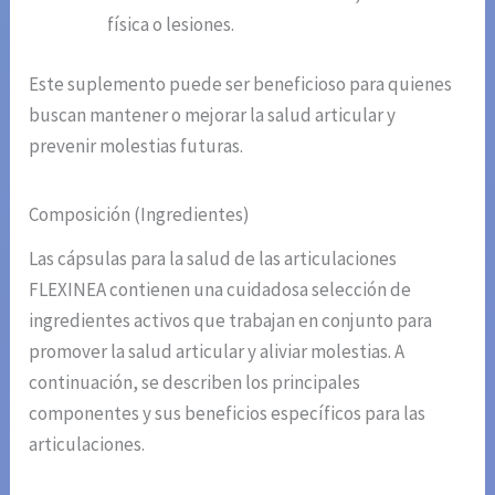
física o lesiones.
Este suplemento puede ser beneficioso para quienes
buscan mantener o mejorar la salud articular y
prevenir molestias futuras.
Composición (Ingredientes)
Las cápsulas para la salud de las articulaciones
FLEXINEA contienen una cuidadosa selección de
ingredientes activos que trabajan en conjunto para
promover la salud articular y aliviar molestias. A
continuación, se describen los principales
componentes y sus beneficios específicos para las
articulaciones.