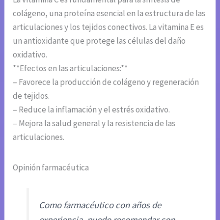
colágeno, una proteína esencial en la estructura de las
articulaciones y los tejidos conectivos. La vitamina E es
un antioxidante que protege las células del daño
oxidativo.
**Efectos en las articulaciones:**
– Favorece la producción de colágeno y regeneración
de tejidos.
– Reduce la inflamación y el estrés oxidativo.
– Mejora la salud general y la resistencia de las
articulaciones.
Opinión farmacéutica
Como farmacéutico con años de
experiencia, puedo recomendar con