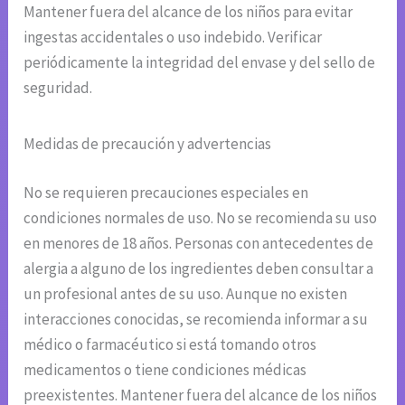
Mantener fuera del alcance de los niños para evitar
ingestas accidentales o uso indebido. Verificar
periódicamente la integridad del envase y del sello de
seguridad.
Medidas de precaución y advertencias
No se requieren precauciones especiales en
condiciones normales de uso. No se recomienda su uso
en menores de 18 años. Personas con antecedentes de
alergia a alguno de los ingredientes deben consultar a
un profesional antes de su uso. Aunque no existen
interacciones conocidas, se recomienda informar a su
médico o farmacéutico si está tomando otros
medicamentos o tiene condiciones médicas
preexistentes. Mantener fuera del alcance de los niños