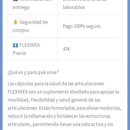
entrega
laborables
Seguridad de
Pago 100% seguro
compra
FLEXINEA
47€
Precio
¿Qué es y para qué sirve?
Las cápsulas para la salud de las articulaciones
FLEXINEA son un suplemento diseñado para apoyar la
movilidad, flexibilidad y salud general de las
articulaciones. Están formuladas para aliviar molestias,
reducir la inflamación y fortalecer las estructuras
articulares, permitiendo llevar una vida activa y sin