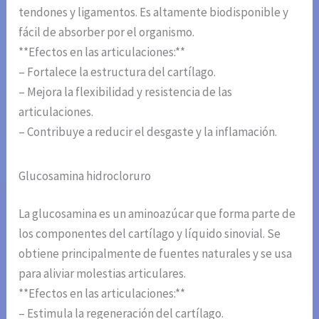
tendones y ligamentos. Es altamente biodisponible y
fácil de absorber por el organismo.
**Efectos en las articulaciones:**
– Fortalece la estructura del cartílago.
– Mejora la flexibilidad y resistencia de las
articulaciones.
– Contribuye a reducir el desgaste y la inflamación.
Glucosamina hidrocloruro
La glucosamina es un aminoazúcar que forma parte de
los componentes del cartílago y líquido sinovial. Se
obtiene principalmente de fuentes naturales y se usa
para aliviar molestias articulares.
**Efectos en las articulaciones:**
– Estimula la regeneración del cartílago.