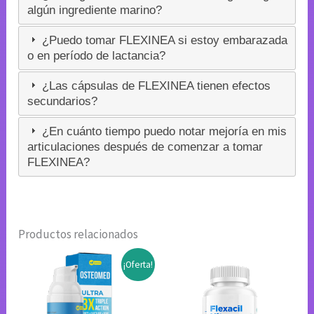
algún ingrediente marino?
¿Puedo tomar FLEXINEA si estoy embarazada
o en período de lactancia?
¿Las cápsulas de FLEXINEA tienen efectos
secundarios?
¿En cuánto tiempo puedo notar mejoría en mis
articulaciones después de comenzar a tomar
FLEXINEA?
Productos relacionados
¡Oferta!