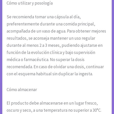
Cómo utilizar y posología
Se recomienda tomar una cápsula al día,
preferentemente durante una comida principal,
acompañada de un vaso de agua. Para obtener mejores
resultados, se aconseja mantener un uso regular
durante al menos 2 a 3 meses, pudiendo ajustarse en
función de la evolución clínica y bajo supervisión
médica o farmacéutica. No superar la dosis
recomendada. En caso de olvidar una dosis, continuar
con el esquema habitual sin duplicar la ingesta.
Cómo almacenar
El producto debe almacenarse en un lugar fresco,
oscuro y seco, a una temperatura no superior a 30°C.