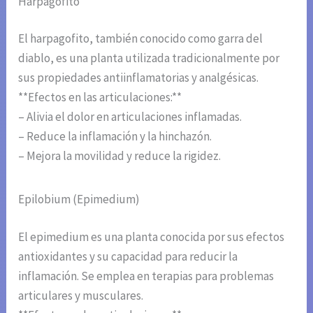
Harpagofito
El harpagofito, también conocido como garra del
diablo, es una planta utilizada tradicionalmente por
sus propiedades antiinflamatorias y analgésicas.
**Efectos en las articulaciones:**
– Alivia el dolor en articulaciones inflamadas.
– Reduce la inflamación y la hinchazón.
– Mejora la movilidad y reduce la rigidez.
Epilobium (Epimedium)
El epimedium es una planta conocida por sus efectos
antioxidantes y su capacidad para reducir la
inflamación. Se emplea en terapias para problemas
articulares y musculares.