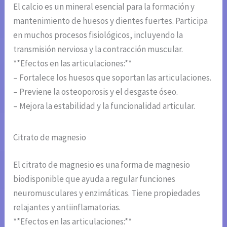
El calcio es un mineral esencial para la formación y
mantenimiento de huesos y dientes fuertes. Participa
en muchos procesos fisiológicos, incluyendo la
transmisión nerviosa y la contracción muscular.
**Efectos en las articulaciones:**
– Fortalece los huesos que soportan las articulaciones.
– Previene la osteoporosis y el desgaste óseo.
– Mejora la estabilidad y la funcionalidad articular.
Citrato de magnesio
El citrato de magnesio es una forma de magnesio
biodisponible que ayuda a regular funciones
neuromusculares y enzimáticas. Tiene propiedades
relajantes y antiinflamatorias.
**Efectos en las articulaciones:**