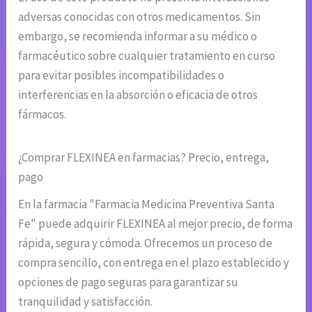
adversas conocidas con otros medicamentos. Sin
embargo, se recomienda informar a su médico o
farmacéutico sobre cualquier tratamiento en curso
para evitar posibles incompatibilidades o
interferencias en la absorción o eficacia de otros
fármacos.
¿Comprar FLEXINEA en farmacias? Precio, entrega,
pago
En la farmacia "Farmacia Medicina Preventiva Santa
Fe" puede adquirir FLEXINEA al mejor precio, de forma
rápida, segura y cómoda. Ofrecemos un proceso de
compra sencillo, con entrega en el plazo establecido y
opciones de pago seguras para garantizar su
tranquilidad y satisfacción.