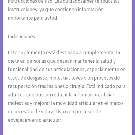
instrucciones de uso. Lea cuidadosamente todas las
instrucciones, ya que contienen información
importante para usted.
Indicaciones
Este suplemento está destinado a complementar la
dieta en personas que desean mantener la salud y
funcionalidad de sus articulaciones, especialmente en
casos de desgaste, molestias leves o en procesos de
recuperación tras lesiones o cirugía. Está indicado para
adultos que buscan reducir la inflamación, aliviar
molestias y mejorar la movilidad articular en el marco
de un estilo de vida activo o en procesos de
envejecimiento articular.