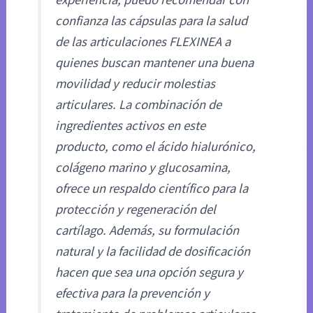
confianza las cápsulas para la salud
de las articulaciones FLEXINEA a
quienes buscan mantener una buena
movilidad y reducir molestias
articulares. La combinación de
ingredientes activos en este
producto, como el ácido hialurónico,
colágeno marino y glucosamina,
ofrece un respaldo científico para la
protección y regeneración del
cartílago. Además, su formulación
natural y la facilidad de dosificación
hacen que sea una opción segura y
efectiva para la prevención y