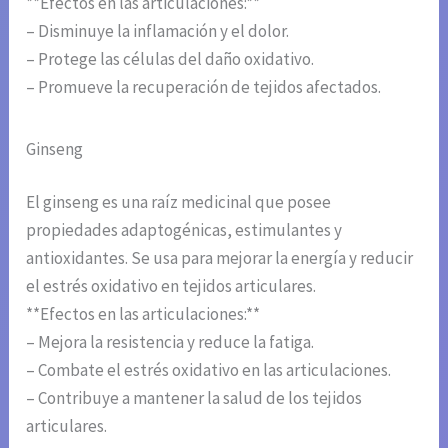
**Efectos en las articulaciones:**
– Disminuye la inflamación y el dolor.
– Protege las células del daño oxidativo.
– Promueve la recuperación de tejidos afectados.
Ginseng
El ginseng es una raíz medicinal que posee
propiedades adaptogénicas, estimulantes y
antioxidantes. Se usa para mejorar la energía y reducir
el estrés oxidativo en tejidos articulares.
**Efectos en las articulaciones:**
– Mejora la resistencia y reduce la fatiga.
– Combate el estrés oxidativo en las articulaciones.
– Contribuye a mantener la salud de los tejidos
articulares.