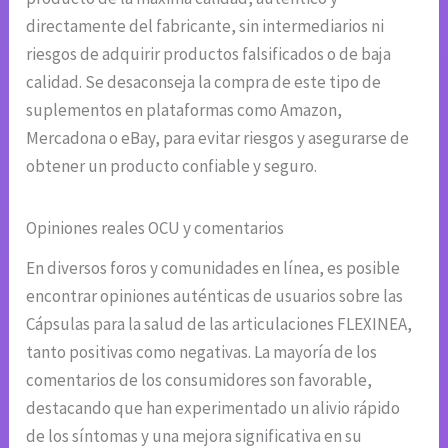
directamente del fabricante, sin intermediarios ni
riesgos de adquirir productos falsificados o de baja
calidad. Se desaconseja la compra de este tipo de
suplementos en plataformas como Amazon,
Mercadona o eBay, para evitar riesgos y asegurarse de
obtener un producto confiable y seguro.
Opiniones reales OCU y comentarios
En diversos foros y comunidades en línea, es posible
encontrar opiniones auténticas de usuarios sobre las
Cápsulas para la salud de las articulaciones FLEXINEA,
tanto positivas como negativas. La mayoría de los
comentarios de los consumidores son favorable,
destacando que han experimentado un alivio rápido
de los síntomas y una mejora significativa en su