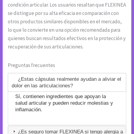
condición articular. Los usuarios resaltan que FLEXINEA
se distingue por su alta eficacia en comparación con
otros productos similares disponibles en el mercado,
lo que lo convierte en una opción recomendada para
quienes buscan resultados efectivos en la protección y
recuperación de sus articulaciones.
Preguntas frecuentes
¿Estas cápsulas realmente ayudan a aliviar el
dolor en las articulaciones?
Sí, contienen ingredientes que apoyan la
salud articular y pueden reducir molestias y
inflamación.
¿Es seguro tomar FLEXINEA si tengo alergia a