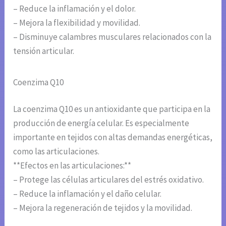
– Reduce la inflamación y el dolor.
– Mejora la flexibilidad y movilidad.
– Disminuye calambres musculares relacionados con la
tensión articular.
Coenzima Q10
La coenzima Q10 es un antioxidante que participa en la
producción de energía celular. Es especialmente
importante en tejidos con altas demandas energéticas,
como las articulaciones.
**Efectos en las articulaciones:**
– Protege las células articulares del estrés oxidativo.
– Reduce la inflamación y el daño celular.
– Mejora la regeneración de tejidos y la movilidad.