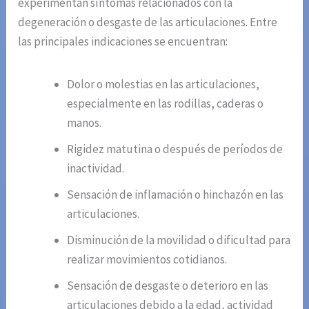
experimentan síntomas relacionados con la
degeneración o desgaste de las articulaciones. Entre
las principales indicaciones se encuentran:
Dolor o molestias en las articulaciones,
especialmente en las rodillas, caderas o
manos.
Rigidez matutina o después de períodos de
inactividad.
Sensación de inflamación o hinchazón en las
articulaciones.
Disminución de la movilidad o dificultad para
realizar movimientos cotidianos.
Sensación de desgaste o deterioro en las
articulaciones debido a la edad, actividad