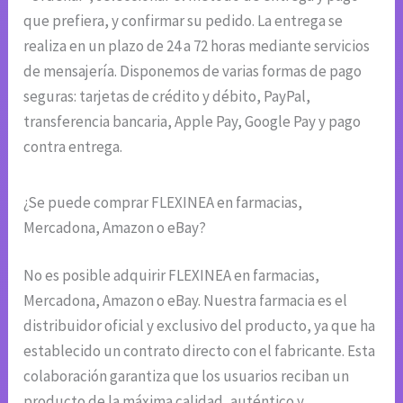
que prefiera, y confirmar su pedido. La entrega se
realiza en un plazo de 24 a 72 horas mediante servicios
de mensajería. Disponemos de varias formas de pago
seguras: tarjetas de crédito y débito, PayPal,
transferencia bancaria, Apple Pay, Google Pay y pago
contra entrega.
¿Se puede comprar FLEXINEA en farmacias,
Mercadona, Amazon o eBay?
No es posible adquirir FLEXINEA en farmacias,
Mercadona, Amazon o eBay. Nuestra farmacia es el
distribuidor oficial y exclusivo del producto, ya que ha
establecido un contrato directo con el fabricante. Esta
colaboración garantiza que los usuarios reciban un
producto de la máxima calidad, auténtico y