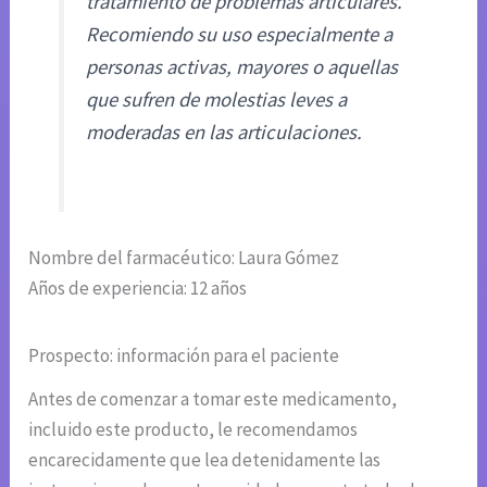
tratamiento de problemas articulares.
Recomiendo su uso especialmente a
personas activas, mayores o aquellas
que sufren de molestias leves a
moderadas en las articulaciones.
Nombre del farmacéutico: Laura Gómez
Años de experiencia: 12 años
Prospecto: información para el paciente
Antes de comenzar a tomar este medicamento,
incluido este producto, le recomendamos
encarecidamente que lea detenidamente las