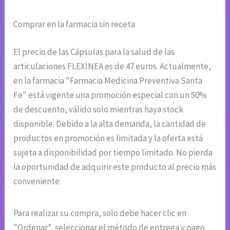
Comprar en la farmacia sin receta
El precio de las Cápsulas para la salud de las
articulaciones FLEXINEA es de 47 euros. Actualmente,
en la farmacia "Farmacia Medicina Preventiva Santa
Fe" está vigente una promoción especial con un 50%
de descuento, válido solo mientras haya stock
disponible. Debido a la alta demanda, la cantidad de
productos en promoción es limitada y la oferta está
sujeta a disponibilidad por tiempo limitado. No pierda
la oportunidad de adquirir este producto al precio más
conveniente.
Para realizar su compra, solo debe hacer clic en
"Ordenar", seleccionar el método de entrega y pago