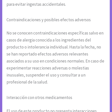
para evitar ingestas accidentales.
Contraindicaciones y posibles efectos adversos
No se conocen contraindicaciones específicas salvo en
casos de alergia conocida a los ingredientes del
producto o intolerancia individual. Hasta la fecha, no
se han reportado efectos adversos relevantes
asociados a su uso en condiciones normales. En caso de
experimentar reacciones adversas o molestias
inusuales, suspender el uso y consultar a un
profesional de la salud.
Interacción con otros medicamentos
El uso de este producto no presenta interacciones