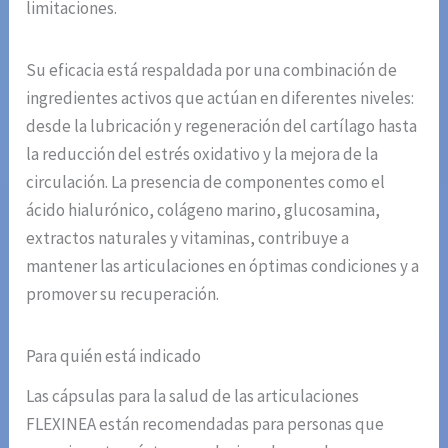
limitaciones.
Su eficacia está respaldada por una combinación de
ingredientes activos que actúan en diferentes niveles:
desde la lubricación y regeneración del cartílago hasta
la reducción del estrés oxidativo y la mejora de la
circulación. La presencia de componentes como el
ácido hialurónico, colágeno marino, glucosamina,
extractos naturales y vitaminas, contribuye a
mantener las articulaciones en óptimas condiciones y a
promover su recuperación.
Para quién está indicado
Las cápsulas para la salud de las articulaciones
FLEXINEA están recomendadas para personas que