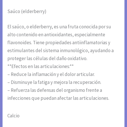
Saúco (elderberry)
El saúco, o elderberry, es una fruta conocida por su
alto contenido en antioxidantes, especialmente
flavonoides. Tiene propiedades antiinflamatorias y
estimulantes del sistema inmunológico, ayudando a
proteger las células del daño oxidativo.
**Efectos en las articulaciones:**
– Reduce la inflamación y el dolor articular.
– Disminuye la fatiga y mejora la recuperación.
– Refuerza las defensas del organismo frente a
infecciones que puedan afectar las articulaciones.
Calcio