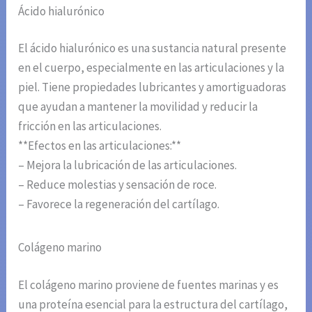
Ácido hialurónico
El ácido hialurónico es una sustancia natural presente
en el cuerpo, especialmente en las articulaciones y la
piel. Tiene propiedades lubricantes y amortiguadoras
que ayudan a mantener la movilidad y reducir la
fricción en las articulaciones.
**Efectos en las articulaciones:**
– Mejora la lubricación de las articulaciones.
– Reduce molestias y sensación de roce.
– Favorece la regeneración del cartílago.
Colágeno marino
El colágeno marino proviene de fuentes marinas y es
una proteína esencial para la estructura del cartílago,