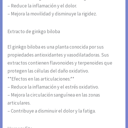
– Reduce la inflamación y el dolor.
– Mejora la movilidad y disminuye la rigidez.
Extracto de ginkgo biloba
El ginkgo biloba es una planta conocida por sus
propiedades antioxidantes y vasodilatadoras. Sus
extractos contienen flavonoides y terpenoides que
protegen las células del daño oxidativo.
**Efectos en las articulaciones:**
– Reduce la inflamación y el estrés oxidativo.
– Mejora la circulación sanguínea en las zonas
articulares.
– Contribuye a disminuir el dolor y la fatiga.