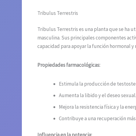
Tribulus Terrestris
Tribulus Terrestris es una planta que se ha u
masculina. Sus principales componentes activ
capacidad para apoyar la función hormonal y m
Propiedades farmacológicas:
Estimula la producción de testoste
Aumenta la libido y el deseo sexual
Mejora la resistencia física y la ener
Contribuye a una recuperación más r
Influencia en la potencia: