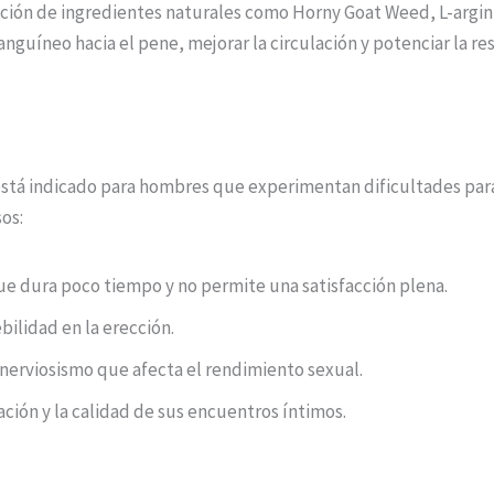
ación de ingredientes naturales como Horny Goat Weed, L-argin
anguíneo hacia el pene, mejorar la circulación y potenciar la r
 está indicado para hombres que experimentan dificultades par
os:
e dura poco tiempo y no permite una satisfacción plena.
bilidad en la erección.
nerviosismo que afecta el rendimiento sexual.
ción y la calidad de sus encuentros íntimos.