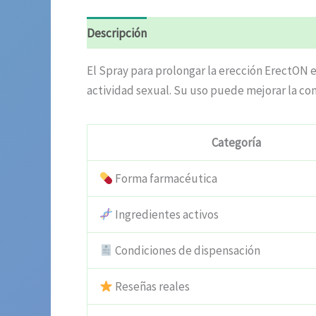
Descripción
Valoraciones (8)
El Spray para prolongar la erección ErectON
actividad sexual. Su uso puede mejorar la con
Categoría
Forma farmacéutica
Ingredientes activos
Condiciones de dispensación
Reseñas reales