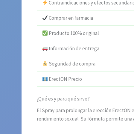
Contraindicaciones y efectos secundari
Comprar en farmacia
Producto 100% original
Información de entrega
Seguridad de compra
ErectON Precio
¿Qué es y para qué sirve?
El Spray para prolongar la erección ErectON
rendimiento sexual. Su fórmula permite una ab