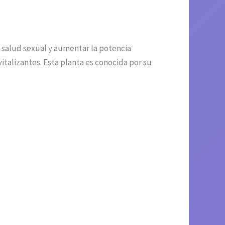
a salud sexual y aumentar la potencia
talizantes. Esta planta es conocida por su