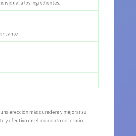
ndividual a los ingredientes.
bricante
 una erección más duradera y mejorar su
eto y efectivo en el momento necesario.