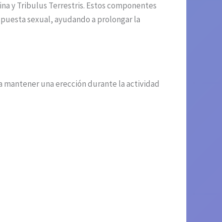
ina y Tribulus Terrestris. Estos componentes
espuesta sexual, ayudando a prolongar la
a mantener una erección durante la actividad