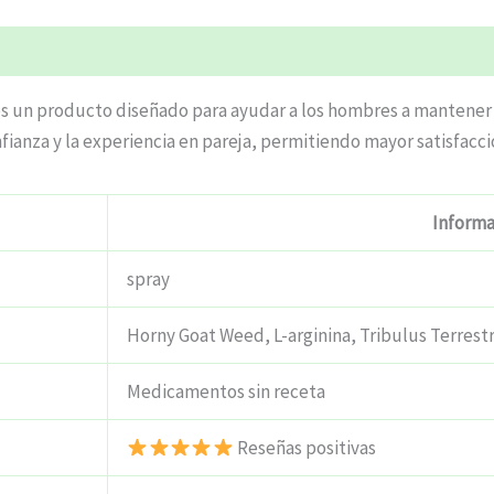
 es un producto diseñado para ayudar a los hombres a mantener
fianza y la experiencia en pareja, permitiendo mayor satisfacci
Informa
spray
Horny Goat Weed, L-arginina, Tribulus Terrestr
Medicamentos sin receta
Reseñas positivas