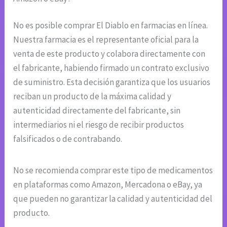
No es posible comprar El Diablo en farmacias en línea.
Nuestra farmacia es el representante oficial para la
venta de este producto y colabora directamente con
el fabricante, habiendo firmado un contrato exclusivo
de suministro. Esta decisión garantiza que los usuarios
reciban un producto de la máxima calidad y
autenticidad directamente del fabricante, sin
intermediarios ni el riesgo de recibir productos
falsificados o de contrabando.
No se recomienda comprar este tipo de medicamentos
en plataformas como Amazon, Mercadona o eBay, ya
que pueden no garantizar la calidad y autenticidad del
producto.