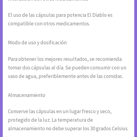
El uso de las cápsulas para potencia El Diablo es
compatible con otros medicamentos.
Modo de uso y dosificación
Para obtener los mejores resultados, se recomienda
tomar dos cápsulas al día. Se pueden consumir con un
vaso de agua, preferiblemente antes de las comidas.
Almacenamiento
Conserve las cápsulas en un lugar fresco y seco,
protegido de la luz. La temperatura de
almacenamiento no debe superar los 30 grados Celsius.