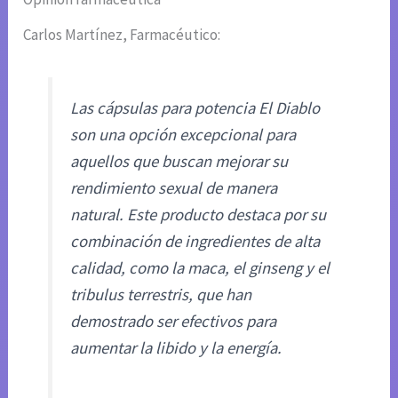
Carlos Martínez, Farmacéutico:
Las cápsulas para potencia El Diablo
son una opción excepcional para
aquellos que buscan mejorar su
rendimiento sexual de manera
natural. Este producto destaca por su
combinación de ingredientes de alta
calidad, como la maca, el ginseng y el
tribulus terrestris, que han
demostrado ser efectivos para
aumentar la libido y la energía.