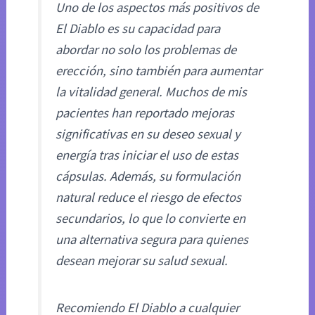
Uno de los aspectos más positivos de
El Diablo es su capacidad para
abordar no solo los problemas de
erección, sino también para aumentar
la vitalidad general. Muchos de mis
pacientes han reportado mejoras
significativas en su deseo sexual y
energía tras iniciar el uso de estas
cápsulas. Además, su formulación
natural reduce el riesgo de efectos
secundarios, lo que lo convierte en
una alternativa segura para quienes
desean mejorar su salud sexual.
Recomiendo El Diablo a cualquier