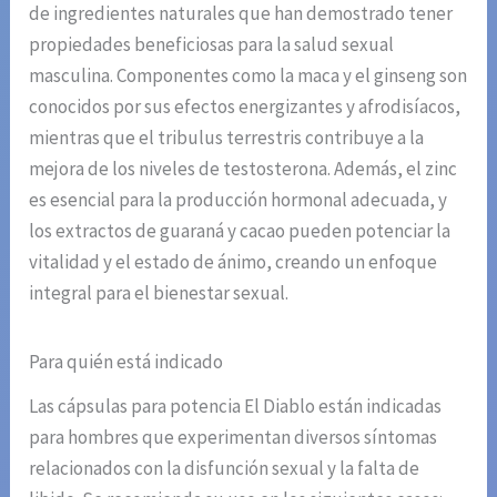
de ingredientes naturales que han demostrado tener
propiedades beneficiosas para la salud sexual
masculina. Componentes como la maca y el ginseng son
conocidos por sus efectos energizantes y afrodisíacos,
mientras que el tribulus terrestris contribuye a la
mejora de los niveles de testosterona. Además, el zinc
es esencial para la producción hormonal adecuada, y
los extractos de guaraná y cacao pueden potenciar la
vitalidad y el estado de ánimo, creando un enfoque
integral para el bienestar sexual.
Para quién está indicado
Las cápsulas para potencia El Diablo están indicadas
para hombres que experimentan diversos síntomas
relacionados con la disfunción sexual y la falta de