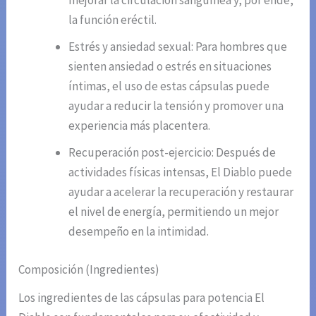
mejorar la circulación sanguínea y, por ende,
la función eréctil.
Estrés y ansiedad sexual: Para hombres que
sienten ansiedad o estrés en situaciones
íntimas, el uso de estas cápsulas puede
ayudar a reducir la tensión y promover una
experiencia más placentera.
Recuperación post-ejercicio: Después de
actividades físicas intensas, El Diablo puede
ayudar a acelerar la recuperación y restaurar
el nivel de energía, permitiendo un mejor
desempeño en la intimidad.
Composición (Ingredientes)
Los ingredientes de las cápsulas para potencia El