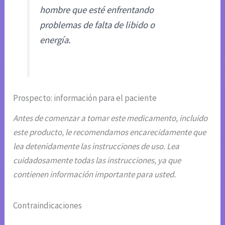
hombre que esté enfrentando
problemas de falta de libido o
energía.
Prospecto: información para el paciente
Antes de comenzar a tomar este medicamento, incluido
este producto, le recomendamos encarecidamente que
lea detenidamente las instrucciones de uso. Lea
cuidadosamente todas las instrucciones, ya que
contienen información importante para usted.
Contraindicaciones