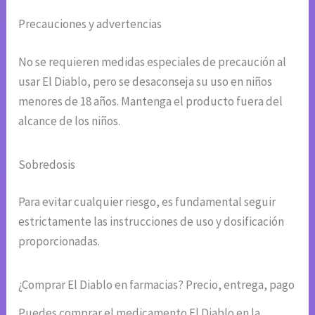
Precauciones y advertencias
No se requieren medidas especiales de precaución al
usar El Diablo, pero se desaconseja su uso en niños
menores de 18 años. Mantenga el producto fuera del
alcance de los niños.
Sobredosis
Para evitar cualquier riesgo, es fundamental seguir
estrictamente las instrucciones de uso y dosificación
proporcionadas.
¿Comprar El Diablo en farmacias? Precio, entrega, pago
Puedes comprar el medicamento El Diablo en la