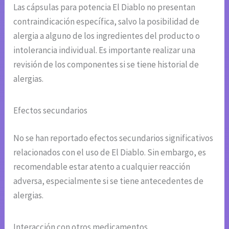
Las cápsulas para potencia El Diablo no presentan
contraindicación específica, salvo la posibilidad de
alergia a alguno de los ingredientes del producto o
intolerancia individual. Es importante realizar una
revisión de los componentes si se tiene historial de
alergias.
Efectos secundarios
No se han reportado efectos secundarios significativos
relacionados con el uso de El Diablo. Sin embargo, es
recomendable estar atento a cualquier reacción
adversa, especialmente si se tiene antecedentes de
alergias.
Interacción con otros medicamentos