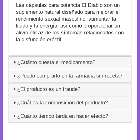
Las cápsulas para potencia El Diablo son un
suplemento natural diseñado para mejorar el
rendimiento sexual masculino, aumentar la
libido y la energía, así como proporcionar un
alivio eficaz de los síntomas relacionados con
la disfunción eréctil.
¿Cuánto cuesta el medicamento?
¿Puedo comprarlo en la farmacia sin receta?
¿El producto es un fraude?
¿Cuál es la composición del producto?
¿Cuánto tiempo tarda en hacer efecto?