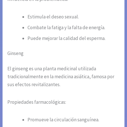
Estimula el deseo sexual.
Combate la fatiga y la falta de energía.
Puede mejorar la calidad del esperma.
Ginseng
El ginseng es una planta medicinal utilizada
tradicionalmente en la medicina asiática, famosa por
sus efectos revitalizantes.
Propiedades farmacológicas:
Promueve la circulación sanguínea.