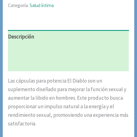
Categoría:
Salud íntima
Descripción
Información adicional
Valoraciones (4)
Las cápsulas para potencia El Diablo son un
suplemento diseñado para mejorar la función sexual y
aumentar la libido en hombres. Este producto busca
proporcionar un impulso natural a la energía y el
rendimiento sexual, promoviendo una experiencia más
satisfactoria.