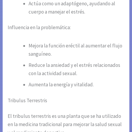
Actúa como un adaptógeno, ayudando al
cuerpo a manejar el estrés.
Influencia en la problemática:
Mejora la función eréctil al aumentar el flujo
sanguíneo.
Reduce la ansiedad y el estrés relacionados
con la actividad sexual.
Aumenta la energía y vitalidad.
Tribulus Terrestris
El tribulus terrestris es una planta que se ha utilizado
en la medicina tradicional para mejorar la salud sexual