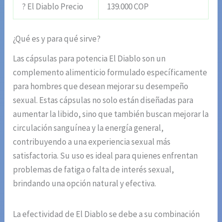
? El Diablo Precio
139.000 COP
¿Qué es y para qué sirve?
Las cápsulas para potencia El Diablo son un
complemento alimenticio formulado específicamente
para hombres que desean mejorar su desempeño
sexual. Estas cápsulas no solo están diseñadas para
aumentar la libido, sino que también buscan mejorar la
circulación sanguínea y la energía general,
contribuyendo a una experiencia sexual más
satisfactoria. Su uso es ideal para quienes enfrentan
problemas de fatiga o falta de interés sexual,
brindando una opción natural y efectiva.
La efectividad de El Diablo se debe a su combinación