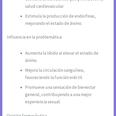
salud cardiovascular.
Estimula la producción de endorfinas,
mejorando el estado de ánimo.
Influencia en la problemática:
Aumenta la libido al elevar el estado de
ánimo.
Mejora la circulación sanguínea,
favoreciendo la función eréctil.
Promueve una sensación de bienestar
general, contribuyendo a una mejor
experiencia sexual.
Opinión farmacéutica