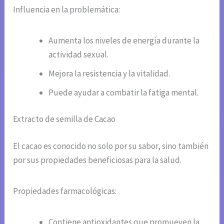
Influencia en la problemática:
Aumenta los niveles de energía durante la
actividad sexual.
Mejora la resistencia y la vitalidad.
Puede ayudar a combatir la fatiga mental.
Extracto de semilla de Cacao
El cacao es conocido no solo por su sabor, sino también
por sus propiedades beneficiosas para la salud.
Propiedades farmacológicas:
Contiene antioxidantes que promueven la