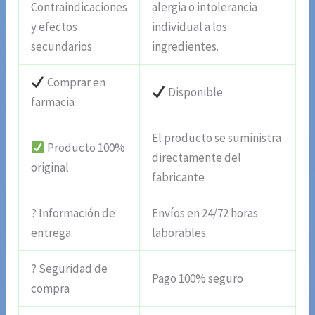
Contraindicaciones
alergia o intolerancia
y efectos
individual a los
secundarios
ingredientes.
Comprar en
Disponible
farmacia
El producto se suministra
Producto 100%
directamente del
original
fabricante
? Información de
Envíos en 24/72 horas
entrega
laborables
? Seguridad de
Pago 100% seguro
compra