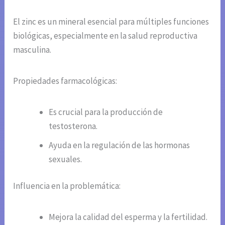
El zinc es un mineral esencial para múltiples funciones
biológicas, especialmente en la salud reproductiva
masculina.
Propiedades farmacológicas:
Es crucial para la producción de
testosterona.
Ayuda en la regulación de las hormonas
sexuales.
Influencia en la problemática:
Mejora la calidad del esperma y la fertilidad.