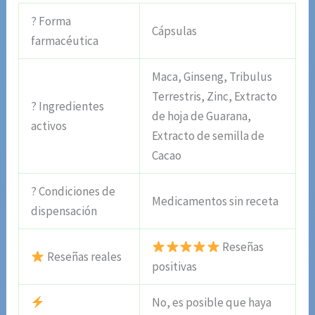
? Forma
Cápsulas
farmacéutica
Maca, Ginseng, Tribulus
Terrestris, Zinc, Extracto
? Ingredientes
de hoja de Guarana,
activos
Extracto de semilla de
Cacao
? Condiciones de
Medicamentos sin receta
dispensación
Reseñas
Reseñas reales
positivas
No, es posible que haya