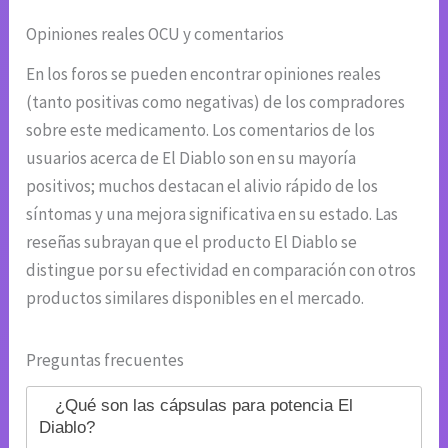
Opiniones reales OCU y comentarios
En los foros se pueden encontrar opiniones reales
(tanto positivas como negativas) de los compradores
sobre este medicamento. Los comentarios de los
usuarios acerca de El Diablo son en su mayoría
positivos; muchos destacan el alivio rápido de los
síntomas y una mejora significativa en su estado. Las
reseñas subrayan que el producto El Diablo se
distingue por su efectividad en comparación con otros
productos similares disponibles en el mercado.
Preguntas frecuentes
¿Qué son las cápsulas para potencia El
Diablo?