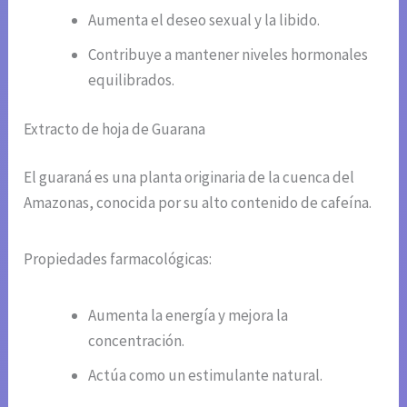
Aumenta el deseo sexual y la libido.
Contribuye a mantener niveles hormonales
equilibrados.
Extracto de hoja de Guarana
El guaraná es una planta originaria de la cuenca del
Amazonas, conocida por su alto contenido de cafeína.
Propiedades farmacológicas:
Aumenta la energía y mejora la
concentración.
Actúa como un estimulante natural.