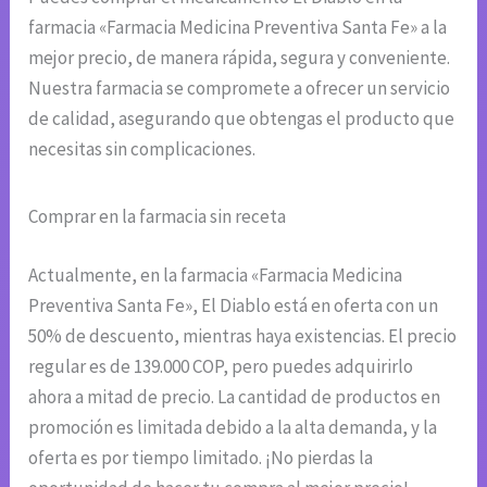
farmacia «Farmacia Medicina Preventiva Santa Fe» a la
mejor precio, de manera rápida, segura y conveniente.
Nuestra farmacia se compromete a ofrecer un servicio
de calidad, asegurando que obtengas el producto que
necesitas sin complicaciones.
Comprar en la farmacia sin receta
Actualmente, en la farmacia «Farmacia Medicina
Preventiva Santa Fe», El Diablo está en oferta con un
50% de descuento, mientras haya existencias. El precio
regular es de 139.000 COP, pero puedes adquirirlo
ahora a mitad de precio. La cantidad de productos en
promoción es limitada debido a la alta demanda, y la
oferta es por tiempo limitado. ¡No pierdas la