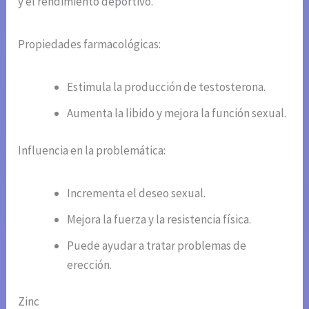
y el rendimiento deportivo.
Propiedades farmacológicas:
Estimula la producción de testosterona.
Aumenta la libido y mejora la función sexual.
Influencia en la problemática:
Incrementa el deseo sexual.
Mejora la fuerza y la resistencia física.
Puede ayudar a tratar problemas de
erección.
Zinc