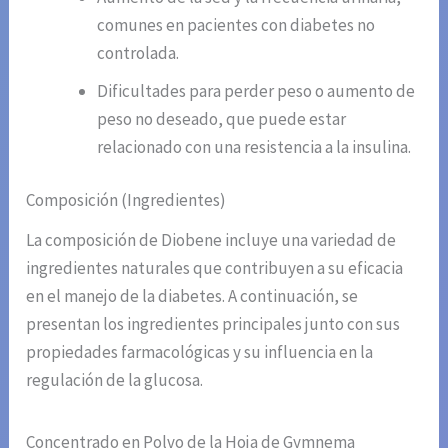
comunes en pacientes con diabetes no
controlada.
Dificultades para perder peso o aumento de
peso no deseado, que puede estar
relacionado con una resistencia a la insulina.
Composición (Ingredientes)
La composición de Diobene incluye una variedad de
ingredientes naturales que contribuyen a su eficacia
en el manejo de la diabetes. A continuación, se
presentan los ingredientes principales junto con sus
propiedades farmacológicas y su influencia en la
regulación de la glucosa.
Concentrado en Polvo de la Hoja de Gymnema