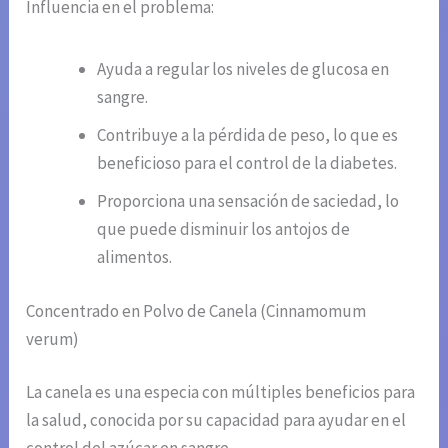
Influencia en el problema:
Ayuda a regular los niveles de glucosa en
sangre.
Contribuye a la pérdida de peso, lo que es
beneficioso para el control de la diabetes.
Proporciona una sensación de saciedad, lo
que puede disminuir los antojos de
alimentos.
Concentrado en Polvo de Canela (Cinnamomum
verum)
La canela es una especia con múltiples beneficios para
la salud, conocida por su capacidad para ayudar en el