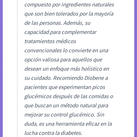
compuesto por ingredientes naturales
que son bien tolerados por la mayoría
de las personas. Además, su
capacidad para complementar
tratamientos médicos
convencionales lo convierte en una
opción valiosa para aquellos que
desean un enfoque más holístico en
su cuidado. Recomiendo Diobene a
pacientes que experimentan picos
glucémicos después de las comidas o
que buscan un método natural para
mejorar su control glucémico. Sin
duda, es una herramienta eficaz en la
lucha contra la diabetes.