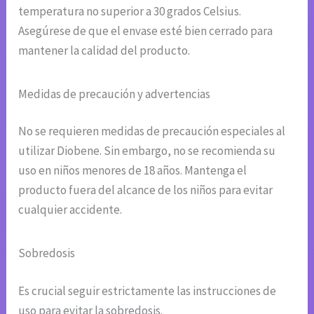
temperatura no superior a 30 grados Celsius.
Asegúrese de que el envase esté bien cerrado para
mantener la calidad del producto.
Medidas de precaución y advertencias
No se requieren medidas de precaución especiales al
utilizar Diobene. Sin embargo, no se recomienda su
uso en niños menores de 18 años. Mantenga el
producto fuera del alcance de los niños para evitar
cualquier accidente.
Sobredosis
Es crucial seguir estrictamente las instrucciones de
uso para evitar la sobredosis.