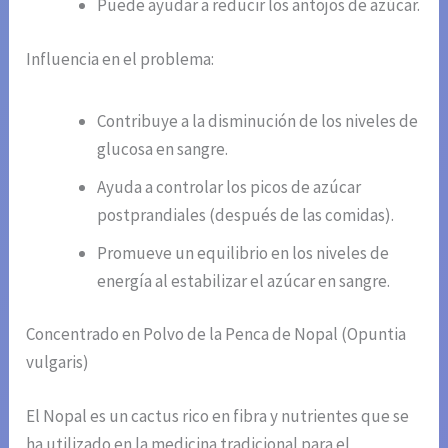
Puede ayudar a reducir los antojos de azúcar.
Influencia en el problema:
Contribuye a la disminución de los niveles de
glucosa en sangre.
Ayuda a controlar los picos de azúcar
postprandiales (después de las comidas).
Promueve un equilibrio en los niveles de
energía al estabilizar el azúcar en sangre.
Concentrado en Polvo de la Penca de Nopal (Opuntia
vulgaris)
El Nopal es un cactus rico en fibra y nutrientes que se
ha utilizado en la medicina tradicional para el