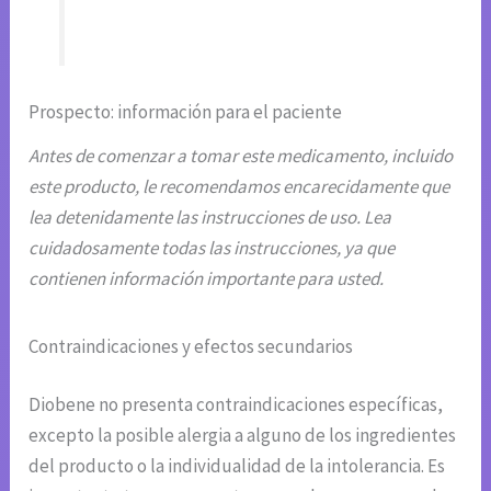
Prospecto: información para el paciente
Antes de comenzar a tomar este medicamento, incluido
este producto, le recomendamos encarecidamente que
lea detenidamente las instrucciones de uso. Lea
cuidadosamente todas las instrucciones, ya que
contienen información importante para usted.
Contraindicaciones y efectos secundarios
Diobene no presenta contraindicaciones específicas,
excepto la posible alergia a alguno de los ingredientes
del producto o la individualidad de la intolerancia. Es