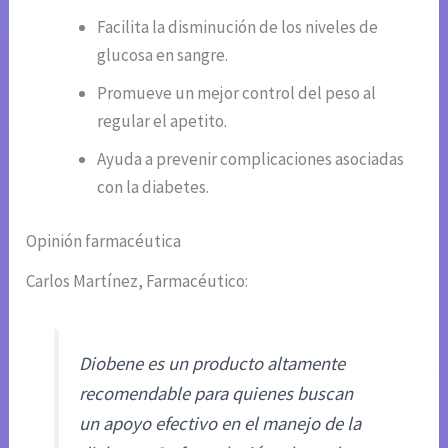
Facilita la disminución de los niveles de
glucosa en sangre.
Promueve un mejor control del peso al
regular el apetito.
Ayuda a prevenir complicaciones asociadas
con la diabetes.
Opinión farmacéutica
Carlos Martínez, Farmacéutico:
Diobene es un producto altamente
recomendable para quienes buscan
un apoyo efectivo en el manejo de la