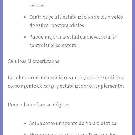
ayunas.
Contribuye a la estabilización de los niveles
de azúcar postprandiales.
Puede mejorar la salud cardiovascular al
controlar el colesterol.
Celulosa Microcristalina
La celulosa microcristalina es un ingrediente utilizado
como agente de carga y estabilizador en suplementos.
Propiedades farmacológicas:
Actúa como un agente de fibra dietética.
Mejora la textura y la consistencia de los