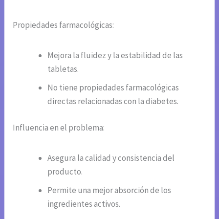
Propiedades farmacológicas:
Mejora la fluidez y la estabilidad de las
tabletas.
No tiene propiedades farmacológicas
directas relacionadas con la diabetes.
Influencia en el problema:
Asegura la calidad y consistencia del
producto.
Permite una mejor absorción de los
ingredientes activos.