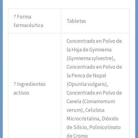
? Forma
Tabletas
farmacéutica
Concentrado en Polvo de
la Hoja de Gymnema
(Gymnema sylvestre),
Concentrado en Polvo de
la Penca de Nopal
? Ingredientes
(Opuntia vulgaris),
activos
Concentrado en Polvo de
Canela (Cinnamomum
verum), Celulosa
Microcristalina, Dióxido
de Silicio, Polinicotinato
de Cromo