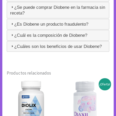
¿Se puede comprar Diobene en la farmacia sin
receta?
¿Es Diobene un producto fraudulento?
¿Cuál es la composición de Diobene?
¿Cuáles son los beneficios de usar Diobene?
Productos relacionados
¡Oferta!