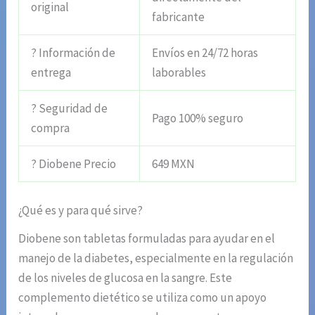
original
fabricante
? Información de
Envíos en 24/72 horas
entrega
laborables
? Seguridad de
Pago 100% seguro
compra
? Diobene Precio
649 MXN
¿Qué es y para qué sirve?
Diobene son tabletas formuladas para ayudar en el
manejo de la diabetes, especialmente en la regulación
de los niveles de glucosa en la sangre. Este
complemento dietético se utiliza como un apoyo