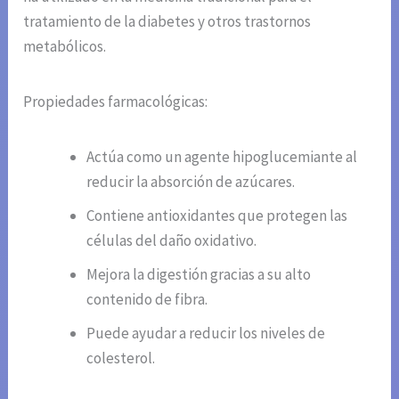
tratamiento de la diabetes y otros trastornos
metabólicos.
Propiedades farmacológicas:
Actúa como un agente hipoglucemiante al
reducir la absorción de azúcares.
Contiene antioxidantes que protegen las
células del daño oxidativo.
Mejora la digestión gracias a su alto
contenido de fibra.
Puede ayudar a reducir los niveles de
colesterol.