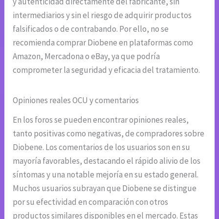
y autenticidad directamente del fabricante, sin
intermediarios y sin el riesgo de adquirir productos
falsificados o de contrabando. Por ello, no se
recomienda comprar Diobene en plataformas como
Amazon, Mercadona o eBay, ya que podría
comprometer la seguridad y eficacia del tratamiento.
Opiniones reales OCU y comentarios
En los foros se pueden encontrar opiniones reales,
tanto positivas como negativas, de compradores sobre
Diobene. Los comentarios de los usuarios son en su
mayoría favorables, destacando el rápido alivio de los
síntomas y una notable mejoría en su estado general.
Muchos usuarios subrayan que Diobene se distingue
por su efectividad en comparación con otros
productos similares disponibles en el mercado. Estas