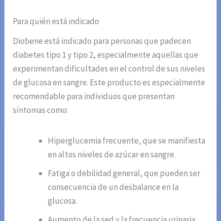
Para quién está indicado
Diobene está indicado para personas que padecen
diabetes tipo 1 y tipo 2, especialmente aquellas que
experimentan dificultades en el control de sus niveles
de glucosa en sangre. Este producto es especialmente
recomendable para individuos que presentan
síntomas como:
Hiperglucemia frecuente, que se manifiesta
en altos niveles de azúcar en sangre.
Fatiga o debilidad general, que pueden ser
consecuencia de un desbalance en la
glucosa.
Aumento de la sed y la frecuencia urinaria,