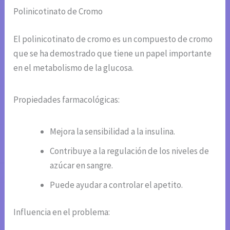
Polinicotinato de Cromo
El polinicotinato de cromo es un compuesto de cromo
que se ha demostrado que tiene un papel importante
en el metabolismo de la glucosa.
Propiedades farmacológicas:
Mejora la sensibilidad a la insulina.
Contribuye a la regulación de los niveles de
azúcar en sangre.
Puede ayudar a controlar el apetito.
Influencia en el problema: