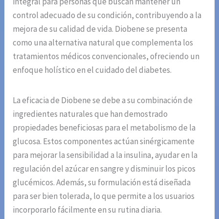
integral para personas que buscan mantener un
control adecuado de su condición, contribuyendo a la
mejora de su calidad de vida. Diobene se presenta
como una alternativa natural que complementa los
tratamientos médicos convencionales, ofreciendo un
enfoque holístico en el cuidado del diabetes.
La eficacia de Diobene se debe a su combinación de
ingredientes naturales que han demostrado
propiedades beneficiosas para el metabolismo de la
glucosa. Estos componentes actúan sinérgicamente
para mejorar la sensibilidad a la insulina, ayudar en la
regulación del azúcar en sangre y disminuir los picos
glucémicos. Además, su formulación está diseñada
para ser bien tolerada, lo que permite a los usuarios
incorporarlo fácilmente en su rutina diaria.