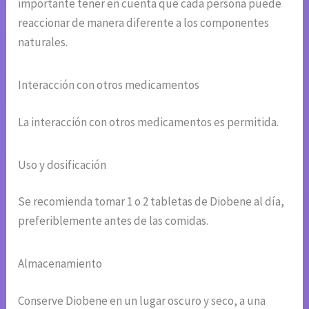
importante tener en cuenta que cada persona puede
reaccionar de manera diferente a los componentes
naturales.
Interacción con otros medicamentos
La interacción con otros medicamentos es permitida.
Uso y dosificación
Se recomienda tomar 1 o 2 tabletas de Diobene al día,
preferiblemente antes de las comidas.
Almacenamiento
Conserve Diobene en un lugar oscuro y seco, a una