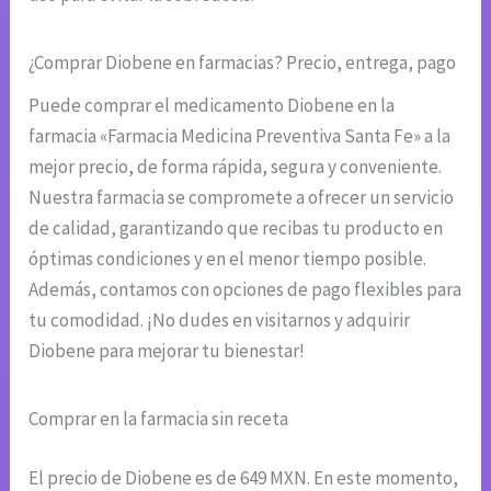
¿Comprar Diobene en farmacias? Precio, entrega, pago
Puede comprar el medicamento Diobene en la
farmacia «Farmacia Medicina Preventiva Santa Fe» a la
mejor precio, de forma rápida, segura y conveniente.
Nuestra farmacia se compromete a ofrecer un servicio
de calidad, garantizando que recibas tu producto en
óptimas condiciones y en el menor tiempo posible.
Además, contamos con opciones de pago flexibles para
tu comodidad. ¡No dudes en visitarnos y adquirir
Diobene para mejorar tu bienestar!
Comprar en la farmacia sin receta
El precio de Diobene es de 649 MXN. En este momento,