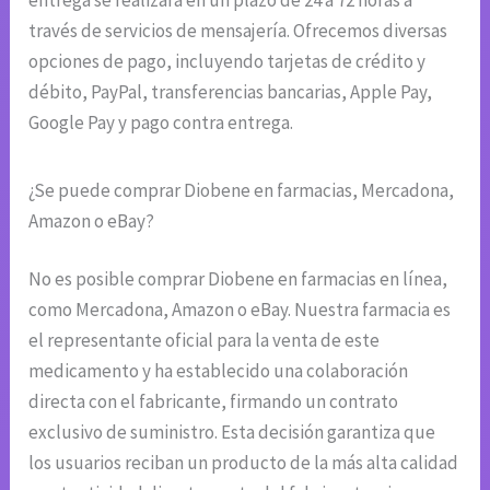
través de servicios de mensajería. Ofrecemos diversas
opciones de pago, incluyendo tarjetas de crédito y
débito, PayPal, transferencias bancarias, Apple Pay,
Google Pay y pago contra entrega.
¿Se puede comprar Diobene en farmacias, Mercadona,
Amazon o eBay?
No es posible comprar Diobene en farmacias en línea,
como Mercadona, Amazon o eBay. Nuestra farmacia es
el representante oficial para la venta de este
medicamento y ha establecido una colaboración
directa con el fabricante, firmando un contrato
exclusivo de suministro. Esta decisión garantiza que
los usuarios reciban un producto de la más alta calidad