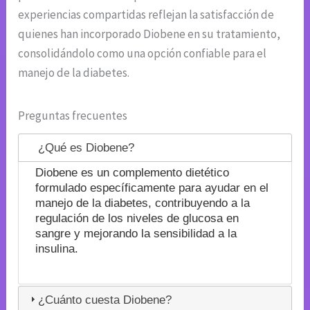
experiencias compartidas reflejan la satisfacción de
quienes han incorporado Diobene en su tratamiento,
consolidándolo como una opción confiable para el
manejo de la diabetes.
Preguntas frecuentes
¿Qué es Diobene?
Diobene es un complemento dietético
formulado específicamente para ayudar en el
manejo de la diabetes, contribuyendo a la
regulación de los niveles de glucosa en
sangre y mejorando la sensibilidad a la
insulina.
¿Cuánto cuesta Diobene?