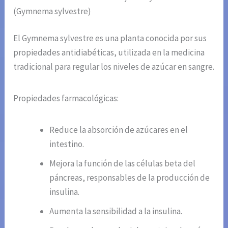
(Gymnema sylvestre)
El Gymnema sylvestre es una planta conocida por sus
propiedades antidiabéticas, utilizada en la medicina
tradicional para regular los niveles de azúcar en sangre.
Propiedades farmacológicas:
Reduce la absorción de azúcares en el
intestino.
Mejora la función de las células beta del
páncreas, responsables de la producción de
insulina.
Aumenta la sensibilidad a la insulina.