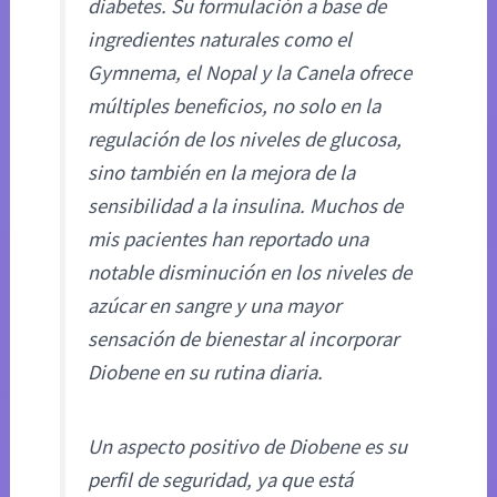
diabetes. Su formulación a base de
ingredientes naturales como el
Gymnema, el Nopal y la Canela ofrece
múltiples beneficios, no solo en la
regulación de los niveles de glucosa,
sino también en la mejora de la
sensibilidad a la insulina. Muchos de
mis pacientes han reportado una
notable disminución en los niveles de
azúcar en sangre y una mayor
sensación de bienestar al incorporar
Diobene en su rutina diaria.
Un aspecto positivo de Diobene es su
perfil de seguridad, ya que está