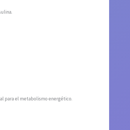
ulina.
ial para el metabolismo energético.