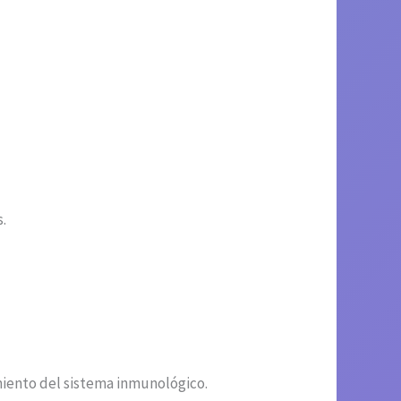
.
miento del sistema inmunológico.