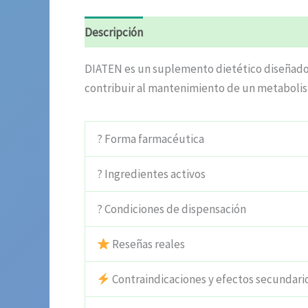
Descripción
Información adicional
Valora
DIATEN es un suplemento dietético diseñado p
contribuir al mantenimiento de un metabolis
? Forma farmacéutica
? Ingredientes activos
? Condiciones de dispensación
Reseñas reales
Contraindicaciones y efectos secundari