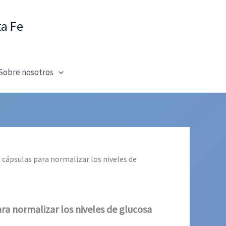
ta Fe
Sobre nosotros
 cápsulas para normalizar los niveles de
ra normalizar los niveles de glucosa