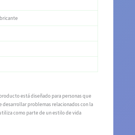
bricante
e producto está diseñado para personas que
 desarrollar problemas relacionados con la
utiliza como parte de un estilo de vida