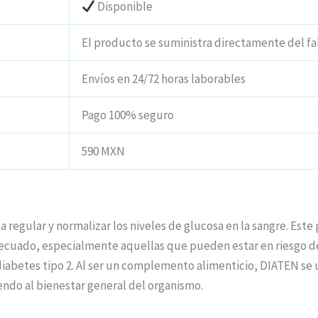
Disponible
El producto se suministra directamente del fa
Envíos en 24/72 horas laborables
Pago 100% seguro
590 MXN
 regular y normalizar los niveles de glucosa en la sangre. Est
cuado, especialmente aquellas que pueden estar en riesgo de
a diabetes tipo 2. Al ser un complemento alimenticio, DIATEN se 
endo al bienestar general del organismo.