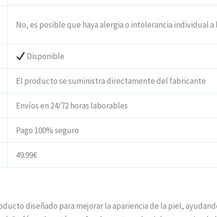
No, es posible que haya alergia o intolerancia individual a 
Disponible
El producto se suministra directamente del fabricante
Envíos en 24/72 horas laborables
Pago 100% seguro
49.99€
cto diseñado para mejorar la apariencia de la piel, ayudando 