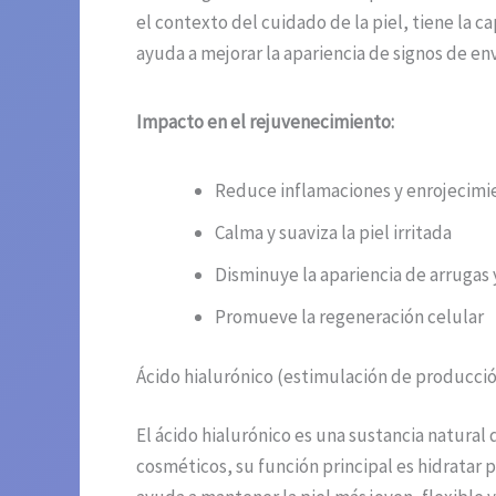
el contexto del cuidado de la piel, tiene la c
ayuda a mejorar la apariencia de signos de en
Impacto en el rejuvenecimiento:
Reduce inflamaciones y enrojecimi
Calma y suaviza la piel irritada
Disminuye la apariencia de arrugas y
Promueve la regeneración celular
Ácido hialurónico (estimulación de producci
El ácido hialurónico es una sustancia natura
cosméticos, su función principal es hidratar 