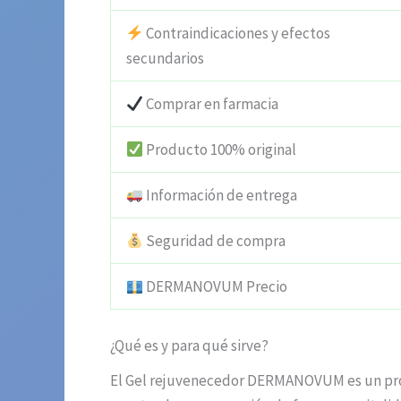
Contraindicaciones y efectos
secundarios
Comprar en farmacia
Producto 100% original
Información de entrega
Seguridad de compra
DERMANOVUM Precio
¿Qué es y para qué sirve?
El Gel rejuvenecedor DERMANOVUM es un produ