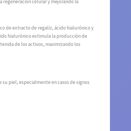
a regeneración celular y mejorando la
co de extracto de regaliz, ácido hialurónico y
ácido hialurónico estimula la producción de
stenida de los activos, maximizando los
 su piel, especialmente en casos de signos