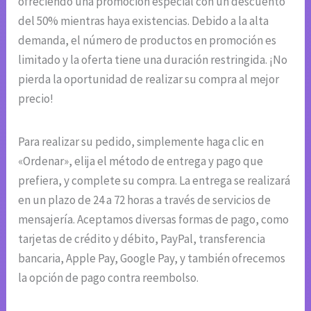
ofreciendo una promoción especial con un descuento
del 50% mientras haya existencias. Debido a la alta
demanda, el número de productos en promoción es
limitado y la oferta tiene una duración restringida. ¡No
pierda la oportunidad de realizar su compra al mejor
precio!
Para realizar su pedido, simplemente haga clic en
«Ordenar», elija el método de entrega y pago que
prefiera, y complete su compra. La entrega se realizará
en un plazo de 24 a 72 horas a través de servicios de
mensajería. Aceptamos diversas formas de pago, como
tarjetas de crédito y débito, PayPal, transferencia
bancaria, Apple Pay, Google Pay, y también ofrecemos
la opción de pago contra reembolso.