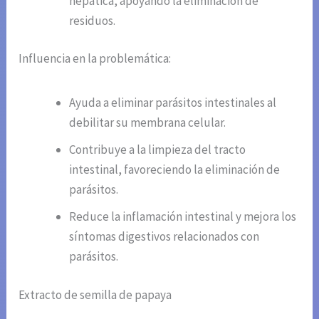
hepática, apoyando la eliminación de
residuos.
Influencia en la problemática:
Ayuda a eliminar parásitos intestinales al
debilitar su membrana celular.
Contribuye a la limpieza del tracto
intestinal, favoreciendo la eliminación de
parásitos.
Reduce la inflamación intestinal y mejora los
síntomas digestivos relacionados con
parásitos.
Extracto de semilla de papaya