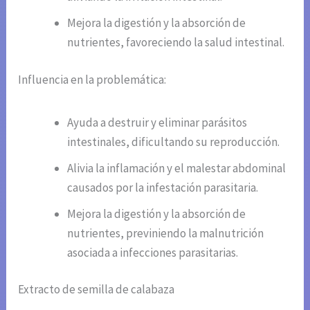
Mejora la digestión y la absorción de
nutrientes, favoreciendo la salud intestinal.
Influencia en la problemática:
Ayuda a destruir y eliminar parásitos
intestinales, dificultando su reproducción.
Alivia la inflamación y el malestar abdominal
causados por la infestación parasitaria.
Mejora la digestión y la absorción de
nutrientes, previniendo la malnutrición
asociada a infecciones parasitarias.
Extracto de semilla de calabaza