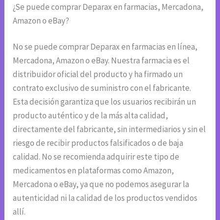
¿Se puede comprar Deparax en farmacias, Mercadona,
Amazon o eBay?
No se puede comprar Deparax en farmacias en línea,
Mercadona, Amazon o eBay. Nuestra farmacia es el
distribuidor oficial del producto y ha firmado un
contrato exclusivo de suministro con el fabricante.
Esta decisión garantiza que los usuarios recibirán un
producto auténtico y de la más alta calidad,
directamente del fabricante, sin intermediarios y sin el
riesgo de recibir productos falsificados o de baja
calidad. No se recomienda adquirir este tipo de
medicamentos en plataformas como Amazon,
Mercadona o eBay, ya que no podemos asegurar la
autenticidad ni la calidad de los productos vendidos
allí.