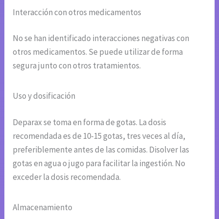
Interacción con otros medicamentos
No se han identificado interacciones negativas con
otros medicamentos. Se puede utilizar de forma
segura junto con otros tratamientos.
Uso y dosificación
Deparax se toma en forma de gotas. La dosis
recomendada es de 10-15 gotas, tres veces al día,
preferiblemente antes de las comidas. Disolver las
gotas en agua o jugo para facilitar la ingestión. No
exceder la dosis recomendada.
Almacenamiento