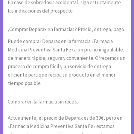
En caso de sobredosis accidental, siga estrictamente
las indicaciones del prospecto.
¿Comprar Deparax en farmacias? Precio, entrega, pago
Puede comprar Deparax en la farmacia «Farmacia
Medicina Preventiva Santa Fe» a un precio inigualable,
de manera rápida, segura y conveniente. Ofrecemos un
proceso de compra fácil y un servicio de entrega
eficiente para que reciba su producto en el menor
tiempo posible.
Comprar en la farmacia sin receta
Actualmente, el precio de Deparax es de 39€, pero en
«Farmacia Medicina Preventiva Santa Fe» estamos