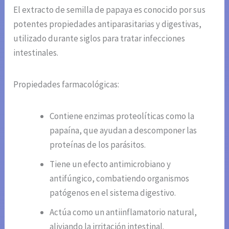
El extracto de semilla de papaya es conocido por sus
potentes propiedades antiparasitarias y digestivas,
utilizado durante siglos para tratar infecciones
intestinales.
Propiedades farmacológicas:
Contiene enzimas proteolíticas como la
papaína, que ayudan a descomponer las
proteínas de los parásitos.
Tiene un efecto antimicrobiano y
antifúngico, combatiendo organismos
patógenos en el sistema digestivo.
Actúa como un antiinflamatorio natural,
aliviando la irritación intestinal.