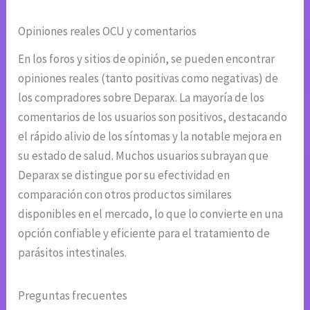
Opiniones reales OCU y comentarios
En los foros y sitios de opinión, se pueden encontrar
opiniones reales (tanto positivas como negativas) de
los compradores sobre Deparax. La mayoría de los
comentarios de los usuarios son positivos, destacando
el rápido alivio de los síntomas y la notable mejora en
su estado de salud. Muchos usuarios subrayan que
Deparax se distingue por su efectividad en
comparación con otros productos similares
disponibles en el mercado, lo que lo convierte en una
opción confiable y eficiente para el tratamiento de
parásitos intestinales.
Preguntas frecuentes