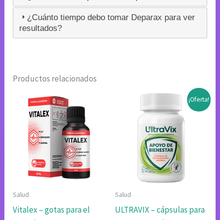
¿Cuánto tiempo debo tomar Deparax para ver
resultados?
Productos relacionados
¡Oferta!
Salud
Salud
Vitalex – gotas para el
ULTRAVIX – cápsulas para