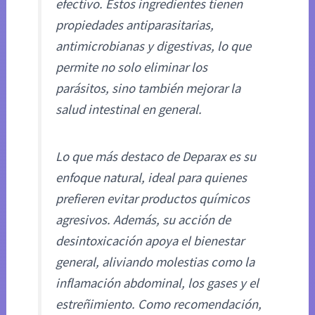
efectivo. Estos ingredientes tienen
propiedades antiparasitarias,
antimicrobianas y digestivas, lo que
permite no solo eliminar los
parásitos, sino también mejorar la
salud intestinal en general.
Lo que más destaco de Deparax es su
enfoque natural, ideal para quienes
prefieren evitar productos químicos
agresivos. Además, su acción de
desintoxicación apoya el bienestar
general, aliviando molestias como la
inflamación abdominal, los gases y el
estreñimiento. Como recomendación,