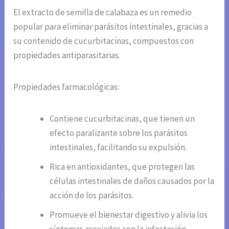
El extracto de semilla de calabaza es un remedio
popular para eliminar parásitos intestinales, gracias a
su contenido de cucurbitacinas, compuestos con
propiedades antiparasitarias.
Propiedades farmacológicas:
Contiene cucurbitacinas, que tienen un
efecto paralizante sobre los parásitos
intestinales, facilitando su expulsión.
Rica en antioxidantes, que protegen las
células intestinales de daños causados por la
acción de los parásitos.
Promueve el bienestar digestivo y alivia los
síntomas asociados con la infestación