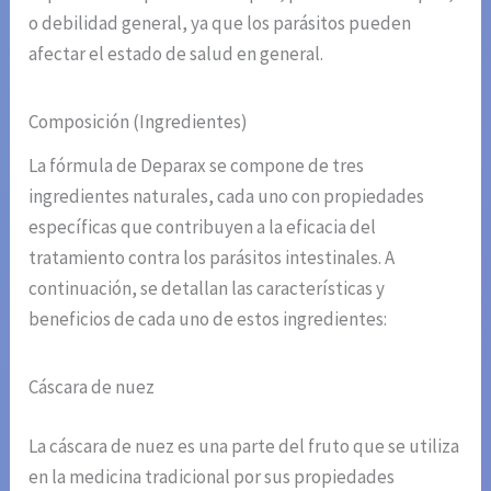
o debilidad general, ya que los parásitos pueden
afectar el estado de salud en general.
Composición (Ingredientes)
La fórmula de Deparax se compone de tres
ingredientes naturales, cada uno con propiedades
específicas que contribuyen a la eficacia del
tratamiento contra los parásitos intestinales. A
continuación, se detallan las características y
beneficios de cada uno de estos ingredientes:
Cáscara de nuez
La cáscara de nuez es una parte del fruto que se utiliza
en la medicina tradicional por sus propiedades