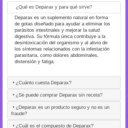
¿Qué es Deparax y para qué sirve?
Deparax es un suplemento natural en forma
de gotas diseñado para ayudar a eliminar los
parásitos intestinales y mejorar la salud
digestiva. Su fórmula única contribuye a la
desintoxicación del organismo y al alivio de
los síntomas relacionados con la infestación
parasitaria, como dolores abdominales,
distensión y fatiga.
¿Cuánto cuesta Deparax?
¿Se puede comprar Deparax sin receta?
¿Deparax es un producto seguro y no es un
fraude?
¿Cuál es el compuesto de Deparax?