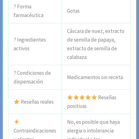
? Forma
Gotas
farmacéutica
Cáscara de nuez, extracto
? Ingredientes
de semilla de papaya,
activos
extracto de semilla de
calabaza
? Condiciones de
Medicamentos sin receta
dispensación
Reseñas
Reseñas reales
positivas
No, es posible que haya
Contraindicaciones
alergia o intolerancia