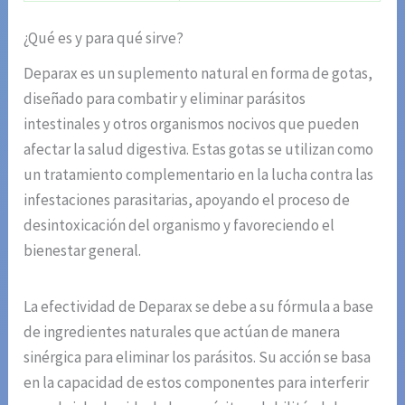
¿Qué es y para qué sirve?
Deparax es un suplemento natural en forma de gotas,
diseñado para combatir y eliminar parásitos
intestinales y otros organismos nocivos que pueden
afectar la salud digestiva. Estas gotas se utilizan como
un tratamiento complementario en la lucha contra las
infestaciones parasitarias, apoyando el proceso de
desintoxicación del organismo y favoreciendo el
bienestar general.
La efectividad de Deparax se debe a su fórmula a base
de ingredientes naturales que actúan de manera
sinérgica para eliminar los parásitos. Su acción se basa
en la capacidad de estos componentes para interferir