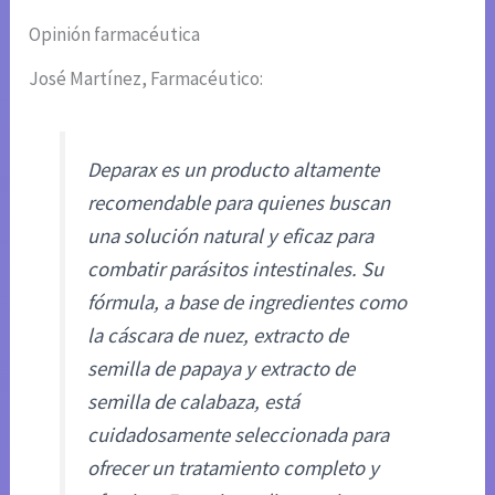
Opinión farmacéutica
José Martínez, Farmacéutico:
Deparax es un producto altamente
recomendable para quienes buscan
una solución natural y eficaz para
combatir parásitos intestinales. Su
fórmula, a base de ingredientes como
la cáscara de nuez, extracto de
semilla de papaya y extracto de
semilla de calabaza, está
cuidadosamente seleccionada para
ofrecer un tratamiento completo y