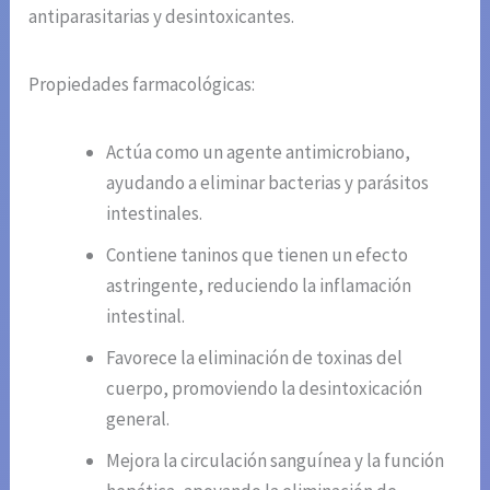
antiparasitarias y desintoxicantes.
Propiedades farmacológicas:
Actúa como un agente antimicrobiano,
ayudando a eliminar bacterias y parásitos
intestinales.
Contiene taninos que tienen un efecto
astringente, reduciendo la inflamación
intestinal.
Favorece la eliminación de toxinas del
cuerpo, promoviendo la desintoxicación
general.
Mejora la circulación sanguínea y la función