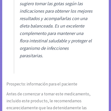
sugiero tomar las gotas según las
indicaciones para obtener los mejores
resultados y acompañarlas con una
dieta balanceada. Es un excelente
complemento para mantener una
flora intestinal saludable y proteger el
organismo de infecciones
parasitarias.
Prospecto: información para el paciente
Antes de comenzar a tomar este medicamento,
incluido este producto, le recomendamos
encarecidamente que lea detenidamente las