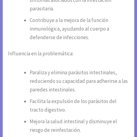
parasitaria.
Contribuye a la mejora de la función
inmunológica, ayudando al cuerpo a
defenderse de infecciones.
Influencia en la problemática:
Paraliza y elimina parásitos intestinales,
reduciendo su capacidad para adherirse a las
paredes intestinales.
Facilita la expulsión de los parásitos del
tracto digestivo.
Mejora la salud intestinal y disminuye el
riesgo de reinfestación.