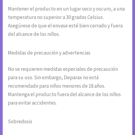
Mantener el producto en un lugar seco y oscuro, a una
temperatura no superior a 30 grados Celsius.
Asegúrese de que el envase esté bien cerrado y fuera
del alcance de los niños.
Medidas de precaución y advertencias
No se requieren medidas especiales de precaución
para su uso. Sin embargo, Deparax no está
recomendado para niños menores de 18 años.
Mantenga el producto fuera del alcance de los niños
para evitar accidentes.
Sobredosis