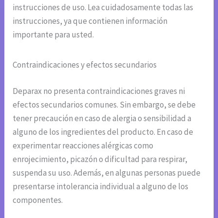
instrucciones de uso. Lea cuidadosamente todas las
instrucciones, ya que contienen información
importante para usted.
Contraindicaciones y efectos secundarios
Deparax no presenta contraindicaciones graves ni
efectos secundarios comunes. Sin embargo, se debe
tener precaución en caso de alergia o sensibilidad a
alguno de los ingredientes del producto. En caso de
experimentar reacciones alérgicas como
enrojecimiento, picazón o dificultad para respirar,
suspenda su uso. Además, en algunas personas puede
presentarse intolerancia individual a alguno de los
componentes.