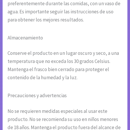
preferentemente durante las comidas, con un vaso de
agua. Es importante seguir las instrucciones de uso
para obtener los mejores resultados.
Almacenamiento
Conserve el producto en un lugar oscuro y seco, a una
temperatura que no exceda los 30 grados Celsius.
Mantenga el frasco bien cerrado para proteger el
contenido de la humedad y la luz.
Precauciones y advertencias
No se requieren medidas especiales al usar este
producto. No se recomienda su uso en niños menores
de 18 años. Mantenga el producto fuera del alcance de