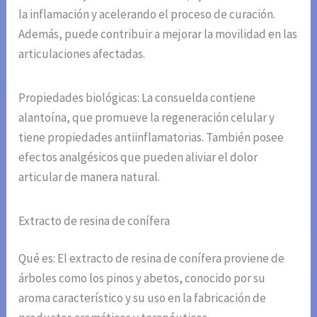
la inflamación y acelerando el proceso de curación.
Además, puede contribuir a mejorar la movilidad en las
articulaciones afectadas.
Propiedades biológicas: La consuelda contiene
alantoína, que promueve la regeneración celular y
tiene propiedades antiinflamatorias. También posee
efectos analgésicos que pueden aliviar el dolor
articular de manera natural.
Extracto de resina de conífera
Qué es: El extracto de resina de conífera proviene de
árboles como los pinos y abetos, conocido por su
aroma característico y su uso en la fabricación de