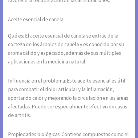
favorece la recuperación de las articulaciones.
Aceite esencial de canela
Qué es: El aceite esencial de canela se extrae de la
corteza de los árboles de canela y es conocido por su
aroma cálido y especiado, además de sus múltiples
aplicaciones en la medicina natural.
Influencia en el problema: Este aceite esencial es útil
para combatir el dolor articular y la inflamación,
aportando calor y mejorando la circulación en las áreas
afectadas. Puede ser especialmente efectivo en casos
de artritis.
Propiedades biológicas: Contiene compuestos como el