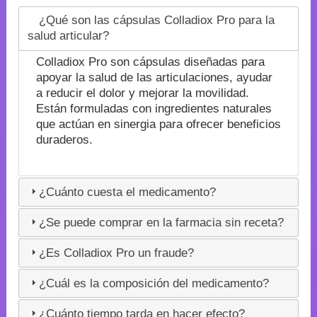
¿Qué son las cápsulas Colladiox Pro para la
salud articular?
Colladiox Pro son cápsulas diseñadas para
apoyar la salud de las articulaciones, ayudar
a reducir el dolor y mejorar la movilidad.
Están formuladas con ingredientes naturales
que actúan en sinergia para ofrecer beneficios
duraderos.
¿Cuánto cuesta el medicamento?
¿Se puede comprar en la farmacia sin receta?
¿Es Colladiox Pro un fraude?
¿Cuál es la composición del medicamento?
¿Cuánto tiempo tarda en hacer efecto?