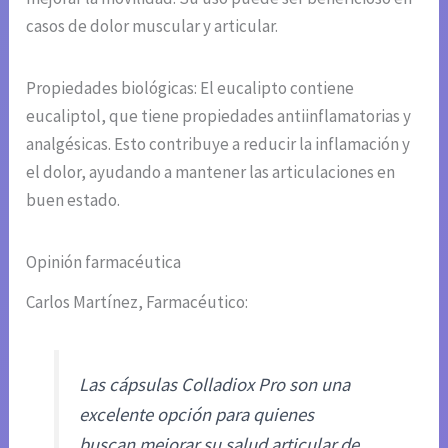
casos de dolor muscular y articular.
Propiedades biológicas: El eucalipto contiene
eucaliptol, que tiene propiedades antiinflamatorias y
analgésicas. Esto contribuye a reducir la inflamación y
el dolor, ayudando a mantener las articulaciones en
buen estado.
Opinión farmacéutica
Carlos Martínez, Farmacéutico:
Las cápsulas Colladiox Pro son una
excelente opción para quienes
buscan mejorar su salud articular de