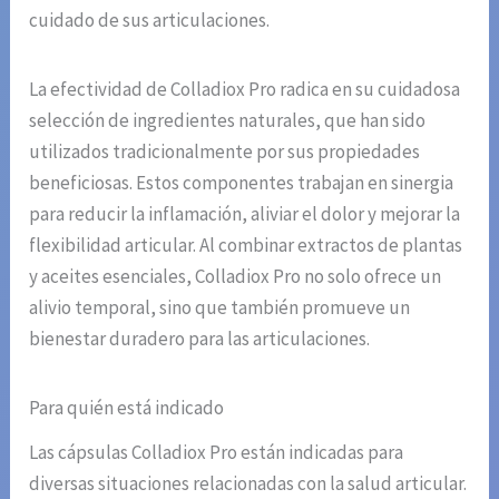
cuidado de sus articulaciones.
La efectividad de Colladiox Pro radica en su cuidadosa
selección de ingredientes naturales, que han sido
utilizados tradicionalmente por sus propiedades
beneficiosas. Estos componentes trabajan en sinergia
para reducir la inflamación, aliviar el dolor y mejorar la
flexibilidad articular. Al combinar extractos de plantas
y aceites esenciales, Colladiox Pro no solo ofrece un
alivio temporal, sino que también promueve un
bienestar duradero para las articulaciones.
Para quién está indicado
Las cápsulas Colladiox Pro están indicadas para
diversas situaciones relacionadas con la salud articular.