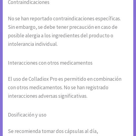
Contraindicaciones
No se han reportado contraindicaciones específicas.
Sin embargo, se debe tener precaución en caso de
posible alergia a los ingredientes del producto o
intolerancia individual.
Interacciones con otros medicamentos
El uso de Colladiox Pro es permitido en combinación
con otros medicamentos. No se han registrado
interacciones adversas significativas.
Dosificación y uso
Se recomienda tomar dos cápsulas al día,