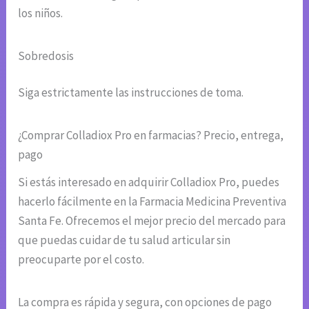
los niños.
Sobredosis
Siga estrictamente las instrucciones de toma.
¿Comprar Colladiox Pro en farmacias? Precio, entrega,
pago
Si estás interesado en adquirir Colladiox Pro, puedes
hacerlo fácilmente en la Farmacia Medicina Preventiva
Santa Fe. Ofrecemos el mejor precio del mercado para
que puedas cuidar de tu salud articular sin
preocuparte por el costo.
La compra es rápida y segura, con opciones de pago