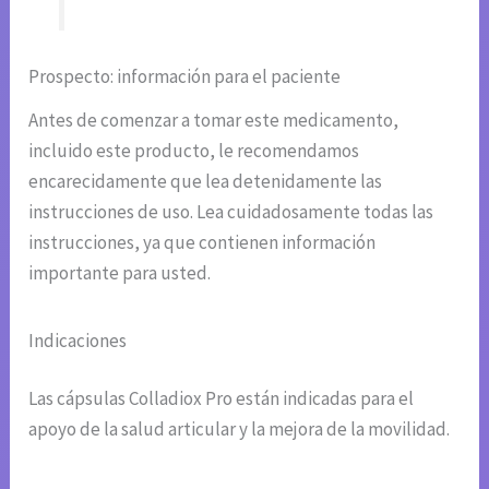
Prospecto: información para el paciente
Antes de comenzar a tomar este medicamento,
incluido este producto, le recomendamos
encarecidamente que lea detenidamente las
instrucciones de uso. Lea cuidadosamente todas las
instrucciones, ya que contienen información
importante para usted.
Indicaciones
Las cápsulas Colladiox Pro están indicadas para el
apoyo de la salud articular y la mejora de la movilidad.