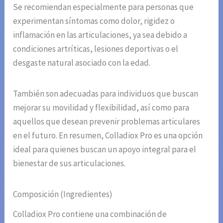
Se recomiendan especialmente para personas que
experimentan síntomas como dolor, rigidez o
inflamación en las articulaciones, ya sea debido a
condiciones artríticas, lesiones deportivas o el
desgaste natural asociado con la edad.
También son adecuadas para individuos que buscan
mejorar su movilidad y flexibilidad, así como para
aquellos que desean prevenir problemas articulares
en el futuro. En resumen, Colladiox Pro es una opción
ideal para quienes buscan un apoyo integral para el
bienestar de sus articulaciones.
Composición (Ingredientes)
Colladiox Pro contiene una combinación de