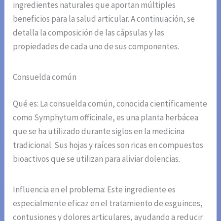
ingredientes naturales que aportan múltiples
beneficios para la salud articular. A continuación, se
detalla la composición de las cápsulas y las
propiedades de cada uno de sus componentes.
Consuelda común
Qué es: La consuelda común, conocida científicamente
como Symphytum officinale, es una planta herbácea
que se ha utilizado durante siglos en la medicina
tradicional. Sus hojas y raíces son ricas en compuestos
bioactivos que se utilizan para aliviar dolencias.
Influencia en el problema: Este ingrediente es
especialmente eficaz en el tratamiento de esguinces,
contusiones y dolores articulares, ayudando a reducir