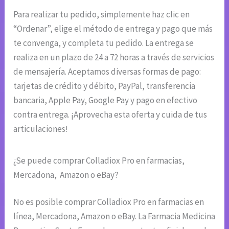
Para realizar tu pedido, simplemente haz clic en
“Ordenar”, elige el método de entrega y pago que más
te convenga, y completa tu pedido. La entrega se
realiza en un plazo de 24 a 72 horas a través de servicios
de mensajería. Aceptamos diversas formas de pago:
tarjetas de crédito y débito, PayPal, transferencia
bancaria, Apple Pay, Google Pay y pago en efectivo
contra entrega. ¡Aprovecha esta oferta y cuida de tus
articulaciones!
¿Se puede comprar Colladiox Pro en farmacias,
Mercadona, Amazon o eBay?
No es posible comprar Colladiox Pro en farmacias en
línea, Mercadona, Amazon o eBay. La Farmacia Medicina