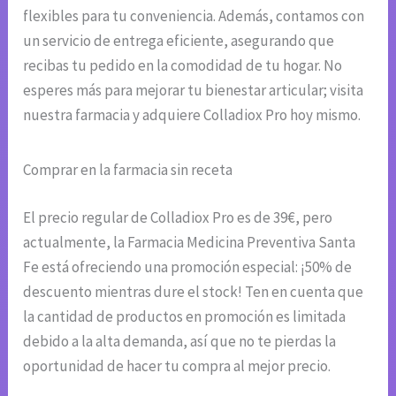
flexibles para tu conveniencia. Además, contamos con
un servicio de entrega eficiente, asegurando que
recibas tu pedido en la comodidad de tu hogar. No
esperes más para mejorar tu bienestar articular; visita
nuestra farmacia y adquiere Colladiox Pro hoy mismo.
Comprar en la farmacia sin receta
El precio regular de Colladiox Pro es de 39€, pero
actualmente, la Farmacia Medicina Preventiva Santa
Fe está ofreciendo una promoción especial: ¡50% de
descuento mientras dure el stock! Ten en cuenta que
la cantidad de productos en promoción es limitada
debido a la alta demanda, así que no te pierdas la
oportunidad de hacer tu compra al mejor precio.