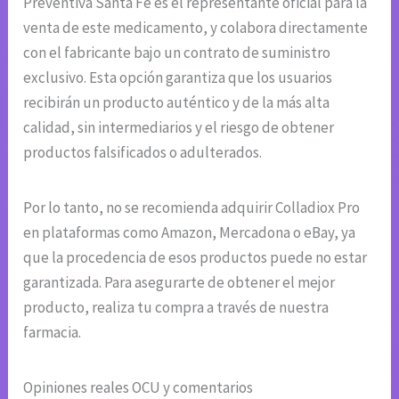
Preventiva Santa Fe es el representante oficial para la
venta de este medicamento, y colabora directamente
con el fabricante bajo un contrato de suministro
exclusivo. Esta opción garantiza que los usuarios
recibirán un producto auténtico y de la más alta
calidad, sin intermediarios y el riesgo de obtener
productos falsificados o adulterados.
Por lo tanto, no se recomienda adquirir Colladiox Pro
en plataformas como Amazon, Mercadona o eBay, ya
que la procedencia de esos productos puede no estar
garantizada. Para asegurarte de obtener el mejor
producto, realiza tu compra a través de nuestra
farmacia.
Opiniones reales OCU y comentarios