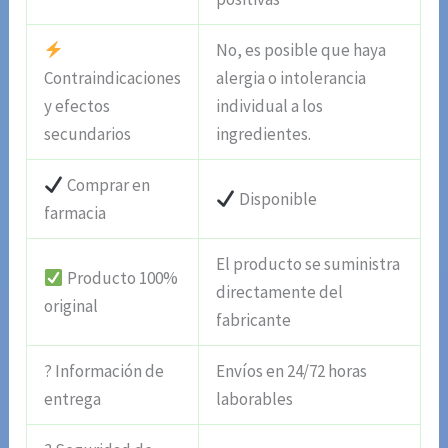
No, es posible que haya
Contraindicaciones
alergia o intolerancia
y efectos
individual a los
secundarios
ingredientes.
Comprar en
Disponible
farmacia
El producto se suministra
Producto 100%
directamente del
original
fabricante
? Información de
Envíos en 24/72 horas
entrega
laborables