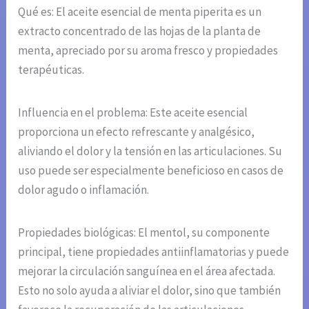
Qué es: El aceite esencial de menta piperita es un
extracto concentrado de las hojas de la planta de
menta, apreciado por su aroma fresco y propiedades
terapéuticas.
Influencia en el problema: Este aceite esencial
proporciona un efecto refrescante y analgésico,
aliviando el dolor y la tensión en las articulaciones. Su
uso puede ser especialmente beneficioso en casos de
dolor agudo o inflamación.
Propiedades biológicas: El mentol, su componente
principal, tiene propiedades antiinflamatorias y puede
mejorar la circulación sanguínea en el área afectada.
Esto no solo ayuda a aliviar el dolor, sino que también