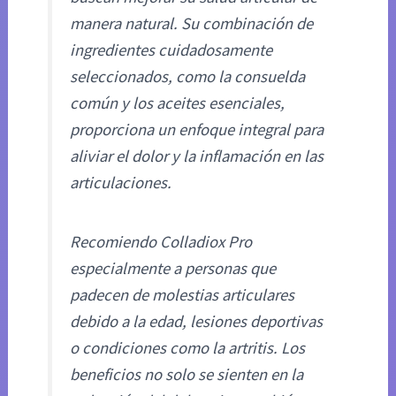
manera natural. Su combinación de
ingredientes cuidadosamente
seleccionados, como la consuelda
común y los aceites esenciales,
proporciona un enfoque integral para
aliviar el dolor y la inflamación en las
articulaciones.
Recomiendo Colladiox Pro
especialmente a personas que
padecen de molestias articulares
debido a la edad, lesiones deportivas
o condiciones como la artritis. Los
beneficios no solo se sienten en la