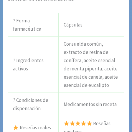
? Forma
Cápsulas
farmacéutica
Consuelda común,
extracto de resina de
? Ingredientes
conífera, aceite esencial
activos
de menta piperita, aceite
esencial de canela, aceite
esencial de eucalipto
? Condiciones de
Medicamentos sin receta
dispensación
Reseñas
Reseñas reales
positivas