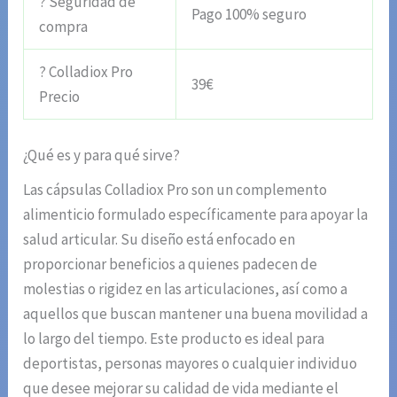
? Seguridad de
Pago 100% seguro
compra
? Colladiox Pro
39€
Precio
¿Qué es y para qué sirve?
Las cápsulas Colladiox Pro son un complemento
alimenticio formulado específicamente para apoyar la
salud articular. Su diseño está enfocado en
proporcionar beneficios a quienes padecen de
molestias o rigidez en las articulaciones, así como a
aquellos que buscan mantener una buena movilidad a
lo largo del tiempo. Este producto es ideal para
deportistas, personas mayores o cualquier individuo
que desee mejorar su calidad de vida mediante el