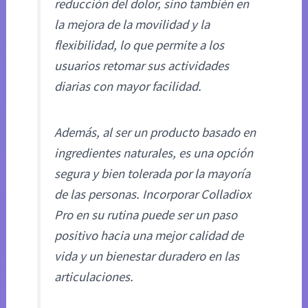
reducción del dolor, sino también en
la mejora de la movilidad y la
flexibilidad, lo que permite a los
usuarios retomar sus actividades
diarias con mayor facilidad.
Además, al ser un producto basado en
ingredientes naturales, es una opción
segura y bien tolerada por la mayoría
de las personas. Incorporar Colladiox
Pro en su rutina puede ser un paso
positivo hacia una mejor calidad de
vida y un bienestar duradero en las
articulaciones.