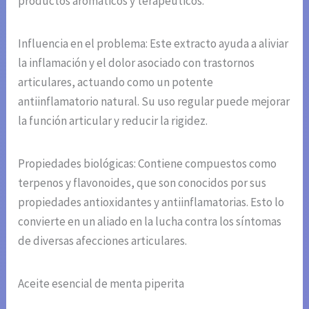
productos aromáticos y terapéuticos.
Influencia en el problema: Este extracto ayuda a aliviar
la inflamación y el dolor asociado con trastornos
articulares, actuando como un potente
antiinflamatorio natural. Su uso regular puede mejorar
la función articular y reducir la rigidez.
Propiedades biológicas: Contiene compuestos como
terpenos y flavonoides, que son conocidos por sus
propiedades antioxidantes y antiinflamatorias. Esto lo
convierte en un aliado en la lucha contra los síntomas
de diversas afecciones articulares.
Aceite esencial de menta piperita