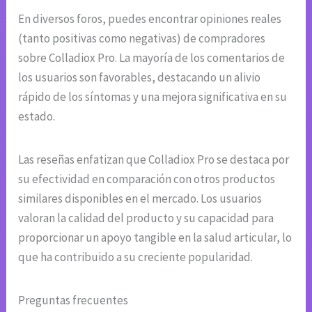
En diversos foros, puedes encontrar opiniones reales
(tanto positivas como negativas) de compradores
sobre Colladiox Pro. La mayoría de los comentarios de
los usuarios son favorables, destacando un alivio
rápido de los síntomas y una mejora significativa en su
estado.
Las reseñas enfatizan que Colladiox Pro se destaca por
su efectividad en comparación con otros productos
similares disponibles en el mercado. Los usuarios
valoran la calidad del producto y su capacidad para
proporcionar un apoyo tangible en la salud articular, lo
que ha contribuido a su creciente popularidad.
Preguntas frecuentes