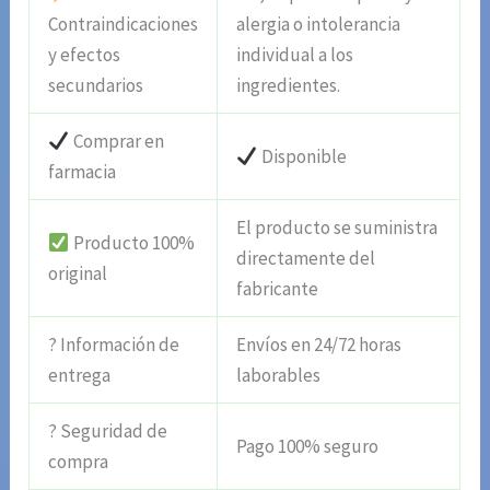
Contraindicaciones
alergia o intolerancia
y efectos
individual a los
secundarios
ingredientes.
Comprar en
Disponible
farmacia
El producto se suministra
Producto 100%
directamente del
original
fabricante
? Información de
Envíos en 24/72 horas
entrega
laborables
? Seguridad de
Pago 100% seguro
compra