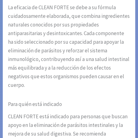
La eficacia de CLEAN FORTE se debe a su fórmula
cuidadosamente elaborada, que combina ingredientes
naturales conocidos por sus propiedades
antiparasitarias y desintoxicantes. Cada componente
ha sido seleccionado por su capacidad para apoyar la
eliminación de parásitos y reforzar el sistema
inmunológico, contribuyendo así a una salud intestinal
más equilibrada y a la reducción de los efectos
negativos que estos organismos pueden causar en el
cuerpo.
Para quién está indicado
CLEAN FORTE está indicado para personas que buscan
apoyo en la eliminación de parásitos intestinales y la
mejora de su salud digestiva. Se recomienda