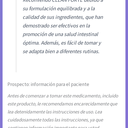
su formulación equilibrada y a la
calidad de sus ingredientes, que han
demostrado ser efectivos en la
promoción de una salud intestinal
óptima. Además, es fácil de tomar y
se adapta bien a diferentes rutinas.
Prospecto: información para el paciente
Antes de comenzar a tomar este medicamento, incluido
este producto, le recomendamos encarecidamente que
lea detenidamente las instrucciones de uso. Lea
cuidadosamente todas las instrucciones, ya que
contienen información importante para usted.