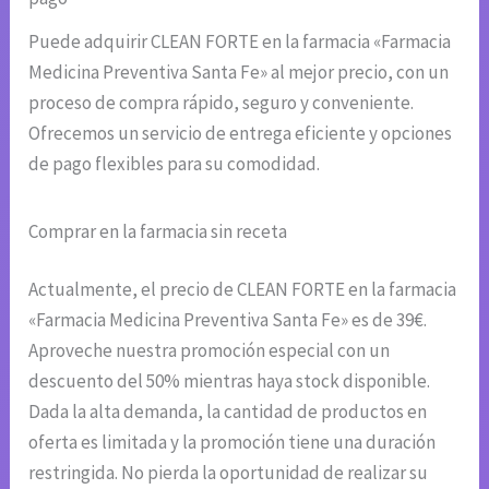
Puede adquirir CLEAN FORTE en la farmacia «Farmacia
Medicina Preventiva Santa Fe» al mejor precio, con un
proceso de compra rápido, seguro y conveniente.
Ofrecemos un servicio de entrega eficiente y opciones
de pago flexibles para su comodidad.
Comprar en la farmacia sin receta
Actualmente, el precio de CLEAN FORTE en la farmacia
«Farmacia Medicina Preventiva Santa Fe» es de 39€.
Aproveche nuestra promoción especial con un
descuento del 50% mientras haya stock disponible.
Dada la alta demanda, la cantidad de productos en
oferta es limitada y la promoción tiene una duración
restringida. No pierda la oportunidad de realizar su