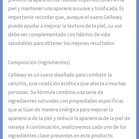
piel y mantener una apariencia suave y tonificada. Es
importante recordar que, aunque el suero Celleasy
puede ayudar a mejorar la textura de la piel, su uso
debe ser complementado con hábitos de vida
saludables para obtener los mejores resultados.
Composición (Ingredientes)
Celleasy es un suero diseñado para combatir la
celulitis, una condición estética que afecta a muchas
personas. Su fórmula combina una serie de
ingredientes naturales con propiedades específicas
que actúan de manera sinérgica para mejorar la
apariencia de la piel y reducir la apariencia de la piel de
naranja. A continuación, analizaremos cada uno de los
ingredientes clave presentes en este producto.