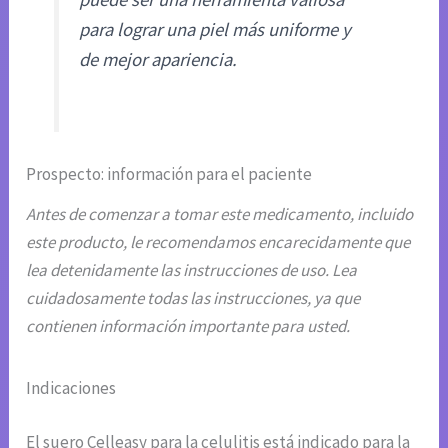
para lograr una piel más uniforme y
de mejor apariencia.
Prospecto: información para el paciente
Antes de comenzar a tomar este medicamento, incluido
este producto, le recomendamos encarecidamente que
lea detenidamente las instrucciones de uso. Lea
cuidadosamente todas las instrucciones, ya que
contienen información importante para usted.
Indicaciones
El suero Celleasy para la celulitis está indicado para la