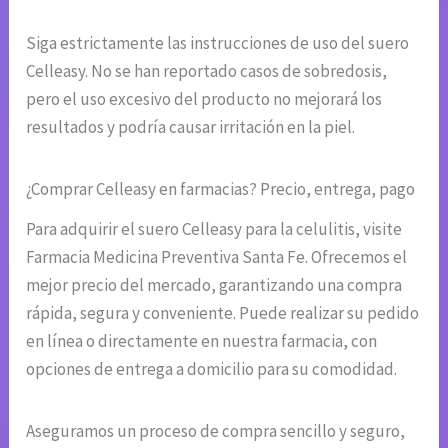
Siga estrictamente las instrucciones de uso del suero
Celleasy. No se han reportado casos de sobredosis,
pero el uso excesivo del producto no mejorará los
resultados y podría causar irritación en la piel.
¿Comprar Celleasy en farmacias? Precio, entrega, pago
Para adquirir el suero Celleasy para la celulitis, visite
Farmacia Medicina Preventiva Santa Fe. Ofrecemos el
mejor precio del mercado, garantizando una compra
rápida, segura y conveniente. Puede realizar su pedido
en línea o directamente en nuestra farmacia, con
opciones de entrega a domicilio para su comodidad.
Aseguramos un proceso de compra sencillo y seguro,