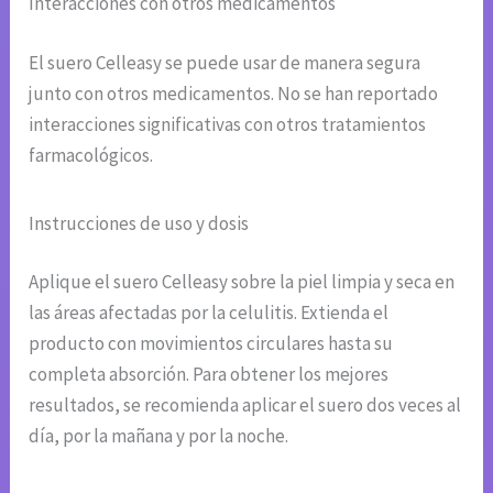
Interacciones con otros medicamentos
El suero Celleasy se puede usar de manera segura
junto con otros medicamentos. No se han reportado
interacciones significativas con otros tratamientos
farmacológicos.
Instrucciones de uso y dosis
Aplique el suero Celleasy sobre la piel limpia y seca en
las áreas afectadas por la celulitis. Extienda el
producto con movimientos circulares hasta su
completa absorción. Para obtener los mejores
resultados, se recomienda aplicar el suero dos veces al
día, por la mañana y por la noche.