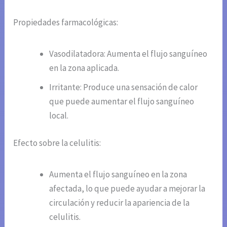
Propiedades farmacológicas:
Vasodilatadora: Aumenta el flujo sanguíneo
en la zona aplicada.
Irritante: Produce una sensación de calor
que puede aumentar el flujo sanguíneo
local.
Efecto sobre la celulitis:
Aumenta el flujo sanguíneo en la zona
afectada, lo que puede ayudar a mejorar la
circulación y reducir la apariencia de la
celulitis.