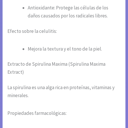
Antioxidante: Protege las células de los
daños causados por los radicales libres.
Efecto sobre la celulitis:
Mejora la textura y el tono de la piel.
Extracto de Spirulina Maxima (Spirulina Maxima
Extract)
La spirulina es una alga rica en proteínas, vitaminas y
minerales.
Propiedades farmacológicas: