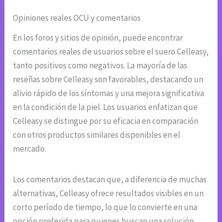
Opiniones reales OCU y comentarios
En los foros y sitios de opinión, puede encontrar
comentarios reales de usuarios sobre el suero Celleasy,
tanto positivos como negativos. La mayoría de las
reseñas sobre Celleasy son favorables, destacando un
alivio rápido de los síntomas y una mejora significativa
en la condición de la piel. Los usuarios enfatizan que
Celleasy se distingue por su eficacia en comparación
con otros productos similares disponibles en el
mercado.
Los comentarios destacan que, a diferencia de muchas
alternativas, Celleasy ofrece resultados visibles en un
corto período de tiempo, lo que lo convierte en una
opción preferida para quienes buscan una solución