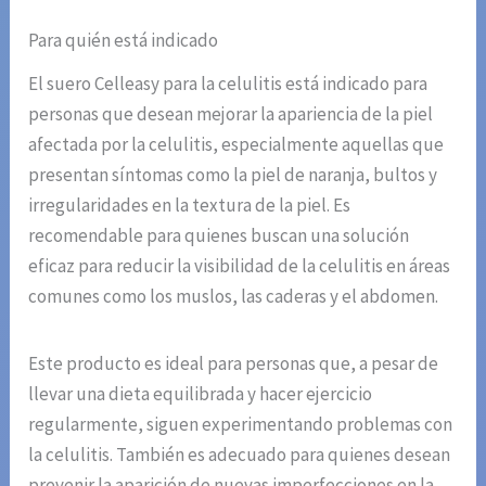
Para quién está indicado
El suero Celleasy para la celulitis está indicado para
personas que desean mejorar la apariencia de la piel
afectada por la celulitis, especialmente aquellas que
presentan síntomas como la piel de naranja, bultos y
irregularidades en la textura de la piel. Es
recomendable para quienes buscan una solución
eficaz para reducir la visibilidad de la celulitis en áreas
comunes como los muslos, las caderas y el abdomen.
Este producto es ideal para personas que, a pesar de
llevar una dieta equilibrada y hacer ejercicio
regularmente, siguen experimentando problemas con
la celulitis. También es adecuado para quienes desean
prevenir la aparición de nuevas imperfecciones en la