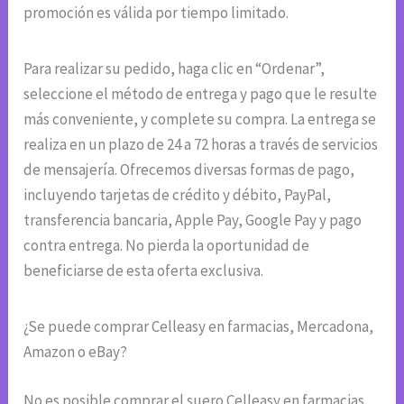
promoción es válida por tiempo limitado.
Para realizar su pedido, haga clic en “Ordenar”,
seleccione el método de entrega y pago que le resulte
más conveniente, y complete su compra. La entrega se
realiza en un plazo de 24 a 72 horas a través de servicios
de mensajería. Ofrecemos diversas formas de pago,
incluyendo tarjetas de crédito y débito, PayPal,
transferencia bancaria, Apple Pay, Google Pay y pago
contra entrega. No pierda la oportunidad de
beneficiarse de esta oferta exclusiva.
¿Se puede comprar Celleasy en farmacias, Mercadona,
Amazon o eBay?
No es posible comprar el suero Celleasy en farmacias