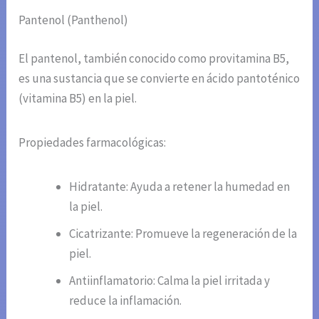
Pantenol (Panthenol)
El pantenol, también conocido como provitamina B5,
es una sustancia que se convierte en ácido pantoténico
(vitamina B5) en la piel.
Propiedades farmacológicas:
Hidratante: Ayuda a retener la humedad en
la piel.
Cicatrizante: Promueve la regeneración de la
piel.
Antiinflamatorio: Calma la piel irritada y
reduce la inflamación.