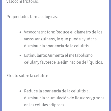
vasoconstrictoras.
Propiedades farmacológicas:
Vasoconstrictora: Reduce el diámetro de los
vasos sanguíneos, lo que puede ayudar a
disminuir la apariencia de la celulitis.
Estimulante: Aumenta el metabolismo
celular y favorece la eliminación de líquidos.
Efecto sobre la celulitis:
Reduce la apariencia de la celulitis al
disminuir la acumulación de líquidos y grasas
en las células adiposas.