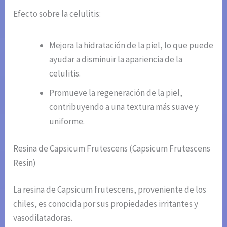
Efecto sobre la celulitis:
Mejora la hidratación de la piel, lo que puede
ayudar a disminuir la apariencia de la
celulitis.
Promueve la regeneración de la piel,
contribuyendo a una textura más suave y
uniforme.
Resina de Capsicum Frutescens (Capsicum Frutescens
Resin)
La resina de Capsicum frutescens, proveniente de los
chiles, es conocida por sus propiedades irritantes y
vasodilatadoras.