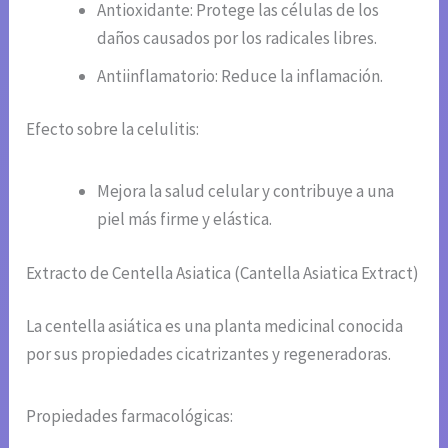
Antioxidante: Protege las células de los
daños causados por los radicales libres.
Antiinflamatorio: Reduce la inflamación.
Efecto sobre la celulitis:
Mejora la salud celular y contribuye a una
piel más firme y elástica.
Extracto de Centella Asiatica (Cantella Asiatica Extract)
La centella asiática es una planta medicinal conocida
por sus propiedades cicatrizantes y regeneradoras.
Propiedades farmacológicas: