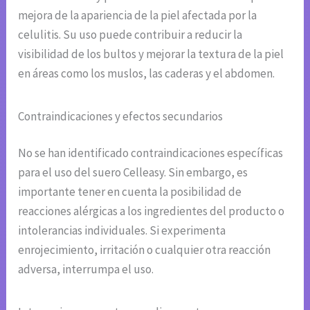
mejora de la apariencia de la piel afectada por la
celulitis. Su uso puede contribuir a reducir la
visibilidad de los bultos y mejorar la textura de la piel
en áreas como los muslos, las caderas y el abdomen.
Contraindicaciones y efectos secundarios
No se han identificado contraindicaciones específicas
para el uso del suero Celleasy. Sin embargo, es
importante tener en cuenta la posibilidad de
reacciones alérgicas a los ingredientes del producto o
intolerancias individuales. Si experimenta
enrojecimiento, irritación o cualquier otra reacción
adversa, interrumpa el uso.