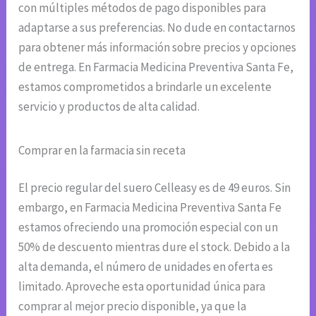
con múltiples métodos de pago disponibles para
adaptarse a sus preferencias. No dude en contactarnos
para obtener más información sobre precios y opciones
de entrega. En Farmacia Medicina Preventiva Santa Fe,
estamos comprometidos a brindarle un excelente
servicio y productos de alta calidad.
Comprar en la farmacia sin receta
El precio regular del suero Celleasy es de 49 euros. Sin
embargo, en Farmacia Medicina Preventiva Santa Fe
estamos ofreciendo una promoción especial con un
50% de descuento mientras dure el stock. Debido a la
alta demanda, el número de unidades en oferta es
limitado. Aproveche esta oportunidad única para
comprar al mejor precio disponible, ya que la