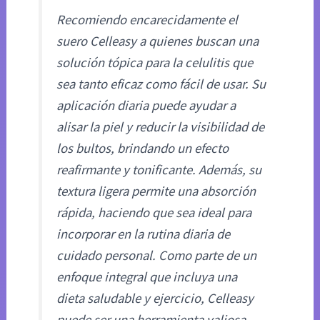
Recomiendo encarecidamente el
suero Celleasy a quienes buscan una
solución tópica para la celulitis que
sea tanto eficaz como fácil de usar. Su
aplicación diaria puede ayudar a
alisar la piel y reducir la visibilidad de
los bultos, brindando un efecto
reafirmante y tonificante. Además, su
textura ligera permite una absorción
rápida, haciendo que sea ideal para
incorporar en la rutina diaria de
cuidado personal. Como parte de un
enfoque integral que incluya una
dieta saludable y ejercicio, Celleasy
puede ser una herramienta valiosa