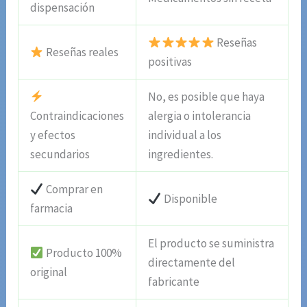
dispensación
Reseñas
Reseñas reales
positivas
No, es posible que haya
Contraindicaciones
alergia o intolerancia
y efectos
individual a los
secundarios
ingredientes.
Comprar en
Disponible
farmacia
El producto se suministra
Producto 100%
directamente del
original
fabricante