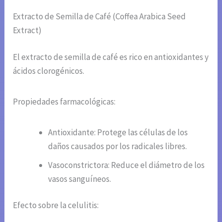
Extracto de Semilla de Café (Coffea Arabica Seed
Extract)
El extracto de semilla de café es rico en antioxidantes y
ácidos clorogénicos.
Propiedades farmacológicas:
Antioxidante: Protege las células de los
daños causados por los radicales libres.
Vasoconstrictora: Reduce el diámetro de los
vasos sanguíneos.
Efecto sobre la celulitis: