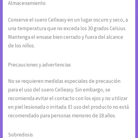
Almacenamiento
Conserve el suero Celleasy en un lugar oscuro y seco, a
una temperatura que no exceda los 30 grados Celsius.
Mantenga el envase bien cerrado y fuera del alcance
de los niños.
Precauciones y advertencias
No se requieren medidas especiales de precaución
para el uso del suero Celleasy. Sin embargo, se
recomienda evitar el contacto con los ojos y no utilizar
en piel lesionada o irritada. El uso del producto no está
recomendado para personas menores de 18 años.
Sobredosis