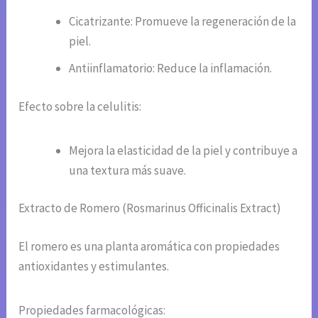
Cicatrizante: Promueve la regeneración de la
piel.
Antiinflamatorio: Reduce la inflamación.
Efecto sobre la celulitis:
Mejora la elasticidad de la piel y contribuye a
una textura más suave.
Extracto de Romero (Rosmarinus Officinalis Extract)
El romero es una planta aromática con propiedades
antioxidantes y estimulantes.
Propiedades farmacológicas: