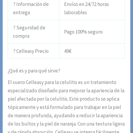
? Información de
Envíos en 24/72 horas
entrega
laborables
? Seguridad de
Pago 100% seguro
compra
? Celleasy Precio
49€
¿Qué es y para qué sirve?
El suero Celleasy para la celulitis es un tratamiento
especializado diseñado para mejorar la apariencia de la
piel afectada por la celulitis. Este producto se aplica
tópicamente y está formulado para trabajar en la piel
de manera profunda, ayudando a reducir la apariencia
de los bultos y la piel de naranja. Con una textura ligera
y de rápida absorción, Celleasy se integra fácilmente