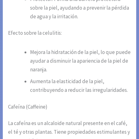
sobre la piel, ayudando a prevenir la pérdida
de agua y la irritación.
Efecto sobre la celulitis:
Mejora la hidratación de la piel, lo que puede
ayudar a disminuir la apariencia de la piel de
naranja.
Aumenta la elasticidad de la piel,
contribuyendo a reducir las irregularidades.
Cafeína (Caffeine)
La cafeína es un alcaloide natural presente en el café,
el té y otras plantas. Tiene propiedades estimulantes y