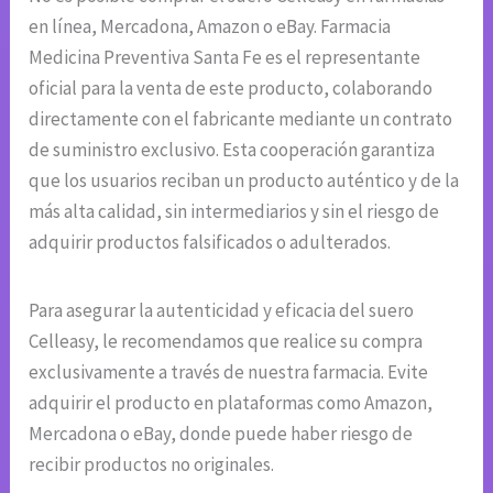
en línea, Mercadona, Amazon o eBay. Farmacia
Medicina Preventiva Santa Fe es el representante
oficial para la venta de este producto, colaborando
directamente con el fabricante mediante un contrato
de suministro exclusivo. Esta cooperación garantiza
que los usuarios reciban un producto auténtico y de la
más alta calidad, sin intermediarios y sin el riesgo de
adquirir productos falsificados o adulterados.
Para asegurar la autenticidad y eficacia del suero
Celleasy, le recomendamos que realice su compra
exclusivamente a través de nuestra farmacia. Evite
adquirir el producto en plataformas como Amazon,
Mercadona o eBay, donde puede haber riesgo de
recibir productos no originales.