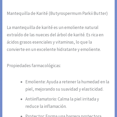
Mantequilla de Karité (Butyrospermum Parkii Butter)
La mantequilla de karité es un emoliente natural
extraído de las nueces del árbol de karité. Es rica en
ácidos grasos esenciales y vitaminas, lo que la
convierte en un excelente hidratante y emoliente.
Propiedades farmacológicas:
Emoliente: Ayuda a retener la humedad en la
piel, mejorando su suavidad y elasticidad.
Antiinflamatorio: Calma la piel irritada y
reduce la inflamación.
Protector: Forma una barrera protectora