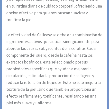
en tu rutina diaria de cuidado corporal, ofreciendo una
opción efectiva para quienes buscan suavizar y
tonificar la piel.
La efectividad de Celleasy se debe a su combinación de
ingredientes activos que actúan sinérgicamente para
abordar las causas subyacentes de la celulitis. Cada
componente del suero, desde la cafeína hasta los
extractos botánicos, está seleccionado por sus
propiedades específicas que ayudan a mejorar la
circulación, estimular la producción de colágeno y
reducir la retención de líquidos. Esto no solo mejora la
textura de la piel, sino que también proporciona un
efecto reafirmante y tonificante, resultando en una
piel más suave y uniforme.