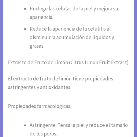
Protege las células de la piel y mejora su
apariencia.
Reduce la apariencia de la celulitis al
disminuir la acumulación de líquidos y
grasas.
Extracto de Fruto de Limón (Citrus Limon Fruit Extract)
El extracto de fruto de limón tiene propiedades
astringentes y antioxidantes.
Propiedades farmacológicas:
Astringente: Tensa la piel y reduce el tamaño
de los poros.