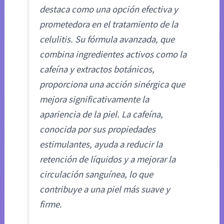
destaca como una opción efectiva y
prometedora en el tratamiento de la
celulitis. Su fórmula avanzada, que
combina ingredientes activos como la
cafeína y extractos botánicos,
proporciona una acción sinérgica que
mejora significativamente la
apariencia de la piel. La cafeína,
conocida por sus propiedades
estimulantes, ayuda a reducir la
retención de líquidos y a mejorar la
circulación sanguínea, lo que
contribuye a una piel más suave y
firme.