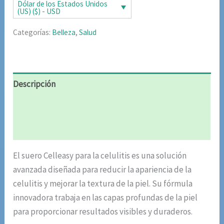
Dólar de los Estados Unidos
(US) ($) - USD
Categorías:
Belleza
,
Salud
Descripción
Información adicional
Valoraciones (6)
El suero Celleasy para la celulitis es una solución
avanzada diseñada para reducir la apariencia de la
celulitis y mejorar la textura de la piel. Su fórmula
innovadora trabaja en las capas profundas de la piel
para proporcionar resultados visibles y duraderos.