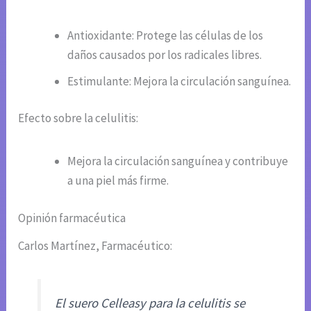
Antioxidante: Protege las células de los
daños causados por los radicales libres.
Estimulante: Mejora la circulación sanguínea.
Efecto sobre la celulitis:
Mejora la circulación sanguínea y contribuye
a una piel más firme.
Opinión farmacéutica
Carlos Martínez, Farmacéutico:
El suero Celleasy para la celulitis se