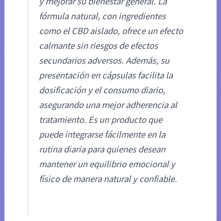
y mejorar su bienestar general. La
fórmula natural, con ingredientes
como el CBD aislado, ofrece un efecto
calmante sin riesgos de efectos
secundarios adversos. Además, su
presentación en cápsulas facilita la
dosificación y el consumo diario,
asegurando una mejor adherencia al
tratamiento. Es un producto que
puede integrarse fácilmente en la
rutina diaria para quienes desean
mantener un equilibrio emocional y
físico de manera natural y confiable.