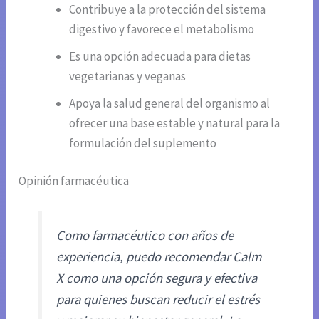
Contribuye a la protección del sistema
digestivo y favorece el metabolismo
Es una opción adecuada para dietas
vegetarianas y veganas
Apoya la salud general del organismo al
ofrecer una base estable y natural para la
formulación del suplemento
Opinión farmacéutica
Como farmacéutico con años de
experiencia, puedo recomendar Calm
X como una opción segura y efectiva
para quienes buscan reducir el estrés