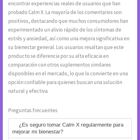
encontrar experiencias reales de usuarios que han
probado Calm X. La mayoría de los comentarios son
positivos, destacando que muchos consumidores han
experimentado un alivio rápido de los síntomas de
estrés y ansiedad, así como una mejora significativa en
su bienestar general. Los usuarios resaltan que este
producto se diferencia por su alta eficacia en
comparación con otros suplementos similares
disponibles en el mercado, lo que lo convierte en una
opción confiable para quienes buscan una solución
natural y efectiva.
Preguntas frecuentes
¿Es seguro tomar Calm X regularmente para
mejorar mi bienestar?