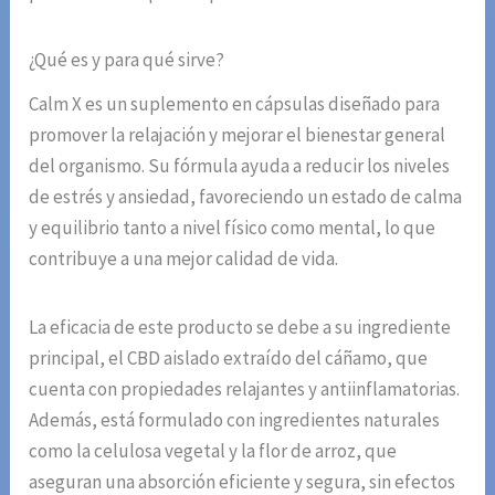
¿Qué es y para qué sirve?
Calm X es un suplemento en cápsulas diseñado para
promover la relajación y mejorar el bienestar general
del organismo. Su fórmula ayuda a reducir los niveles
de estrés y ansiedad, favoreciendo un estado de calma
y equilibrio tanto a nivel físico como mental, lo que
contribuye a una mejor calidad de vida.
La eficacia de este producto se debe a su ingrediente
principal, el CBD aislado extraído del cáñamo, que
cuenta con propiedades relajantes y antiinflamatorias.
Además, está formulado con ingredientes naturales
como la celulosa vegetal y la flor de arroz, que
aseguran una absorción eficiente y segura, sin efectos