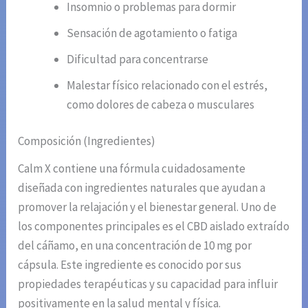
Insomnio o problemas para dormir
Sensación de agotamiento o fatiga
Dificultad para concentrarse
Malestar físico relacionado con el estrés,
como dolores de cabeza o musculares
Composición (Ingredientes)
Calm X contiene una fórmula cuidadosamente
diseñada con ingredientes naturales que ayudan a
promover la relajación y el bienestar general. Uno de
los componentes principales es el CBD aislado extraído
del cáñamo, en una concentración de 10 mg por
cápsula. Este ingrediente es conocido por sus
propiedades terapéuticas y su capacidad para influir
positivamente en la salud mental y física.