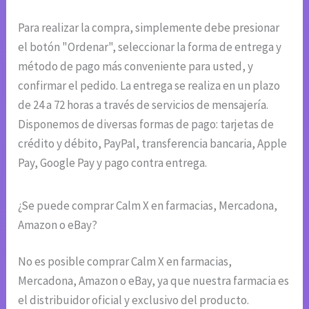
Para realizar la compra, simplemente debe presionar
el botón "Ordenar", seleccionar la forma de entrega y
método de pago más conveniente para usted, y
confirmar el pedido. La entrega se realiza en un plazo
de 24 a 72 horas a través de servicios de mensajería.
Disponemos de diversas formas de pago: tarjetas de
crédito y débito, PayPal, transferencia bancaria, Apple
Pay, Google Pay y pago contra entrega.
¿Se puede comprar Calm X en farmacias, Mercadona,
Amazon o eBay?
No es posible comprar Calm X en farmacias,
Mercadona, Amazon o eBay, ya que nuestra farmacia es
el distribuidor oficial y exclusivo del producto.