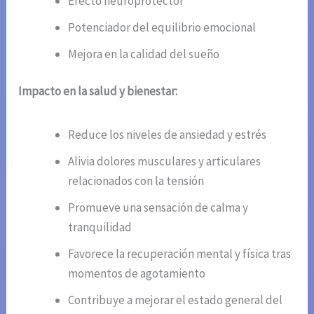
Efecto neuroprotector
Potenciador del equilibrio emocional
Mejora en la calidad del sueño
Impacto en la salud y bienestar:
Reduce los niveles de ansiedad y estrés
Alivia dolores musculares y articulares
relacionados con la tensión
Promueve una sensación de calma y
tranquilidad
Favorece la recuperación mental y física tras
momentos de agotamiento
Contribuye a mejorar el estado general del