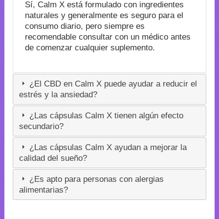
Sí, Calm X está formulado con ingredientes
naturales y generalmente es seguro para el
consumo diario, pero siempre es
recomendable consultar con un médico antes
de comenzar cualquier suplemento.
¿El CBD en Calm X puede ayudar a reducir el
estrés y la ansiedad?
¿Las cápsulas Calm X tienen algún efecto
secundario?
¿Las cápsulas Calm X ayudan a mejorar la
calidad del sueño?
¿Es apto para personas con alergias
alimentarias?