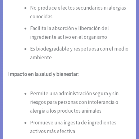
No produce efectos secundarios ni alergias
conocidas
Facilita la absorción y liberación del
ingrediente activo en el organismo
Es biodegradable y respetuosa con el medio
ambiente
Impacto en la salud y bienestar:
Permite una administración segura y sin
riesgos para personas con intolerancia o
alergia a los productos animales
Promueve una ingesta de ingredientes
activos más efectiva