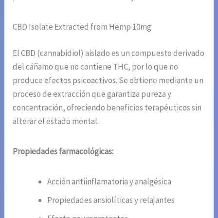
CBD Isolate Extracted from Hemp 10mg
El CBD (cannabidiol) aislado es un compuesto derivado
del cáñamo que no contiene THC, por lo que no
produce efectos psicoactivos. Se obtiene mediante un
proceso de extracción que garantiza pureza y
concentración, ofreciendo beneficios terapéuticos sin
alterar el estado mental.
Propiedades farmacológicas:
Acción antiinflamatoria y analgésica
Propiedades ansiolíticas y relajantes