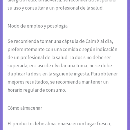
su uso y consultar a un profesional de la salud.
Modo de empleo y posología
Se recomienda tomar una cápsula de Calm X al día,
preferentemente con una comida o según indicación
de un profesional de la salud. La dosis no debe ser
superada; en caso de olvidar una toma, no se debe
duplicar la dosis en la siguiente ingesta. Para obtener
mejores resultados, se recomienda mantener un
horario regular de consumo.
Cómo almacenar
El producto debe almacenarse en un lugar fresco,