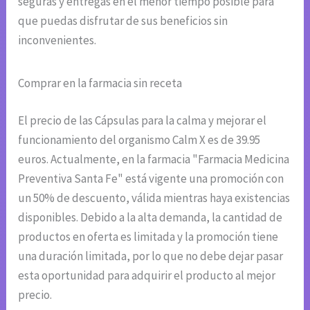
seguras y entregas en el menor tiempo posible para
que puedas disfrutar de sus beneficios sin
inconvenientes.
Comprar en la farmacia sin receta
El precio de las Cápsulas para la calma y mejorar el
funcionamiento del organismo Calm X es de 39.95
euros. Actualmente, en la farmacia "Farmacia Medicina
Preventiva Santa Fe" está vigente una promoción con
un 50% de descuento, válida mientras haya existencias
disponibles. Debido a la alta demanda, la cantidad de
productos en oferta es limitada y la promoción tiene
una duración limitada, por lo que no debe dejar pasar
esta oportunidad para adquirir el producto al mejor
precio.