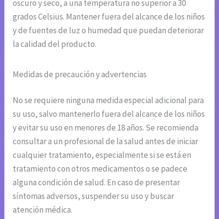
oscuro y seco, a una temperatura no superior a 30
grados Celsius. Mantener fuera del alcance de los niños
y de fuentes de luz o humedad que puedan deteriorar
la calidad del producto.
Medidas de precaución y advertencias
No se requiere ninguna medida especial adicional para
su uso, salvo mantenerlo fuera del alcance de los niños
y evitar su uso en menores de 18 años. Se recomienda
consultar a un profesional de la salud antes de iniciar
cualquier tratamiento, especialmente si se está en
tratamiento con otros medicamentos o se padece
alguna condición de salud. En caso de presentar
síntomas adversos, suspender su uso y buscar
atención médica.