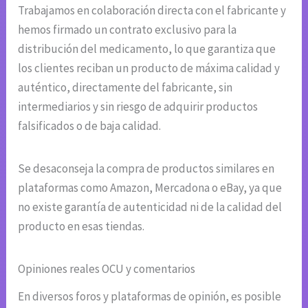
Trabajamos en colaboración directa con el fabricante y
hemos firmado un contrato exclusivo para la
distribución del medicamento, lo que garantiza que
los clientes reciban un producto de máxima calidad y
auténtico, directamente del fabricante, sin
intermediarios y sin riesgo de adquirir productos
falsificados o de baja calidad.
Se desaconseja la compra de productos similares en
plataformas como Amazon, Mercadona o eBay, ya que
no existe garantía de autenticidad ni de la calidad del
producto en esas tiendas.
Opiniones reales OCU y comentarios
En diversos foros y plataformas de opinión, es posible