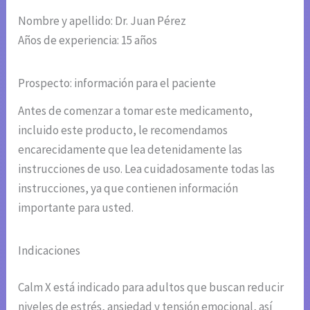
Nombre y apellido: Dr. Juan Pérez
Años de experiencia: 15 años
Prospecto: información para el paciente
Antes de comenzar a tomar este medicamento,
incluido este producto, le recomendamos
encarecidamente que lea detenidamente las
instrucciones de uso. Lea cuidadosamente todas las
instrucciones, ya que contienen información
importante para usted.
Indicaciones
Calm X está indicado para adultos que buscan reducir
niveles de estrés, ansiedad y tensión emocional, así