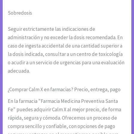
Sobredosis
Seguir estrictamente las indicaciones de
administración y no exceder la dosis recomendada. En
caso de ingesta accidental de una cantidad superior a
la dosis indicada, consultar a un centro de toxicología
o acudir a un servicio de urgencias para una evaluación
adecuada.
¿Comprar Calm X en farmacias? Precio, entrega, pago
En la farmacia "Farmacia Medicina Preventiva Santa
Fe" puedes adquirir Calm X al mejor precio, de forma
rápida, segura y cómoda. Ofrecemos un proceso de
compra sencillo y confiable, con opciones de pago