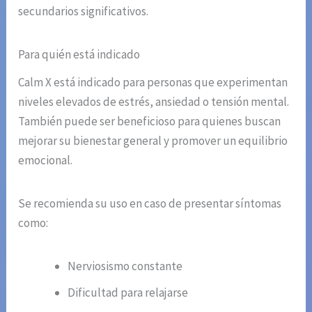
secundarios significativos.
Para quién está indicado
Calm X está indicado para personas que experimentan
niveles elevados de estrés, ansiedad o tensión mental.
También puede ser beneficioso para quienes buscan
mejorar su bienestar general y promover un equilibrio
emocional.
Se recomienda su uso en caso de presentar síntomas
como:
Nerviosismo constante
Dificultad para relajarse