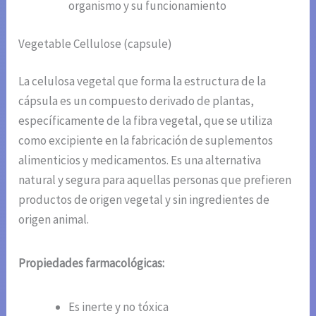
organismo y su funcionamiento
Vegetable Cellulose (capsule)
La celulosa vegetal que forma la estructura de la
cápsula es un compuesto derivado de plantas,
específicamente de la fibra vegetal, que se utiliza
como excipiente en la fabricación de suplementos
alimenticios y medicamentos. Es una alternativa
natural y segura para aquellas personas que prefieren
productos de origen vegetal y sin ingredientes de
origen animal.
Propiedades farmacológicas:
Es inerte y no tóxica