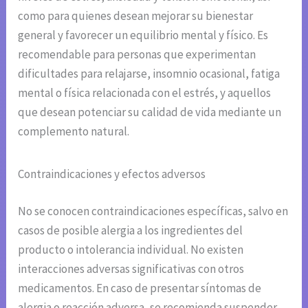
como para quienes desean mejorar su bienestar
general y favorecer un equilibrio mental y físico. Es
recomendable para personas que experimentan
dificultades para relajarse, insomnio ocasional, fatiga
mental o física relacionada con el estrés, y aquellos
que desean potenciar su calidad de vida mediante un
complemento natural.
Contraindicaciones y efectos adversos
No se conocen contraindicaciones específicas, salvo en
casos de posible alergia a los ingredientes del
producto o intolerancia individual. No existen
interacciones adversas significativas con otros
medicamentos. En caso de presentar síntomas de
alergia o reacción adversa, se recomienda suspender