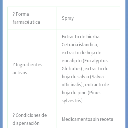
? Forma
Spray
farmacéutica
Extracto de hierba
Cetraria islandica,
extracto de hoja de
eucalipto (Eucalyptus
? Ingredientes
Globulus), extracto de
activos
hoja de salvia (Salvia
officinalis), extracto de
hoja de pino (Pinus
sylvestris)
? Condiciones de
Medicamentos sin receta
dispensación