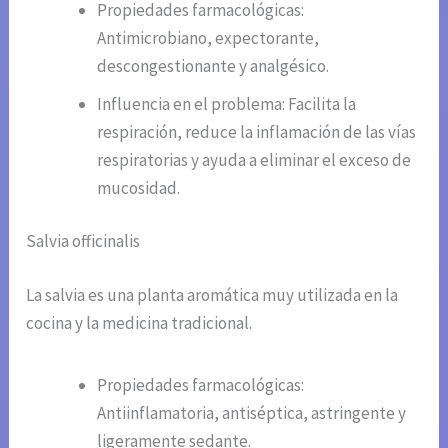
Propiedades farmacológicas:
Antimicrobiano, expectorante,
descongestionante y analgésico.
Influencia en el problema: Facilita la
respiración, reduce la inflamación de las vías
respiratorias y ayuda a eliminar el exceso de
mucosidad.
Salvia officinalis
La salvia es una planta aromática muy utilizada en la
cocina y la medicina tradicional.
Propiedades farmacológicas:
Antiinflamatoria, antiséptica, astringente y
ligeramente sedante.