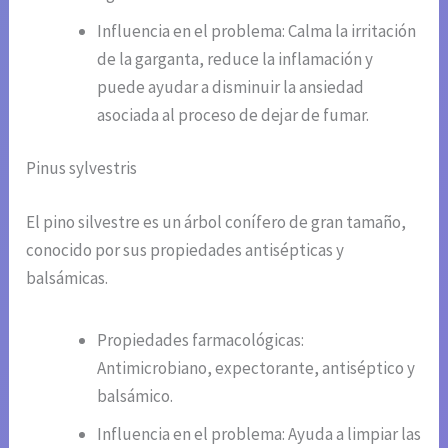
Influencia en el problema: Calma la irritación
de la garganta, reduce la inflamación y
puede ayudar a disminuir la ansiedad
asociada al proceso de dejar de fumar.
Pinus sylvestris
El pino silvestre es un árbol conífero de gran tamaño,
conocido por sus propiedades antisépticas y
balsámicas.
Propiedades farmacológicas:
Antimicrobiano, expectorante, antiséptico y
balsámico.
Influencia en el problema: Ayuda a limpiar las