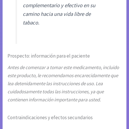
complementario y efectivo en su
camino hacia una vida libre de
tabaco.
Prospecto: información para el paciente
Antes de comenzar a tomar este medicamento, incluido
este producto, le recomendamos encarecidamente que
lea detenidamente las instrucciones de uso. Lea
cuidadosamente todas las instrucciones, ya que
contienen información importante para usted.
Contraindicaciones y efectos secundarios