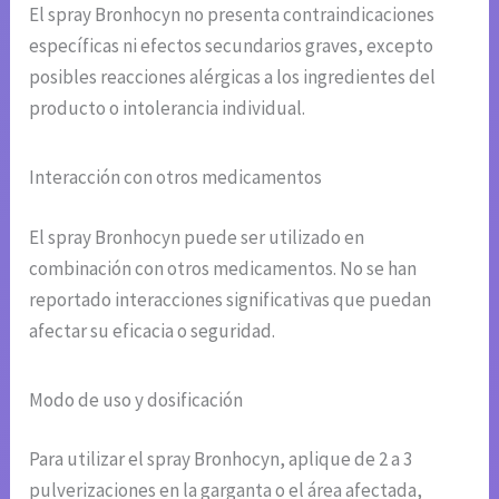
El spray Bronhocyn no presenta contraindicaciones
específicas ni efectos secundarios graves, excepto
posibles reacciones alérgicas a los ingredientes del
producto o intolerancia individual.
Interacción con otros medicamentos
El spray Bronhocyn puede ser utilizado en
combinación con otros medicamentos. No se han
reportado interacciones significativas que puedan
afectar su eficacia o seguridad.
Modo de uso y dosificación
Para utilizar el spray Bronhocyn, aplique de 2 a 3
pulverizaciones en la garganta o el área afectada,