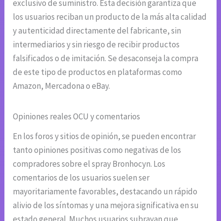
exclusivo de suministro. Esta decisión garantiza que
los usuarios reciban un producto de la más alta calidad
y autenticidad directamente del fabricante, sin
intermediarios y sin riesgo de recibir productos
falsificados o de imitación. Se desaconseja la compra
de este tipo de productos en plataformas como
Amazon, Mercadona o eBay.
Opiniones reales OCU y comentarios
En los foros y sitios de opinión, se pueden encontrar
tanto opiniones positivas como negativas de los
compradores sobre el spray Bronhocyn. Los
comentarios de los usuarios suelen ser
mayoritariamente favorables, destacando un rápido
alivio de los síntomas y una mejora significativa en su
estado general. Muchos usuarios subrayan que