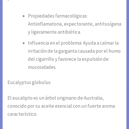
Propiedades farmacológicas:
Antiinflamatoria, expectorante, antitusígena
y ligeramente antibiótica.
Influencia en el problema: Ayuda a calmar la
irritación de la garganta causada por el humo
del cigarrillo y favorece la expulsión de
mucosidades.
Eucalyptus globulus
El eucalipto es un árbol originario de Australia,
conocido por su aceite esencial con un fuerte aroma
característico.