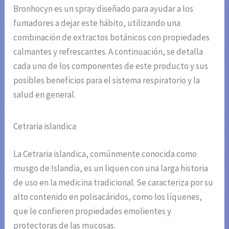
Bronhocyn es un spray diseñado para ayudar a los
fumadores a dejar este hábito, utilizando una
combinación de extractos botánicos con propiedades
calmantes y refrescantes. A continuación, se detalla
cada uno de los componentes de este producto y sus
posibles beneficios para el sistema respiratorio y la
salud en general.
Cetraria islandica
La Cetraria islandica, comúnmente conocida como
musgo de Islandia, es un liquen con una larga historia
de uso en la medicina tradicional. Se caracteriza por su
alto contenido en polisacáridos, como los líquenes,
que le confieren propiedades emolientes y
protectoras de las mucosas.