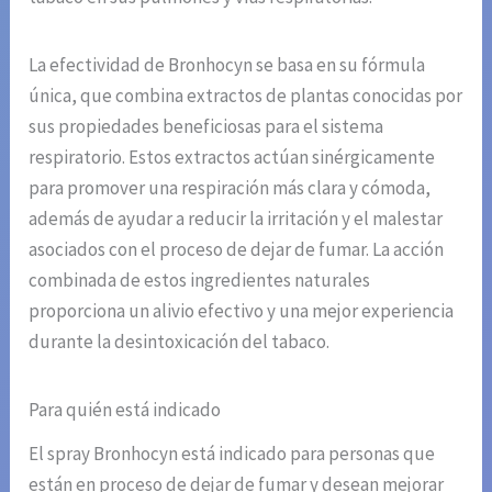
La efectividad de Bronhocyn se basa en su fórmula
única, que combina extractos de plantas conocidas por
sus propiedades beneficiosas para el sistema
respiratorio. Estos extractos actúan sinérgicamente
para promover una respiración más clara y cómoda,
además de ayudar a reducir la irritación y el malestar
asociados con el proceso de dejar de fumar. La acción
combinada de estos ingredientes naturales
proporciona un alivio efectivo y una mejor experiencia
durante la desintoxicación del tabaco.
Para quién está indicado
El spray Bronhocyn está indicado para personas que
están en proceso de dejar de fumar y desean mejorar