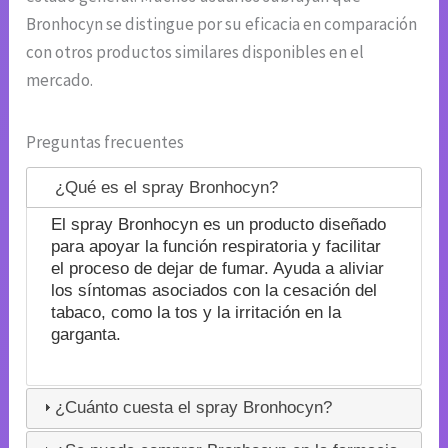
Bronhocyn se distingue por su eficacia en comparación
con otros productos similares disponibles en el
mercado.
Preguntas frecuentes
¿Qué es el spray Bronhocyn?
El spray Bronhocyn es un producto diseñado
para apoyar la función respiratoria y facilitar
el proceso de dejar de fumar. Ayuda a aliviar
los síntomas asociados con la cesación del
tabaco, como la tos y la irritación en la
garganta.
¿Cuánto cuesta el spray Bronhocyn?