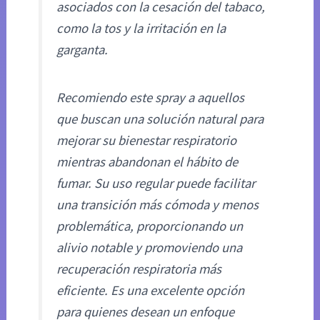
asociados con la cesación del tabaco,
como la tos y la irritación en la
garganta.
Recomiendo este spray a aquellos
que buscan una solución natural para
mejorar su bienestar respiratorio
mientras abandonan el hábito de
fumar. Su uso regular puede facilitar
una transición más cómoda y menos
problemática, proporcionando un
alivio notable y promoviendo una
recuperación respiratoria más
eficiente. Es una excelente opción
para quienes desean un enfoque