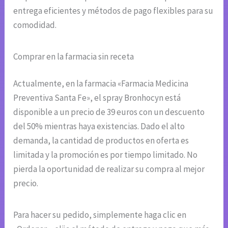
entrega eficientes y métodos de pago flexibles para su
comodidad.
Comprar en la farmacia sin receta
Actualmente, en la farmacia «Farmacia Medicina
Preventiva Santa Fe», el spray Bronhocyn está
disponible a un precio de 39 euros con un descuento
del 50% mientras haya existencias. Dado el alto
demanda, la cantidad de productos en oferta es
limitada y la promoción es por tiempo limitado. No
pierda la oportunidad de realizar su compra al mejor
precio.
Para hacer su pedido, simplemente haga clic en