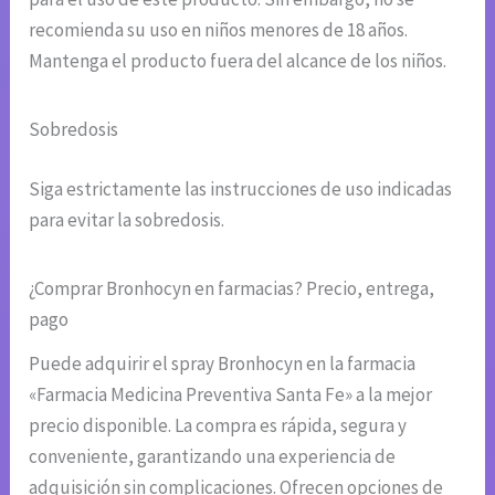
recomienda su uso en niños menores de 18 años.
Mantenga el producto fuera del alcance de los niños.
Sobredosis
Siga estrictamente las instrucciones de uso indicadas
para evitar la sobredosis.
¿Comprar Bronhocyn en farmacias? Precio, entrega,
pago
Puede adquirir el spray Bronhocyn en la farmacia
«Farmacia Medicina Preventiva Santa Fe» a la mejor
precio disponible. La compra es rápida, segura y
conveniente, garantizando una experiencia de
adquisición sin complicaciones. Ofrecen opciones de