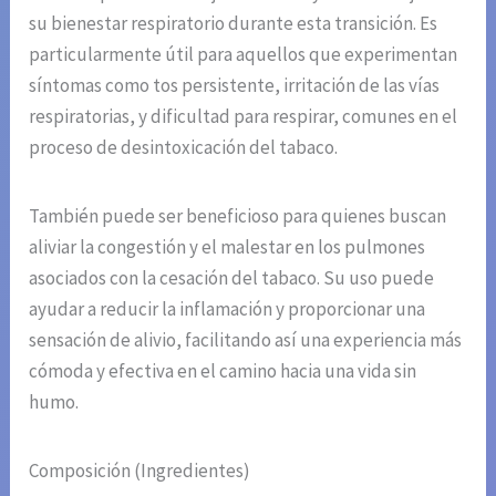
su bienestar respiratorio durante esta transición. Es
particularmente útil para aquellos que experimentan
síntomas como tos persistente, irritación de las vías
respiratorias, y dificultad para respirar, comunes en el
proceso de desintoxicación del tabaco.
También puede ser beneficioso para quienes buscan
aliviar la congestión y el malestar en los pulmones
asociados con la cesación del tabaco. Su uso puede
ayudar a reducir la inflamación y proporcionar una
sensación de alivio, facilitando así una experiencia más
cómoda y efectiva en el camino hacia una vida sin
humo.
Composición (Ingredientes)