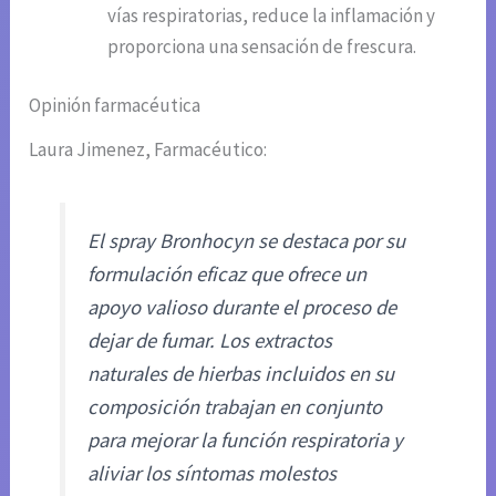
vías respiratorias, reduce la inflamación y
proporciona una sensación de frescura.
Opinión farmacéutica
Laura Jimenez, Farmacéutico:
El spray Bronhocyn se destaca por su
formulación eficaz que ofrece un
apoyo valioso durante el proceso de
dejar de fumar. Los extractos
naturales de hierbas incluidos en su
composición trabajan en conjunto
para mejorar la función respiratoria y
aliviar los síntomas molestos