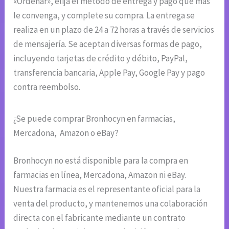
«Ordenar», elija el método de entrega y pago que más
le convenga, y complete su compra. La entrega se
realiza en un plazo de 24 a 72 horas a través de servicios
de mensajería. Se aceptan diversas formas de pago,
incluyendo tarjetas de crédito y débito, PayPal,
transferencia bancaria, Apple Pay, Google Pay y pago
contra reembolso.
¿Se puede comprar Bronhocyn en farmacias,
Mercadona, Amazon o eBay?
Bronhocyn no está disponible para la compra en
farmacias en línea, Mercadona, Amazon ni eBay.
Nuestra farmacia es el representante oficial para la
venta del producto, y mantenemos una colaboración
directa con el fabricante mediante un contrato