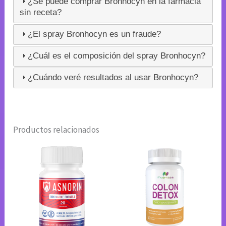
¿Se puede comprar Bronhocyn en la farmacia
sin receta?
¿El spray Bronhocyn es un fraude?
¿Cuál es el composición del spray Bronhocyn?
¿Cuándo veré resultados al usar Bronhocyn?
Productos relacionados