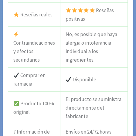
Reseñas
Reseñas reales
positivas
No, es posible que haya
Contraindicaciones
alergia o intolerancia
y efectos
individual a los
secundarios
ingredientes.
Comprar en
Disponible
farmacia
El producto se suministra
Producto 100%
directamente del
original
fabricante
? Información de
Envíos en 24/72 horas