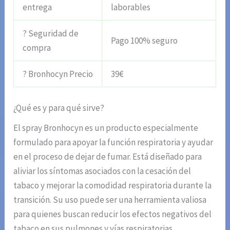
entrega
laborables
? Seguridad de
Pago 100% seguro
compra
? Bronhocyn Precio
39€
¿Qué es y para qué sirve?
El spray Bronhocyn es un producto especialmente
formulado para apoyar la función respiratoria y ayudar
en el proceso de dejar de fumar. Está diseñado para
aliviar los síntomas asociados con la cesación del
tabaco y mejorar la comodidad respiratoria durante la
transición. Su uso puede ser una herramienta valiosa
para quienes buscan reducir los efectos negativos del
tabaco en sus pulmones y vías respiratorias.