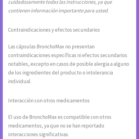
cuidadosamente todas las instrucciones, ya que
contienen información importante para usted.
Contraindicaciones y efectos secundarios
Las cápsulas BronchoMax no presentan
contraindicaciones específicas ni efectos secundarios
notables, excepto en casos de posible alergia a alguno
de los ingredientes del producto o intolerancia
individual.
Interacción con otros medicamentos
El uso de BronchoMax es compatible con otros
medicamentos, ya que no se han reportado
interacciones significativas.