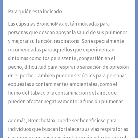
Para quién está indicado
Las cápsulas BronchoMax están indicadas para
personas que desean apoyar la salud de sus pulmones
y mejorar su función respiratoria. Son especialmente
recomendadas para aquellos que experimentan
síntomas como tos persistente, congestión en el
pecho, dificultad para respirar o sensación de opresión
en el pecho. También pueden ser útiles para personas
expuestas a contaminantes ambientales, como el
humo del tabaco o la contaminación del aire, que
pueden afectar negativamente la función pulmonar.
Además, BronchoMax puede ser beneficioso para
individuos que buscan fortalecer sus vías respiratorias
y mantener una respiración clara y cómoda durante el