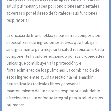
salud pulmonar, ya sea por condiciones ambientales
adversas o por el deseo de fortalecer sus funciones
respiratorias.
La eficacia de BronchoMax se basa en su composición
especializada de ingredientes activos que trabajan
sinérgicamente para mejorar la salud respiratoria. Cada
componente ha sido seleccionado por sus propiedades
únicas que contribuyen a la protección y el
fortalecimiento de los pulmones. La combinación de
estos ingredientes ayuda a reducir la inflamación,
neutralizar los radicales libres y apoyar el
mantenimiento de un sistema respiratorio saludable,
ofreciendo así un enfoque integral para la salud de los
pulmones.