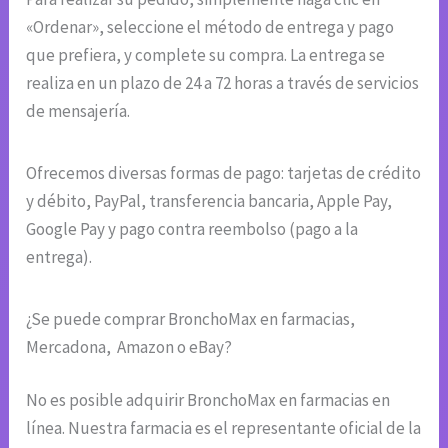
«Ordenar», seleccione el método de entrega y pago
que prefiera, y complete su compra. La entrega se
realiza en un plazo de 24 a 72 horas a través de servicios
de mensajería.
Ofrecemos diversas formas de pago: tarjetas de crédito
y débito, PayPal, transferencia bancaria, Apple Pay,
Google Pay y pago contra reembolso (pago a la
entrega).
¿Se puede comprar BronchoMax en farmacias,
Mercadona, Amazon o eBay?
No es posible adquirir BronchoMax en farmacias en
línea. Nuestra farmacia es el representante oficial de la