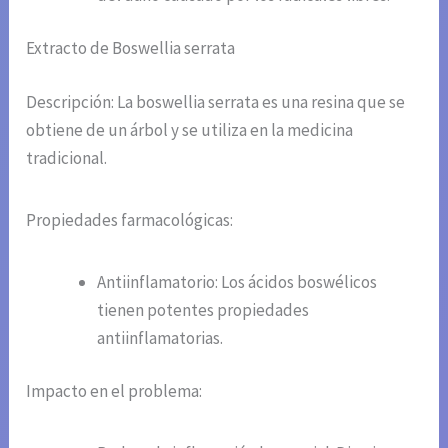
Extracto de Boswellia serrata
Descripción: La boswellia serrata es una resina que se
obtiene de un árbol y se utiliza en la medicina
tradicional.
Propiedades farmacológicas:
Antiinflamatorio: Los ácidos boswélicos
tienen potentes propiedades
antiinflamatorias.
Impacto en el problema: