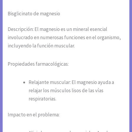
Bisglicinato de magnesio
Descripción: El magnesio es un mineral esencial
involucrado en numerosas funciones en el organismo,
incluyendo la función muscular.
Propiedades farmacológicas:
Relajante muscular: El magnesio ayuda a
relajar los músculos lisos de las vías
respiratorias.
Impacto en el problema: