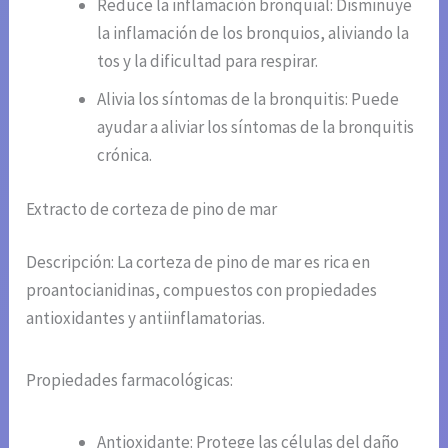
Reduce la inflamación bronquial: Disminuye
la inflamación de los bronquios, aliviando la
tos y la dificultad para respirar.
Alivia los síntomas de la bronquitis: Puede
ayudar a aliviar los síntomas de la bronquitis
crónica.
Extracto de corteza de pino de mar
Descripción: La corteza de pino de mar es rica en
proantocianidinas, compuestos con propiedades
antioxidantes y antiinflamatorias.
Propiedades farmacológicas:
Antioxidante: Protege las células del daño