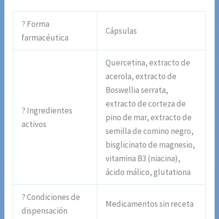
? Forma
Cápsulas
farmacéutica
Quercetina, extracto de
acerola, extracto de
Boswellia serrata,
extracto de corteza de
? Ingredientes
pino de mar, extracto de
activos
semilla de comino negro,
bisglicinato de magnesio,
vitamina B3 (niacina),
ácido málico, glutationa
? Condiciones de
Medicamentos sin receta
dispensación