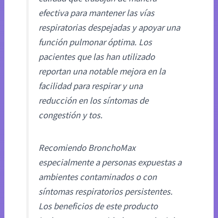
efectiva para mantener las vías
respiratorias despejadas y apoyar una
función pulmonar óptima. Los
pacientes que las han utilizado
reportan una notable mejora en la
facilidad para respirar y una
reducción en los síntomas de
congestión y tos.
Recomiendo BronchoMax
especialmente a personas expuestas a
ambientes contaminados o con
síntomas respiratorios persistentes.
Los beneficios de este producto