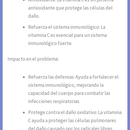
antioxidante que protege las células del
daño.
Refuerza el sistema inmunológico: La
vitamina C es esencial para un sistema
inmunológico fuerte.
Impacto en el problema:
Refuerza las defensas: Ayuda a fortalecer el
sistema inmunológico, mejorando la
capacidad del cuerpo para combatir las
infecciones respiratorias.
Protege contra el daño oxidativo: La vitamina
C ayuda a proteger las células pulmonares
del daño causado por los radicales libres.