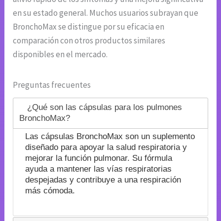
en su estado general. Muchos usuarios subrayan que
BronchoMax se distingue por su eficacia en
comparación con otros productos similares
disponibles en el mercado.
Preguntas frecuentes
¿Qué son las cápsulas para los pulmones
BronchoMax?
Las cápsulas BronchoMax son un suplemento
diseñado para apoyar la salud respiratoria y
mejorar la función pulmonar. Su fórmula
ayuda a mantener las vías respiratorias
despejadas y contribuye a una respiración
más cómoda.