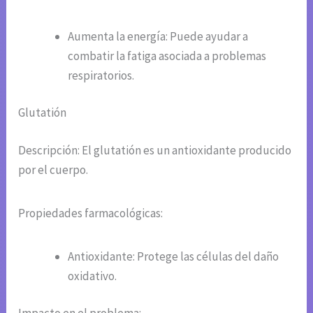
Aumenta la energía: Puede ayudar a
combatir la fatiga asociada a problemas
respiratorios.
Glutatión
Descripción: El glutatión es un antioxidante producido
por el cuerpo.
Propiedades farmacológicas:
Antioxidante: Protege las células del daño
oxidativo.