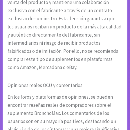
venta del producto y mantiene una colaboración
exclusiva con el fabricante a través de un contrato
exclusivo de suministro. Esta decisión garantiza que
los usuarios reciban un producto de la más alta calidad
y auténtico directamente del fabricante, sin
intermediarios ni riesgo de recibir productos
falsificados o de imitación. Por ello, no se recomienda
comprar este tipo de suplementos en plataformas
como Amazon, Mercadona o eBay.
Opiniones reales OCU y comentarios
En los foros y plataformas de opiniones, se pueden
encontrar reseñas reales de compradores sobre el
suplemento BronchoMax. Los comentarios de los
usuarios son en su mayoría positivos, destacando un
alivio rápido de los síntomas y una mejora significativa