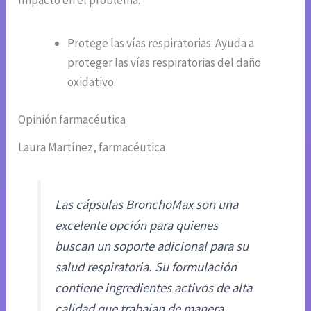
Impacto en el problema:
Protege las vías respiratorias: Ayuda a
proteger las vías respiratorias del daño
oxidativo.
Opinión farmacéutica
Laura Martínez, farmacéutica
Las cápsulas BronchoMax son una
excelente opción para quienes
buscan un soporte adicional para su
salud respiratoria. Su formulación
contiene ingredientes activos de alta
calidad que trabajan de manera