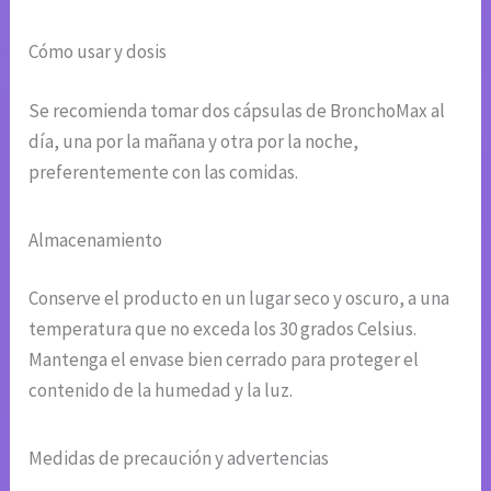
Cómo usar y dosis
Se recomienda tomar dos cápsulas de BronchoMax al
día, una por la mañana y otra por la noche,
preferentemente con las comidas.
Almacenamiento
Conserve el producto en un lugar seco y oscuro, a una
temperatura que no exceda los 30 grados Celsius.
Mantenga el envase bien cerrado para proteger el
contenido de la humedad y la luz.
Medidas de precaución y advertencias