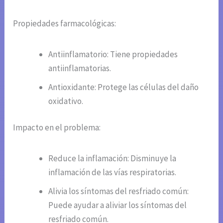
Propiedades farmacológicas:
Antiinflamatorio: Tiene propiedades
antiinflamatorias.
Antioxidante: Protege las células del daño
oxidativo.
Impacto en el problema:
Reduce la inflamación: Disminuye la
inflamación de las vías respiratorias.
Alivia los síntomas del resfriado común:
Puede ayudar a aliviar los síntomas del
resfriado común.