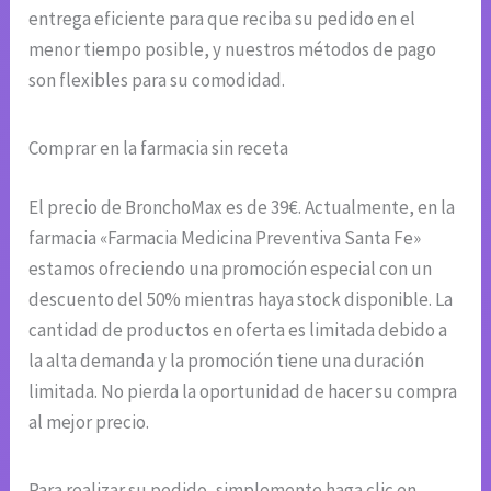
entrega eficiente para que reciba su pedido en el
menor tiempo posible, y nuestros métodos de pago
son flexibles para su comodidad.
Comprar en la farmacia sin receta
El precio de BronchoMax es de 39€. Actualmente, en la
farmacia «Farmacia Medicina Preventiva Santa Fe»
estamos ofreciendo una promoción especial con un
descuento del 50% mientras haya stock disponible. La
cantidad de productos en oferta es limitada debido a
la alta demanda y la promoción tiene una duración
limitada. No pierda la oportunidad de hacer su compra
al mejor precio.
Para realizar su pedido, simplemente haga clic en