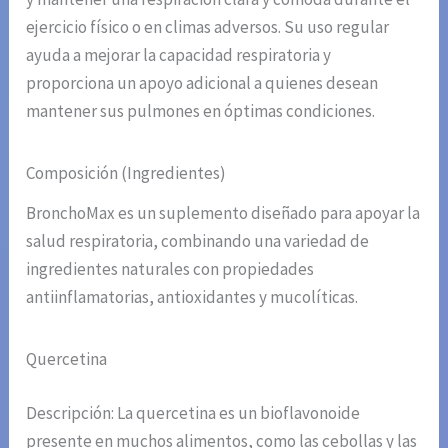
ejercicio físico o en climas adversos. Su uso regular
ayuda a mejorar la capacidad respiratoria y
proporciona un apoyo adicional a quienes desean
mantener sus pulmones en óptimas condiciones.
Composición (Ingredientes)
BronchoMax es un suplemento diseñado para apoyar la
salud respiratoria, combinando una variedad de
ingredientes naturales con propiedades
antiinflamatorias, antioxidantes y mucolíticas.
Quercetina
Descripción: La quercetina es un bioflavonoide
presente en muchos alimentos, como las cebollas y las