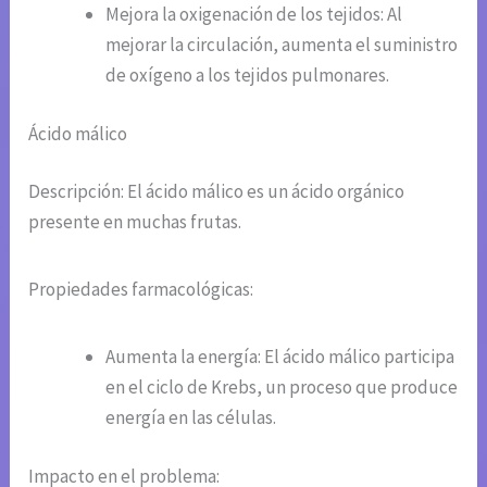
Mejora la oxigenación de los tejidos: Al
mejorar la circulación, aumenta el suministro
de oxígeno a los tejidos pulmonares.
Ácido málico
Descripción: El ácido málico es un ácido orgánico
presente en muchas frutas.
Propiedades farmacológicas:
Aumenta la energía: El ácido málico participa
en el ciclo de Krebs, un proceso que produce
energía en las células.
Impacto en el problema: