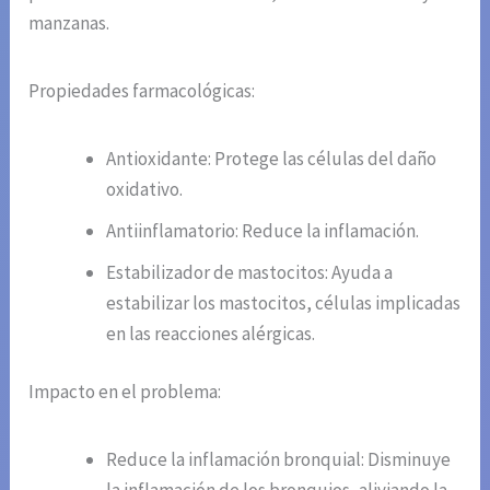
manzanas.
Propiedades farmacológicas:
Antioxidante: Protege las células del daño
oxidativo.
Antiinflamatorio: Reduce la inflamación.
Estabilizador de mastocitos: Ayuda a
estabilizar los mastocitos, células implicadas
en las reacciones alérgicas.
Impacto en el problema:
Reduce la inflamación bronquial: Disminuye