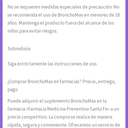
No se requieren medidas especiales de precaución. No
se recomienda el uso de BronchoMax en menores de 18
años. Mantenga el producto fuera del alcance de los
niños para evitar riesgos.
Sobredosis
Siga estrictamente las instrucciones de uso.
¿Comprar BronchoMax en farmacias? Precio, entrega,
pago
Puede adquirir el suplemento BronchoMax en la
farmacia «Farmacia Medicina Preventiva Santa Fe» a un
precio competitivo. La compra se realiza de manera
rápida, segura y conveniente. Ofrecemos un servicio de