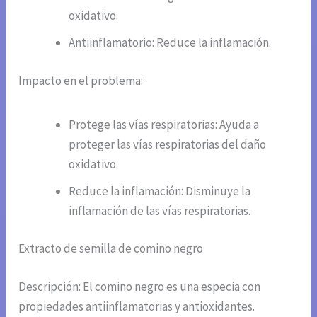
oxidativo.
Antiinflamatorio: Reduce la inflamación.
Impacto en el problema:
Protege las vías respiratorias: Ayuda a
proteger las vías respiratorias del daño
oxidativo.
Reduce la inflamación: Disminuye la
inflamación de las vías respiratorias.
Extracto de semilla de comino negro
Descripción: El comino negro es una especia con
propiedades antiinflamatorias y antioxidantes.