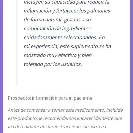
incluyen su capacidad para reducir la
inflamación y fortalecer los pulmones
de forma natural, gracias a su
combinación de ingredientes
cuidadosamente seleccionados. En
mi experiencia, este suplemento se ha
mostrado muy efectivo y bien
tolerado por los usuarios.
Prospecto: información para el paciente
Antes de comenzar a tomar este medicamento, incluido
este producto, le recomendamos encarecidamente que
lea detenidamente las instrucciones de uso. Lea