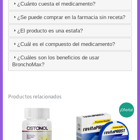
¿Cuánto cuesta el medicamento?
¿Se puede comprar en la farmacia sin receta?
¿El producto es una estafa?
¿Cuál es el compuesto del medicamento?
¿Cuáles son los beneficios de usar
BronchoMax?
Productos relacionados
¡Oferta!