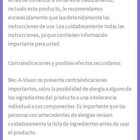
Antes de comenzar a tomar este medicamento,
incluido este producto, le recomendamos
encarecidamente que lea detenidamente las
instrucciones de uso. Lea cuidadosamente todas las
instrucciones, ya que contienen información
importante para usted.
Contraindicaciones y posibles efectos secundarios
Bec-A-Vision no presenta contraindicaciones
importantes, salvo la posibilidad de alergia a alguno de
los ingredientes del producto o una intolerancia
individual a sus componentes. Es importante que las
personas con antecedentes de alergias revisen
cuidadosamente la lista de ingredientes antes de usar
el producto.