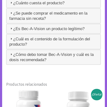
¿Cuánto cuesta el producto?
¿Se puede comprar el medicamento en la
farmacia sin receta?
¿Es Bec-A-Vision un producto legítimo?
¿Cuál es el contenido de la formulación del
producto?
¿Cómo debo tomar Bec-A-Vision y cuál es la
dosis recomendada?
Productos relacionados
¡Oferta!