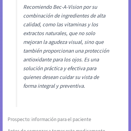
Recomiendo Bec-A-Vision por su
combinación de ingredientes de alta
calidad, como las vitaminas y los
extractos naturales, que no solo
mejoran la agudeza visual, sino que
también proporcionan una protección
antioxidante para los ojos. Es una
solución práctica y efectiva para
quienes desean cuidar su vista de
forma integral y preventiva.
Prospecto: información para el paciente