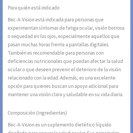
Para quién está indicado
Bec-A-Vision está indicada para personas que
experimentan síntomas de fatiga ocular, visión borrosa
o sequedad en los ojos, especialmente aquellos que
pasan muchas horas frente a pantallas digitales.
También es recomendable para personas con
deficiencias nutricionales que puedan afectar la salud
ocular o que deseen prevenir el deterioro de la visión
relacionado con la edad. Además, es una excelente
opción para quienes buscan un apoyo adicional para
mantener una visión clara y saludable en su vida diaria.
Composición (Ingredientes)
Bec-A-Vision es un suplemento dietético líquido
diseñado para apoyar la salud ocular. Sus principales