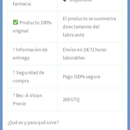
farmacia
El producto se suministra
Producto 100%
directamente del
original
fabricante
? Información de
Envíos en 24/72 horas
entrega
laborables
? Seguridad de
Pago 100% seguro
compra
? Bec-A-Vision
269 GTQ
Precio
¿Qué es y para qué sirve?