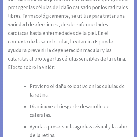
proteger las células del daño causado por los radicales
libres. Farmacológicamente, se utiliza para tratar una
variedad de afecciones, desde enfermedades
cardíacas hasta enfermedades de la piel. En el
contexto de la salud ocular, la vitamina E puede
ayudar a prevenir la degeneración macular y las
cataratas al proteger las células sensibles de la retina.
Efecto sobre la visión:
Previene el daño oxidativo en las células de
la retina.
Disminuye el riesgo de desarrollo de
cataratas.
Ayuda a preservar la agudeza visual y la salud
de la retina.