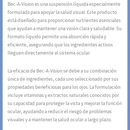
Bec-A-Vision es una suspensión líquida especialmente
formulada para apoyar la salud visual. Este producto
está diseñado para proporcionar nutrientes esenciales
que ayudan a mantener una visión clara y saludable. Su
formato líquido permite una absorción rápida y
eficiente, asegurando que los ingredientes activos
lleguen directamente al sistema ocular.
La eficacia de Bec-A-Vision se debe a su combinación
única de ingredientes, cada uno seleccionado por sus
propiedades beneficiosas para los ojos. La formulación
incluye vitaminas y extractos naturales conocidos por
su capacidad para proteger la vista y mejorar la función
ocular, ayudando a reducir el riesgo de problemas
visuales y a mantener la salud ocular a largo plazo.