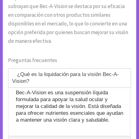
subrayan que Bec-A-Vision se destaca por su eficacia
en comparación con otros productos similares
disponibles en el mercado, lo que lo convierte en una
opción preferida por quienes buscan mejorar su visión
de manera efectiva.
Preguntas frecuentes
¿Qué es la liquidación para la visión Bec-A-
Vision?
Bec-A-Vision es una suspensión líquida
formulada para apoyar la salud ocular y
mejorar la calidad de la visión. Está diseñada
para ofrecer nutrientes esenciales que ayudan
a mantener una visión clara y saludable.