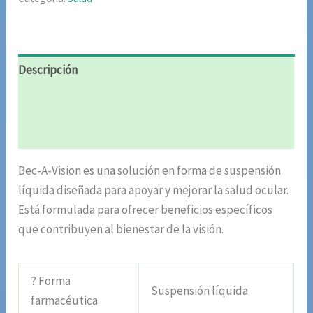
Descripción
Información adicional
Valoraciones (5)
Bec-A-Vision es una solución en forma de suspensión
líquida diseñada para apoyar y mejorar la salud ocular.
Está formulada para ofrecer beneficios específicos
que contribuyen al bienestar de la visión.
? Forma
Suspensión líquida
farmacéutica