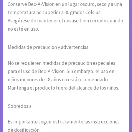
Conserve Bec-A-Vision en un lugar oscuro, seco y a una
temperatura no superior a 30 grados Celsius.
Asegúrese de mantener el envase bien cerrado cuando
no esté en uso.
Medidas de precaución y advertencias
No se requieren medidas de precaución especiales
para el uso de Bec-A-Vision. Sin embargo, el uso en
niños menores de 18 años no está recomendado.
Mantenga el producto fuera del alcance de los niños.
Sobredosis
Es importante seguir estrictamente las instrucciones
de dosificación.