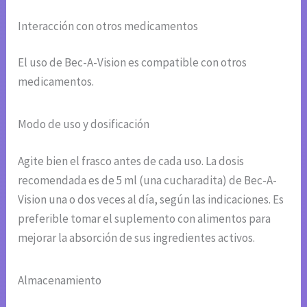
Interacción con otros medicamentos
El uso de Bec-A-Vision es compatible con otros
medicamentos.
Modo de uso y dosificación
Agite bien el frasco antes de cada uso. La dosis
recomendada es de 5 ml (una cucharadita) de Bec-A-
Vision una o dos veces al día, según las indicaciones. Es
preferible tomar el suplemento con alimentos para
mejorar la absorción de sus ingredientes activos.
Almacenamiento