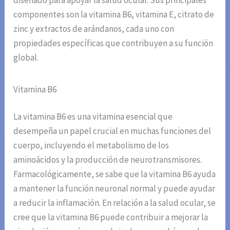
componentes son la vitamina B6, vitamina E, citrato de
zinc y extractos de arándanos, cada uno con
propiedades específicas que contribuyen a su función
global.
Vitamina B6
La vitamina B6 es una vitamina esencial que
desempeña un papel crucial en muchas funciones del
cuerpo, incluyendo el metabolismo de los
aminoácidos y la producción de neurotransmisores.
Farmacológicamente, se sabe que la vitamina B6 ayuda
a mantener la función neuronal normal y puede ayudar
a reducir la inflamación. En relación a la salud ocular, se
cree que la vitamina B6 puede contribuir a mejorar la