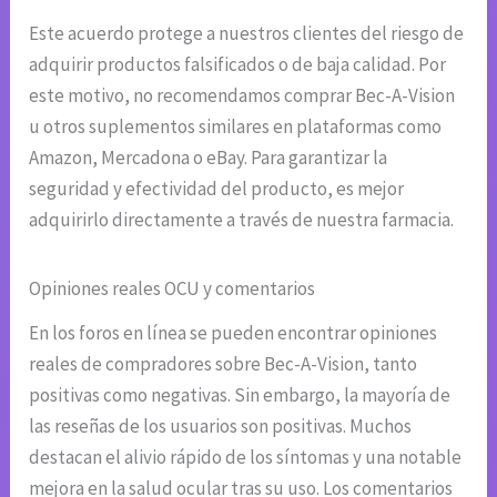
Este acuerdo protege a nuestros clientes del riesgo de
adquirir productos falsificados o de baja calidad. Por
este motivo, no recomendamos comprar Bec-A-Vision
u otros suplementos similares en plataformas como
Amazon, Mercadona o eBay. Para garantizar la
seguridad y efectividad del producto, es mejor
adquirirlo directamente a través de nuestra farmacia.
Opiniones reales OCU y comentarios
En los foros en línea se pueden encontrar opiniones
reales de compradores sobre Bec-A-Vision, tanto
positivas como negativas. Sin embargo, la mayoría de
las reseñas de los usuarios son positivas. Muchos
destacan el alivio rápido de los síntomas y una notable
mejora en la salud ocular tras su uso. Los comentarios