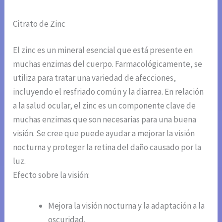
Citrato de Zinc
El zinc es un mineral esencial que está presente en
muchas enzimas del cuerpo. Farmacológicamente, se
utiliza para tratar una variedad de afecciones,
incluyendo el resfriado común y la diarrea. En relación
a la salud ocular, el zinc es un componente clave de
muchas enzimas que son necesarias para una buena
visión. Se cree que puede ayudar a mejorar la visión
nocturna y proteger la retina del daño causado por la
luz.
Efecto sobre la visión:
Mejora la visión nocturna y la adaptación a la
oscuridad.