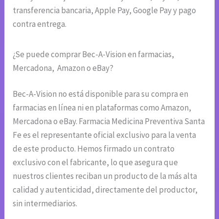
transferencia bancaria, Apple Pay, Google Pay y pago
contra entrega.
¿Se puede comprar Bec-A-Vision en farmacias,
Mercadona, Amazon o eBay?
Bec-A-Vision no está disponible para su compra en
farmacias en línea ni en plataformas como Amazon,
Mercadona o eBay. Farmacia Medicina Preventiva Santa
Fe es el representante oficial exclusivo para la venta
de este producto. Hemos firmado un contrato
exclusivo con el fabricante, lo que asegura que
nuestros clientes reciban un producto de la más alta
calidad y autenticidad, directamente del productor,
sin intermediarios.