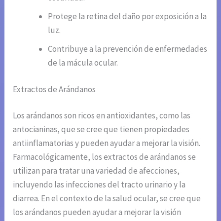
Protege la retina del daño por exposición a la
luz.
Contribuye a la prevención de enfermedades
de la mácula ocular.
Extractos de Arándanos
Los arándanos son ricos en antioxidantes, como las
antocianinas, que se cree que tienen propiedades
antiinflamatorias y pueden ayudar a mejorar la visión.
Farmacológicamente, los extractos de arándanos se
utilizan para tratar una variedad de afecciones,
incluyendo las infecciones del tracto urinario y la
diarrea. En el contexto de la salud ocular, se cree que
los arándanos pueden ayudar a mejorar la visión