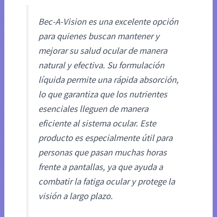
Bec-A-Vision es una excelente opción
para quienes buscan mantener y
mejorar su salud ocular de manera
natural y efectiva. Su formulación
líquida permite una rápida absorción,
lo que garantiza que los nutrientes
esenciales lleguen de manera
eficiente al sistema ocular. Este
producto es especialmente útil para
personas que pasan muchas horas
frente a pantallas, ya que ayuda a
combatir la fatiga ocular y protege la
visión a largo plazo.