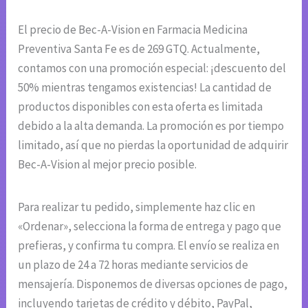
El precio de Bec-A-Vision en Farmacia Medicina
Preventiva Santa Fe es de 269 GTQ. Actualmente,
contamos con una promoción especial: ¡descuento del
50% mientras tengamos existencias! La cantidad de
productos disponibles con esta oferta es limitada
debido a la alta demanda. La promoción es por tiempo
limitado, así que no pierdas la oportunidad de adquirir
Bec-A-Vision al mejor precio posible.
Para realizar tu pedido, simplemente haz clic en
«Ordenar», selecciona la forma de entrega y pago que
prefieras, y confirma tu compra. El envío se realiza en
un plazo de 24 a 72 horas mediante servicios de
mensajería. Disponemos de diversas opciones de pago,
incluyendo tarjetas de crédito y débito, PayPal,