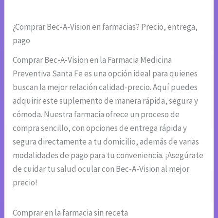
¿Comprar Bec-A-Vision en farmacias? Precio, entrega,
pago
Comprar Bec-A-Vision en la Farmacia Medicina
Preventiva Santa Fe es una opción ideal para quienes
buscan la mejor relación calidad-precio. Aquí puedes
adquirir este suplemento de manera rápida, segura y
cómoda. Nuestra farmacia ofrece un proceso de
compra sencillo, con opciones de entrega rápida y
segura directamente a tu domicilio, además de varias
modalidades de pago para tu conveniencia. ¡Asegúrate
de cuidar tu salud ocular con Bec-A-Vision al mejor
precio!
Comprar en la farmacia sin receta