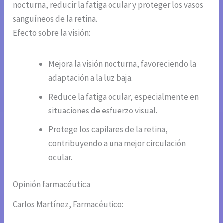
nocturna, reducir la fatiga ocular y proteger los vasos
sanguíneos de la retina.
Efecto sobre la visión:
Mejora la visión nocturna, favoreciendo la
adaptación a la luz baja.
Reduce la fatiga ocular, especialmente en
situaciones de esfuerzo visual.
Protege los capilares de la retina,
contribuyendo a una mejor circulación
ocular.
Opinión farmacéutica
Carlos Martínez, Farmacéutico: