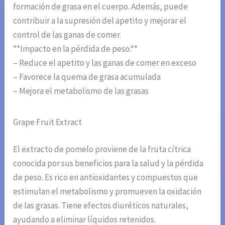
formación de grasa en el cuerpo. Además, puede
contribuir a la supresión del apetito y mejorar el
control de las ganas de comer.
**Impacto en la pérdida de peso:**
– Reduce el apetito y las ganas de comer en exceso
– Favorece la quema de grasa acumulada
– Mejora el metabolismo de las grasas
Grape Fruit Extract
El extracto de pomelo proviene de la fruta cítrica
conocida por sus beneficios para la salud y la pérdida
de peso. Es rico en antioxidantes y compuestos que
estimulan el metabolismo y promueven la oxidación
de las grasas. Tiene efectos diuréticos naturales,
ayudando a eliminar líquidos retenidos.