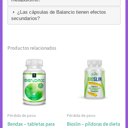
¿Las cápsulas de Balancio tienen efectos
secundarios?
Productos relacionados
Pérdida de peso
Pérdida de peso
Bendax – tabletas para
Bioslin – píldoras de dieta