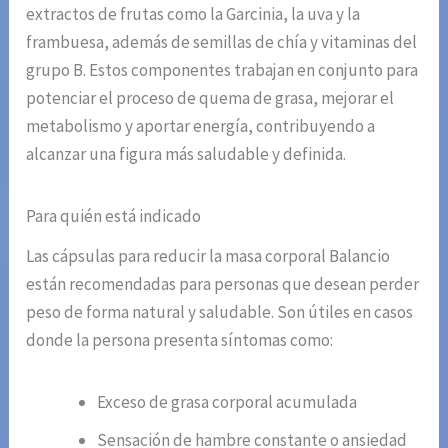
extractos de frutas como la Garcinia, la uva y la
frambuesa, además de semillas de chía y vitaminas del
grupo B. Estos componentes trabajan en conjunto para
potenciar el proceso de quema de grasa, mejorar el
metabolismo y aportar energía, contribuyendo a
alcanzar una figura más saludable y definida.
Para quién está indicado
Las cápsulas para reducir la masa corporal Balancio
están recomendadas para personas que desean perder
peso de forma natural y saludable. Son útiles en casos
donde la persona presenta síntomas como:
Exceso de grasa corporal acumulada
Sensación de hambre constante o ansiedad