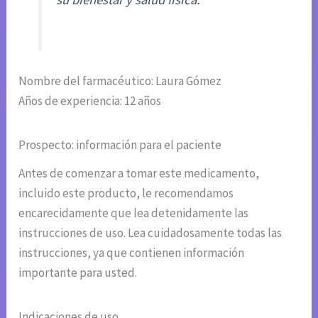
Nombre del farmacéutico: Laura Gómez
Años de experiencia: 12 años
Prospecto: información para el paciente
Antes de comenzar a tomar este medicamento,
incluido este producto, le recomendamos
encarecidamente que lea detenidamente las
instrucciones de uso. Lea cuidadosamente todas las
instrucciones, ya que contienen información
importante para usted.
Indicaciones de uso