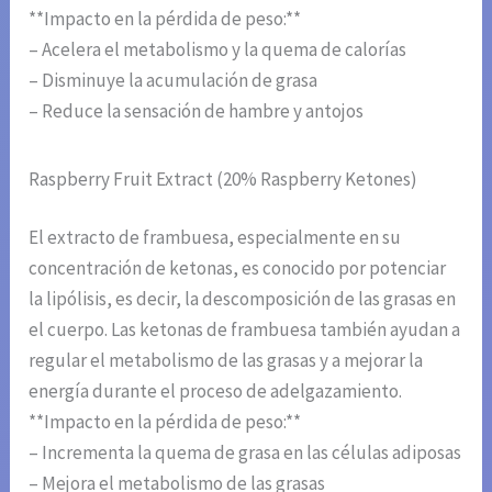
**Impacto en la pérdida de peso:**
– Acelera el metabolismo y la quema de calorías
– Disminuye la acumulación de grasa
– Reduce la sensación de hambre y antojos
Raspberry Fruit Extract (20% Raspberry Ketones)
El extracto de frambuesa, especialmente en su
concentración de ketonas, es conocido por potenciar
la lipólisis, es decir, la descomposición de las grasas en
el cuerpo. Las ketonas de frambuesa también ayudan a
regular el metabolismo de las grasas y a mejorar la
energía durante el proceso de adelgazamiento.
**Impacto en la pérdida de peso:**
– Incrementa la quema de grasa en las células adiposas
– Mejora el metabolismo de las grasas