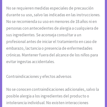
No se requieren medidas especiales de precaución
durante su uso, salvo las indicadas en las instrucciones.
No se recomienda su uso en menores de 18 años ni en
personas con antecedentes de alergia a cualquiera de
sus ingredientes. Se aconseja consultar a un
profesional antes de iniciar el tratamiento en caso de
embarazo, lactancia o presencia de enfermedades
crónicas. Mantener fuera del alcance de los niños para
evitar ingestas accidentales.
Contraindicaciones y efectos adversos
No se conocen contraindicaciones adicionales, salvo la
posible alergia a los ingredientes del producto o
intolerancia individual. No existen interacciones