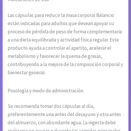
Las cápsulas para reducir la masa corporal Balancio
están indicadas para adultos que desean apoyar su
proceso de pérdida de peso de forma complementaria
a una dieta equilibrada y actividad física regular. Este
producto ayuda a controlar el apetito, acelerar el
metabolismo y favorecer la quema de grasas,
contribuyendo a la mejora de la composición corporal y
bienestar general.
Posología y modo de administración
Se recomienda tomar dos cápsulas al día,
preferentemente una antes del desayuno y otra antes
del almuerzo, con abundante agua. La ingesta debe
realizarse en ayunas o durante las comidas principales,