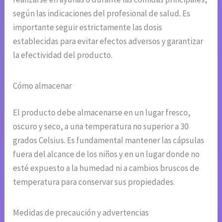
según las indicaciones del profesional de salud. Es
importante seguir estrictamente las dosis
establecidas para evitar efectos adversos y garantizar
la efectividad del producto.
Cómo almacenar
El producto debe almacenarse en un lugar fresco,
oscuro y seco, a una temperatura no superior a 30
grados Celsius. Es fundamental mantener las cápsulas
fuera del alcance de los niños y en un lugar donde no
esté expuesto a la humedad ni a cambios bruscos de
temperatura para conservar sus propiedades.
Medidas de precaución y advertencias