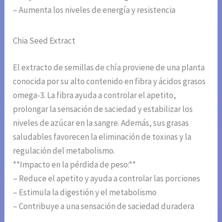
– Aumenta los niveles de energía y resistencia
Chia Seed Extract
El extracto de semillas de chía proviene de una planta
conocida por su alto contenido en fibra y ácidos grasos
omega-3. La fibra ayuda a controlar el apetito,
prolongar la sensación de saciedad y estabilizar los
niveles de azúcar en la sangre. Además, sus grasas
saludables favorecen la eliminación de toxinas y la
regulación del metabolismo.
**Impacto en la pérdida de peso:**
– Reduce el apetito y ayuda a controlar las porciones
– Estimula la digestión y el metabolismo
– Contribuye a una sensación de saciedad duradera