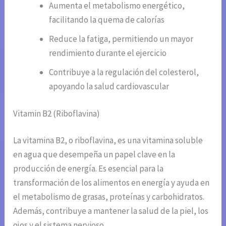
Aumenta el metabolismo energético,
facilitando la quema de calorías
Reduce la fatiga, permitiendo un mayor
rendimiento durante el ejercicio
Contribuye a la regulación del colesterol,
apoyando la salud cardiovascular
Vitamin B2 (Riboflavina)
La vitamina B2, o riboflavina, es una vitamina soluble
en agua que desempeña un papel clave en la
producción de energía. Es esencial para la
transformación de los alimentos en energía y ayuda en
el metabolismo de grasas, proteínas y carbohidratos.
Además, contribuye a mantener la salud de la piel, los
ojos y el sistema nervioso.