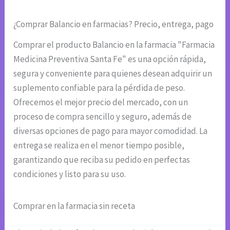
¿Comprar Balancio en farmacias? Precio, entrega, pago
Comprar el producto Balancio en la farmacia "Farmacia
Medicina Preventiva Santa Fe" es una opción rápida,
segura y conveniente para quienes desean adquirir un
suplemento confiable para la pérdida de peso.
Ofrecemos el mejor precio del mercado, con un
proceso de compra sencillo y seguro, además de
diversas opciones de pago para mayor comodidad. La
entrega se realiza en el menor tiempo posible,
garantizando que reciba su pedido en perfectas
condiciones y listo para su uso.
Comprar en la farmacia sin receta