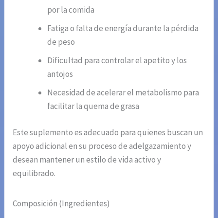
por la comida
Fatiga o falta de energía durante la pérdida
de peso
Dificultad para controlar el apetito y los
antojos
Necesidad de acelerar el metabolismo para
facilitar la quema de grasa
Este suplemento es adecuado para quienes buscan un
apoyo adicional en su proceso de adelgazamiento y
desean mantener un estilo de vida activo y
equilibrado.
Composición (Ingredientes)