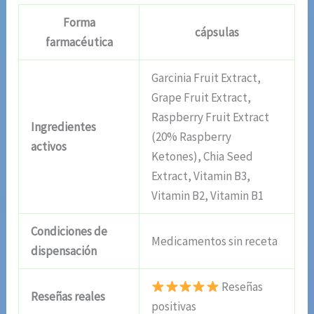
Forma
cápsulas
farmacéutica
Garcinia Fruit Extract,
Grape Fruit Extract,
Raspberry Fruit Extract
Ingredientes
(20% Raspberry
activos
Ketones), Chia Seed
Extract, Vitamin B3,
Vitamin B2, Vitamin B1
Condiciones de
Medicamentos sin receta
dispensación
Reseñas
Reseñas reales
positivas