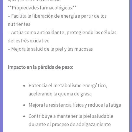
**Propiedades farmacológicas:**
– Facilita la liberación de energía a partir de los
nutrientes
– Actúa como antioxidante, protegiendo las células
del estrés oxidativo
– Mejora la salud de la piel y las mucosas
Impacto en la pérdida de peso:
Potencia el metabolismo energético,
acelerando la quema de grasa
Mejora la resistencia física y reduce la fatiga
Contribuye a mantener la piel saludable
durante el proceso de adelgazamiento