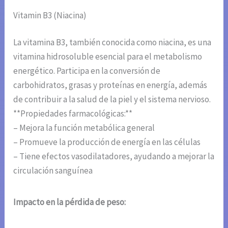
Vitamin B3 (Niacina)
La vitamina B3, también conocida como niacina, es una
vitamina hidrosoluble esencial para el metabolismo
energético. Participa en la conversión de
carbohidratos, grasas y proteínas en energía, además
de contribuir a la salud de la piel y el sistema nervioso.
**Propiedades farmacológicas:**
– Mejora la función metabólica general
– Promueve la producción de energía en las células
– Tiene efectos vasodilatadores, ayudando a mejorar la
circulación sanguínea
Impacto en la pérdida de peso: