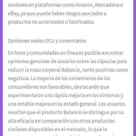
similares en plataformas como Amazon, Mercadona o
eBay, ya que puede haber riesgos asociados a
productos no autorizados o falsificados.
Opiniones reales OCU y comentarios
En foros y comunidades en línea es posible encontrar
opiniones genuinas de usuarios sobre las cápsulas para
reducir la masa corporal Balancio, tanto positivas como
negativas. La mayoría de los comentarios de los
consumidores son favorables, destacando que
experimentaron una rápida mejoría en los síntomas y
una notable mejora en su estado general. Los usuarios
resaltan que el producto Balancio se distingue por su
alta eficacia en comparación con otros productos
similares disponibles en el mercado, lo que lo