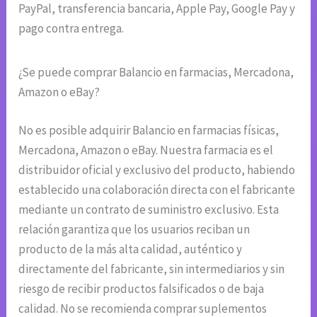
PayPal, transferencia bancaria, Apple Pay, Google Pay y
pago contra entrega.
¿Se puede comprar Balancio en farmacias, Mercadona,
Amazon o eBay?
No es posible adquirir Balancio en farmacias físicas,
Mercadona, Amazon o eBay. Nuestra farmacia es el
distribuidor oficial y exclusivo del producto, habiendo
establecido una colaboración directa con el fabricante
mediante un contrato de suministro exclusivo. Esta
relación garantiza que los usuarios reciban un
producto de la más alta calidad, auténtico y
directamente del fabricante, sin intermediarios y sin
riesgo de recibir productos falsificados o de baja
calidad. No se recomienda comprar suplementos