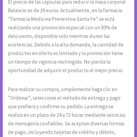
El precio de las cápsulas para reducir la masa corporal
Balancio es de 29 euros. Actualmente, en la farmacia
"Farmacia Medicina Preventiva Santa Fe" se está
realizando una promoción especial con un 50% de
descuento, disponible solo mientras duren las
existencias. Debido a la alta demanda, la cantidad de
productos en oferta es limitada y la promoción tiene
un tiempo de vigencia restringido. No pierda la
oportunidad de adquirir el producto al mejor precio.
Para realizar su compra, simplemente haga clic en
"Ordenar", seleccione el método de entrega y pago
que prefiera y confirme su pedido. La entrega se
realiza en un plazo de 24 a 72 horas mediante servicios
de mensajería confiables. Se aceptan diversas formas
de pago, incluyendo tarjetas de crédito y débito,