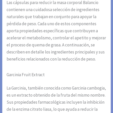
Las cápsulas para reducir la masa corporal Balancio
contienen una cuidadosa selección de ingredientes
naturales que trabajan en conjunto para apoyar la
pérdida de peso. Cada uno de estos componentes
aporta propiedades específicas que contribuyen a
acelerar el metabolismo, controlar el apetito y mejorar
el proceso de quema de grasa. A continuación, se
describen en detalle los ingredientes principales y sus
beneficios relacionados con la reducción de peso.
Garcinia Fruit Extract
La Garcinia, también conocida como Garcinia cambogia,
es un extracto obtenido de la fruta del mismo nombre.
Sus propiedades farmacológicas incluyen la inhibición
de la enzima citrato liasa, lo que ayuda a reducir la