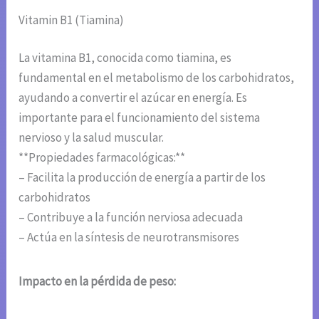
Vitamin B1 (Tiamina)
La vitamina B1, conocida como tiamina, es
fundamental en el metabolismo de los carbohidratos,
ayudando a convertir el azúcar en energía. Es
importante para el funcionamiento del sistema
nervioso y la salud muscular.
**Propiedades farmacológicas:**
– Facilita la producción de energía a partir de los
carbohidratos
– Contribuye a la función nerviosa adecuada
– Actúa en la síntesis de neurotransmisores
Impacto en la pérdida de peso: