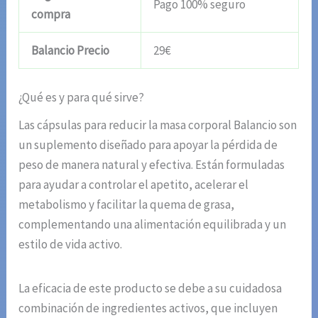
Pago 100% seguro
compra
Balancio Precio
29€
¿Qué es y para qué sirve?
Las cápsulas para reducir la masa corporal Balancio son
un suplemento diseñado para apoyar la pérdida de
peso de manera natural y efectiva. Están formuladas
para ayudar a controlar el apetito, acelerar el
metabolismo y facilitar la quema de grasa,
complementando una alimentación equilibrada y un
estilo de vida activo.
La eficacia de este producto se debe a su cuidadosa
combinación de ingredientes activos, que incluyen