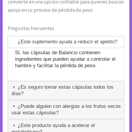
convierte en una opción confiable para quienes buscan
apoyo en su proceso de pérdida de peso.
Preguntas frecuentes
¿Este suplemento ayuda a reducir el apetito?
Sí, las cápsulas de Balancio contienen
ingredientes que pueden ayudar a controlar el
hambre y facilitar la pérdida de peso.
¿Es seguro tomar estas cápsulas todos los
días?
¿Puede alguien con alergias a los frutos secos
usar estas cápsulas?
¿Este producto ayuda a acelerar el
metabolismo?