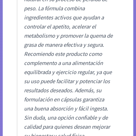
peso. La fórmula combina
ingredientes activos que ayudan a
controlar el apetito, acelerar el
metabolismo y promover la quema de
grasa de manera efectiva y segura.
Recomiendo este producto como
complemento a una alimentación
equilibrada y ejercicio regular, ya que
su uso puede facilitar y potenciar los
resultados deseados. Además, su
formulación en cápsulas garantiza
una buena absorción y fácil ingesta.
Sin duda, una opción confiable y de
calidad para quienes desean mejorar
su bienestar y salud física.