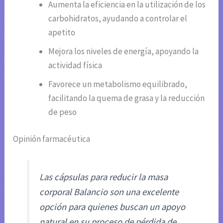
Aumenta la eficiencia en la utilización de los
carbohidratos, ayudando a controlar el
apetito
Mejora los niveles de energía, apoyando la
actividad física
Favorece un metabolismo equilibrado,
facilitando la quema de grasa y la reducción
de peso
Opinión farmacéutica
Las cápsulas para reducir la masa
corporal Balancio son una excelente
opción para quienes buscan un apoyo
natural en su proceso de pérdida de