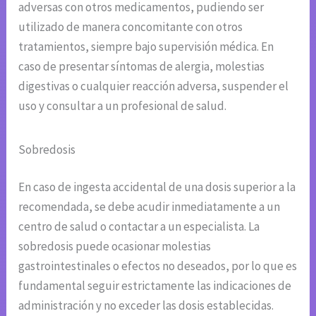
adversas con otros medicamentos, pudiendo ser
utilizado de manera concomitante con otros
tratamientos, siempre bajo supervisión médica. En
caso de presentar síntomas de alergia, molestias
digestivas o cualquier reacción adversa, suspender el
uso y consultar a un profesional de salud.
Sobredosis
En caso de ingesta accidental de una dosis superior a la
recomendada, se debe acudir inmediatamente a un
centro de salud o contactar a un especialista. La
sobredosis puede ocasionar molestias
gastrointestinales o efectos no deseados, por lo que es
fundamental seguir estrictamente las indicaciones de
administración y no exceder las dosis establecidas.