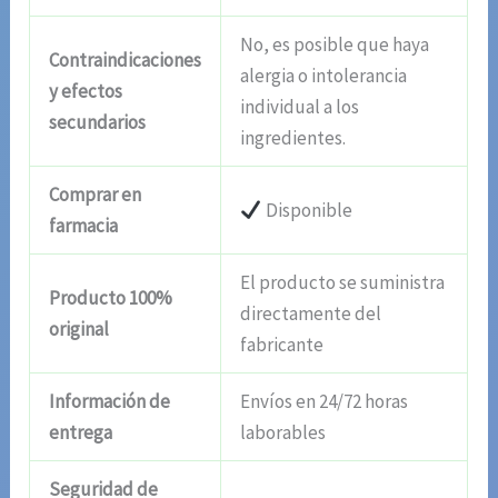
No, es posible que haya
Contraindicaciones
alergia o intolerancia
y efectos
individual a los
secundarios
ingredientes.
Comprar en
Disponible
farmacia
El producto se suministra
Producto 100%
directamente del
original
fabricante
Información de
Envíos en 24/72 horas
entrega
laborables
Seguridad de