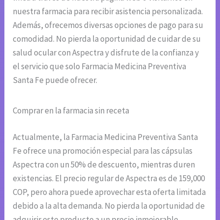
nuestra farmacia para recibir asistencia personalizada.
Además, ofrecemos diversas opciones de pago para su
comodidad. No pierda la oportunidad de cuidar de su
salud ocular con Aspectra y disfrute de la confianza y
el servicio que solo Farmacia Medicina Preventiva
Santa Fe puede ofrecer.
Comprar en la farmacia sin receta
Actualmente, la Farmacia Medicina Preventiva Santa
Fe ofrece una promoción especial para las cápsulas
Aspectra con un 50% de descuento, mientras duren
existencias. El precio regular de Aspectra es de 159,000
COP, pero ahora puede aprovechar esta oferta limitada
debido a la alta demanda. No pierda la oportunidad de
adquirir este producto a un precio inmejorable.