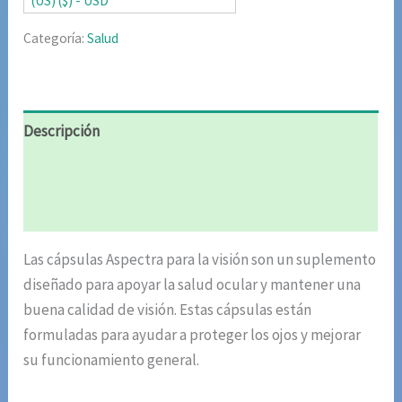
(US) ($) - USD
Categoría:
Salud
Descripción
Información adicional
Valoraciones (4)
Las cápsulas Aspectra para la visión son un suplemento
diseñado para apoyar la salud ocular y mantener una
buena calidad de visión. Estas cápsulas están
formuladas para ayudar a proteger los ojos y mejorar
su funcionamiento general.