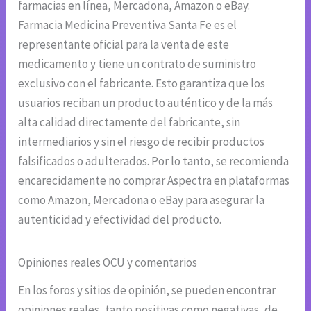
farmacias en línea, Mercadona, Amazon o eBay.
Farmacia Medicina Preventiva Santa Fe es el
representante oficial para la venta de este
medicamento y tiene un contrato de suministro
exclusivo con el fabricante. Esto garantiza que los
usuarios reciban un producto auténtico y de la más
alta calidad directamente del fabricante, sin
intermediarios y sin el riesgo de recibir productos
falsificados o adulterados. Por lo tanto, se recomienda
encarecidamente no comprar Aspectra en plataformas
como Amazon, Mercadona o eBay para asegurar la
autenticidad y efectividad del producto.
Opiniones reales OCU y comentarios
En los foros y sitios de opinión, se pueden encontrar
opiniones reales, tanto positivas como negativas, de