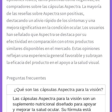
compradores sobre las cápsulas Aspectra. La mayoría
de las reseñas sobre Aspectra son positivas,
destacando un alivio rápido de los síntomas y una
mejora significativa en la condición ocular. Los usuarios
han señalado que Aspectra se destaca por su
efectividad en comparación con otros productos
similares disponibles en el mercado. Estas opiniones
reflejan una experiencia general favorable y subrayan
la eficacia del producto en el apoyo a la salud visual.
Preguntas frecuentes
¿Qué son las cápsulas Aspectra para la visión?
Las cápsulas Aspectra para la visión son un
suplemento nutricional diseñado para apoyar
y mejorar la salud ocular. Su fórmula está