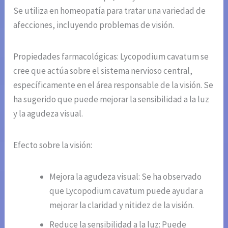
Se utiliza en homeopatía para tratar una variedad de
afecciones, incluyendo problemas de visión.
Propiedades farmacológicas: Lycopodium cavatum se
cree que actúa sobre el sistema nervioso central,
específicamente en el área responsable de la visión. Se
ha sugerido que puede mejorar la sensibilidad a la luz
y la agudeza visual.
Efecto sobre la visión:
Mejora la agudeza visual: Se ha observado
que Lycopodium cavatum puede ayudar a
mejorar la claridad y nitidez de la visión.
Reduce la sensibilidad a la luz: Puede