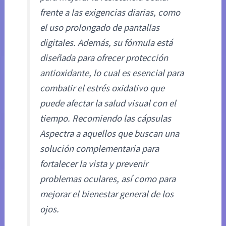
frente a las exigencias diarias, como
el uso prolongado de pantallas
digitales. Además, su fórmula está
diseñada para ofrecer protección
antioxidante, lo cual es esencial para
combatir el estrés oxidativo que
puede afectar la salud visual con el
tiempo. Recomiendo las cápsulas
Aspectra a aquellos que buscan una
solución complementaria para
fortalecer la vista y prevenir
problemas oculares, así como para
mejorar el bienestar general de los
ojos.