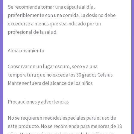
Se recomienda tomar una cápsula al día,
preferiblemente con una comida. La dosis no debe
excederse a menos que sea indicado por un
profesional de la salud.
Almacenamiento
Conservar en un lugar oscuro, seco y a una
temperatura que no exceda los 30 grados Celsius.
Mantener fuera del alcance de los niños.
Precauciones y advertencias
No se requieren medidas especiales para el uso de
este producto. No se recomienda para menores de 18