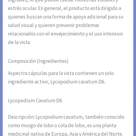
estrés ocular. En general, el producto está dirigido a
quienes buscan una forma de apoyo adicional para su
salud visual y quieren prevenir problemas
relacionados con el envejecimiento y el uso intensivo
de la vista.
Composición (Ingredientes)
Aspectra cápsulas para la vista contienen un solo
ingrediente activo, Lycopodium cavatum D6.
Lycopodium Cavatum D6
Descripción: Lycopodium cavatum, también conocido
como musgo de lobo o cola de lobo, es una planta
medicinal nativa de Europa, Asia y América del Norte.