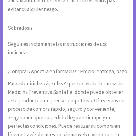
años. Mantener fuera del alcance de los niños para
evitar cualquier riesgo.
Sobredosis
Seguir estrictamente las instrucciones de uso
indicadas.
¿Comprar Aspectra en farmacias? Precio, entrega, pago
Para adquirir las cápsulas Aspectra, visite la Farmacia
Medicina Preventiva Santa Fe, donde puede obtener
este producto a un precio competitivo. Ofrecemos un
proceso de compra rápido, seguro y conveniente,
asegurando que su pedido llegue a tiempo y en
perfectas condiciones. Puede realizar su compra en
línea a través de nuestra página web o visitarnos en