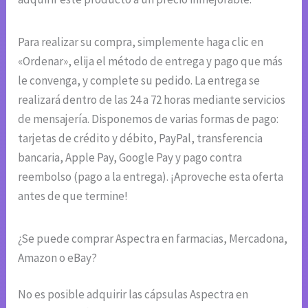
Para realizar su compra, simplemente haga clic en
«Ordenar», elija el método de entrega y pago que más
le convenga, y complete su pedido. La entrega se
realizará dentro de las 24 a 72 horas mediante servicios
de mensajería. Disponemos de varias formas de pago:
tarjetas de crédito y débito, PayPal, transferencia
bancaria, Apple Pay, Google Pay y pago contra
reembolso (pago a la entrega). ¡Aproveche esta oferta
antes de que termine!
¿Se puede comprar Aspectra en farmacias, Mercadona,
Amazon o eBay?
No es posible adquirir las cápsulas Aspectra en