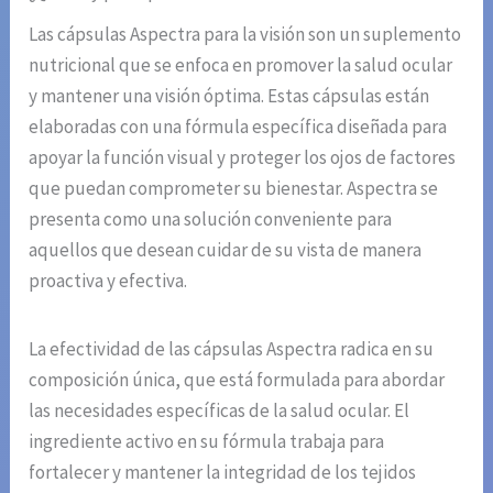
Las cápsulas Aspectra para la visión son un suplemento
nutricional que se enfoca en promover la salud ocular
y mantener una visión óptima. Estas cápsulas están
elaboradas con una fórmula específica diseñada para
apoyar la función visual y proteger los ojos de factores
que puedan comprometer su bienestar. Aspectra se
presenta como una solución conveniente para
aquellos que desean cuidar de su vista de manera
proactiva y efectiva.
La efectividad de las cápsulas Aspectra radica en su
composición única, que está formulada para abordar
las necesidades específicas de la salud ocular. El
ingrediente activo en su fórmula trabaja para
fortalecer y mantener la integridad de los tejidos