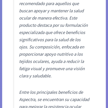
recomendado para aquellos que
buscan apoyar y mantener la salud
ocular de manera efectiva. Este
producto destaca por su formulación
especializada que ofrece beneficios
significativos para la salud de los
ojos. Su composición, enfocada en
proporcionar apoyo nutritivo a los
tejidos oculares, ayuda a reducir la
fatiga visual y promueve una visión
clara y saludable.
Entre los principales beneficios de
Aspectra, se encuentran su capacidad
para mejorar la resistencia ocular