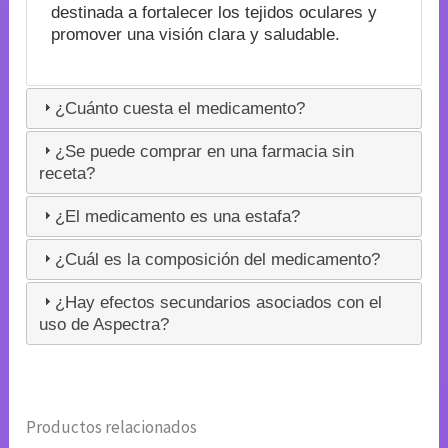
destinada a fortalecer los tejidos oculares y
promover una visión clara y saludable.
¿Cuánto cuesta el medicamento?
¿Se puede comprar en una farmacia sin
receta?
¿El medicamento es una estafa?
¿Cuál es la composición del medicamento?
¿Hay efectos secundarios asociados con el
uso de Aspectra?
Productos relacionados