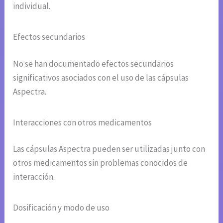
individual.
Efectos secundarios
No se han documentado efectos secundarios
significativos asociados con el uso de las cápsulas
Aspectra.
Interacciones con otros medicamentos
Las cápsulas Aspectra pueden ser utilizadas junto con
otros medicamentos sin problemas conocidos de
interacción.
Dosificación y modo de uso