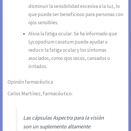
disminuir la sensibilidad excesiva a la luz, lo
que puede ser beneficioso para personas con
ojos sensibles.
Alivia la fatiga ocular: Se ha informado que
Lycopodium cavatum puede ayudar a
reducir la fatiga ocular y los síntomas
asociados, como ojos secos, cansados o
irritados.
Opinión farmacéutica
Carlos Martínez, Farmacéutico:
Las cápsulas Aspectra para la visión
son un suplemento altamente