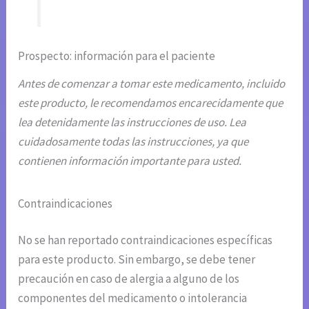
Prospecto: información para el paciente
Antes de comenzar a tomar este medicamento, incluido
este producto, le recomendamos encarecidamente que
lea detenidamente las instrucciones de uso. Lea
cuidadosamente todas las instrucciones, ya que
contienen información importante para usted.
Contraindicaciones
No se han reportado contraindicaciones específicas
para este producto. Sin embargo, se debe tener
precaución en caso de alergia a alguno de los
componentes del medicamento o intolerancia