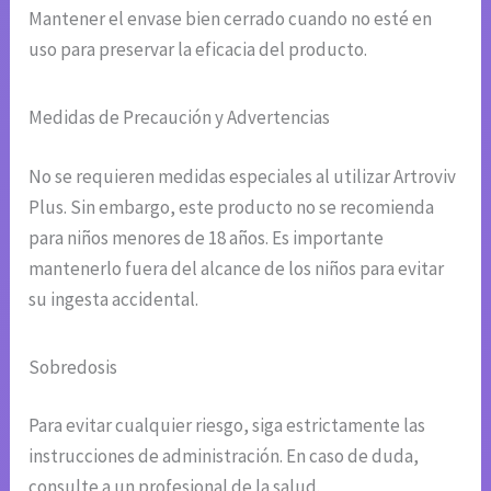
Mantener el envase bien cerrado cuando no esté en
uso para preservar la eficacia del producto.
Medidas de Precaución y Advertencias
No se requieren medidas especiales al utilizar Artroviv
Plus. Sin embargo, este producto no se recomienda
para niños menores de 18 años. Es importante
mantenerlo fuera del alcance de los niños para evitar
su ingesta accidental.
Sobredosis
Para evitar cualquier riesgo, siga estrictamente las
instrucciones de administración. En caso de duda,
consulte a un profesional de la salud.