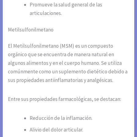
Promueve la salud general de las
articulaciones.
Metilsulfonilmetano
El Metilsulfonilmetano (MSM) es un compuesto
orgánico que se encuentra de manera natural en
algunos alimentos y en el cuerpo humano. Se utiliza
comúnmente como un suplemento dietético debido a
sus propiedades antiinflamatorias y analgésicas.
Entre sus propiedades farmacológicas, se destacan:
Reducción de la inflamación.
Alivio del dolor articular.