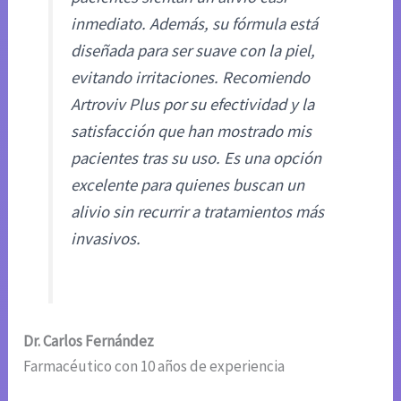
inmediato. Además, su fórmula está
diseñada para ser suave con la piel,
evitando irritaciones. Recomiendo
Artroviv Plus por su efectividad y la
satisfacción que han mostrado mis
pacientes tras su uso. Es una opción
excelente para quienes buscan un
alivio sin recurrir a tratamientos más
invasivos.
Dr. Carlos Fernández
Farmacéutico con 10 años de experiencia