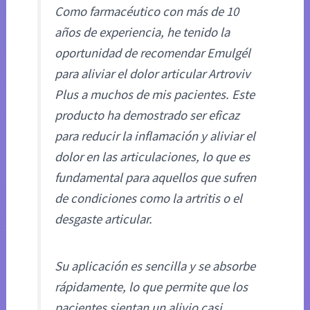
Como farmacéutico con más de 10
años de experiencia, he tenido la
oportunidad de recomendar Emulgél
para aliviar el dolor articular Artroviv
Plus a muchos de mis pacientes. Este
producto ha demostrado ser eficaz
para reducir la inflamación y aliviar el
dolor en las articulaciones, lo que es
fundamental para aquellos que sufren
de condiciones como la artritis o el
desgaste articular.
Su aplicación es sencilla y se absorbe
rápidamente, lo que permite que los
pacientes sientan un alivio casi