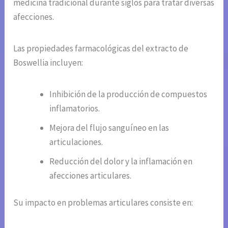
medicina tradicional durante siglos para tratar diversas
afecciones.
Las propiedades farmacológicas del extracto de
Boswellia incluyen:
Inhibición de la producción de compuestos
inflamatorios.
Mejora del flujo sanguíneo en las
articulaciones.
Reducción del dolor y la inflamación en
afecciones articulares.
Su impacto en problemas articulares consiste en: