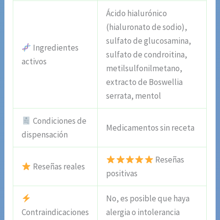
Ácido hialurónico
(hialuronato de sodio),
sulfato de glucosamina,
Ingredientes
sulfato de condroitina,
activos
metilsulfonilmetano,
extracto de Boswellia
serrata, mentol
Condiciones de
Medicamentos sin receta
dispensación
Reseñas
Reseñas reales
positivas
No, es posible que haya
Contraindicaciones
alergia o intolerancia