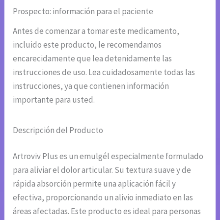
Prospecto: información para el paciente
Antes de comenzar a tomar este medicamento,
incluido este producto, le recomendamos
encarecidamente que lea detenidamente las
instrucciones de uso. Lea cuidadosamente todas las
instrucciones, ya que contienen información
importante para usted.
Descripción del Producto
Artroviv Plus es un emulgél especialmente formulado
para aliviar el dolor articular. Su textura suave y de
rápida absorción permite una aplicación fácil y
efectiva, proporcionando un alivio inmediato en las
áreas afectadas. Este producto es ideal para personas