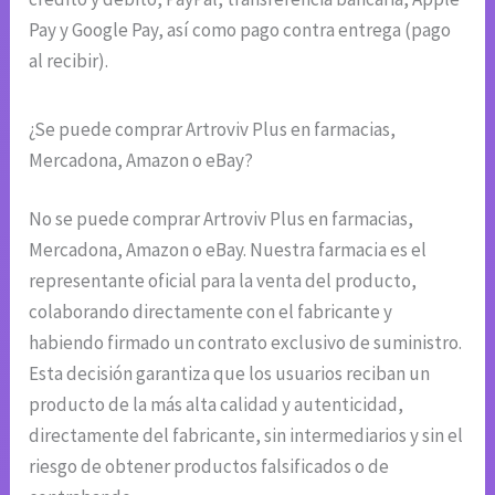
Pay y Google Pay, así como pago contra entrega (pago
al recibir).
¿Se puede comprar Artroviv Plus en farmacias,
Mercadona, Amazon o eBay?
No se puede comprar Artroviv Plus en farmacias,
Mercadona, Amazon o eBay. Nuestra farmacia es el
representante oficial para la venta del producto,
colaborando directamente con el fabricante y
habiendo firmado un contrato exclusivo de suministro.
Esta decisión garantiza que los usuarios reciban un
producto de la más alta calidad y autenticidad,
directamente del fabricante, sin intermediarios y sin el
riesgo de obtener productos falsificados o de