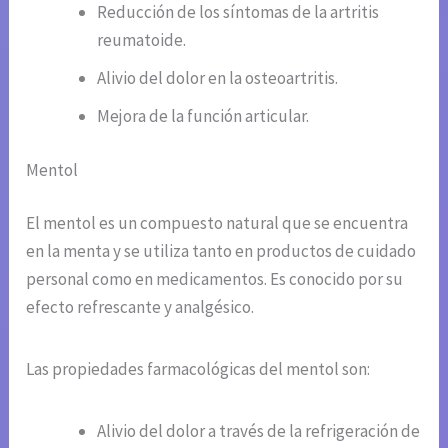
Reducción de los síntomas de la artritis
reumatoide.
Alivio del dolor en la osteoartritis.
Mejora de la función articular.
Mentol
El mentol es un compuesto natural que se encuentra
en la menta y se utiliza tanto en productos de cuidado
personal como en medicamentos. Es conocido por su
efecto refrescante y analgésico.
Las propiedades farmacológicas del mentol son:
Alivio del dolor a través de la refrigeración de