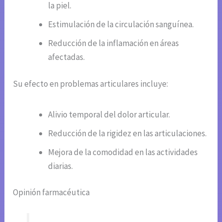
la piel.
Estimulación de la circulación sanguínea.
Reducción de la inflamación en áreas
afectadas.
Su efecto en problemas articulares incluye:
Alivio temporal del dolor articular.
Reducción de la rigidez en las articulaciones.
Mejora de la comodidad en las actividades
diarias.
Opinión farmacéutica