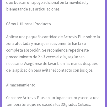
que buscan un apoyo adicional en la movilidad y
bienestar de sus articulaciones.
Cómo Utilizar el Producto
Aplicar una pequeña cantidad de Artroviv Plus sobre la
zona afectada y masajear suavemente hasta su
completa absorción. Se recomienda repetir este
procedimiento de 2 a 3 veces al día, según sea
necesario. Asegúrese de lavar bien las manos después
de la aplicación para evitar el contacto con los ojos.
Almacenamiento
Conserve Artroviv Plus en un lugar oscuro y seco, a una
temperatura que no exceda los 30 grados Celsius.