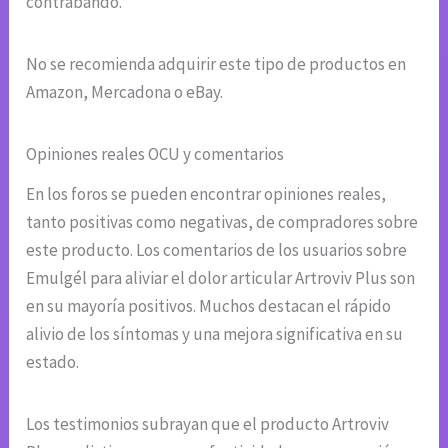
contrabando.
No se recomienda adquirir este tipo de productos en
Amazon, Mercadona o eBay.
Opiniones reales OCU y comentarios
En los foros se pueden encontrar opiniones reales,
tanto positivas como negativas, de compradores sobre
este producto. Los comentarios de los usuarios sobre
Emulgél para aliviar el dolor articular Artroviv Plus son
en su mayoría positivos. Muchos destacan el rápido
alivio de los síntomas y una mejora significativa en su
estado.
Los testimonios subrayan que el producto Artroviv