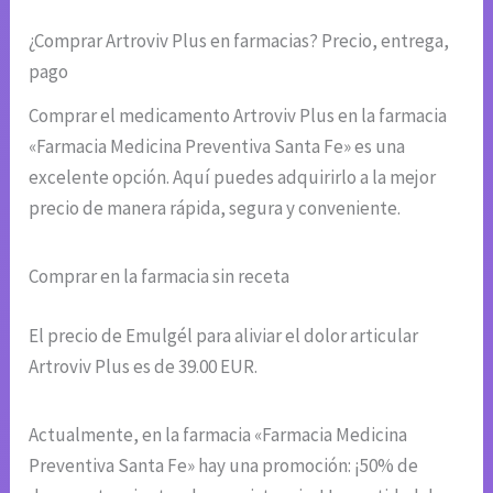
¿Comprar Artroviv Plus en farmacias? Precio, entrega,
pago
Comprar el medicamento Artroviv Plus en la farmacia
«Farmacia Medicina Preventiva Santa Fe» es una
excelente opción. Aquí puedes adquirirlo a la mejor
precio de manera rápida, segura y conveniente.
Comprar en la farmacia sin receta
El precio de Emulgél para aliviar el dolor articular
Artroviv Plus es de 39.00 EUR.
Actualmente, en la farmacia «Farmacia Medicina
Preventiva Santa Fe» hay una promoción: ¡50% de