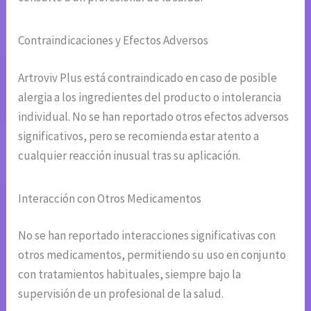
Contraindicaciones y Efectos Adversos
Artroviv Plus está contraindicado en caso de posible
alergia a los ingredientes del producto o intolerancia
individual. No se han reportado otros efectos adversos
significativos, pero se recomienda estar atento a
cualquier reacción inusual tras su aplicación.
Interacción con Otros Medicamentos
No se han reportado interacciones significativas con
otros medicamentos, permitiendo su uso en conjunto
con tratamientos habituales, siempre bajo la
supervisión de un profesional de la salud.