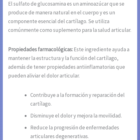
El sulfato de glucosamina es un aminoazúcar que se
produce de manera natural en el cuerpo y es un
componente esencial del cartílago. Se utiliza
comúnmente como suplemento para la salud articular.
Propiedades farmacológicas:
Este ingrediente ayuda a
mantener la estructura y la función del cartílago,
además de tener propiedades antiinflamatorias que
pueden aliviar el dolor articular.
Contribuye a la formación y reparación del
cartílago.
Disminuye el dolor y mejora la movilidad.
Reduce la progresión de enfermedades
articulares degenerativas.