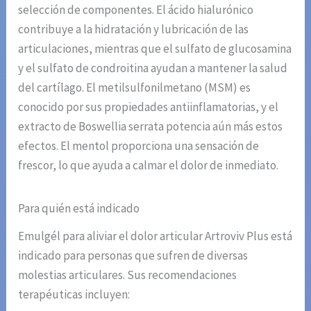
selección de componentes. El ácido hialurónico
contribuye a la hidratación y lubricación de las
articulaciones, mientras que el sulfato de glucosamina
y el sulfato de condroitina ayudan a mantener la salud
del cartílago. El metilsulfonilmetano (MSM) es
conocido por sus propiedades antiinflamatorias, y el
extracto de Boswellia serrata potencia aún más estos
efectos. El mentol proporciona una sensación de
frescor, lo que ayuda a calmar el dolor de inmediato.
Para quién está indicado
Emulgél para aliviar el dolor articular Artroviv Plus está
indicado para personas que sufren de diversas
molestias articulares. Sus recomendaciones
terapéuticas incluyen: