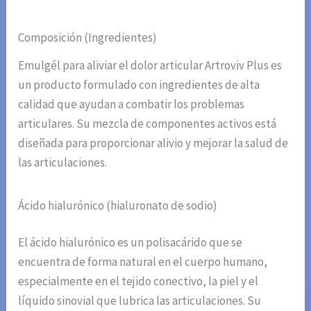
Composición (Ingredientes)
Emulgél para aliviar el dolor articular Artroviv Plus es
un producto formulado con ingredientes de alta
calidad que ayudan a combatir los problemas
articulares. Su mezcla de componentes activos está
diseñada para proporcionar alivio y mejorar la salud de
las articulaciones.
Ácido hialurónico (hialuronato de sodio)
El ácido hialurónico es un polisacárido que se
encuentra de forma natural en el cuerpo humano,
especialmente en el tejido conectivo, la piel y el
líquido sinovial que lubrica las articulaciones. Su