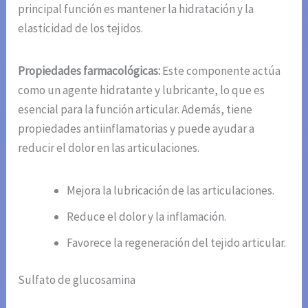
principal función es mantener la hidratación y la
elasticidad de los tejidos.
Propiedades farmacológicas:
Este componente actúa
como un agente hidratante y lubricante, lo que es
esencial para la función articular. Además, tiene
propiedades antiinflamatorias y puede ayudar a
reducir el dolor en las articulaciones.
Mejora la lubricación de las articulaciones.
Reduce el dolor y la inflamación.
Favorece la regeneración del tejido articular.
Sulfato de glucosamina