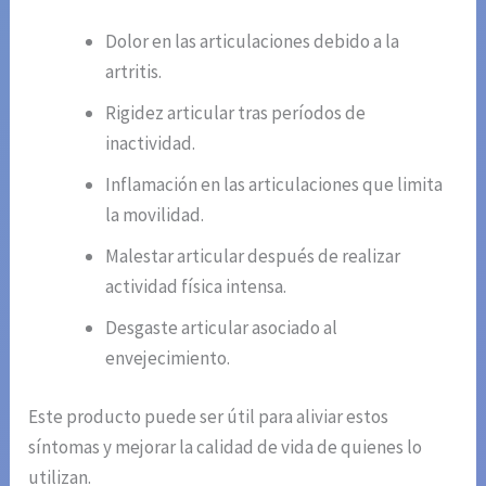
Dolor en las articulaciones debido a la
artritis.
Rigidez articular tras períodos de
inactividad.
Inflamación en las articulaciones que limita
la movilidad.
Malestar articular después de realizar
actividad física intensa.
Desgaste articular asociado al
envejecimiento.
Este producto puede ser útil para aliviar estos
síntomas y mejorar la calidad de vida de quienes lo
utilizan.