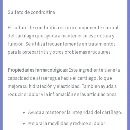
Sulfato de condroitina
El sulfato de condroitina es otro componente natural
del cartílago que ayuda a mantener su estructura y
función. Se utiliza frecuentemente en tratamientos
para la osteoartritis y otros problemas articulares.
Propiedades farmacológicas:
Este ingrediente tiene la
capacidad de atraer agua hacia el cartílago, lo que
mejora su hidratación y elasticidad. También ayuda a
reducir el dolor y la inflamación en las articulaciones.
Ayuda a mantener la integridad del cartílago.
Mejora la movilidad y reduce el dolor.