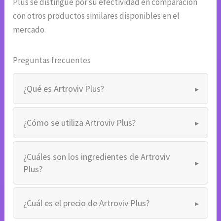
Plus se distingue por su efectividad en comparación
con otros productos similares disponibles en el
mercado.
Preguntas frecuentes
¿Qué es Artroviv Plus?
¿Cómo se utiliza Artroviv Plus?
¿Cuáles son los ingredientes de Artroviv
Plus?
¿Cuál es el precio de Artroviv Plus?