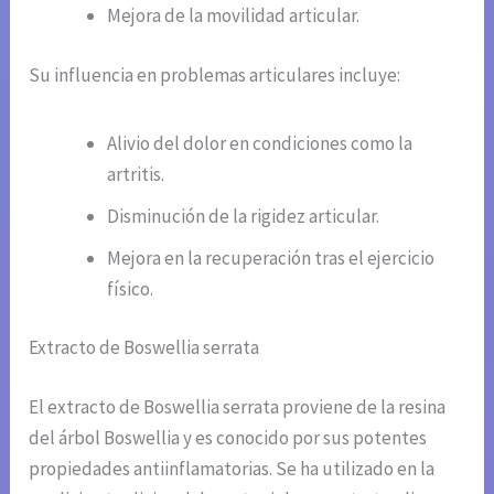
Mejora de la movilidad articular.
Su influencia en problemas articulares incluye:
Alivio del dolor en condiciones como la
artritis.
Disminución de la rigidez articular.
Mejora en la recuperación tras el ejercicio
físico.
Extracto de Boswellia serrata
El extracto de Boswellia serrata proviene de la resina
del árbol Boswellia y es conocido por sus potentes
propiedades antiinflamatorias. Se ha utilizado en la