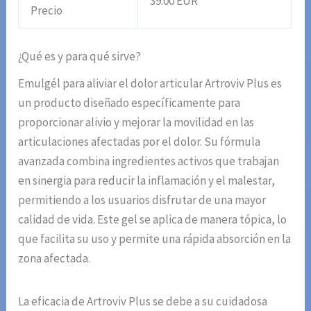
39.00 EUR
Precio
¿Qué es y para qué sirve?
Emulgél para aliviar el dolor articular Artroviv Plus es
un producto diseñado específicamente para
proporcionar alivio y mejorar la movilidad en las
articulaciones afectadas por el dolor. Su fórmula
avanzada combina ingredientes activos que trabajan
en sinergia para reducir la inflamación y el malestar,
permitiendo a los usuarios disfrutar de una mayor
calidad de vida. Este gel se aplica de manera tópica, lo
que facilita su uso y permite una rápida absorción en la
zona afectada.
La eficacia de Artroviv Plus se debe a su cuidadosa