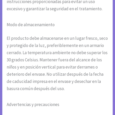
instrucciones proporcionadas para evitar un uso
excesivo y garantizar la seguridad en el tratamiento.
Modo de almacenamiento
El producto debe almacenarse en un lugar fresco, seco
y protegido de la luz, preferiblemente en un armario
cerrado. La temperatura ambiente no debe superar los
30 grados Celsius. Mantener fuera del alcance de los
niños y en posición vertical para evitar derrames o
deterioro del envase. No utilizar después de la fecha
de caducidad impresa en el envase y desechar en la
basura común después del uso.
Advertencias y precauciones