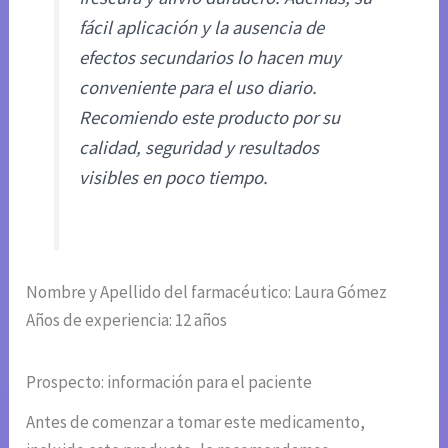
fácil aplicación y la ausencia de
efectos secundarios lo hacen muy
conveniente para el uso diario.
Recomiendo este producto por su
calidad, seguridad y resultados
visibles en poco tiempo.
Nombre y Apellido del farmacéutico: Laura Gómez
Años de experiencia: 12 años
Prospecto: información para el paciente
Antes de comenzar a tomar este medicamento,