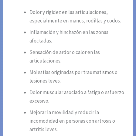
Dolor y rigidez en las articulaciones,
especialmente en manos, rodillas y codos.
Inflamación y hinchazón en las zonas
afectadas.
Sensación de ardor o calor en las
articulaciones.
Molestias originadas por traumatismos o
lesiones leves.
Dolor muscular asociado a fatiga o esfuerzo
excesivo.
Mejorar la movilidad y reducir la
incomodidad en personas con artrosis o
artritis leves.