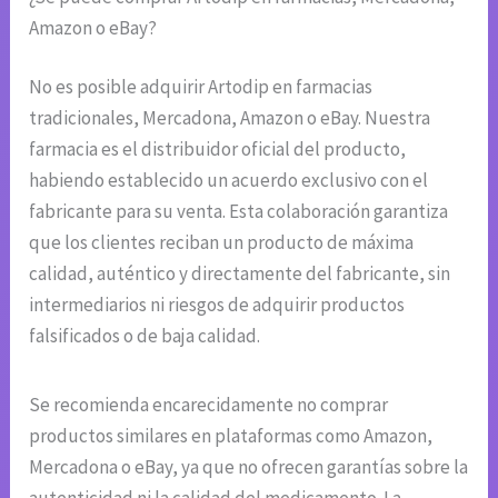
Amazon o eBay?
No es posible adquirir Artodip en farmacias
tradicionales, Mercadona, Amazon o eBay. Nuestra
farmacia es el distribuidor oficial del producto,
habiendo establecido un acuerdo exclusivo con el
fabricante para su venta. Esta colaboración garantiza
que los clientes reciban un producto de máxima
calidad, auténtico y directamente del fabricante, sin
intermediarios ni riesgos de adquirir productos
falsificados o de baja calidad.
Se recomienda encarecidamente no comprar
productos similares en plataformas como Amazon,
Mercadona o eBay, ya que no ofrecen garantías sobre la