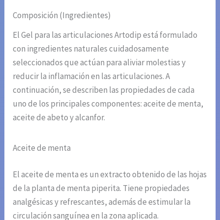
Composición (Ingredientes)
El Gel para las articulaciones Artodip está formulado
con ingredientes naturales cuidadosamente
seleccionados que actúan para aliviar molestias y
reducir la inflamación en las articulaciones. A
continuación, se describen las propiedades de cada
uno de los principales componentes: aceite de menta,
aceite de abeto y alcanfor.
Aceite de menta
El aceite de menta es un extracto obtenido de las hojas
de la planta de menta piperita. Tiene propiedades
analgésicas y refrescantes, además de estimular la
circulación sanguínea en la zona aplicada.