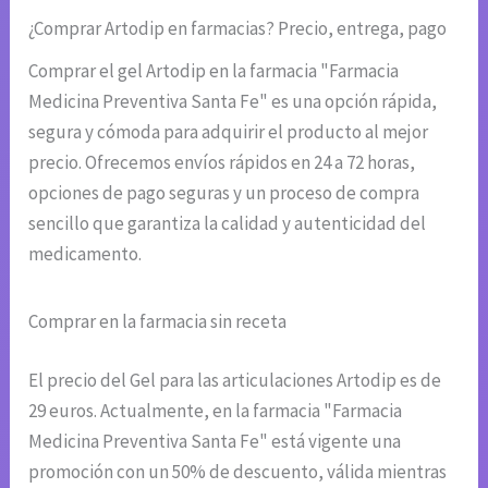
¿Comprar Artodip en farmacias? Precio, entrega, pago
Comprar el gel Artodip en la farmacia "Farmacia
Medicina Preventiva Santa Fe" es una opción rápida,
segura y cómoda para adquirir el producto al mejor
precio. Ofrecemos envíos rápidos en 24 a 72 horas,
opciones de pago seguras y un proceso de compra
sencillo que garantiza la calidad y autenticidad del
medicamento.
Comprar en la farmacia sin receta
El precio del Gel para las articulaciones Artodip es de
29 euros. Actualmente, en la farmacia "Farmacia
Medicina Preventiva Santa Fe" está vigente una
promoción con un 50% de descuento, válida mientras