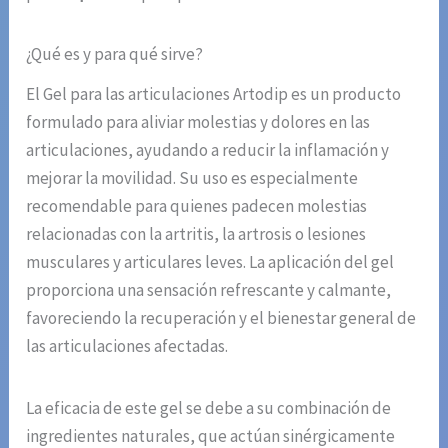
¿Qué es y para qué sirve?
El Gel para las articulaciones Artodip es un producto
formulado para aliviar molestias y dolores en las
articulaciones, ayudando a reducir la inflamación y
mejorar la movilidad. Su uso es especialmente
recomendable para quienes padecen molestias
relacionadas con la artritis, la artrosis o lesiones
musculares y articulares leves. La aplicación del gel
proporciona una sensación refrescante y calmante,
favoreciendo la recuperación y el bienestar general de
las articulaciones afectadas.
La eficacia de este gel se debe a su combinación de
ingredientes naturales, que actúan sinérgicamente