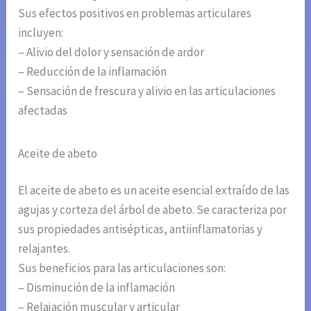
Sus efectos positivos en problemas articulares
incluyen:
– Alivio del dolor y sensación de ardor
– Reducción de la inflamación
– Sensación de frescura y alivio en las articulaciones
afectadas
Aceite de abeto
El aceite de abeto es un aceite esencial extraído de las
agujas y corteza del árbol de abeto. Se caracteriza por
sus propiedades antisépticas, antiinflamatorias y
relajantes.
Sus beneficios para las articulaciones son:
– Disminución de la inflamación
– Relajación muscular y articular