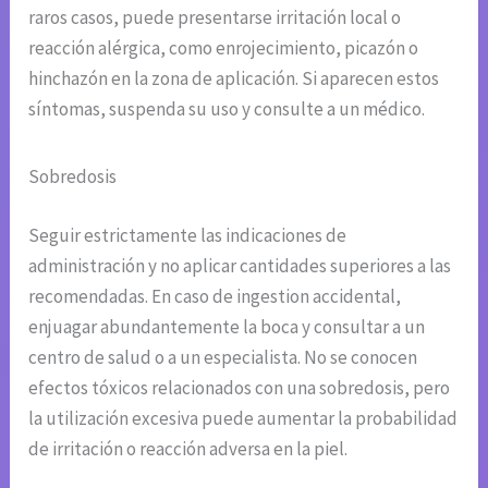
raros casos, puede presentarse irritación local o
reacción alérgica, como enrojecimiento, picazón o
hinchazón en la zona de aplicación. Si aparecen estos
síntomas, suspenda su uso y consulte a un médico.
Sobredosis
Seguir estrictamente las indicaciones de
administración y no aplicar cantidades superiores a las
recomendadas. En caso de ingestion accidental,
enjuagar abundantemente la boca y consultar a un
centro de salud o a un especialista. No se conocen
efectos tóxicos relacionados con una sobredosis, pero
la utilización excesiva puede aumentar la probabilidad
de irritación o reacción adversa en la piel.