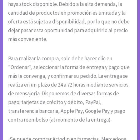
haya stock disponible. Debido a la alta demanda, la
cantidad de productos en promoción es limitada y la
oferta está sujeta a disponibilidad, por lo que no debe
dejar pasar esta oportunidad para adquirirlo al precio
más conveniente.
Para realizar la compra, solo debe hacer clic en
"Ordenar", seleccionar la forma de entrega y pago que
más le convenga, y confirmar su pedido. La entrega se
realiza en un plazo de 24 a 72 horas mediante servicios
de mensajería. Disponemos de diversas formas de
pago: tarjetas de crédito y débito, PayPal,
transferencia bancaria, Apple Pay, Google Pay y pago
contra reembolso (al momento de la entrega).
¿Se puede comprar Artodip en farmacias, Mercadona,