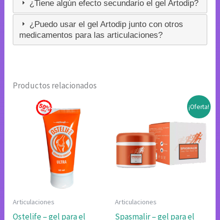
¿Tiene algún efecto secundario el gel Artodip?
¿Puedo usar el gel Artodip junto con otros
medicamentos para las articulaciones?
Productos relacionados
¡Oferta!
Articulaciones
Articulaciones
Ostelife – gel para el
Spasmalir – gel para el