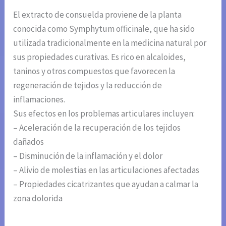
El extracto de consuelda proviene de la planta
conocida como Symphytum officinale, que ha sido
utilizada tradicionalmente en la medicina natural por
sus propiedades curativas. Es rico en alcaloides,
taninos y otros compuestos que favorecen la
regeneración de tejidos y la reducción de
inflamaciones.
Sus efectos en los problemas articulares incluyen:
– Aceleración de la recuperación de los tejidos
dañados
– Disminución de la inflamación y el dolor
– Alivio de molestias en las articulaciones afectadas
– Propiedades cicatrizantes que ayudan a calmar la
zona dolorida