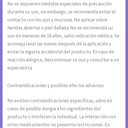
No se requieren medidas especiales de precaución
durante su uso, sin embargo, se recomienda evitar el
contacto con los ojos y mucosas. No aplicar sobre
heridas abiertas o piel dañada. No se recomienda su
uso en menores de 18 años, salvo indicación médica. Se
aconseja lavar las manos después de la aplicación y
evitar la ingesta accidental del producto. En caso de
reacción alérgica, descontinuar su uso y consultar a un
especialista.
Contraindicaciones y posibles efectos adversos
No existen contraindicaciones específicas, salvo en
casos de posible alergia a los ingredientes del
producto o intolerancia individual. La interacción con
otros medicamentos no presenta restricciones. En