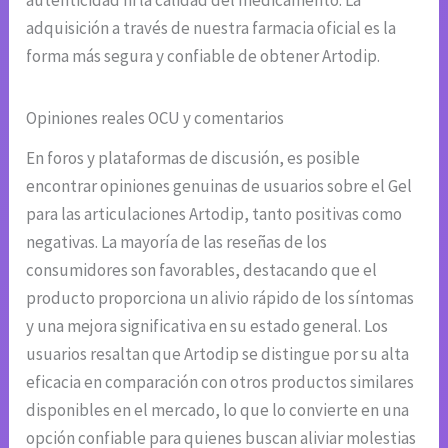
autenticidad ni la calidad del medicamento. La
adquisición a través de nuestra farmacia oficial es la
forma más segura y confiable de obtener Artodip.
Opiniones reales OCU y comentarios
En foros y plataformas de discusión, es posible
encontrar opiniones genuinas de usuarios sobre el Gel
para las articulaciones Artodip, tanto positivas como
negativas. La mayoría de las reseñas de los
consumidores son favorables, destacando que el
producto proporciona un alivio rápido de los síntomas
y una mejora significativa en su estado general. Los
usuarios resaltan que Artodip se distingue por su alta
eficacia en comparación con otros productos similares
disponibles en el mercado, lo que lo convierte en una
opción confiable para quienes buscan aliviar molestias