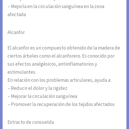
– Mejoría en la circulación sanguínea en la zona
afectada
Alcanfor
El alcanfor es un compuesto obtenido de la madera de
ciertos árboles como el alcanforero. Es conocido por
sus efectos analgésicos, antiinflamatorios y
estimulantes.
En relación con los problemas articulares, ayuda a:
– Reducir el dolor y la rigidez
– Mejorar la circulación sanguínea
– Promover la recuperación de los tejidos afectados
Extracto de consuelda