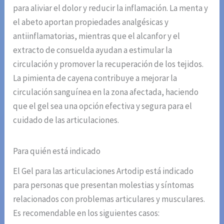
para aliviar el dolor y reducir la inflamación. La menta y
el abeto aportan propiedades analgésicas y
antiinflamatorias, mientras que el alcanfor y el
extracto de consuelda ayudan a estimular la
circulación y promover la recuperación de los tejidos.
La pimienta de cayena contribuye a mejorar la
circulación sanguínea en la zona afectada, haciendo
que el gel sea una opción efectiva y segura para el
cuidado de las articulaciones.
Para quién está indicado
El Gel para las articulaciones Artodip está indicado
para personas que presentan molestias y síntomas
relacionados con problemas articulares y musculares.
Es recomendable en los siguientes casos: