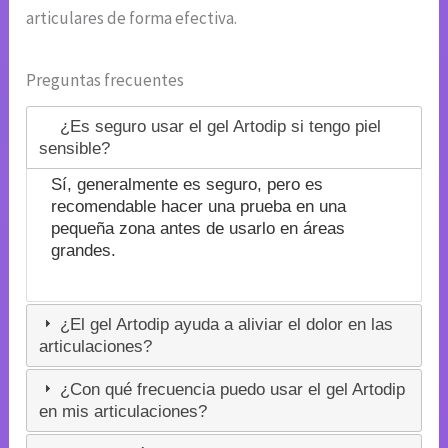
articulares de forma efectiva.
Preguntas frecuentes
¿Es seguro usar el gel Artodip si tengo piel
sensible?
Sí, generalmente es seguro, pero es
recomendable hacer una prueba en una
pequeña zona antes de usarlo en áreas
grandes.
¿El gel Artodip ayuda a aliviar el dolor en las
articulaciones?
¿Con qué frecuencia puedo usar el gel Artodip
en mis articulaciones?