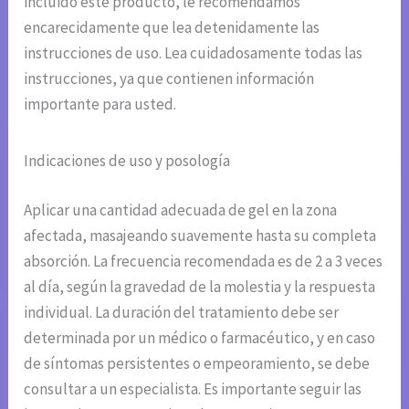
incluido este producto, le recomendamos
encarecidamente que lea detenidamente las
instrucciones de uso. Lea cuidadosamente todas las
instrucciones, ya que contienen información
importante para usted.
Indicaciones de uso y posología
Aplicar una cantidad adecuada de gel en la zona
afectada, masajeando suavemente hasta su completa
absorción. La frecuencia recomendada es de 2 a 3 veces
al día, según la gravedad de la molestia y la respuesta
individual. La duración del tratamiento debe ser
determinada por un médico o farmacéutico, y en caso
de síntomas persistentes o empeoramiento, se debe
consultar a un especialista. Es importante seguir las