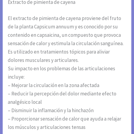
Extracto de pimienta de cayena
El extracto de pimienta de cayena proviene del fruto
de la planta Capsicum annuum y es conocido por su
contenido en capsaicina, un compuesto que provoca
sensación de calor y estimula la circulación sanguínea.
Es utilizado en tratamientos tópicos para aliviar
dolores musculares y articulares.
Su impacto en los problemas de las articulaciones
incluye:
– Mejorar la circulación en la zona afectada
– Reducir la percepción del dolor mediante efecto
analgésico local
– Disminuir la inflamación y la hinchazón
– Proporcionar sensación de calor que ayuda a relajar
los músculos y articulaciones tensas