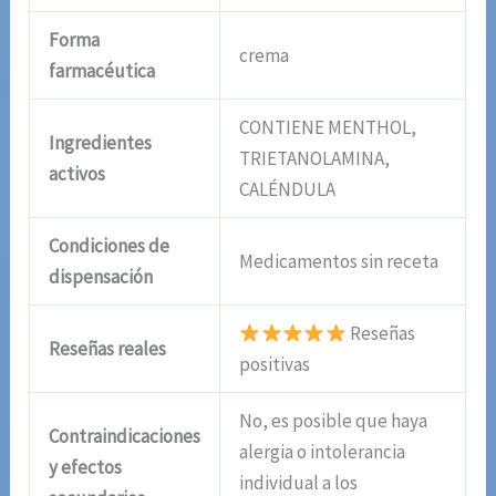
Forma
crema
farmacéutica
CONTIENE MENTHOL,
Ingredientes
TRIETANOLAMINA,
activos
CALÉNDULA
Condiciones de
Medicamentos sin receta
dispensación
Reseñas
Reseñas reales
positivas
No, es posible que haya
Contraindicaciones
alergia o intolerancia
y efectos
individual a los