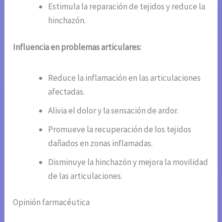
Estimula la reparación de tejidos y reduce la
hinchazón.
Influencia en problemas articulares:
Reduce la inflamación en las articulaciones
afectadas.
Alivia el dolor y la sensación de ardor.
Promueve la recuperación de los tejidos
dañados en zonas inflamadas.
Disminuye la hinchazón y mejora la movilidad
de las articulaciones.
Opinión farmacéutica