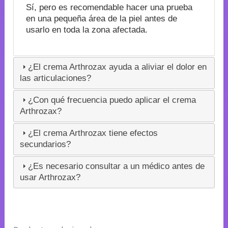
Sí, pero es recomendable hacer una prueba
en una pequeña área de la piel antes de
usarlo en toda la zona afectada.
¿El crema Arthrozax ayuda a aliviar el dolor en
las articulaciones?
¿Con qué frecuencia puedo aplicar el crema
Arthrozax?
¿El crema Arthrozax tiene efectos
secundarios?
¿Es necesario consultar a un médico antes de
usar Arthrozax?