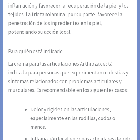
inflamación y favorecer la recuperación de la piel y los
tejidos. La trietanolamina, por su parte, favorece la
penetración de los ingredientes en la piel,
potenciando su acción local.
Para quién está indicado
La crema para las articulaciones Arthrozax está
indicada para personas que experimentan molestias y
síntomas relacionados con problemas articulares y
musculares. Es recomendable en los siguientes casos:
Dolor y rigidez en las articulaciones,
especialmente en las rodillas, codos o
manos.
Inflamación local en zonas articulares debido