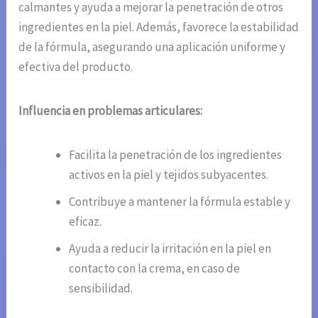
calmantes y ayuda a mejorar la penetración de otros
ingredientes en la piel. Además, favorece la estabilidad
de la fórmula, asegurando una aplicación uniforme y
efectiva del producto.
Influencia en problemas articulares:
Facilita la penetración de los ingredientes
activos en la piel y tejidos subyacentes.
Contribuye a mantener la fórmula estable y
eficaz.
Ayuda a reducir la irritación en la piel en
contacto con la crema, en caso de
sensibilidad.