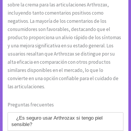
sobre la crema para las articulaciones Arthrozax,
incluyendo tanto comentarios positivos como
negativos. La mayoría de los comentarios de los
consumidores son favorables, destacando que el
producto proporciona un alivio rápido de los síntomas
y una mejora significativa en su estado general. Los
usuarios resaltan que Arthrozax se distingue por su
alta eficacia en comparación con otros productos
similares disponibles en el mercado, lo que lo
convierte en una opción confiable para el cuidado de
las articulaciones.
Preguntas frecuentes
¿Es seguro usar Arthrozax si tengo piel
sensible?