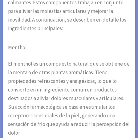
calmantes. Estos componentes trabajan en conjunto
para aliviar las molestias articulares y mejorar la
movilidad. A continuación, se describen en detalle los
ingredientes principales:
Menthol
El menthol es un compuesto natural que se obtiene de
la menta o de otras plantas aromáticas. Tiene
propiedades refrescantes y analgésicas, lo que lo
convierte en un ingrediente común en productos
destinados a aliviar dolores musculares y articulares.
Su acción farmacológica se basa en estimular los
receptores sensoriales de la piel, generando una
sensación de frío que ayuda a reducir la percepción del
dolor.