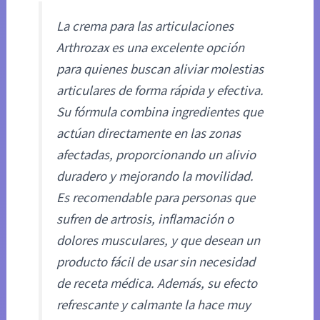
La crema para las articulaciones
Arthrozax es una excelente opción
para quienes buscan aliviar molestias
articulares de forma rápida y efectiva.
Su fórmula combina ingredientes que
actúan directamente en las zonas
afectadas, proporcionando un alivio
duradero y mejorando la movilidad.
Es recomendable para personas que
sufren de artrosis, inflamación o
dolores musculares, y que desean un
producto fácil de usar sin necesidad
de receta médica. Además, su efecto
refrescante y calmante la hace muy