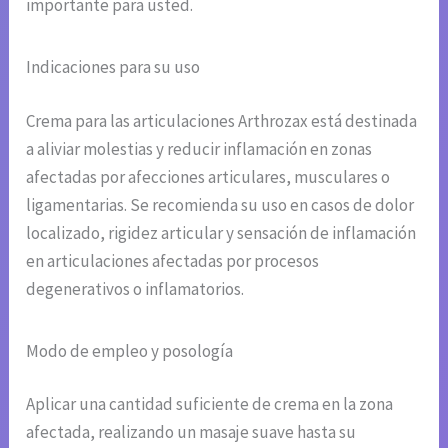
importante para usted.
Indicaciones para su uso
Crema para las articulaciones Arthrozax está destinada
a aliviar molestias y reducir inflamación en zonas
afectadas por afecciones articulares, musculares o
ligamentarias. Se recomienda su uso en casos de dolor
localizado, rigidez articular y sensación de inflamación
en articulaciones afectadas por procesos
degenerativos o inflamatorios.
Modo de empleo y posología
Aplicar una cantidad suficiente de crema en la zona
afectada, realizando un masaje suave hasta su