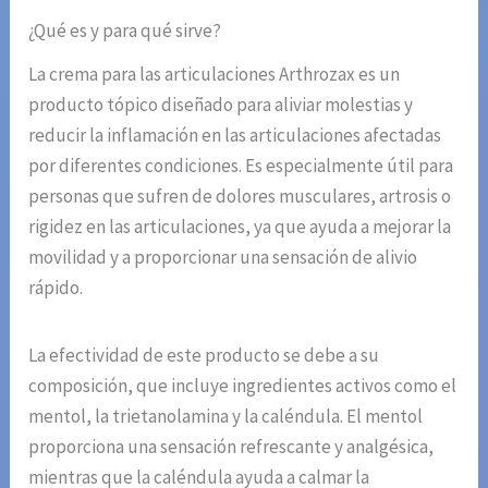
¿Qué es y para qué sirve?
La crema para las articulaciones Arthrozax es un
producto tópico diseñado para aliviar molestias y
reducir la inflamación en las articulaciones afectadas
por diferentes condiciones. Es especialmente útil para
personas que sufren de dolores musculares, artrosis o
rigidez en las articulaciones, ya que ayuda a mejorar la
movilidad y a proporcionar una sensación de alivio
rápido.
La efectividad de este producto se debe a su
composición, que incluye ingredientes activos como el
mentol, la trietanolamina y la caléndula. El mentol
proporciona una sensación refrescante y analgésica,
mientras que la caléndula ayuda a calmar la