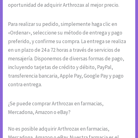
oportunidad de adquirir Arthrozax al mejor precio.
Para realizar su pedido, simplemente haga clic en
«Ordenar», seleccione su método de entrega y pago
preferido, y confirme su compra. La entrega se realiza
en un plazo de 24 a 72 horas a través de servicios de
mensajería. Disponemos de diversas formas de pago,
incluyendo tarjetas de crédito y débito, PayPal,
transferencia bancaria, Apple Pay, Google Pay y pago
contra entrega.
¿Se puede comprar Arthrozax en farmacias,
Mercadona, Amazon o eBay?
No es posible adquirir Arthrozax en farmacias,
Mercadona, Amazon o eBay. Nuestra farmacia es el