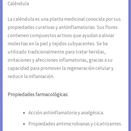
Caléndula
La caléndula es una planta medicinal conocida por sus
propiedades curativas y antiinflamatorias. Sus flores
contienen compuestos activos que ayudan a aliviar
molestias en la piel y tejidos subyacentes. Se ha
utilizado tradicionalmente para tratar heridas,
irritaciones y afecciones inflamatorias, gracias a su
capacidad para promover la regeneración celular y
reducir la inflamación.
Propiedades farmacológicas:
Acción antiinflamatoria y analgésica.
Propiedades antimicrobianas y cicatrizantes.