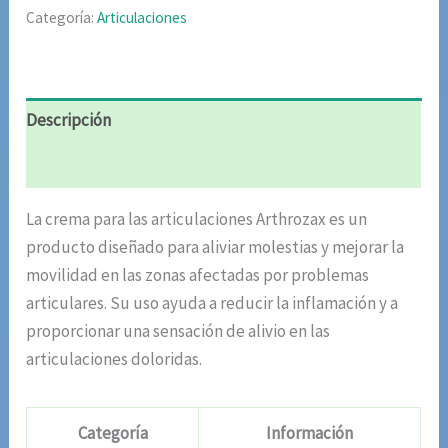
Categoría:
Articulaciones
Descripción
Valoraciones (6)
La crema para las articulaciones Arthrozax es un
producto diseñado para aliviar molestias y mejorar la
movilidad en las zonas afectadas por problemas
articulares. Su uso ayuda a reducir la inflamación y a
proporcionar una sensación de alivio en las
articulaciones doloridas.
Categoría
Información