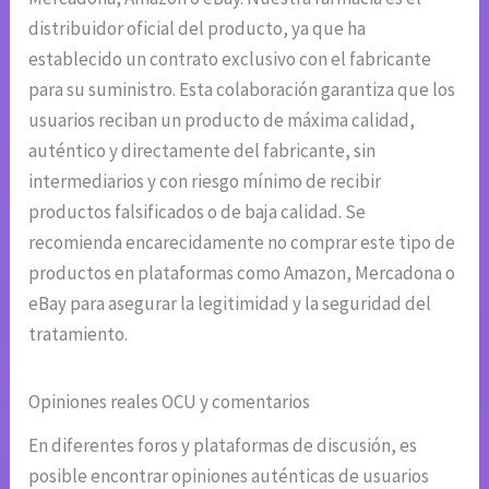
distribuidor oficial del producto, ya que ha
establecido un contrato exclusivo con el fabricante
para su suministro. Esta colaboración garantiza que los
usuarios reciban un producto de máxima calidad,
auténtico y directamente del fabricante, sin
intermediarios y con riesgo mínimo de recibir
productos falsificados o de baja calidad. Se
recomienda encarecidamente no comprar este tipo de
productos en plataformas como Amazon, Mercadona o
eBay para asegurar la legitimidad y la seguridad del
tratamiento.
Opiniones reales OCU y comentarios
En diferentes foros y plataformas de discusión, es
posible encontrar opiniones auténticas de usuarios