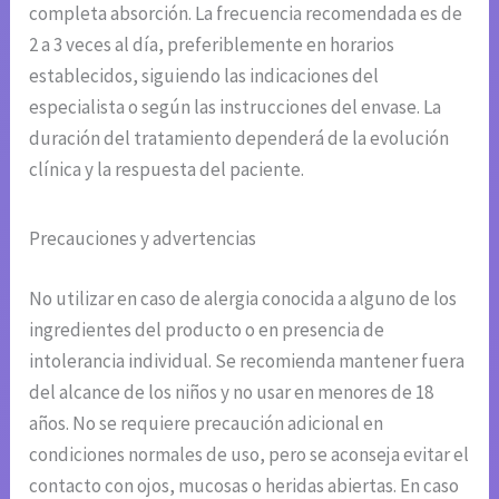
completa absorción. La frecuencia recomendada es de
2 a 3 veces al día, preferiblemente en horarios
establecidos, siguiendo las indicaciones del
especialista o según las instrucciones del envase. La
duración del tratamiento dependerá de la evolución
clínica y la respuesta del paciente.
Precauciones y advertencias
No utilizar en caso de alergia conocida a alguno de los
ingredientes del producto o en presencia de
intolerancia individual. Se recomienda mantener fuera
del alcance de los niños y no usar en menores de 18
años. No se requiere precaución adicional en
condiciones normales de uso, pero se aconseja evitar el
contacto con ojos, mucosas o heridas abiertas. En caso