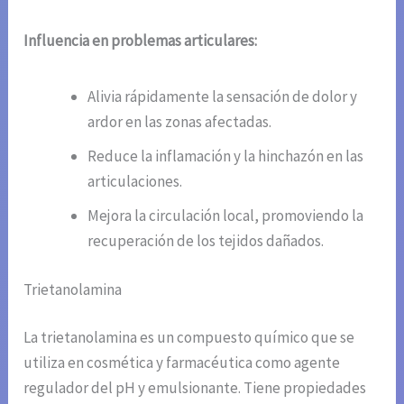
Influencia en problemas articulares:
Alivia rápidamente la sensación de dolor y
ardor en las zonas afectadas.
Reduce la inflamación y la hinchazón en las
articulaciones.
Mejora la circulación local, promoviendo la
recuperación de los tejidos dañados.
Trietanolamina
La trietanolamina es un compuesto químico que se
utiliza en cosmética y farmacéutica como agente
regulador del pH y emulsionante. Tiene propiedades