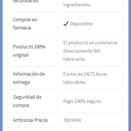
secundarios
ingredientes.
Comprar en
Disponible
farmacia
El producto se suministra
Producto 100%
directamente del
original
fabricante
Información de
Envíos en 24/72 horas
entrega
laborables
Seguridad de
Pago 100% seguro
compra
Arthrozax Precio
780 MXN