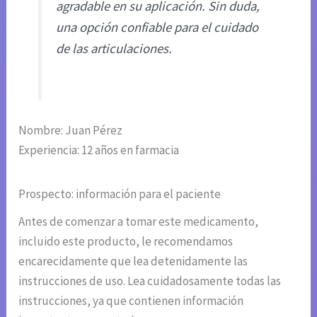
agradable en su aplicación. Sin duda,
una opción confiable para el cuidado
de las articulaciones.
Nombre: Juan Pérez
Experiencia: 12 años en farmacia
Prospecto: información para el paciente
Antes de comenzar a tomar este medicamento,
incluido este producto, le recomendamos
encarecidamente que lea detenidamente las
instrucciones de uso. Lea cuidadosamente todas las
instrucciones, ya que contienen información