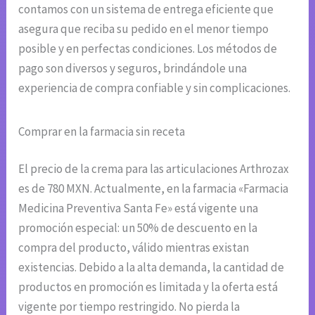
contamos con un sistema de entrega eficiente que
asegura que reciba su pedido en el menor tiempo
posible y en perfectas condiciones. Los métodos de
pago son diversos y seguros, brindándole una
experiencia de compra confiable y sin complicaciones.
Comprar en la farmacia sin receta
El precio de la crema para las articulaciones Arthrozax
es de 780 MXN. Actualmente, en la farmacia «Farmacia
Medicina Preventiva Santa Fe» está vigente una
promoción especial: un 50% de descuento en la
compra del producto, válido mientras existan
existencias. Debido a la alta demanda, la cantidad de
productos en promoción es limitada y la oferta está
vigente por tiempo restringido. No pierda la