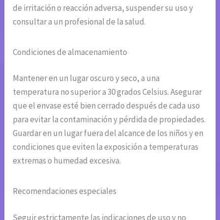
de irritación o reacción adversa, suspender su uso y
consultar a un profesional de la salud.
Condiciones de almacenamiento
Mantener en un lugar oscuro y seco, a una
temperatura no superior a 30 grados Celsius. Asegurar
que el envase esté bien cerrado después de cada uso
para evitar la contaminación y pérdida de propiedades.
Guardar en un lugar fuera del alcance de los niños y en
condiciones que eviten la exposición a temperaturas
extremas o humedad excesiva.
Recomendaciones especiales
Seguir estrictamente las indicaciones de uso y no