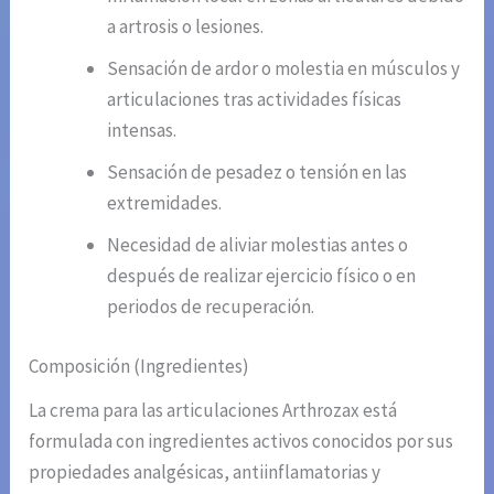
a artrosis o lesiones.
Sensación de ardor o molestia en músculos y
articulaciones tras actividades físicas
intensas.
Sensación de pesadez o tensión en las
extremidades.
Necesidad de aliviar molestias antes o
después de realizar ejercicio físico o en
periodos de recuperación.
Composición (Ingredientes)
La crema para las articulaciones Arthrozax está
formulada con ingredientes activos conocidos por sus
propiedades analgésicas, antiinflamatorias y