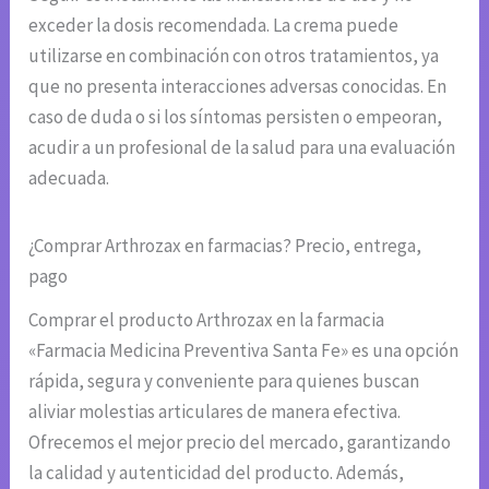
exceder la dosis recomendada. La crema puede
utilizarse en combinación con otros tratamientos, ya
que no presenta interacciones adversas conocidas. En
caso de duda o si los síntomas persisten o empeoran,
acudir a un profesional de la salud para una evaluación
adecuada.
¿Comprar Arthrozax en farmacias? Precio, entrega,
pago
Comprar el producto Arthrozax en la farmacia
«Farmacia Medicina Preventiva Santa Fe» es una opción
rápida, segura y conveniente para quienes buscan
aliviar molestias articulares de manera efectiva.
Ofrecemos el mejor precio del mercado, garantizando
la calidad y autenticidad del producto. Además,