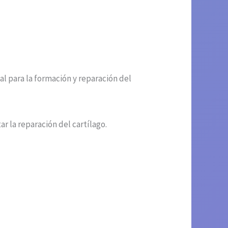
l para la formación y reparación del
ar la reparación del cartílago.