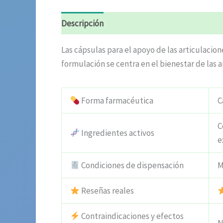
Descripción
Valoraciones (4)
Las cápsulas para el apoyo de las articulacion
formulación se centra en el bienestar de las 
Forma farmacéutica
C
C
Ingredientes activos
e
Condiciones de dispensación
M
Reseñas reales
Contraindicaciones y efectos