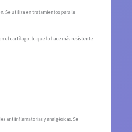
. Se utiliza en tratamientos para la
 el cartílago, lo que lo hace más resistente
s antiinflamatorias y analgésicas. Se