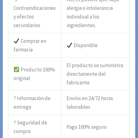
Contraindicaciones
alergia o intolerancia
y efectos
individual a los
secundarios
ingredientes.
Comprar en
Disponible
farmacia
El producto se suministra
Producto 100%
directamente del
original
fabricante
? Información de
Envíos en 24/72 horas
entrega
laborables
? Seguridad de
Pago 100% seguro
compra