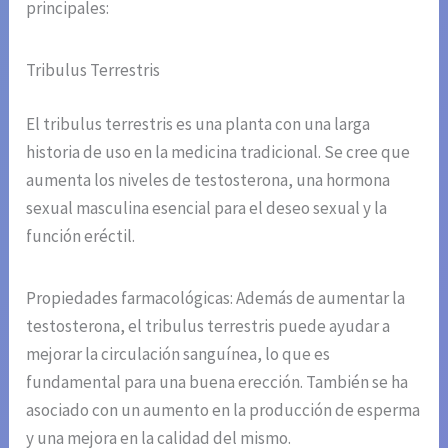
principales:
Tribulus Terrestris
El tribulus terrestris es una planta con una larga
historia de uso en la medicina tradicional. Se cree que
aumenta los niveles de testosterona, una hormona
sexual masculina esencial para el deseo sexual y la
función eréctil.
Propiedades farmacológicas: Además de aumentar la
testosterona, el tribulus terrestris puede ayudar a
mejorar la circulación sanguínea, lo que es
fundamental para una buena erección. También se ha
asociado con un aumento en la producción de esperma
y una mejora en la calidad del mismo.