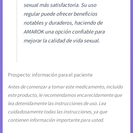
sexual más satisfactoria. Su uso
regular puede ofrecer beneficios
notables y duraderos, haciendo de
AMAROK una opción confiable para
mejorar la calidad de vida sexual.
Prospecto: información para el paciente
Antes de comenzar a tomar este medicamento, incluido
este producto, le recomendamos encarecidamente que
lea detenidamente las instrucciones de uso. Lea
cuidadosamente todas las instrucciones, ya que
contienen información importante para usted.