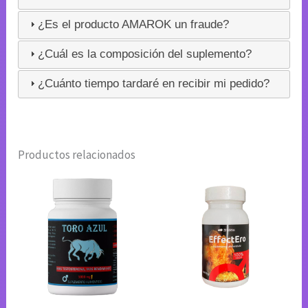
¿Es el producto AMAROK un fraude?
¿Cuál es la composición del suplemento?
¿Cuánto tiempo tardaré en recibir mi pedido?
Productos relacionados