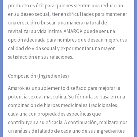
producto es útil para quienes sienten una reducción
en su deseo sexual, tienen dificultades para mantener
una erección o buscan una manera natural de
revitalizar su vida íntima. AMAROK puede ser una
opción adecuada para hombres que desean mejorar su
calidad de vida sexual y experimentar una mayor
satisfacción en sus relaciones.
Composición (Ingredientes)
Amarok es un suplemento diseñado para mejorar la
potencia sexual masculina. Su fórmula se basa en una
combinación de hierbas medicinales tradicionales,
cada una con propiedades específicas que
contribuyen a su eficacia. A continuación, realizaremos
un análisis detallado de cada uno de sus ingredientes