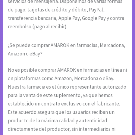
servicios de mensajería. Disponemos de varias formas
de pago: tarjetas de crédito y débito, PayPal,
transferencia bancaria, Apple Pay, Google Pay y contra
reembolso (pago al recibir).
¿Se puede comprar AMAROK en farmacias, Mercadona,
Amazon o eBay?
No es posible comprar AMAROK en farmacias en línea ni
en plataformas como Amazon, Mercadona o eBay.
Nuestra farmacia es el único representante autorizado
para la venta de este suplemento, ya que hemos
establecido un contrato exclusivo con el fabricante.
Este acuerdo asegura que los usuarios reciban un
producto de la máxima calidad y autenticidad
directamente del productor, sin intermediarios ni