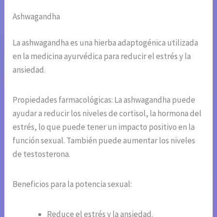
Ashwagandha
La ashwagandha es una hierba adaptogénica utilizada
en la medicina ayurvédica para reducir el estrés y la
ansiedad.
Propiedades farmacológicas: La ashwagandha puede
ayudar a reducir los niveles de cortisol, la hormona del
estrés, lo que puede tener un impacto positivo en la
función sexual. También puede aumentar los niveles
de testosterona.
Beneficios para la potencia sexual:
Reduce el estrés y la ansiedad.