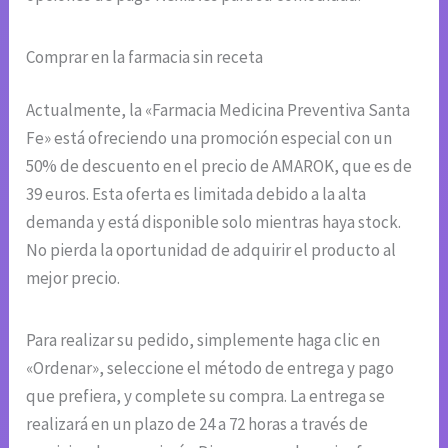
Comprar en la farmacia sin receta
Actualmente, la «Farmacia Medicina Preventiva Santa
Fe» está ofreciendo una promoción especial con un
50% de descuento en el precio de AMAROK, que es de
39 euros. Esta oferta es limitada debido a la alta
demanda y está disponible solo mientras haya stock.
No pierda la oportunidad de adquirir el producto al
mejor precio.
Para realizar su pedido, simplemente haga clic en
«Ordenar», seleccione el método de entrega y pago
que prefiera, y complete su compra. La entrega se
realizará en un plazo de 24 a 72 horas a través de