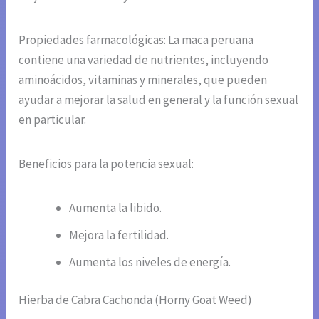
Propiedades farmacológicas: La maca peruana
contiene una variedad de nutrientes, incluyendo
aminoácidos, vitaminas y minerales, que pueden
ayudar a mejorar la salud en general y la función sexual
en particular.
Beneficios para la potencia sexual:
Aumenta la libido.
Mejora la fertilidad.
Aumenta los niveles de energía.
Hierba de Cabra Cachonda (Horny Goat Weed)