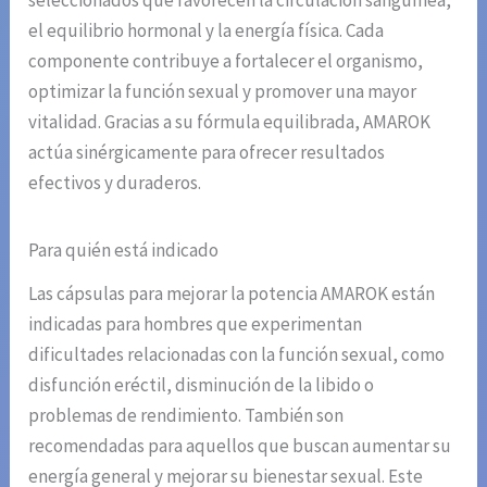
seleccionados que favorecen la circulación sanguínea,
el equilibrio hormonal y la energía física. Cada
componente contribuye a fortalecer el organismo,
optimizar la función sexual y promover una mayor
vitalidad. Gracias a su fórmula equilibrada, AMAROK
actúa sinérgicamente para ofrecer resultados
efectivos y duraderos.
Para quién está indicado
Las cápsulas para mejorar la potencia AMAROK están
indicadas para hombres que experimentan
dificultades relacionadas con la función sexual, como
disfunción eréctil, disminución de la libido o
problemas de rendimiento. También son
recomendadas para aquellos que buscan aumentar su
energía general y mejorar su bienestar sexual. Este