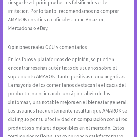
riesgo de adquirir productos falsificados o de
imitación. Por lo tanto, recomendamos no comprar
AMAROK en sitios no oficiales como Amazon,
Mercadona o eBay.
Opiniones reales OCU y comentarios
En los foros y plataformas de opinión, se pueden
encontrar reseñas auténticas de usuarios sobre el
suplemento AMAROK, tanto positivas como negativas.
La mayoría de los comentarios destacan la eficacia del
producto, mencionando un rápido alivio de los
síntomas y una notable mejora en el bienestar general.
Los usuarios frecuentemente resaltan que AMAROK se
distingue por su efectividad en comparación con otros
productos similares disponibles en el mercado. Estos
testimonios reflejan una experiencia satisfactoria y el