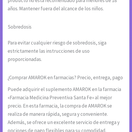
producto no está recomendado para menores de 18
años. Mantener fuera del alcance de los niños.
Sobredosis
Para evitar cualquier riesgo de sobredosis, siga
estrictamente las instrucciones de uso
proporcionadas.
¿Comprar AMAROK en farmacias? Precio, entrega, pago
Puede adquirir el suplemento AMAROK en la farmacia
«Farmacia Medicina Preventiva Santa Fe» al mejor
precio. En esta farmacia, la compra de AMAROK se
realiza de manera rápida, segura y conveniente.
Además, se ofrece un excelente servicio de entrega y
opciones de pago flexibles para su comodidad.