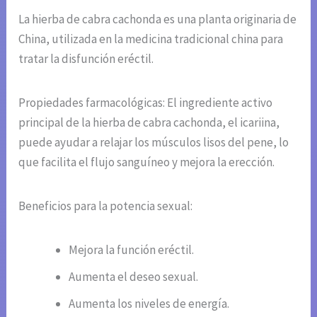
La hierba de cabra cachonda es una planta originaria de
China, utilizada en la medicina tradicional china para
tratar la disfunción eréctil.
Propiedades farmacológicas: El ingrediente activo
principal de la hierba de cabra cachonda, el icariina,
puede ayudar a relajar los músculos lisos del pene, lo
que facilita el flujo sanguíneo y mejora la erección.
Beneficios para la potencia sexual:
Mejora la función eréctil.
Aumenta el deseo sexual.
Aumenta los niveles de energía.