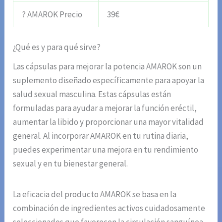
? AMAROK Precio
39€
¿Qué es y para qué sirve?
Las cápsulas para mejorar la potencia AMAROK son un
suplemento diseñado específicamente para apoyar la
salud sexual masculina. Estas cápsulas están
formuladas para ayudar a mejorar la función eréctil,
aumentar la libido y proporcionar una mayor vitalidad
general. Al incorporar AMAROK en tu rutina diaria,
puedes experimentar una mejora en tu rendimiento
sexual y en tu bienestar general.
La eficacia del producto AMAROK se basa en la
combinación de ingredientes activos cuidadosamente