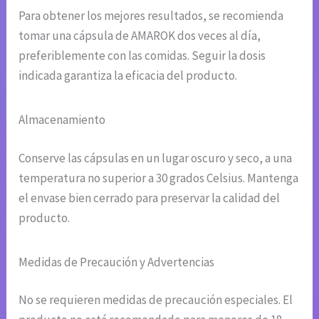
Para obtener los mejores resultados, se recomienda
tomar una cápsula de AMAROK dos veces al día,
preferiblemente con las comidas. Seguir la dosis
indicada garantiza la eficacia del producto.
Almacenamiento
Conserve las cápsulas en un lugar oscuro y seco, a una
temperatura no superior a 30 grados Celsius. Mantenga
el envase bien cerrado para preservar la calidad del
producto.
Medidas de Precaución y Advertencias
No se requieren medidas de precaución especiales. El