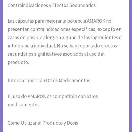
Contraindicaciones y Efectos Secundarios
Las cápsulas para mejorar la potencia AMAROK no
presentan contraindicaciones específicas, excepto en
casos de posible alergia a alguno de los ingredientes o
intolerancia individual. No se han reportado efectos
secundarios significativos asociados al uso del
producto.
Interacciones con Otros Medicamentos
El uso de AMAROK es compatible con otros
medicamentos.
Cómo Utilizar el Producto y Dosis