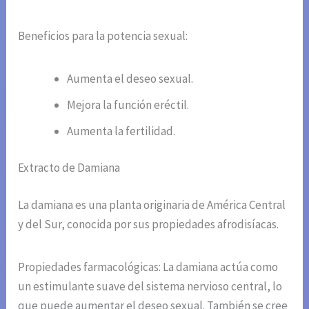
Beneficios para la potencia sexual:
Aumenta el deseo sexual.
Mejora la función eréctil.
Aumenta la fertilidad.
Extracto de Damiana
La damiana es una planta originaria de América Central
y del Sur, conocida por sus propiedades afrodisíacas.
Propiedades farmacológicas: La damiana actúa como
un estimulante suave del sistema nervioso central, lo
que puede aumentar el deseo sexual. También se cree