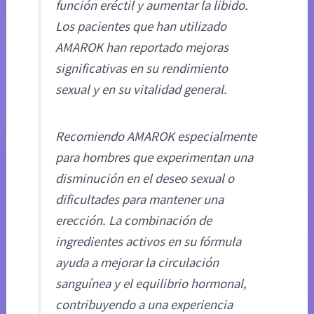
función eréctil y aumentar la libido.
Los pacientes que han utilizado
AMAROK han reportado mejoras
significativas en su rendimiento
sexual y en su vitalidad general.
Recomiendo AMAROK especialmente
para hombres que experimentan una
disminución en el deseo sexual o
dificultades para mantener una
erección. La combinación de
ingredientes activos en su fórmula
ayuda a mejorar la circulación
sanguínea y el equilibrio hormonal,
contribuyendo a una experiencia