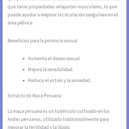
que tiene propiedades relajantes musculares, lo que
puede ayudar a mejorar la circulación sanguínea en el
área pélvica.
Beneficios para la potencia sexual:
Aumenta el deseo sexual.
Mejora la sensibilidad.
Reduce el estrés y la ansiedad.
Extracto de Maca Peruana
La maca peruana es un tubérculo cultivado en los
Andes peruanos, utilizado tradicionalmente para
mejorar la fertilidad y la libido.