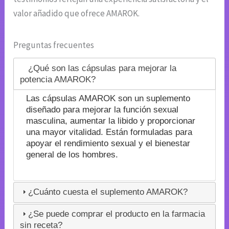
valor añadido que ofrece AMAROK.
Preguntas frecuentes
¿Qué son las cápsulas para mejorar la
potencia AMAROK?
Las cápsulas AMAROK son un suplemento
diseñado para mejorar la función sexual
masculina, aumentar la libido y proporcionar
una mayor vitalidad. Están formuladas para
apoyar el rendimiento sexual y el bienestar
general de los hombres.
¿Cuánto cuesta el suplemento AMAROK?
¿Se puede comprar el producto en la farmacia
sin receta?