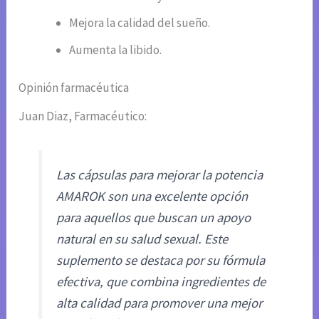
Mejora la calidad del sueño.
Aumenta la libido.
Opinión farmacéutica
Juan Diaz, Farmacéutico:
Las cápsulas para mejorar la potencia
AMAROK son una excelente opción
para aquellos que buscan un apoyo
natural en su salud sexual. Este
suplemento se destaca por su fórmula
efectiva, que combina ingredientes de
alta calidad para promover una mejor