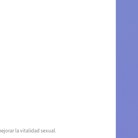
jorar la vitalidad sexual.