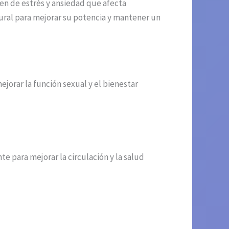
n de estrés y ansiedad que afecta
ural para mejorar su potencia y mantener un
jorar la función sexual y el bienestar
te para mejorar la circulación y la salud