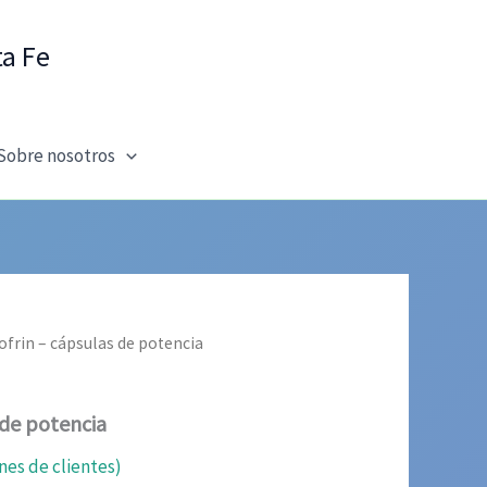
ta Fe
Sobre nosotros
ofrin – cápsulas de potencia
 de potencia
nes de clientes)