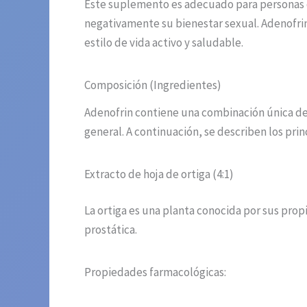
Este suplemento es adecuado para personas q
negativamente su bienestar sexual. Adenofri
estilo de vida activo y saludable.
Composición (Ingredientes)
Adenofrin contiene una combinación única de 
general. A continuación, se describen los prin
Extracto de hoja de ortiga (4:1)
La ortiga es una planta conocida por sus propi
prostática.
Propiedades farmacológicas: