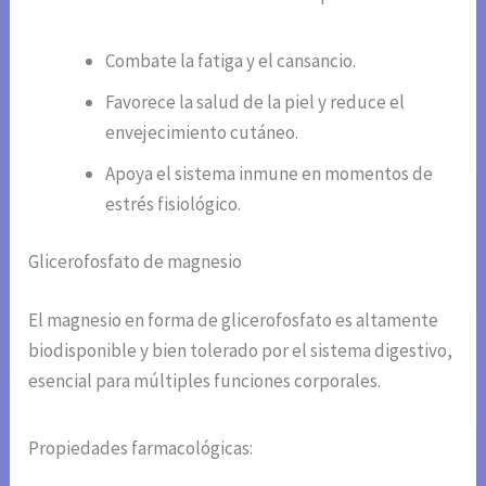
Combate la fatiga y el cansancio.
Favorece la salud de la piel y reduce el
envejecimiento cutáneo.
Apoya el sistema inmune en momentos de
estrés fisiológico.
Glicerofosfato de magnesio
El magnesio en forma de glicerofosfato es altamente
biodisponible y bien tolerado por el sistema digestivo,
esencial para múltiples funciones corporales.
Propiedades farmacológicas: