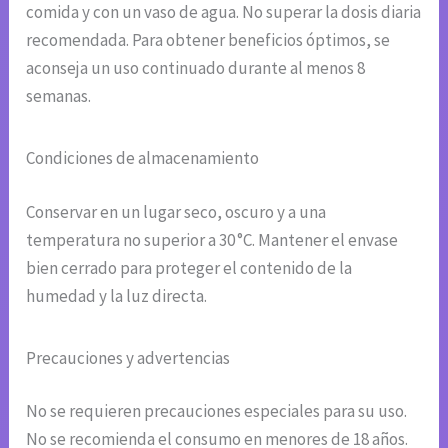
comida y con un vaso de agua. No superar la dosis diaria
recomendada. Para obtener beneficios óptimos, se
aconseja un uso continuado durante al menos 8
semanas.
Condiciones de almacenamiento
Conservar en un lugar seco, oscuro y a una
temperatura no superior a 30 °C. Mantener el envase
bien cerrado para proteger el contenido de la
humedad y la luz directa.
Precauciones y advertencias
No se requieren precauciones especiales para su uso.
No se recomienda el consumo en menores de 18 años.