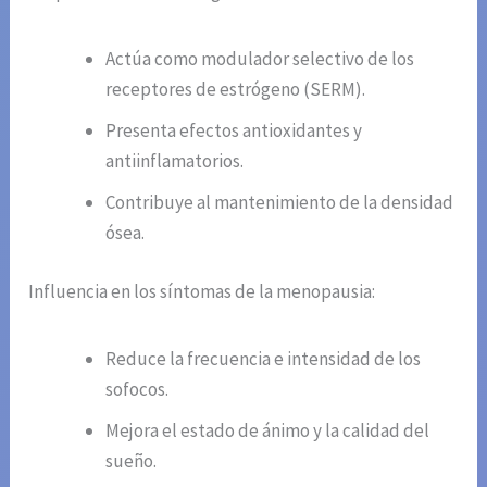
Actúa como modulador selectivo de los
receptores de estrógeno (SERM).
Presenta efectos antioxidantes y
antiinflamatorios.
Contribuye al mantenimiento de la densidad
ósea.
Influencia en los síntomas de la menopausia:
Reduce la frecuencia e intensidad de los
sofocos.
Mejora el estado de ánimo y la calidad del
sueño.