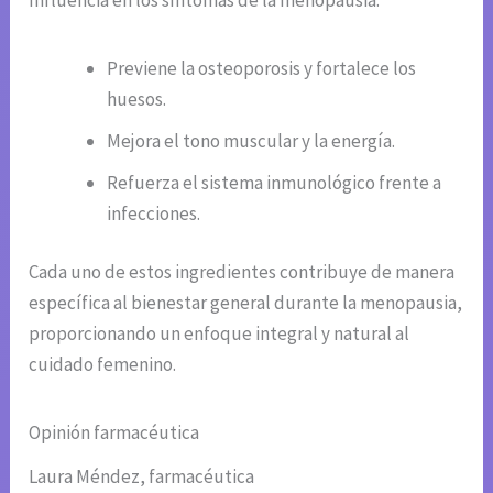
Previene la osteoporosis y fortalece los
huesos.
Mejora el tono muscular y la energía.
Refuerza el sistema inmunológico frente a
infecciones.
Cada uno de estos ingredientes contribuye de manera
específica al bienestar general durante la menopausia,
proporcionando un enfoque integral y natural al
cuidado femenino.
Opinión farmacéutica
Laura Méndez, farmacéutica