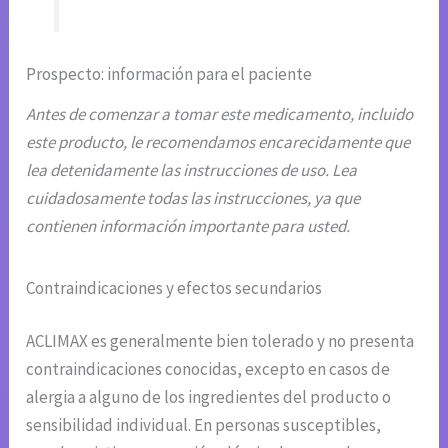
Prospecto: información para el paciente
Antes de comenzar a tomar este medicamento, incluido
este producto, le recomendamos encarecidamente que
lea detenidamente las instrucciones de uso. Lea
cuidadosamente todas las instrucciones, ya que
contienen información importante para usted.
Contraindicaciones y efectos secundarios
ACLIMAX es generalmente bien tolerado y no presenta
contraindicaciones conocidas, excepto en casos de
alergia a alguno de los ingredientes del producto o
sensibilidad individual. En personas susceptibles,