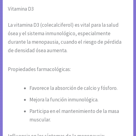
Vitamina D3
La vitamina D3 (colecalciferol) es vital para la salud
ósea y el sistema inmunológico, especialmente
durante la menopausia, cuando el riesgo de pérdida
de densidad ósea aumenta.
Propiedades farmacológicas:
Favorece la absorción de calcio y fósforo.
Mejora la función inmunológica.
Participa en el mantenimiento de la masa
muscular.
Influencia en los síntomas de la menopausia: