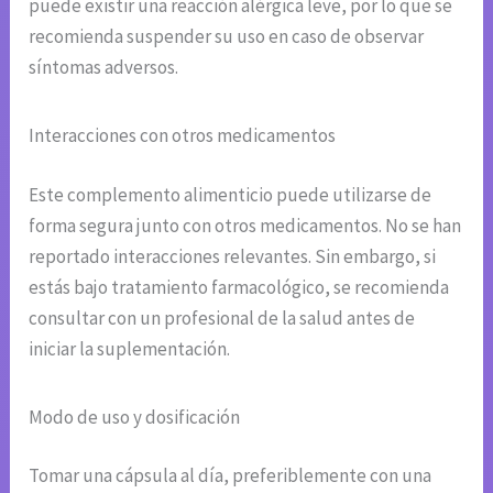
puede existir una reacción alérgica leve, por lo que se
recomienda suspender su uso en caso de observar
síntomas adversos.
Interacciones con otros medicamentos
Este complemento alimenticio puede utilizarse de
forma segura junto con otros medicamentos. No se han
reportado interacciones relevantes. Sin embargo, si
estás bajo tratamiento farmacológico, se recomienda
consultar con un profesional de la salud antes de
iniciar la suplementación.
Modo de uso y dosificación
Tomar una cápsula al día, preferiblemente con una