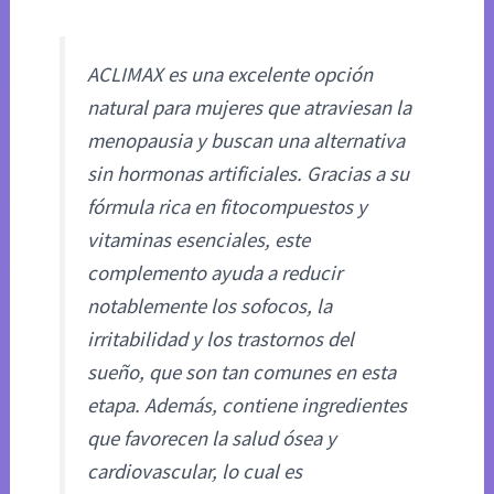
ACLIMAX es una excelente opción
natural para mujeres que atraviesan la
menopausia y buscan una alternativa
sin hormonas artificiales. Gracias a su
fórmula rica en fitocompuestos y
vitaminas esenciales, este
complemento ayuda a reducir
notablemente los sofocos, la
irritabilidad y los trastornos del
sueño, que son tan comunes en esta
etapa. Además, contiene ingredientes
que favorecen la salud ósea y
cardiovascular, lo cual es