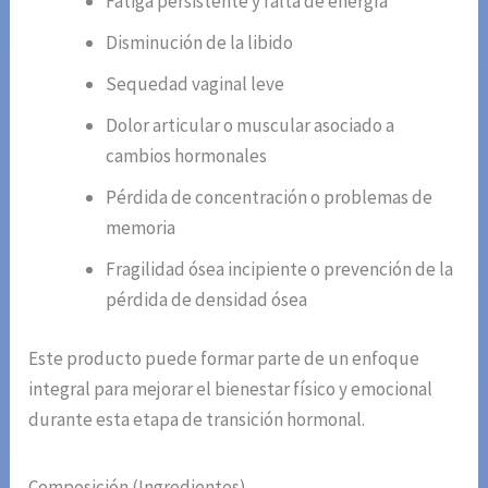
Fatiga persistente y falta de energía
Disminución de la libido
Sequedad vaginal leve
Dolor articular o muscular asociado a
cambios hormonales
Pérdida de concentración o problemas de
memoria
Fragilidad ósea incipiente o prevención de la
pérdida de densidad ósea
Este producto puede formar parte de un enfoque
integral para mejorar el bienestar físico y emocional
durante esta etapa de transición hormonal.
Composición (Ingredientes)