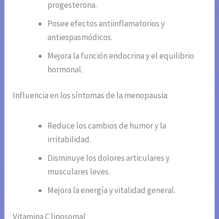
progesterona.
Posee efectos antiinflamatorios y
antiespasmódicos.
Mejora la función endocrina y el equilibrio
hormonal.
Influencia en los síntomas de la menopausia:
Reduce los cambios de humor y la
irritabilidad.
Disminuye los dolores articulares y
musculares leves.
Mejora la energía y vitalidad general.
Vitamina C liposomal