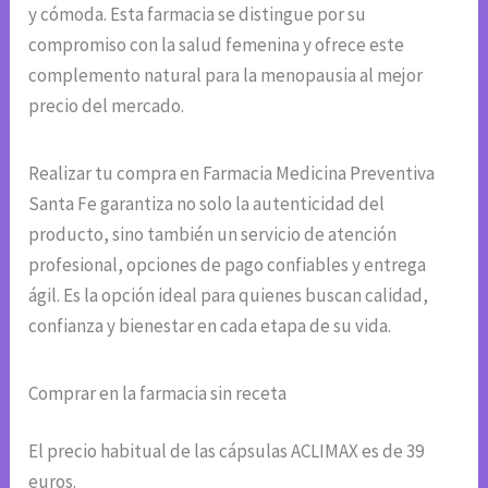
y cómoda. Esta farmacia se distingue por su
compromiso con la salud femenina y ofrece este
complemento natural para la menopausia al mejor
precio del mercado.
Realizar tu compra en Farmacia Medicina Preventiva
Santa Fe garantiza no solo la autenticidad del
producto, sino también un servicio de atención
profesional, opciones de pago confiables y entrega
ágil. Es la opción ideal para quienes buscan calidad,
confianza y bienestar en cada etapa de su vida.
Comprar en la farmacia sin receta
El precio habitual de las cápsulas ACLIMAX es de 39
euros.