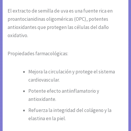
El extracto de semilla de uva es una fuente rica en
proantocianidinas oligoméricas (OPC), potentes
antioxidantes que protegen las células del daño
oxidativo.
Propiedades farmacológicas:
Mejora la circulación y protege el sistema
cardiovascular.
Potente efecto antiinflamatorio y
antioxidante.
Refuerza la integridad del colágeno y la
elastina en la piel.