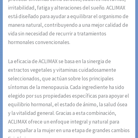
irritabilidad, fatiga y alteraciones del sueño. ACLIMAX
está diseñado para ayudar a equilibrar el organismo de
manera natural, contribuyendo a una mejor calidad de
vida sin necesidad de recurrir a tratamientos
hormonales convencionales.
La eficacia de ACLIMAX se basa en la sinergia de
extractos vegetales y vitaminas cuidadosamente
seleccionados, que actúan sobre los principales
síntomas de la menopausia. Cada ingrediente ha sido
elegido por sus propiedades específicas para apoyar el
equilibrio hormonal, el estado de ánimo, la salud ósea
y la vitalidad general. Gracias a esta combinación,
ACLIMAX ofrece un enfoque integral y natural para
acompañar a la mujer en una etapa de grandes cambios