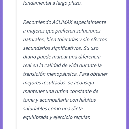
fundamental a largo plazo.
Recomiendo ACLIMAX especialmente
a mujeres que prefieren soluciones
naturales, bien toleradas y sin efectos
secundarios significativos. Su uso
diario puede marcar una diferencia
real en la calidad de vida durante la
transición menopáusica. Para obtener
mejores resultados, se aconseja
mantener una rutina constante de
toma y acompañarla con hábitos
saludables como una dieta
equilibrada y ejercicio regular.