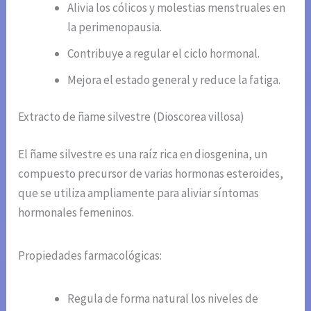
Alivia los cólicos y molestias menstruales en
la perimenopausia.
Contribuye a regular el ciclo hormonal.
Mejora el estado general y reduce la fatiga.
Extracto de ñame silvestre (Dioscorea villosa)
El ñame silvestre es una raíz rica en diosgenina, un
compuesto precursor de varias hormonas esteroides,
que se utiliza ampliamente para aliviar síntomas
hormonales femeninos.
Propiedades farmacológicas:
Regula de forma natural los niveles de