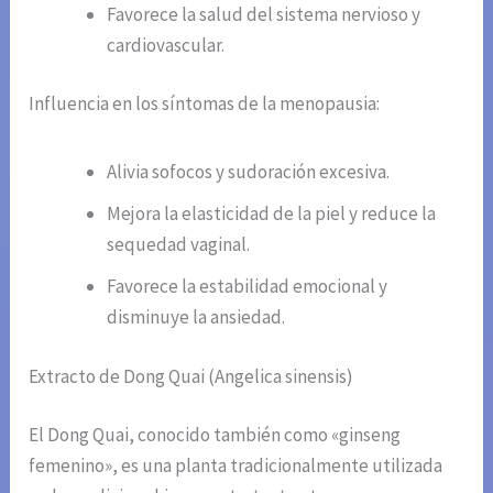
Favorece la salud del sistema nervioso y
cardiovascular.
Influencia en los síntomas de la menopausia:
Alivia sofocos y sudoración excesiva.
Mejora la elasticidad de la piel y reduce la
sequedad vaginal.
Favorece la estabilidad emocional y
disminuye la ansiedad.
Extracto de Dong Quai (Angelica sinensis)
El Dong Quai, conocido también como «ginseng
femenino», es una planta tradicionalmente utilizada