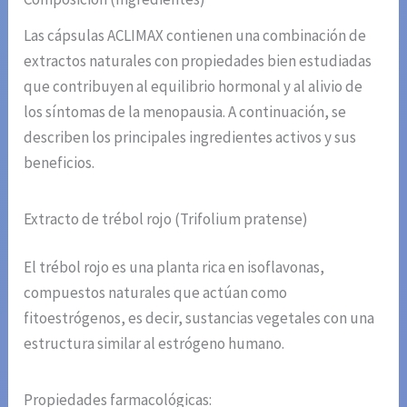
Las cápsulas ACLIMAX contienen una combinación de
extractos naturales con propiedades bien estudiadas
que contribuyen al equilibrio hormonal y al alivio de
los síntomas de la menopausia. A continuación, se
describen los principales ingredientes activos y sus
beneficios.
Extracto de trébol rojo (Trifolium pratense)
El trébol rojo es una planta rica en isoflavonas,
compuestos naturales que actúan como
fitoestrógenos, es decir, sustancias vegetales con una
estructura similar al estrógeno humano.
Propiedades farmacológicas: