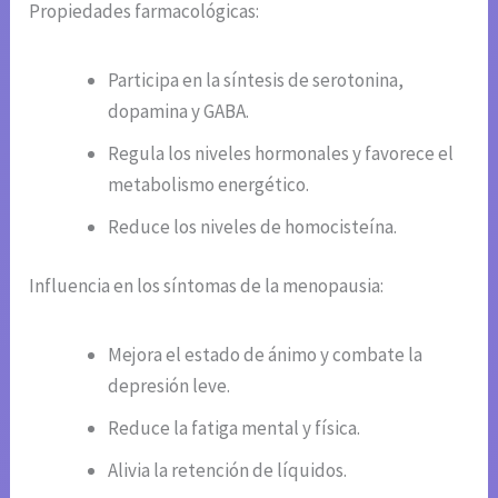
Propiedades farmacológicas:
Participa en la síntesis de serotonina,
dopamina y GABA.
Regula los niveles hormonales y favorece el
metabolismo energético.
Reduce los niveles de homocisteína.
Influencia en los síntomas de la menopausia:
Mejora el estado de ánimo y combate la
depresión leve.
Reduce la fatiga mental y física.
Alivia la retención de líquidos.