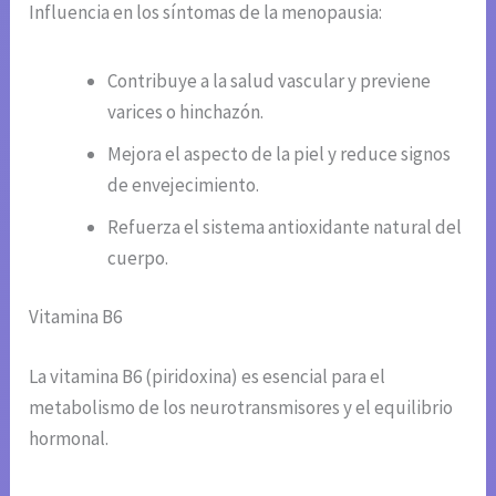
Influencia en los síntomas de la menopausia:
Contribuye a la salud vascular y previene
varices o hinchazón.
Mejora el aspecto de la piel y reduce signos
de envejecimiento.
Refuerza el sistema antioxidante natural del
cuerpo.
Vitamina B6
La vitamina B6 (piridoxina) es esencial para el
metabolismo de los neurotransmisores y el equilibrio
hormonal.