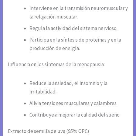
Interviene en la transmisión neuromuscular y
la relajación muscular.
Regula la actividad del sistema nervioso.
Participa en la síntesis de proteínas y en la
producción de energía.
Influencia en los síntomas de la menopausia:
Reduce la ansiedad, el insomnio y la
irritabilidad.
Alivia tensiones musculares y calambres.
Contribuye a mejorar la calidad del sueño.
Extracto de semilla de uva (95% OPC)