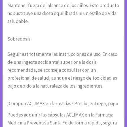
Mantener fuera del alcance de los niños. Este producto
no sustituye una dieta equilibrada ni un estilo de vida
saludable.
Sobredosis
Seguir estrictamente las instrucciones de uso. En caso
de una ingesta accidental superior a la dosis
recomendada, se aconseja consultar con un
profesional de salud, aunque el riesgo de toxicidad es
bajo debido a la naturaleza de los ingredientes.
¿Comprar ACLIMAX en farmacias? Precio, entrega, pago
Puedes adquirir las cápsulas ACLIMAX en la Farmacia
Medicina Preventiva Santa Fe de forma rápida, segura