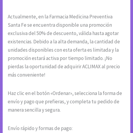
Actualmente, en la Farmacia Medicina Preventiva
Santa Fe se encuentra disponible una promoción
exclusiva del 50% de descuento, válida hasta agotar
existencias. Debido a la alta demanda, la cantidad de
unidades disponibles con esta oferta es limitada y la
promoción estará activa por tiempo limitado. ¡No
pierdas la oportunidad de adquirir ACLIMAX al precio
más conveniente!
Haz clic en el botón «Ordenar», selecciona la forma de
envío y pago que prefieras, y completa tu pedido de
manera sencilla y segura.
Envío rápido y formas de pago: