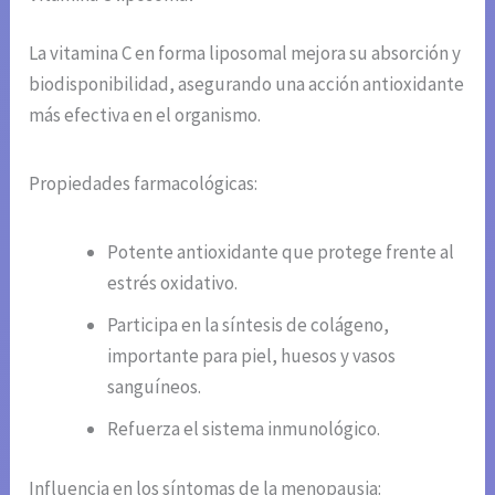
La vitamina C en forma liposomal mejora su absorción y
biodisponibilidad, asegurando una acción antioxidante
más efectiva en el organismo.
Propiedades farmacológicas:
Potente antioxidante que protege frente al
estrés oxidativo.
Participa en la síntesis de colágeno,
importante para piel, huesos y vasos
sanguíneos.
Refuerza el sistema inmunológico.
Influencia en los síntomas de la menopausia: